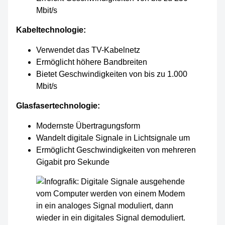
Mbit/s
Kabeltechnologie:
Verwendet das TV-Kabelnetz
Ermöglicht höhere Bandbreiten
Bietet Geschwindigkeiten von bis zu 1.000
Mbit/s
Glasfasertechnologie:
Modernste Übertragungsform
Wandelt digitale Signale in Lichtsignale um
Ermöglicht Geschwindigkeiten von mehreren
Gigabit pro Sekunde