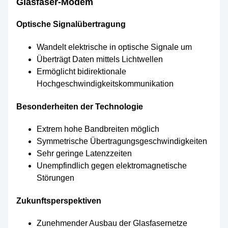
Glasfaser-Modem
Optische Signalübertragung
Wandelt elektrische in optische Signale um
Überträgt Daten mittels Lichtwellen
Ermöglicht bidirektionale
Hochgeschwindigkeitskommunikation
Besonderheiten der Technologie
Extrem hohe Bandbreiten möglich
Symmetrische Übertragungsgeschwindigkeiten
Sehr geringe Latenzzeiten
Unempfindlich gegen elektromagnetische
Störungen
Zukunftsperspektiven
Zunehmender Ausbau der Glasfasernetze