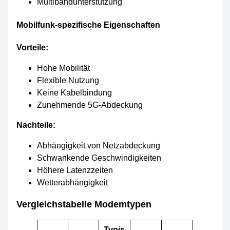
Multibandunterstützung
Mobilfunk-spezifische Eigenschaften
Vorteile:
Hohe Mobilität
Flexible Nutzung
Keine Kabelbindung
Zunehmende 5G-Abdeckung
Nachteile:
Abhängigkeit von Netzabdeckung
Schwankende Geschwindigkeiten
Höhere Latenzzeiten
Wetterabhängigkeit
Vergleichstabelle Modemtypen
Typis