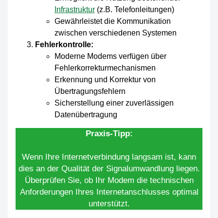
Infrastruktur
(z.B. Telefonleitungen)
Gewährleistet die Kommunikation
zwischen verschiedenen Systemen
Fehlerkontrolle:
Moderne Modems verfügen über
Fehlerkorrekturmechanismen
Erkennung und Korrektur von
Übertragungsfehlern
Sicherstellung einer zuverlässigen
Datenübertragung
Praxis-Tipp:
Wenn Ihre Internetverbindung langsam ist, kann
dies an der Qualität der Signalumwandlung liegen.
Überprüfen Sie, ob Ihr Modem die technischen
Anforderungen Ihres Internetanschlusses optimal
unterstützt.