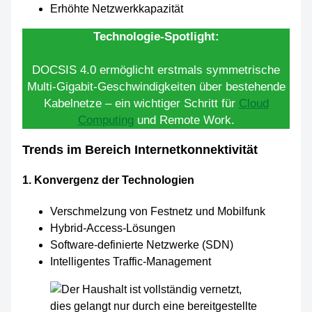
Erhöhte Netzwerkkapazität
Technologie-Spotlight:
DOCSIS 4.0 ermöglicht erstmals symmetrische
Multi-Gigabit-Geschwindigkeiten über bestehende
Kabelnetze – ein wichtiger Schritt für
Cloud
Computing
und Remote Work.
Trends im Bereich Internetkonnektivität
1. Konvergenz der Technologien
Verschmelzung von Festnetz und Mobilfunk
Hybrid-Access-Lösungen
Software-definierte Netzwerke (SDN)
Intelligentes Traffic-Management