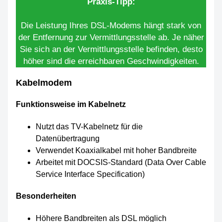
Praxis-Tipp:
Die Leistung Ihres DSL-Modems hängt stark von
der Entfernung zur Vermittlungsstelle ab. Je näher
Sie sich an der Vermittlungsstelle befinden, desto
höher sind die erreichbaren Geschwindigkeiten.
Kabelmodem
Funktionsweise im Kabelnetz
Nutzt das TV-Kabelnetz für die
Datenübertragung
Verwendet Koaxialkabel mit hoher Bandbreite
Arbeitet mit DOCSIS-Standard (Data Over Cable
Service Interface Specification)
Besonderheiten
Höhere Bandbreiten als DSL möglich