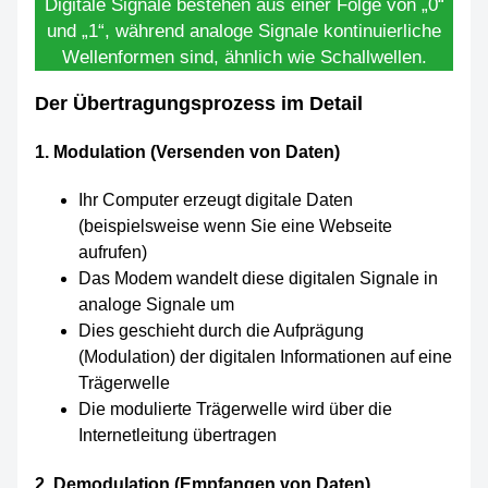
Digitale Signale bestehen aus einer Folge von „0“
und „1“, während analoge Signale kontinuierliche
Wellenformen sind, ähnlich wie Schallwellen.
Der Übertragungsprozess im Detail
1. Modulation (Versenden von Daten)
Ihr Computer erzeugt digitale Daten
(beispielsweise wenn Sie eine Webseite
aufrufen)
Das Modem wandelt diese digitalen Signale in
analoge Signale um
Dies geschieht durch die Aufprägung
(Modulation) der digitalen Informationen auf eine
Trägerwelle
Die modulierte Trägerwelle wird über die
Internetleitung übertragen
2. Demodulation (Empfangen von Daten)