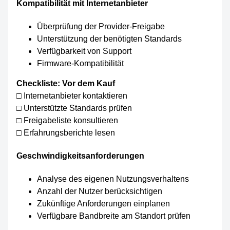
Kompatibilität mit Internetanbieter
Überprüfung der Provider-Freigabe
Unterstützung der benötigten Standards
Verfügbarkeit von Support
Firmware-Kompatibilität
Checkliste: Vor dem Kauf
□ Internetanbieter kontaktieren
□ Unterstützte Standards prüfen
□ Freigabeliste konsultieren
□ Erfahrungsberichte lesen
Geschwindigkeitsanforderungen
Analyse des eigenen Nutzungsverhaltens
Anzahl der Nutzer berücksichtigen
Zukünftige Anforderungen einplanen
Verfügbare Bandbreite am Standort prüfen