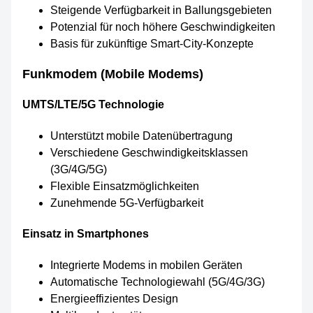
Steigende Verfügbarkeit in Ballungsgebieten
Potenzial für noch höhere Geschwindigkeiten
Basis für zukünftige Smart-City-Konzepte
Funkmodem (Mobile Modems)
UMTS/LTE/5G Technologie
Unterstützt mobile Datenübertragung
Verschiedene Geschwindigkeitsklassen
(3G/4G/5G)
Flexible Einsatzmöglichkeiten
Zunehmende 5G-Verfügbarkeit
Einsatz in Smartphones
Integrierte Modems in mobilen Geräten
Automatische Technologiewahl (5G/4G/3G)
Energieeffizientes Design