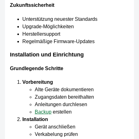
Zukunftssicherheit
Unterstützung neuester Standards
Upgrade-Möglichkeiten
Herstellersupport
Regelmäßige Firmware-Updates
Installation und Einrichtung
Grundlegende Schritte
Vorbereitung
Alte Geräte dokumentieren
Zugangsdaten bereithalten
Anleitungen durchlesen
Backup
erstellen
Installation
Gerät anschließen
Verkabelung prüfen