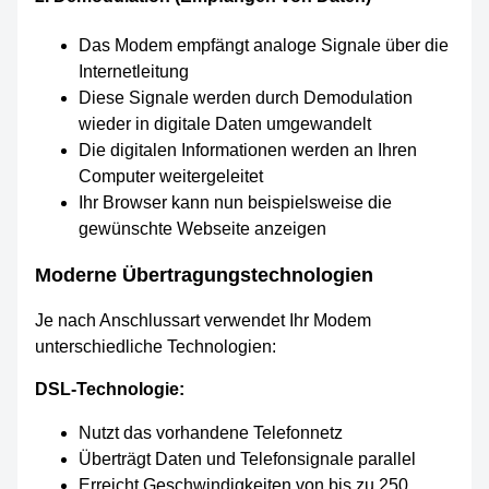
Das Modem empfängt analoge Signale über die
Internetleitung
Diese Signale werden durch Demodulation
wieder in digitale Daten umgewandelt
Die digitalen Informationen werden an Ihren
Computer weitergeleitet
Ihr Browser kann nun beispielsweise die
gewünschte Webseite anzeigen
Moderne Übertragungstechnologien
Je nach Anschlussart verwendet Ihr Modem
unterschiedliche Technologien:
DSL-Technologie:
Nutzt das vorhandene Telefonnetz
Überträgt Daten und Telefonsignale parallel
Erreicht Geschwindigkeiten von bis zu 250