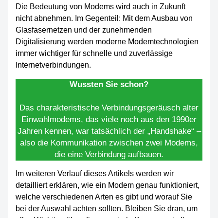
Die Bedeutung von Modems wird auch in Zukunft
nicht abnehmen. Im Gegenteil: Mit dem Ausbau von
Glasfasernetzen und der zunehmenden
Digitalisierung werden moderne Modemtechnologien
immer wichtiger für schnelle und zuverlässige
Internetverbindungen.
Wussten Sie schon?
Das charakteristische Verbindungsgeräusch alter
Einwahlmodems, das viele noch aus den 1990er
Jahren kennen, war tatsächlich der „Handshake“ –
also die Kommunikation zwischen zwei Modems,
die eine Verbindung aufbauen.
Im weiteren Verlauf dieses Artikels werden wir
detailliert erklären, wie ein Modem genau funktioniert,
welche verschiedenen Arten es gibt und worauf Sie
bei der Auswahl achten sollten. Bleiben Sie dran, um