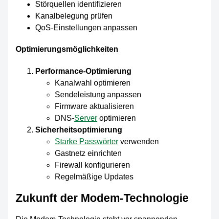
Störquellen identifizieren
Kanalbelegung prüfen
QoS-Einstellungen anpassen
Optimierungsmöglichkeiten
Performance-Optimierung
Kanalwahl optimieren
Sendeleistung anpassen
Firmware aktualisieren
DNS-
Server
optimieren
Sicherheitsoptimierung
Starke Passwörter
verwenden
Gastnetz einrichten
Firewall konfigurieren
Regelmäßige Updates
Zukunft der Modem-Technologie