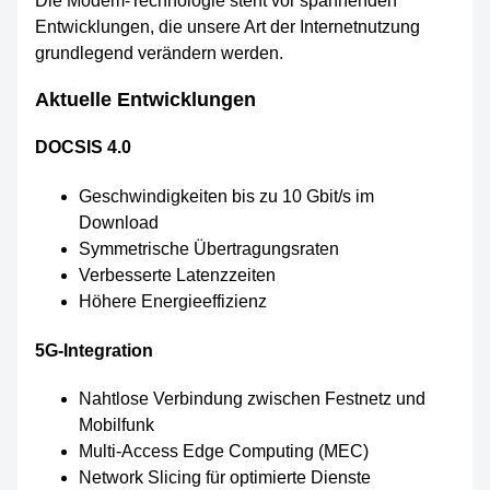
Die Modem-Technologie steht vor spannenden
Entwicklungen, die unsere Art der Internetnutzung
grundlegend verändern werden.
Aktuelle Entwicklungen
DOCSIS 4.0
Geschwindigkeiten bis zu 10 Gbit/s im
Download
Symmetrische Übertragungsraten
Verbesserte Latenzzeiten
Höhere Energieeffizienz
5G-Integration
Nahtlose Verbindung zwischen Festnetz und
Mobilfunk
Multi-Access Edge Computing (MEC)
Network Slicing für optimierte Dienste