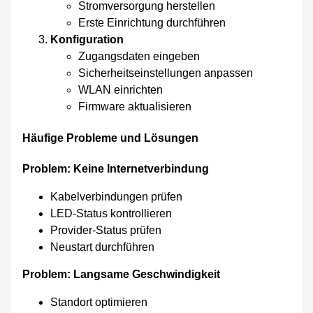
Stromversorgung herstellen
Erste Einrichtung durchführen
Konfiguration
Zugangsdaten eingeben
Sicherheitseinstellungen anpassen
WLAN einrichten
Firmware aktualisieren
Häufige Probleme und Lösungen
Problem: Keine Internetverbindung
Kabelverbindungen prüfen
LED-Status kontrollieren
Provider-Status prüfen
Neustart durchführen
Problem: Langsame Geschwindigkeit
Standort optimieren