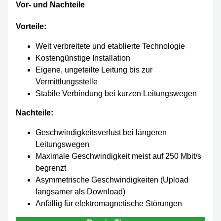
Vor- und Nachteile
Vorteile:
Weit verbreitete und etablierte Technologie
Kostengünstige Installation
Eigene, ungeteilte Leitung bis zur
Vermittlungsstelle
Stabile Verbindung bei kurzen Leitungswegen
Nachteile:
Geschwindigkeitsverlust bei längeren
Leitungswegen
Maximale Geschwindigkeit meist auf 250 Mbit/s
begrenzt
Asymmetrische Geschwindigkeiten (Upload
langsamer als Download)
Anfällig für elektromagnetische Störungen