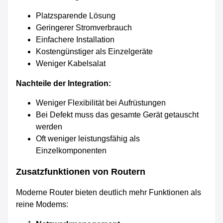
Platzsparende Lösung
Geringerer Stromverbrauch
Einfachere Installation
Kostengünstiger als Einzelgeräte
Weniger Kabelsalat
Nachteile der Integration:
Weniger Flexibilität bei Aufrüstungen
Bei Defekt muss das gesamte Gerät getauscht
werden
Oft weniger leistungsfähig als
Einzelkomponenten
Zusatzfunktionen von Routern
Moderne Router bieten deutlich mehr Funktionen als
reine Modems: