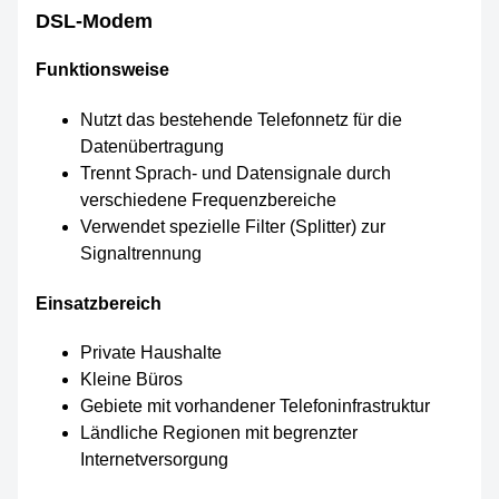
DSL-Modem
Funktionsweise
Nutzt das bestehende Telefonnetz für die
Datenübertragung
Trennt Sprach- und Datensignale durch
verschiedene Frequenzbereiche
Verwendet spezielle Filter (Splitter) zur
Signaltrennung
Einsatzbereich
Private Haushalte
Kleine Büros
Gebiete mit vorhandener Telefoninfrastruktur
Ländliche Regionen mit begrenzter
Internetversorgung