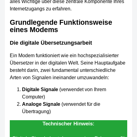
alles Wichtige über diese zentrale Komponente Ihres
Internetzugangs zu erfahren.
Grundlegende Funktionsweise
eines Modems
Die digitale Übersetzungsarbeit
Ein Modem funktioniert wie ein hochspezialisierter
Übersetzer in der digitalen Welt. Seine Hauptaufgabe
besteht darin, zwei fundamental unterschiedliche
Arten von Signalen ineinander umzuwandeln:
Digitale Signale
(verwendet von Ihrem
Computer)
Analoge Signale
(verwendet für die
Übertragung)
Technischer Hinweis: