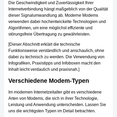
Die Geschwindigkeit und Zuverlässigkeit Ihrer
Internetverbindung hängt maßgeblich von der Qualität
dieser Signalumwandlung ab. Moderne Modems
verwenden dabei hochentwickelte Technologien und
Algorithmen, um eine möglichst effiziente und
störungsfreie Übertragung zu gewährleisten.
[Dieser Abschnitt erklärt die technische
Funktionsweise verständlich und anschaulich, ohne
dabei zu technisch zu werden. Die Verwendung von
Infografiken, Praxistipps und Infoboxen macht den
Inhalt leicht verdaulich und praxisnah.]
Verschiedene Modem-Typen
Im modernen Internetzeitalter gibt es verschiedene
Arten von Modems, die sich in ihrer Technologie,
Leistung und Anwendung unterscheiden. Lassen Sie
uns die wichtigsten Typen im Detail betrachten.