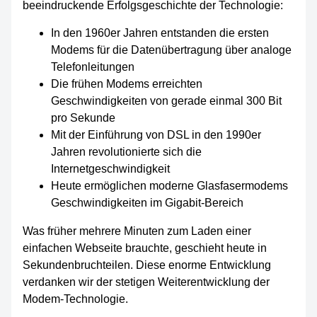
beeindruckende Erfolgsgeschichte der Technologie:
In den 1960er Jahren entstanden die ersten
Modems für die Datenübertragung über analoge
Telefonleitungen
Die frühen Modems erreichten
Geschwindigkeiten von gerade einmal 300 Bit
pro Sekunde
Mit der Einführung von DSL in den 1990er
Jahren revolutionierte sich die
Internetgeschwindigkeit
Heute ermöglichen moderne Glasfasermodems
Geschwindigkeiten im Gigabit-Bereich
Was früher mehrere Minuten zum Laden einer
einfachen Webseite brauchte, geschieht heute in
Sekundenbruchteilen. Diese enorme Entwicklung
verdanken wir der stetigen Weiterentwicklung der
Modem-Technologie.