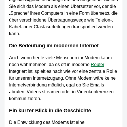
Sie sich das Modem als einen Übersetzer vor, der die
„Sprache“ Ihres Computers in eine Form übersetzt, die
über verschiedene Übertragungswege wie Telefon-,
Kabel- oder Glasfaserleitungen transportiert werden
kann.
Die Bedeutung im modernen Internet
Auch wenn heute viele Menschen ihr Modem kaum
noch wahrnehmen, da es oft in moderne
Router
integriert ist, spielt es nach wie vor eine zentrale Rolle
für unseren Internetzugang. Ohne Modem wäre keine
Internetverbindung möglich, egal ob Sie Emails
abrufen, Videos streamen oder in Videokonferenzen
kommunizieren.
Ein kurzer Blick in die Geschichte
Die Entwicklung des Modems ist eine