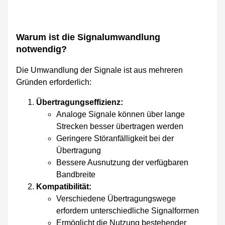
Warum ist die Signalumwandlung
notwendig?
Die Umwandlung der Signale ist aus mehreren
Gründen erforderlich:
Übertragungseffizienz:
Analoge Signale können über lange
Strecken besser übertragen werden
Geringere Störanfälligkeit bei der
Übertragung
Bessere Ausnutzung der verfügbaren
Bandbreite
Kompatibilität:
Verschiedene Übertragungswege
erfordern unterschiedliche Signalformen
Ermöglicht die Nutzung bestehender