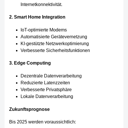
2. Smart Home Integration
IoT-optimierte Modems
Automatisierte Gerätevernetzung
KI-gestützte Netzwerkoptimierung
Verbesserte Sicherheitsfunktionen
3. Edge Computing
Dezentrale Datenverarbeitung
Reduzierte Latenzzeiten
Verbesserte Privatsphäre
Lokale Datenverarbeitung
Zukunftsprognose
Bis 2025 werden voraussichtlich: