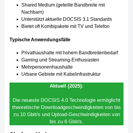
Shared Medium (geteilte Bandbreite mit
Nachbarn)
Unterstützt aktuelle DOCSIS 3.1 Standards
Bietet oft Kombipakete mit TV und Telefon
Typische Anwendungsfälle
Privathaushalte mit hohem Bandbreitenbedarf
Gaming und Streaming-Enthusiasten
Mehrpersonenhaushalte
Urbane Gebiete mit Kabelinfrastruktur
Aktuell (2025):
Die neueste DOCSIS 4.0 Technologie ermöglicht
theoretische Downloadgeschwindigkeiten von bis
zu 10 Gbit/s und Upload-Geschwindigkeiten von
bis zu 6 Gbit/s.