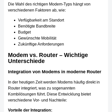
Die Wahl des richtigen Modem-Typs hängt von
verschiedenen Faktoren ab, wie:
Verfügbarkeit am Standort
Benötigte Bandbreite
Budget
Gewünschte Mobilität
Zukünftige Anforderungen
Modem vs. Router – Wichtige
Unterschiede
Integration von Modems in moderne Router
In der heutigen Zeit werden Modems häufig direkt in
Router integriert, was zu sogenannten
Kombilösungen führt. Diese Entwicklung bietet
verschiedene Vor- und Nachteile:
Vorteile der Integration: