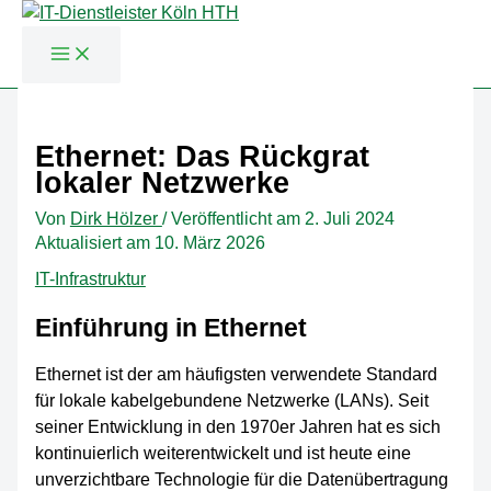
Zum
Inhalt
Ethernet: Das Rückgrat
springen
lokaler Netzwerke
Von
Dirk Hölzer
/
Veröffentlicht am
2. Juli 2024
Aktualisiert am 10. März 2026
IT-Infrastruktur
Einführung in Ethernet
Ethernet ist der am häufigsten verwendete Standard
für lokale kabelgebundene Netzwerke (LANs). Seit
seiner Entwicklung in den 1970er Jahren hat es sich
kontinuierlich weiterentwickelt und ist heute eine
unverzichtbare Technologie für die Datenübertragung