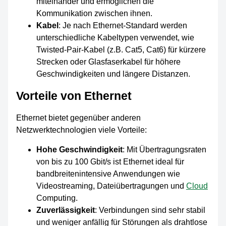
miteinander und ermöglichen die
Kommunikation zwischen ihnen.
Kabel
: Je nach Ethernet-Standard werden
unterschiedliche Kabeltypen verwendet, wie
Twisted-Pair-Kabel (z.B. Cat5, Cat6) für kürzere
Strecken oder Glasfaserkabel für höhere
Geschwindigkeiten und längere Distanzen.
Vorteile von Ethernet
Ethernet bietet gegenüber anderen
Netzwerktechnologien viele Vorteile:
Hohe Geschwindigkeit
: Mit Übertragungsraten
von bis zu 100 Gbit/s ist Ethernet ideal für
bandbreitenintensive Anwendungen wie
Videostreaming, Dateiübertragungen und
Cloud
Computing.
Zuverlässigkeit
: Verbindungen sind sehr stabil
und weniger anfällig für Störungen als drahtlose