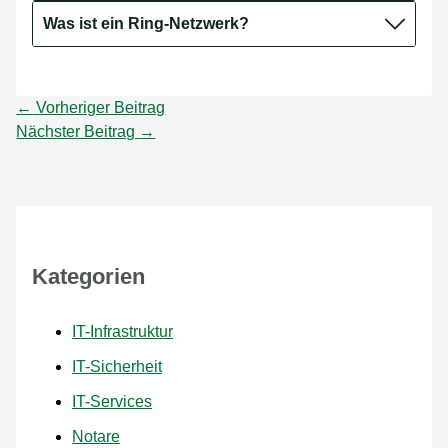
Was ist ein Ring-Netzwerk?
←
Vorheriger Beitrag
Nächster Beitrag
→
Kategorien
IT-Infrastruktur
IT-Sicherheit
IT-Services
Notare