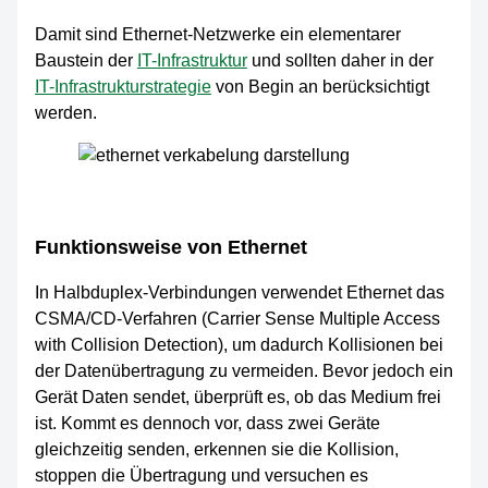
Damit sind Ethernet-Netzwerke ein elementarer
Baustein der
IT-Infrastruktur
und sollten daher in der
IT-Infrastrukturstrategie
von Begin an berücksichtigt
werden.
Funktionsweise von Ethernet
In Halbduplex-Verbindungen verwendet Ethernet das
CSMA/CD-Verfahren (Carrier Sense Multiple Access
with Collision Detection), um dadurch Kollisionen bei
der Datenübertragung zu vermeiden. Bevor jedoch ein
Gerät Daten sendet, überprüft es, ob das Medium frei
ist. Kommt es dennoch vor, dass zwei Geräte
gleichzeitig senden, erkennen sie die Kollision,
stoppen die Übertragung und versuchen es