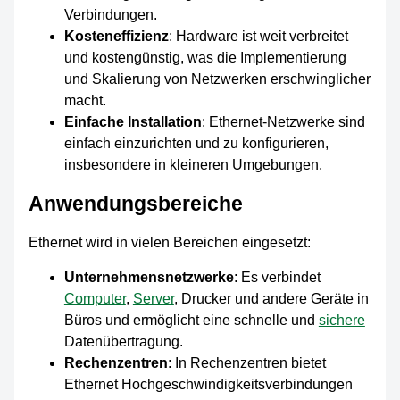
Verbindungen.
Kosteneffizienz
: Hardware ist weit verbreitet
und kostengünstig, was die Implementierung
und Skalierung von Netzwerken erschwinglicher
macht.
Einfache Installation
: Ethernet-Netzwerke sind
einfach einzurichten und zu konfigurieren,
insbesondere in kleineren Umgebungen.
Anwendungsbereiche
Ethernet wird in vielen Bereichen eingesetzt:
Unternehmensnetzwerke
: Es verbindet
Computer
,
Server
, Drucker und andere Geräte in
Büros und ermöglicht eine schnelle und
sichere
Datenübertragung.
Rechenzentren
: In Rechenzentren bietet
Ethernet Hochgeschwindigkeitsverbindungen