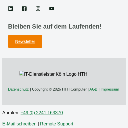
Bleiben Sie auf dem Laufenden!
Newsletter
Datenschutz
| Copyright © 2026 HTH Computer |
AGB
|
Impressum
Anrufen:
+49 (0) 2241 163370
E-Mail schreiben
|
Remote Support