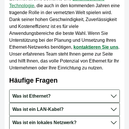
Technologie
, die auch in den kommenden Jahren eine
tragende Rolle in der vernetzten Welt spielen wird.
Dank seiner hohen Geschwindigkeit, Zuverlässigkeit
und Kosteneffizienz ist es für viele
Anwendungsbereiche die beste Wahl. Wenn Sie
Unterstützung bei der Planung und Umsetzung Ihres
Ethernet-Netzwerks benötigen,
kontaktieren Sie uns
.
Unser erfahrenes Team steht Ihnen gerne zur Seite
und hilft Ihnen, das volle Potenzial von Ethernet für Ihr
Unternehmen oder Ihre Einrichtung zu nutzen.
Häufige Fragen
Was ist Ethernet?
Was ist ein LAN-Kabel?
Was ist ein lokales Netzwerk?