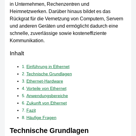
in Unternehmen, Rechenzentren und
Heimnetzwerken. Darüber hinaus bildet es das
Rückgrat für die Vernetzung von Computern, Servern
und anderen Geräten und ermöglicht dadurch eine
schnelle, zuverlässige sowie kosteneffiziente
Kommunikation.
Inhalt
Einführung in Ethernet
Technische Grundlagen
Ethernet-Hardware
Vorteile von Ethernet
Anwendungsbereiche
Zukunft von Ethernet
Fazit
Häufige Fragen
Technische Grundlagen