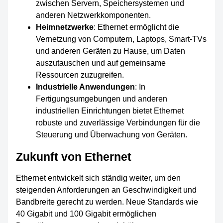
zwischen Servern, Speichersystemen und
anderen Netzwerkkomponenten.
Heimnetzwerke
: Ethernet ermöglicht die
Vernetzung von Computern, Laptops, Smart-TVs
und anderen Geräten zu Hause, um Daten
auszutauschen und auf gemeinsame
Ressourcen zuzugreifen.
Industrielle Anwendungen
: In
Fertigungsumgebungen und anderen
industriellen Einrichtungen bietet Ethernet
robuste und zuverlässige Verbindungen für die
Steuerung und Überwachung von Geräten.
Zukunft von Ethernet
Ethernet entwickelt sich ständig weiter, um den
steigenden Anforderungen an Geschwindigkeit und
Bandbreite gerecht zu werden. Neue Standards wie
40 Gigabit und 100 Gigabit ermöglichen