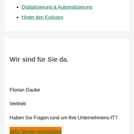
Digitalisierung & Automatisierung
Hinter den Kulissen
Wir sind für Sie da.
Florian Daube
Vertrieb
Haben Sie Fragen rund um Ihre Unternehmens-IT?
Jetzt Termin vereinbaren