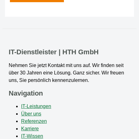
IT-Dienstleister | HTH GmbH
Nehmen Sie jetzt Kontakt mit uns auf. Wir finden seit
über 30 Jahren eine Lösung. Ganz sicher. Wir freuen
uns, Sie persönlich kennenzulernen.
Navigation
IT-Leistungen
Über uns
Referenzen
Karriere
IT-Wissen