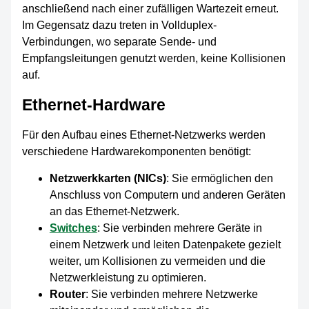
anschließend nach einer zufälligen Wartezeit erneut.
Im Gegensatz dazu treten in Vollduplex-
Verbindungen, wo separate Sende- und
Empfangsleitungen genutzt werden, keine Kollisionen
auf.
Ethernet-Hardware
Für den Aufbau eines Ethernet-Netzwerks werden
verschiedene Hardwarekomponenten benötigt:
Netzwerkkarten (NICs)
: Sie ermöglichen den
Anschluss von Computern und anderen Geräten
an das Ethernet-Netzwerk.
Switches
: Sie verbinden mehrere Geräte in
einem Netzwerk und leiten Datenpakete gezielt
weiter, um Kollisionen zu vermeiden und die
Netzwerkleistung zu optimieren.
Router
: Sie verbinden mehrere Netzwerke