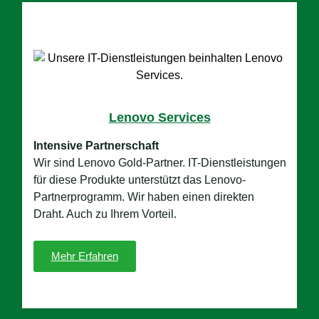
Lenovo Services
Intensive Partnerschaft
Wir sind Lenovo Gold-Partner. IT-Dienstleistungen
für diese Produkte unterstützt das Lenovo-
Partnerprogramm. Wir haben einen direkten
Draht. Auch zu Ihrem Vorteil.
Mehr Erfahren