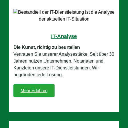
IT-Analyse
Die Kunst, richtig zu beurteilen
Vertrauen Sie unserer Analysestärke. Seit über 30
Jahren nutzen Unternehmen, Notariaten und
Kanzleien unsere IT-Dienstleistungen. Wir
begründen jede Lösung.
Mehr Erfahren