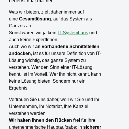
beherrschbar machen.
Was wir bieten, zielt daher immer auf
eine
Gesamtlösung
, auf das System als
Ganzes ab.
Sonst wären wir ja kein
IT-Systemhaus
und
auch keine ExpertInnen.
Auch wo wir
an vorhandene Schnittstellen
andocken
, ist es für unsere Definition von IT-
Lösung wichtig, das ganze System zu
verstehen. Wer den Sinn einer IT-Lösung
kennt, ist im Vorteil. Wer ihn nicht kennt, kann
keine Lösung bieten. Sondern nur ein
Ergebnis.
Vertrauen Sie uns daher, weil wir Sie und Ihr
Unternehmen, Ihr Notariat, Ihre Kanzlei
verstehen werden.
Wir halten Ihnen den Rücken frei
für Ihre
unternehmerische Hauptaufgabe: In
sicherer