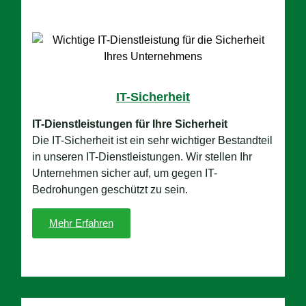
IT-Sicherheit
IT-Dienstleistungen für Ihre Sicherheit
Die IT-Sicherheit ist ein sehr wichtiger Bestandteil
in unseren IT-Dienstleistungen. Wir stellen Ihr
Unternehmen sicher auf, um gegen IT-
Bedrohungen geschützt zu sein.
Mehr Erfahren