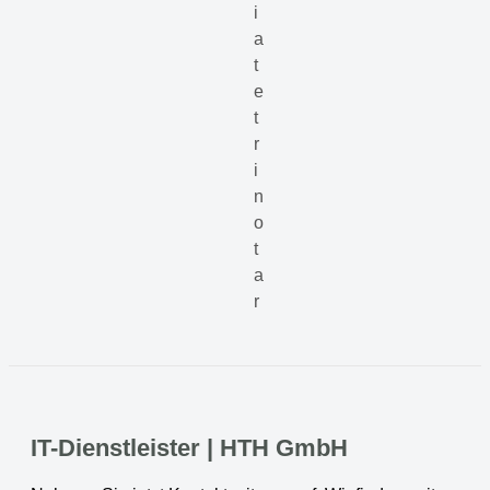
IT-Dienstleister | HTH GmbH