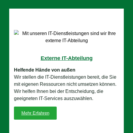
Externe IT-Abteilung
Helfende Hände von außen
Wir stellen die IT-Dienstleistungen bereit, die Sie
mit eigenen Ressourcen nicht umsetzen können.
Wir helfen Ihnen bei der Entscheidung, die
geeigneten IT-Services auszuwählen.
Mehr Erfahren