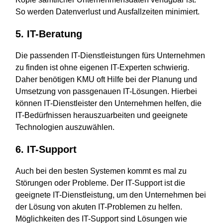
So werden Datenverlust und Ausfallzeiten minimiert.
5. IT-Beratung
Die passenden IT-Dienstleistungen fürs Unternehmen
zu finden ist ohne eigenen IT-Experten schwierig.
Daher benötigen KMU oft Hilfe bei der Planung und
Umsetzung von passgenauen IT-Lösungen. Hierbei
können IT-Dienstleister den Unternehmen helfen, die
IT-Bedürfnissen herauszuarbeiten und geeignete
Technologien auszuwählen.
6. IT-Support
Auch bei den besten Systemen kommt es mal zu
Störungen oder Probleme. Der IT-Support ist die
geeignete IT-Dienstleistung, um den Unternehmen bei
der Lösung von akuten IT-Problemen zu helfen.
Möglichkeiten des IT-Support sind Lösungen wie