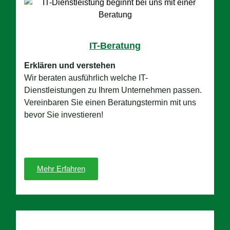
IT-Beratung
Erklären und verstehen
Wir beraten ausführlich welche IT-
Dienstleistungen zu Ihrem Unternehmen passen.
Vereinbaren Sie einen Beratungstermin mit uns
bevor Sie investieren!
Mehr Erfahren