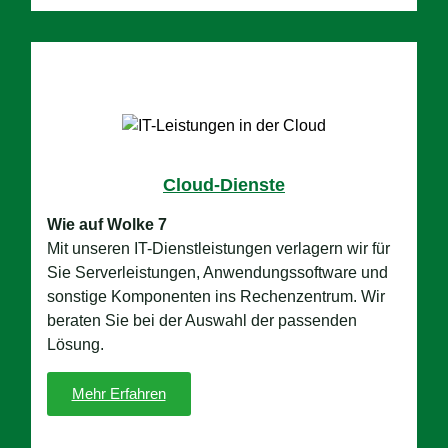
Cloud-Dienste
Wie auf Wolke 7
Mit unseren IT-Dienstleistungen verlagern wir für
Sie Serverleistungen, Anwendungssoftware und
sonstige Komponenten ins Rechenzentrum. Wir
beraten Sie bei der Auswahl der passenden
Lösung.
Mehr Erfahren