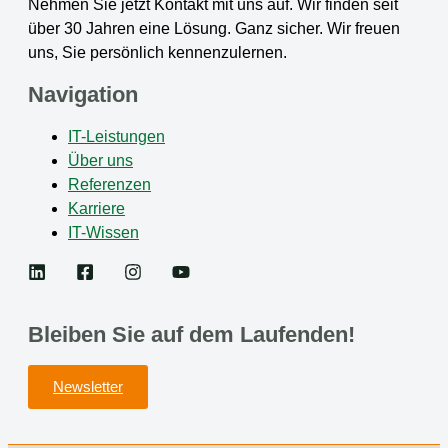
Nehmen Sie jetzt Kontakt mit uns auf. Wir finden seit
über 30 Jahren eine Lösung. Ganz sicher. Wir freuen
uns, Sie persönlich kennenzulernen.
Navigation
IT-Leistungen
Über uns
Referenzen
Karriere
IT-Wissen
Bleiben Sie auf dem Laufenden!
Newsletter