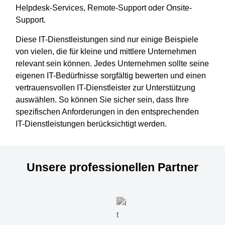
Helpdesk-Services, Remote-Support oder Onsite-
Support.
Diese IT-Dienstleistungen sind nur einige Beispiele
von vielen, die für kleine und mittlere Unternehmen
relevant sein können. Jedes Unternehmen sollte seine
eigenen IT-Bedürfnisse sorgfältig bewerten und einen
vertrauensvollen IT-Dienstleister zur Unterstützung
auswählen. So können Sie sicher sein, dass Ihre
spezifischen Anforderungen in den entsprechenden
IT-Dienstleistungen berücksichtigt werden.
Unsere professionellen Partner