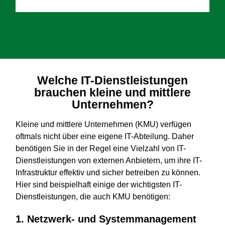
Welche IT-Dienstleistungen
brauchen kleine und mittlere
Unternehmen?
Kleine und mittlere Unternehmen (KMU) verfügen
oftmals nicht über eine eigene IT-Abteilung. Daher
benötigen Sie in der Regel eine Vielzahl von IT-
Dienstleistungen von externen Anbietern, um ihre IT-
Infrastruktur effektiv und sicher betreiben zu können.
Hier sind beispielhaft einige der wichtigsten IT-
Dienstleistungen, die auch KMU benötigen:
1. Netzwerk- und Systemmanagement