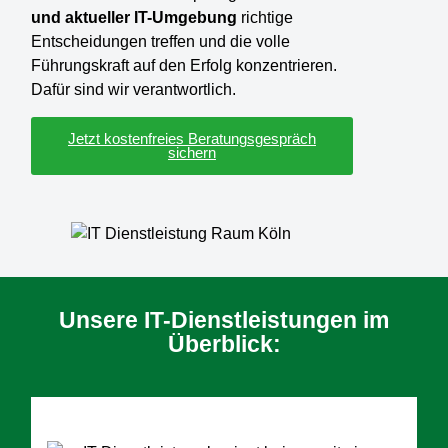
und aktueller IT-Umgebung
richtige
Entscheidungen treffen und die volle
Führungskraft auf den Erfolg konzentrieren.
Dafür sind wir verantwortlich.
Jetzt kostenfreies Beratungsgespräch
sichern
Unsere IT-Dienstleistungen im
Überblick: