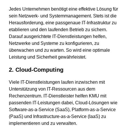
Jedes Unternehmen benötigt eine effektive Lösung für
sein Netzwerk- und Systemmanagement. Stets ist die
Herausforderung, eine passgenaue IT-Infrastruktur zu
etablieren und den laufenden Betrieb zu sichern.
Darauf ausgerichtete IT-Dienstleistungen helfen,
Netzwerke und Systeme zu konfigurieren, zu
überwachen und zu warten. So wird eine optimale
Leistung und Sicherheit gewährleistet.
2. Cloud-Computing
Viele IT-Dienstleistungen laufen inzwischen mit
Unterstützung von IT-Ressourcen aus dem
Rechenzentrum. IT-Dienstleister helfen KMU mit
passenden IT-Leistungen dabei, Cloud-Lösungen wie
Software-as-a-Service (SaaS), Platform-as-a-Service
(PaaS) und Infrastructure-as-a-Service (IaaS) zu
implementieren und zu verwalten.