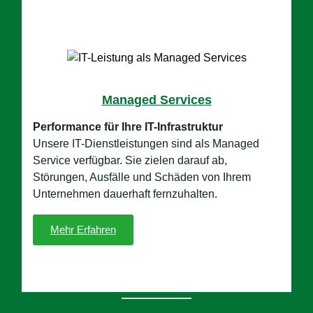
Managed Services
Performance für Ihre IT-Infrastruktur
Unsere IT-Dienstleistungen sind als Managed
Service verfügbar. Sie zielen darauf ab,
Störungen, Ausfälle und Schäden von Ihrem
Unternehmen dauerhaft fernzuhalten.
Mehr Erfahren