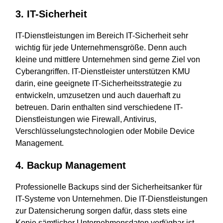
3. IT-Sicherheit
IT-Dienstleistungen im Bereich IT-Sicherheit sehr
wichtig für jede Unternehmensgröße. Denn auch
kleine und mittlere Unternehmen sind gerne Ziel von
Cyberangriffen. IT-Dienstleister unterstützen KMU
darin, eine geeignete IT-Sicherheitsstrategie zu
entwickeln, umzusetzen und auch dauerhaft zu
betreuen. Darin enthalten sind verschiedene IT-
Dienstleistungen wie Firewall, Antivirus,
Verschlüsselungstechnologien oder Mobile Device
Management.
4. Backup Management
Professionelle Backups sind der Sicherheitsanker für
IT-Systeme von Unternehmen. Die IT-Dienstleistungen
zur Datensicherung sorgen dafür, dass stets eine
Kopie sämtlicher Unternehmensdaten verfügbar ist.