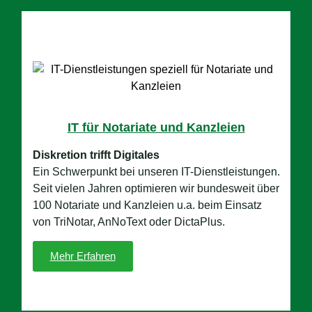
IT für Notariate und Kanzleien
Diskretion trifft Digitales
Ein Schwerpunkt bei unseren IT-Dienstleistungen.
Seit vielen Jahren optimieren wir bundesweit über
100 Notariate und Kanzleien u.a. beim Einsatz
von TriNotar, AnNoText oder DictaPlus.
Mehr Erfahren