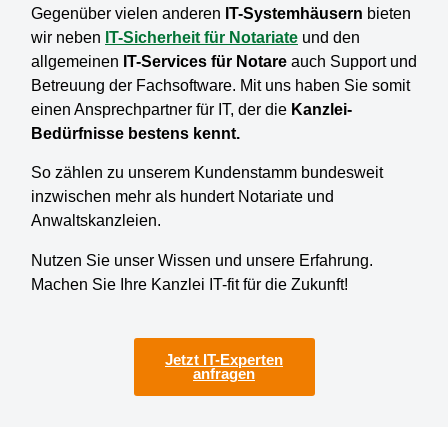
Gegenüber vielen anderen
IT-Systemhäusern
bieten
wir neben
IT-Sicherheit für Notariate
und den
allgemeinen
IT-Services für Notare
auch Support und
Betreuung der Fachsoftware. Mit uns haben Sie somit
einen Ansprechpartner für IT, der die
Kanzlei-
Bedürfnisse bestens kennt.
So zählen zu unserem Kundenstamm bundesweit
inzwischen mehr als hundert Notariate und
Anwaltskanzleien.
Nutzen Sie unser Wissen und unsere Erfahrung.
Machen Sie Ihre Kanzlei IT-fit für die Zukunft!
Jetzt IT-Experten
anfragen