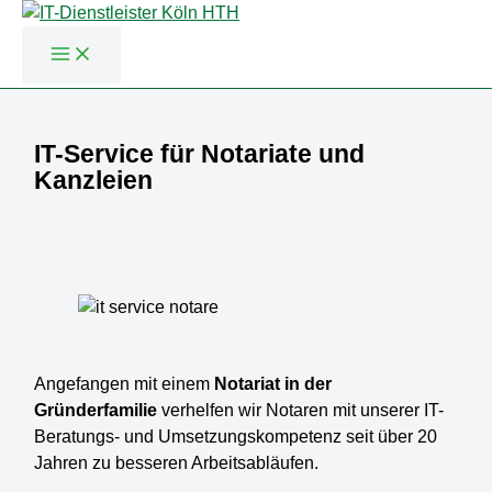
Zum
Inhalt
IT-Service für Notariate und
springen
Kanzleien
Angefangen mit einem
Notariat in der
Gründerfamilie
verhelfen wir Notaren mit unserer IT-
Beratungs- und Umsetzungskompetenz seit über 20
Jahren zu besseren Arbeitsabläufen.