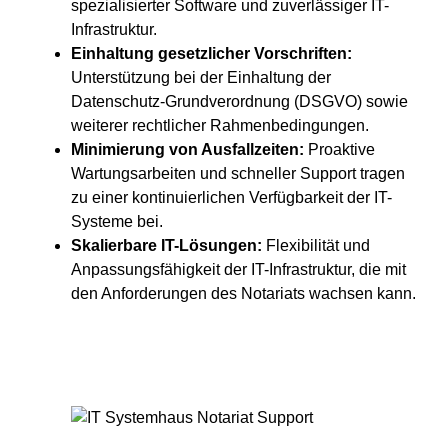
spezialisierter Software und zuverlässiger IT-
Infrastruktur.
Einhaltung gesetzlicher Vorschriften:
Unterstützung bei der Einhaltung der
Datenschutz-Grundverordnung (DSGVO) sowie
weiterer rechtlicher Rahmenbedingungen.
Minimierung von Ausfallzeiten:
Proaktive
Wartungsarbeiten und schneller Support tragen
zu einer kontinuierlichen Verfügbarkeit der IT-
Systeme bei.
Skalierbare IT-Lösungen:
Flexibilität und
Anpassungsfähigkeit der IT-Infrastruktur, die mit
den Anforderungen des Notariats wachsen kann.