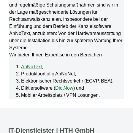
und regelmäßige Schulungsmaßnahmen sind wir in
der Lage maßgeschneiderte Lösungen für
Rechtsanwaltskanzleien, insbesondere bei der
Einführung und dem Betrieb der Kanzleisoftware
AnNoText, anzubieten: Von der Hardwareausstattung
über die Installation bis hin zur späteren Wartung Ihrer
Systeme.
Wir bieten Ihnen Expertise in den Bereichen
AnNoText
,
Produktportfolio AnNoNet,
Elektronischer Rechtsverkehr (EGVP, BEA),
Diktiersoftware (
DictNow
) und
Mobiler Arbeitsplatz / VPN Lösungen.
IT-Dienstleister | HTH GmbH