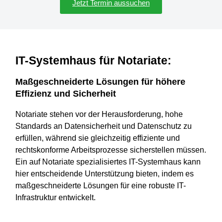
Jetzt Termin aussuchen
IT-Systemhaus für Notariate:
Maßgeschneiderte Lösungen für höhere
Effizienz und Sicherheit
Notariate stehen vor der Herausforderung, hohe
Standards an Datensicherheit und Datenschutz zu
erfüllen, während sie gleichzeitig effiziente und
rechtskonforme Arbeitsprozesse sicherstellen müssen.
Ein auf Notariate spezialisiertes IT-Systemhaus kann
hier entscheidende Unterstützung bieten, indem es
maßgeschneiderte Lösungen für eine robuste IT-
Infrastruktur entwickelt.