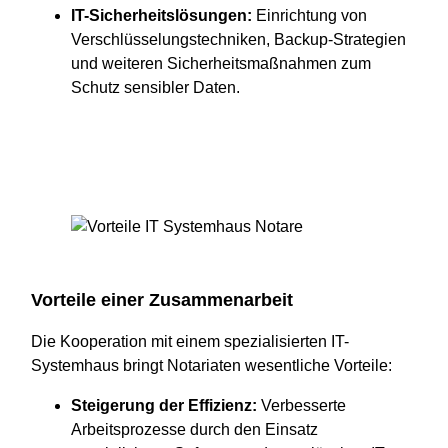
IT-Sicherheitslösungen:
Einrichtung von
Verschlüsselungstechniken, Backup-Strategien
und weiteren Sicherheitsmaßnahmen zum
Schutz sensibler Daten.
Vorteile einer Zusammenarbeit
Die Kooperation mit einem spezialisierten IT-
Systemhaus bringt Notariaten wesentliche Vorteile:
Steigerung der Effizienz:
Verbesserte
Arbeitsprozesse durch den Einsatz