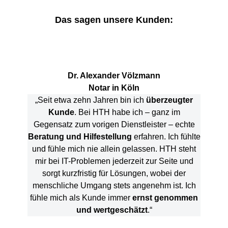
Das sagen unsere Kunden:
Dr. Alexander Völzmann
Notar in Köln
„Seit etwa zehn Jahren bin ich
überzeugter
Kunde
. Bei HTH habe ich – ganz im
Gegensatz zum vorigen Dienstleister – echte
Beratung und Hilfestellung
erfahren. Ich fühlte
und fühle mich nie allein gelassen. HTH steht
mir bei IT-Problemen jederzeit zur Seite und
sorgt kurzfristig für Lösungen, wobei der
menschliche Umgang stets angenehm ist. Ich
fühle mich als Kunde immer
ernst genommen
und wertgeschätzt
.“