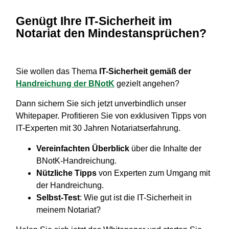
Genügt Ihre IT-Sicherheit im
Notariat den Mindestansprüchen?
Sie wollen das Thema
IT-Sicherheit gemäß der
Handreichung der BNotK
gezielt angehen?
Dann sichern Sie sich jetzt unverbindlich unser
Whitepaper. Profitieren Sie von exklusiven Tipps von
IT-Experten mit 30 Jahren Notariatserfahrung.
Vereinfachten Überblick
über die Inhalte der
BNotK-Handreichung.
Nützliche Tipps
von Experten zum Umgang mit
der Handreichung.
Selbst-Test
: Wie gut ist die IT-Sicherheit in
meinem Notariat?