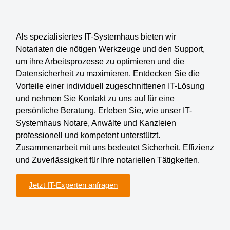
Als spezialisiertes IT-Systemhaus bieten wir
Notariaten die nötigen Werkzeuge und den Support,
um ihre Arbeitsprozesse zu optimieren und die
Datensicherheit zu maximieren. Entdecken Sie die
Vorteile einer individuell zugeschnittenen IT-Lösung
und nehmen Sie Kontakt zu uns auf für eine
persönliche Beratung. Erleben Sie, wie unser IT-
Systemhaus Notare, Anwälte und Kanzleien
professionell und kompetent unterstützt.
Zusammenarbeit mit uns bedeutet Sicherheit, Effizienz
und Zuverlässigkeit für Ihre notariellen Tätigkeiten.
Jetzt IT-Experten anfragen