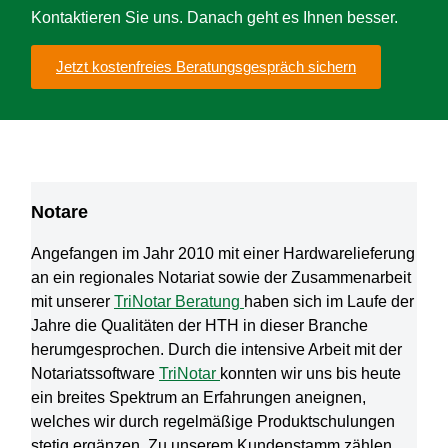
Kontaktieren Sie uns. Danach geht es Ihnen besser.
Jetzt kostenfreies Beratungsgespräch sichern
Notare
Angefangen im Jahr 2010 mit einer Hardwarelieferung
an ein regionales Notariat sowie der Zusammenarbeit
mit unserer
TriNotar Beratung
haben sich im Laufe der
Jahre die Qualitäten der HTH in dieser Branche
herumgesprochen. Durch die intensive Arbeit mit der
Notariatssoftware
TriNotar
konnten wir uns bis heute
ein breites Spektrum an Erfahrungen aneignen,
welches wir durch regelmäßige Produktschulungen
stetig ergänzen. Zu unserem Kundenstamm zählen