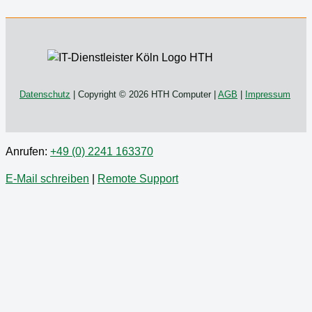
Datenschutz
| Copyright © 2026 HTH Computer |
AGB
|
Impressum
Anrufen:
+49 (0) 2241 163370
E-Mail schreiben
|
Remote Support