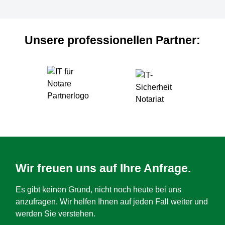
Unsere professionellen Partner:
Wir freuen uns auf Ihre Anfrage.
Es gibt keinen Grund, nicht noch heute bei uns
anzufragen. Wir helfen Ihnen auf jeden Fall weiter und
werden Sie verstehen.