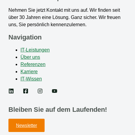
Nehmen Sie jetzt Kontakt mit uns auf. Wir finden seit
über 30 Jahren eine Lösung. Ganz sicher. Wir freuen
uns, Sie persönlich kennenzulernen.
Navigation
IT-Leistungen
Über uns
Referenzen
Karriere
IT-Wissen
Bleiben Sie auf dem Laufenden!
Newsletter