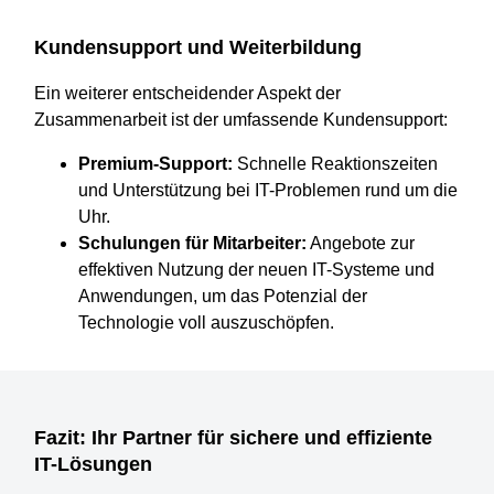
Kundensupport und Weiterbildung
Ein weiterer entscheidender Aspekt der
Zusammenarbeit ist der umfassende Kundensupport:
Premium-Support:
Schnelle Reaktionszeiten
und Unterstützung bei IT-Problemen rund um die
Uhr.
Schulungen für Mitarbeiter:
Angebote zur
effektiven Nutzung der neuen IT-Systeme und
Anwendungen, um das Potenzial der
Technologie voll auszuschöpfen.
Fazit: Ihr Partner für sichere und effiziente
IT-Lösungen