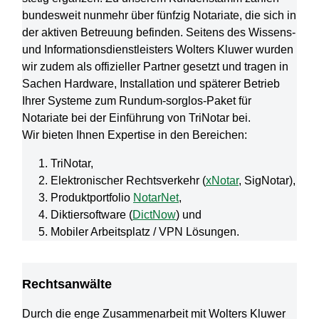
bundesweit nunmehr über fünfzig Notariate, die sich in
der aktiven Betreuung befinden. Seitens des Wissens-
und Informationsdienstleisters Wolters Kluwer wurden
wir zudem als offizieller Partner gesetzt und tragen in
Sachen Hardware, Installation und späterer Betrieb
Ihrer Systeme zum Rundum-sorglos-Paket für
Notariate bei der Einführung von TriNotar bei.
Wir bieten Ihnen Expertise in den Bereichen:
TriNotar,
Elektronischer Rechtsverkehr (
xNotar
, SigNotar),
Produktportfolio
NotarNet
,
Diktiersoftware (
DictNow
) und
Mobiler Arbeitsplatz / VPN Lösungen.
Rechtsanwälte
Durch die enge Zusammenarbeit mit Wolters Kluwer