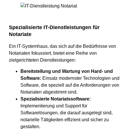
Spezialisierte IT-Dienstleistungen für
Notariate
Ein IT-Systemhaus, das sich auf die Bedürfnisse von
Notariaten fokussiert, bietet eine Reihe von
zielgerichteten Dienstleistungen:
Bereitstellung und Wartung von Hard- und
Software:
Einsatz modernster Technologien und
Software, die speziell auf die Anforderungen von
Notariaten abgestimmt sind.
Spezialisierte Notariatssoftware:
Implementierung und Support für
Softwarelösungen, die darauf ausgelegt sind,
notarielle Tätigkeiten effizient und sicher zu
gestalten.