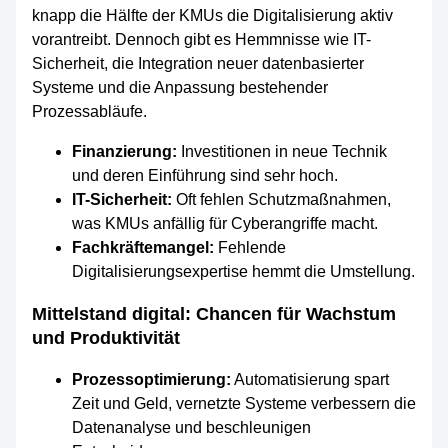
knapp die Hälfte der KMUs die Digitalisierung aktiv
vorantreibt. Dennoch gibt es Hemmnisse wie IT-
Sicherheit, die Integration neuer datenbasierter
Systeme und die Anpassung bestehender
Prozessabläufe.
Finanzierung:
Investitionen in neue Technik
und deren Einführung sind sehr hoch.
IT-Sicherheit:
Oft fehlen Schutzmaßnahmen,
was KMUs anfällig für Cyberangriffe macht.
Fachkräftemangel:
Fehlende
Digitalisierungsexpertise hemmt die Umstellung.
Mittelstand digital: Chancen für Wachstum
und Produktivität
Prozessoptimierung:
Automatisierung spart
Zeit und Geld, vernetzte Systeme verbessern die
Datenanalyse und beschleunigen