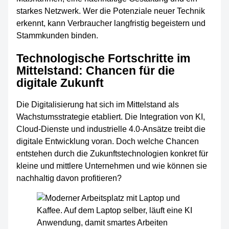
starkes Netzwerk. Wer die Potenziale neuer Technik
erkennt, kann Verbraucher langfristig begeistern und
Stammkunden binden.
Technologische Fortschritte im
Mittelstand: Chancen für die
digitale Zukunft
Die Digitalisierung hat sich im Mittelstand als
Wachstumsstrategie etabliert. Die Integration von KI,
Cloud-Dienste und industrielle 4.0-Ansätze treibt die
digitale Entwicklung voran. Doch welche Chancen
entstehen durch die Zukunftstechnologien konkret für
kleine und mittlere Unternehmen und wie können sie
nachhaltig davon profitieren?