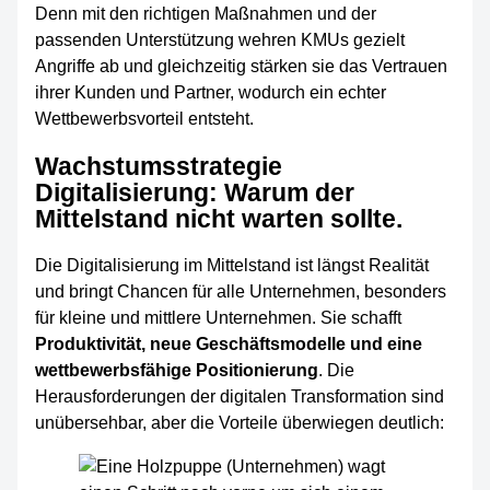
Denn mit den richtigen Maßnahmen und der
passenden Unterstützung wehren KMUs gezielt
Angriffe ab und gleichzeitig stärken sie das Vertrauen
ihrer Kunden und Partner, wodurch ein echter
Wettbewerbsvorteil entsteht.
Wachstumsstrategie
Digitalisierung: Warum der
Mittelstand nicht warten sollte.
Die Digitalisierung im Mittelstand ist längst Realität
und bringt Chancen für alle Unternehmen, besonders
für kleine und mittlere Unternehmen. Sie schafft
Produktivität, neue Geschäftsmodelle und eine
wettbewerbsfähige Positionierung
. Die
Herausforderungen der digitalen Transformation sind
unübersehbar, aber die Vorteile überwiegen deutlich: