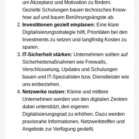
um Akzeptanz und Motivation zu fördern.
Gezielte Schulungen bauen technisches Know-
how auf und bauen Berührungsängste ab.
Investitionen gezielt einplanen:
Eine klare
Digitalisierungsstrategie hilft, Prioritäten bei den
Investments zu setzen und langfristig Kosten zu
sparen.
IT-Sicherheit stärken:
Unternehmen sollten auf
Sicherheitsmaßnahmen wie Firewalls,
Verschlüsselung, Updates und Schulungen
bauen und IT-Spezialisten bzw. Dienstleister wie
uns einbeziehen.
Netzwerke nutzen:
Kleine und mittlere
Unternehmen werden von den digitalen Zentren
dabei unterstützt, den eigenen
Digitalisierungsgrad zu erhöhen. Dazu werden
praxisnahe Informationen, Netzwerktreffen und
Angebote zur Verfügung gestellt.