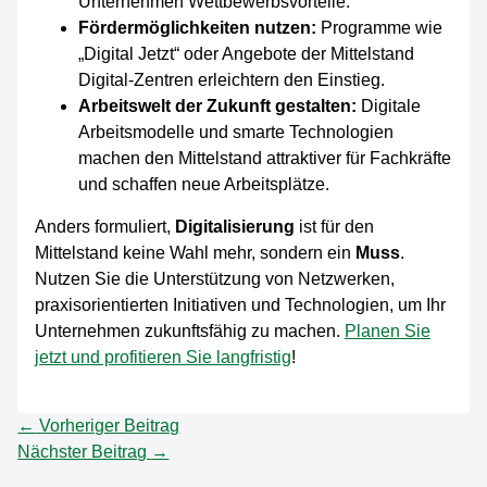
Unternehmen Wettbewerbsvorteile.
Fördermöglichkeiten nutzen:
Programme wie
„Digital Jetzt“ oder Angebote der Mittelstand
Digital-Zentren erleichtern den Einstieg.
Arbeitswelt der Zukunft gestalten:
Digitale
Arbeitsmodelle und smarte Technologien
machen den Mittelstand attraktiver für Fachkräfte
und schaffen neue Arbeitsplätze.
Anders formuliert,
Digitalisierung
ist für den
Mittelstand keine Wahl mehr, sondern ein
Muss
.
Nutzen Sie die Unterstützung von Netzwerken,
praxisorientierten Initiativen und Technologien, um Ihr
Unternehmen zukunftsfähig zu machen.
Planen Sie
jetzt und profitieren Sie langfristig
!
←
Vorheriger Beitrag
Nächster Beitrag
→