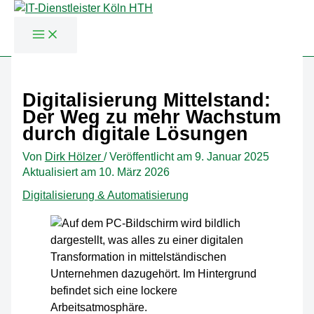
Zum
Inhalt
Digitalisierung Mittelstand:
springen
Der Weg zu mehr Wachstum
durch digitale Lösungen
Von
Dirk Hölzer
/
Veröffentlicht am
9. Januar 2025
Aktualisiert am 10. März 2026
Digitalisierung & Automatisierung