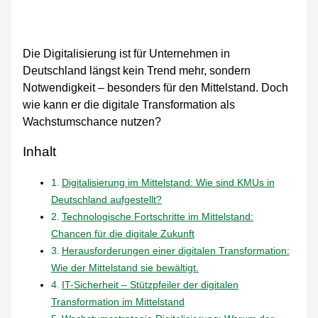
Die Digitalisierung ist für Unternehmen in
Deutschland längst kein Trend mehr, sondern
Notwendigkeit – besonders für den Mittelstand. Doch
wie kann er die digitale Transformation als
Wachstumschance nutzen?
Inhalt
Digitalisierung im Mittelstand: Wie sind KMUs in
Deutschland aufgestellt?
Technologische Fortschritte im Mittelstand:
Chancen für die digitale Zukunft
Herausforderungen einer digitalen Transformation:
Wie der Mittelstand sie bewältigt.
IT-Sicherheit – Stützpfeiler der digitalen
Transformation im Mittelstand