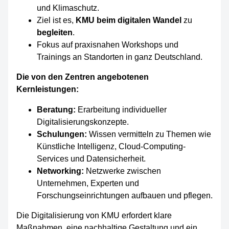
und Klimaschutz.
Ziel ist es,
KMU beim digitalen Wandel
zu
begleiten
.
Fokus auf praxisnahen Workshops und
Trainings an Standorten in ganz Deutschland.
Die von den Zentren angebotenen
Kernleistungen:
Beratung:
Erarbeitung individueller
Digitalisierungskonzepte.
Schulungen:
Wissen vermitteln zu Themen wie
Künstliche Intelligenz, Cloud-Computing-
Services und Datensicherheit.
Networking:
Netzwerke zwischen
Unternehmen, Experten und
Forschungseinrichtungen aufbauen und pflegen.
Die Digitalisierung von KMU erfordert klare
Maßnahmen, eine nachhaltige Gestaltung und ein