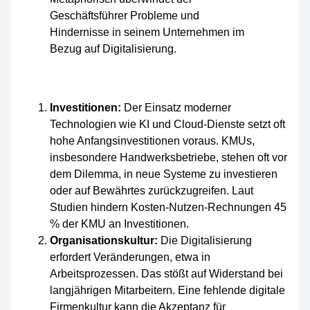
Investitionen:
Der Einsatz moderner
Technologien wie KI und Cloud-Dienste setzt oft
hohe Anfangsinvestitionen voraus. KMUs,
insbesondere Handwerksbetriebe, stehen oft vor
dem Dilemma, in neue Systeme zu investieren
oder auf Bewährtes zurückzugreifen. Laut
Studien hindern Kosten-Nutzen-Rechnungen 45
% der KMU an Investitionen.
Organisationskultur:
Die Digitalisierung
erfordert Veränderungen, etwa in
Arbeitsprozessen. Das stößt auf Widerstand bei
langjährigen Mitarbeitern. Eine fehlende digitale
Firmenkultur kann die Akzeptanz für