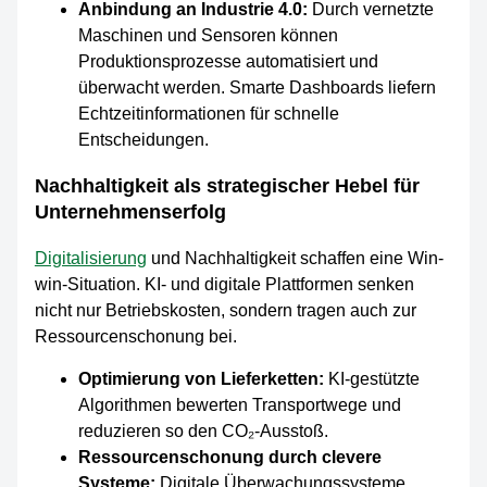
Anbindung an Industrie 4.0:
Durch vernetzte
Maschinen und Sensoren können
Produktionsprozesse automatisiert und
überwacht werden. Smarte Dashboards liefern
Echtzeitinformationen für schnelle
Entscheidungen.
Nachhaltigkeit als strategischer Hebel für
Unternehmenserfolg
Digitalisierung
und Nachhaltigkeit schaffen eine Win-
win-Situation. KI- und digitale Plattformen senken
nicht nur Betriebskosten, sondern tragen auch zur
Ressourcenschonung bei.
Optimierung von Lieferketten:
KI-gestützte
Algorithmen bewerten Transportwege und
reduzieren so den CO₂-Ausstoß.
Ressourcenschonung durch clevere
Systeme:
Digitale Überwachungssysteme