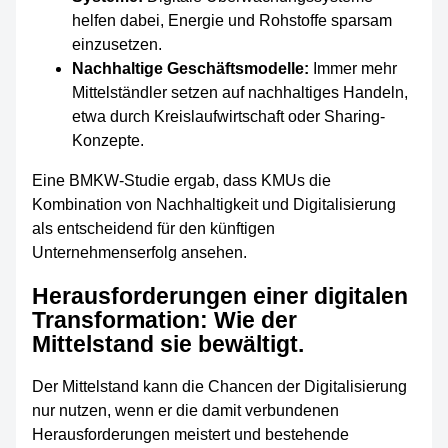
helfen dabei, Energie und Rohstoffe sparsam
einzusetzen.
Nachhaltige Geschäftsmodelle:
Immer mehr
Mittelständler setzen auf nachhaltiges Handeln,
etwa durch Kreislaufwirtschaft oder Sharing-
Konzepte.
Eine BMKW-Studie ergab, dass KMUs die
Kombination von Nachhaltigkeit und Digitalisierung
als entscheidend für den künftigen
Unternehmenserfolg ansehen.
Herausforderungen einer digitalen
Transformation: Wie der
Mittelstand sie bewältigt.
Der Mittelstand kann die Chancen der Digitalisierung
nur nutzen, wenn er die damit verbundenen
Herausforderungen meistert und bestehende