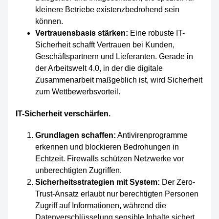
kleinere Betriebe existenzbedrohend sein
können.
Vertrauensbasis stärken:
Eine robuste IT-
Sicherheit schafft Vertrauen bei Kunden,
Geschäftspartnern und Lieferanten. Gerade in
der Arbeitswelt 4.0, in der die digitale
Zusammenarbeit maßgeblich ist, wird Sicherheit
zum Wettbewerbsvorteil.
IT-Sicherheit verschärfen.
Grundlagen schaffen:
Antivirenprogramme
erkennen und blockieren Bedrohungen in
Echtzeit. Firewalls schützen Netzwerke vor
unberechtigten Zugriffen.
Sicherheitsstrategien mit System:
Der Zero-
Trust-Ansatz erlaubt nur berechtigten Personen
Zugriff auf Informationen, während die
Datenverschlüsselung sensible Inhalte sichert.