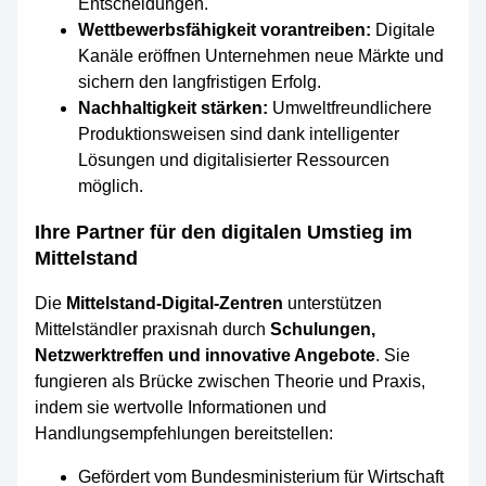
Entscheidungen.
Wettbewerbsfähigkeit vorantreiben:
Digitale
Kanäle eröffnen Unternehmen neue Märkte und
sichern den langfristigen Erfolg.
Nachhaltigkeit stärken:
Umweltfreundlichere
Produktionsweisen sind dank intelligenter
Lösungen und digitalisierter Ressourcen
möglich.
Ihre Partner für den digitalen Umstieg im
Mittelstand
Die
Mittelstand-Digital-Zentren
unterstützen
Mittelständler praxisnah durch
Schulungen,
Netzwerktreffen und innovative Angebote
. Sie
fungieren als Brücke zwischen Theorie und Praxis,
indem sie wertvolle Informationen und
Handlungsempfehlungen bereitstellen:
Gefördert vom Bundesministerium für Wirtschaft