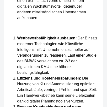
Wettbewerbsfähigkeit ausbauen:
Der Einsatz
moderner Technologien wie Künstliche
Intelligenz hilft Unternehmen, schneller auf
Veränderungen zu reagieren. Laut einer Studie
des BMWK verzeichnen ca. 2/3 der
digitalisierten KMU eine höhere
Leistungsfähigkeit.
Effizienz und Kosteneinsparungen:
Die
Nutzung von KI und Automatisierung optimiert
Arbeitsabläufe, verringert Fehler und spart Zeit.
Ein Handwerksbetrieb kann seine Lieferzeiten
dank digitaler Planungstools verkürzen.
Bessere Kundenbindung und neue