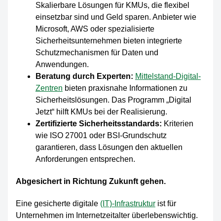
Skalierbare Lösungen für KMUs, die flexibel
einsetzbar sind und Geld sparen. Anbieter wie
Microsoft, AWS oder spezialisierte
Sicherheitsunternehmen bieten integrierte
Schutzmechanismen für Daten und
Anwendungen.
Beratung durch Experten:
Mittelstand-Digital-
Zentren
bieten praxisnahe Informationen zu
Sicherheitslösungen. Das Programm „Digital
Jetzt“ hilft KMUs bei der Realisierung.
Zertifizierte Sicherheitsstandards:
Kriterien
wie ISO 27001 oder BSI-Grundschutz
garantieren, dass Lösungen den aktuellen
Anforderungen entsprechen.
Abgesichert in Richtung Zukunft gehen.
Eine gesicherte digitale
(IT)-Infrastruktur
ist für
Unternehmen im Internetzeitalter überlebenswichtig.