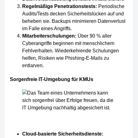
Regelmäßige Penetrationstests:
Periodische
Audits/Tests decken Sicherheitslücken auf und
beheben sie. Backups minimieren Datenverlust
im Falle eines Angriffs.
Mitarbeiterschulungen:
Über 90 % aller
Cyberangriffe beginnen mit menschlichem
Fehlverhalten. Wiederkehrende Schulungen
helfen, Risiken wie Phishing-E-Mails zu
entlarven.
Sorgenfreie IT-Umgebung für KMUs
Cloud-basierte Sicherheitsdienste: