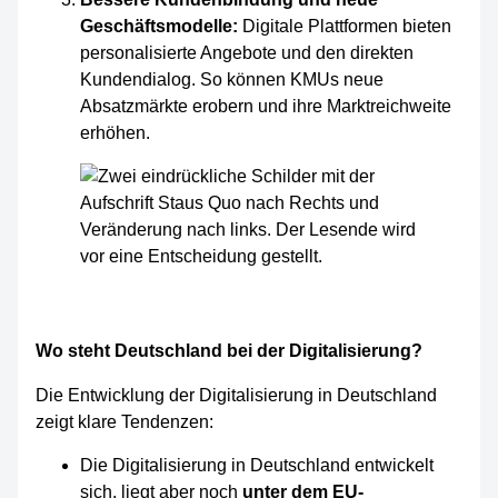
Geschäftsmodelle:
Digitale Plattformen bieten
personalisierte Angebote und den direkten
Kundendialog. So können KMUs neue
Absatzmärkte erobern und ihre Marktreichweite
erhöhen.
Wo steht Deutschland bei der Digitalisierung?
Die Entwicklung der Digitalisierung in Deutschland
zeigt klare Tendenzen:
Die Digitalisierung in Deutschland entwickelt
sich, liegt aber noch
unter dem EU-