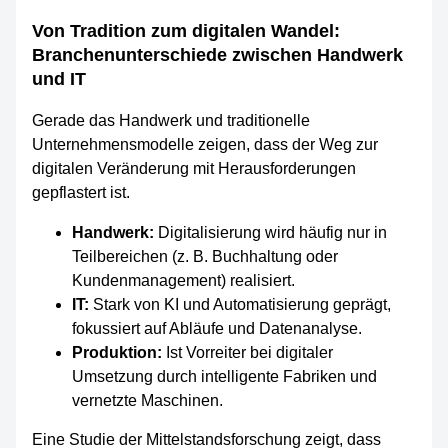
Von Tradition zum digitalen Wandel:
Branchenunterschiede zwischen Handwerk
und IT
Gerade das Handwerk und traditionelle
Unternehmensmodelle zeigen, dass der Weg zur
digitalen Veränderung mit Herausforderungen
gepflastert ist.
Handwerk:
Digitalisierung wird häufig nur in
Teilbereichen (z. B. Buchhaltung oder
Kundenmanagement) realisiert.
IT:
Stark von KI und Automatisierung geprägt,
fokussiert auf Abläufe und Datenanalyse.
Produktion:
Ist Vorreiter bei digitaler
Umsetzung durch intelligente Fabriken und
vernetzte Maschinen.
Eine Studie der Mittelstandsforschung zeigt, dass