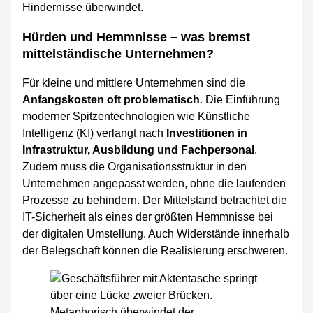
Hindernisse überwindet.
Hürden und Hemmnisse – was bremst
mittelständische Unternehmen?
Für kleine und mittlere Unternehmen sind die
Anfangskosten oft problematisch
. Die Einführung
moderner Spitzentechnologien wie Künstliche
Intelligenz (KI) verlangt nach
Investitionen in
Infrastruktur, Ausbildung und Fachpersonal
.
Zudem muss die Organisationsstruktur in den
Unternehmen angepasst werden, ohne die laufenden
Prozesse zu behindern. Der Mittelstand betrachtet die
IT-Sicherheit als eines der größten Hemmnisse bei
der digitalen Umstellung. Auch Widerstände innerhalb
der Belegschaft können die Realisierung erschweren.