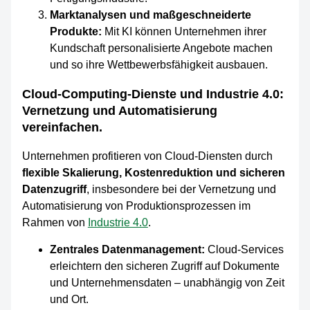
Marktanalysen und maßgeschneiderte
Produkte:
Mit KI können Unternehmen ihrer
Kundschaft personalisierte Angebote machen
und so ihre Wettbewerbsfähigkeit ausbauen.
Cloud-Computing-Dienste und Industrie 4.0:
Vernetzung und Automatisierung
vereinfachen.
Unternehmen profitieren von Cloud-Diensten durch
flexible Skalierung, Kostenreduktion und sicheren
Datenzugriff
, insbesondere bei der Vernetzung und
Automatisierung von Produktionsprozessen im
Rahmen von
Industrie 4.0
.
Zentrales Datenmanagement:
Cloud-Services
erleichtern den sicheren Zugriff auf Dokumente
und Unternehmensdaten – unabhängig von Zeit
und Ort.