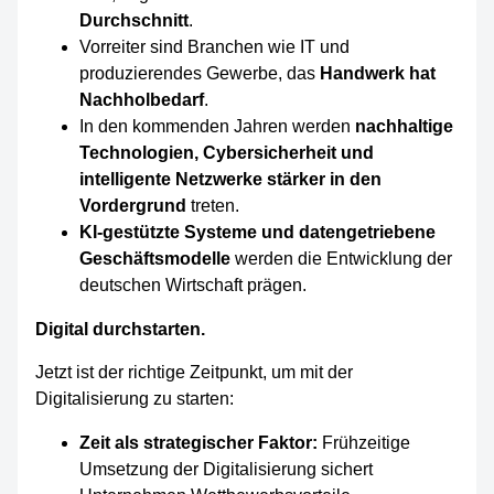
Durchschnitt
.
Vorreiter sind Branchen wie IT und
produzierendes Gewerbe, das
Handwerk hat
Nachholbedarf
.
In den kommenden Jahren werden
nachhaltige
Technologien, Cybersicherheit und
intelligente Netzwerke stärker in den
Vordergrund
treten.
KI-gestützte Systeme und datengetriebene
Geschäftsmodelle
werden die Entwicklung der
deutschen Wirtschaft prägen.
Digital durchstarten.
Jetzt ist der richtige Zeitpunkt, um mit der
Digitalisierung zu starten:
Zeit als strategischer Faktor:
Frühzeitige
Umsetzung der Digitalisierung sichert