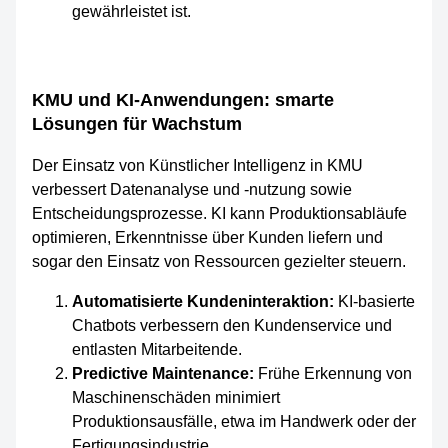
KMU und KI-Anwendungen: smarte
Lösungen für Wachstum
Der Einsatz von Künstlicher Intelligenz in KMU
verbessert Datenanalyse und -nutzung sowie
Entscheidungsprozesse. KI kann Produktionsabläufe
optimieren, Erkenntnisse über Kunden liefern und
sogar den Einsatz von Ressourcen gezielter steuern.
Automatisierte Kundeninteraktion:
KI-basierte
Chatbots verbessern den Kundenservice und
entlasten Mitarbeitende.
Predictive Maintenance:
Frühe Erkennung von
Maschinenschäden minimiert
Produktionsausfälle, etwa im Handwerk oder der
Fertigungsindustrie.