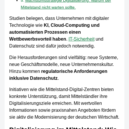
Wachstumsstrategie Digitalisierung: Warum der
Mittelstand nicht warten sollte.
Studien belegen, dass Unternehmen mit digitaler
Technologie wie
KI, Cloud-Computing und
automatisierten Prozessen einen
Wettbewerbsvorteil haben
.
IT-Sicherheit
und
Datenschutz sind dafür jedoch notwendig.
Die Herausforderungen sind vielfältig: neue Systeme,
neue Geschäftsmodelle, neue Unternehmenskultur.
Hinzu kommen
regulatorische Anforderungen
inklusive Datenschutz
.
Initiativen wie die Mittelstand-Digital-Zentren bieten
konkrete Unterstützung, damit Mittelständler ihre
Digitalisierungsziele erreichen. Mit wertvollen
Informationen sowie praxisnahen Angeboten fördern
sie aktiv die Modernisierung der deutschen Wirtschaft.