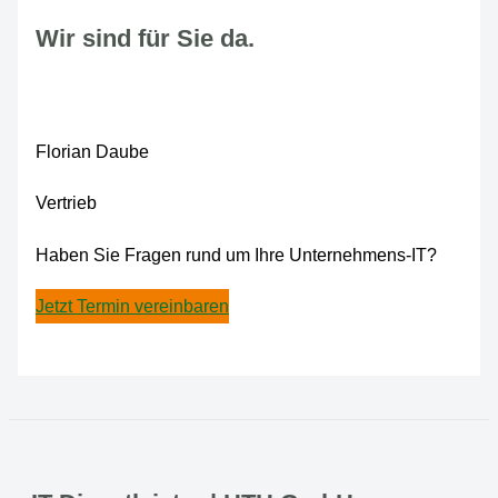
Wir sind für Sie da.
Florian Daube
Vertrieb
Haben Sie Fragen rund um Ihre Unternehmens-IT?
Jetzt Termin vereinbaren