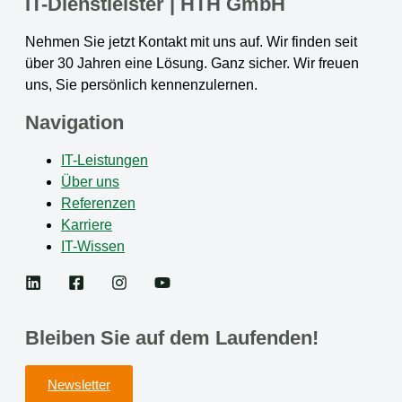
IT-Dienstleister | HTH GmbH
Nehmen Sie jetzt Kontakt mit uns auf. Wir finden seit
über 30 Jahren eine Lösung. Ganz sicher. Wir freuen
uns, Sie persönlich kennenzulernen.
Navigation
IT-Leistungen
Über uns
Referenzen
Karriere
IT-Wissen
Bleiben Sie auf dem Laufenden!
Newsletter