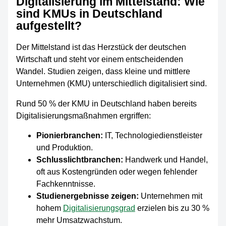
Digitalisierung im Mittelstand: Wie
sind KMUs in Deutschland
aufgestellt?
Der Mittelstand ist das Herzstück der deutschen
Wirtschaft und steht vor einem entscheidenden
Wandel. Studien zeigen, dass kleine und mittlere
Unternehmen (KMU) unterschiedlich digitalisiert sind.
Rund 50 % der KMU in Deutschland haben bereits
Digitalisierungsmaßnahmen ergriffen:
Pionierbranchen:
IT, Technologiedienstleister
und Produktion.
Schlusslichtbranchen:
Handwerk und Handel,
oft aus Kostengründen oder wegen fehlender
Fachkenntnisse.
Studienergebnisse zeigen:
Unternehmen mit
hohem
Digitalisierungsgrad
erzielen bis zu 30 %
mehr Umsatzwachstum.