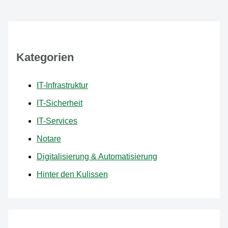
Kategorien
IT-Infrastruktur
IT-Sicherheit
IT-Services
Notare
Digitalisierung & Automatisierung
Hinter den Kulissen