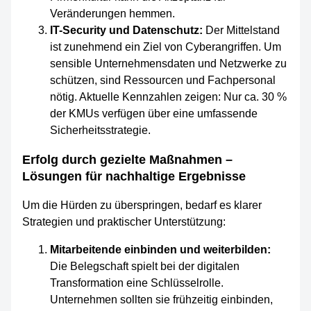
Veränderungen hemmen.
IT-Security und Datenschutz:
Der Mittelstand
ist zunehmend ein Ziel von Cyberangriffen. Um
sensible Unternehmensdaten und Netzwerke zu
schützen, sind Ressourcen und Fachpersonal
nötig. Aktuelle Kennzahlen zeigen: Nur ca. 30 %
der KMUs verfügen über eine umfassende
Sicherheitsstrategie.
Erfolg durch gezielte Maßnahmen –
Lösungen für nachhaltige Ergebnisse
Um die Hürden zu überspringen, bedarf es klarer
Strategien und praktischer Unterstützung:
Mitarbeitende einbinden und weiterbilden:
Die Belegschaft spielt bei der digitalen
Transformation eine Schlüsselrolle.
Unternehmen sollten sie frühzeitig einbinden,