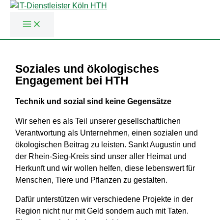
Zum
Inhalt
Soziales und ökologisches
springen
Engagement bei HTH
Technik und sozial sind keine Gegensätze
Wir sehen es als Teil unserer gesellschaftlichen
Verantwortung als Unternehmen, einen sozialen und
ökologischen Beitrag zu leisten. Sankt Augustin und
der Rhein-Sieg-Kreis sind unser aller Heimat und
Herkunft und wir wollen helfen, diese lebenswert für
Menschen, Tiere und Pflanzen zu gestalten.
Dafür unterstützen wir verschiedene Projekte in der
Region nicht nur mit Geld sondern auch mit Taten.