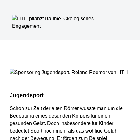
Jugendsport
Schon zur Zeit der alten Römer wusste man um die
Bedeutung eines gesunden Körpers für einen
gesunden Geist. Doch insbesondere für Kinder
bedeutet Sport noch mehr als das wohlige Gefühl
nach der Bewegung. Er fördert zum Beispiel