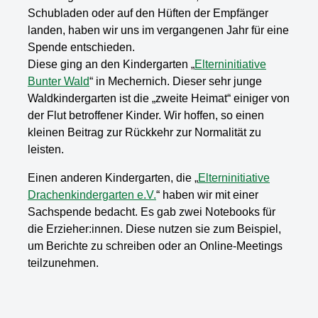
Schubladen oder auf den Hüften der Empfänger
landen, haben wir uns im vergangenen Jahr für eine
Spende entschieden.
Diese ging an den Kindergarten „
Elterninitiative
Bunter Wald
“ in Mechernich. Dieser sehr junge
Waldkindergarten ist die „zweite Heimat“ einiger von
der Flut betroffener Kinder. Wir hoffen, so einen
kleinen Beitrag zur Rückkehr zur Normalität zu
leisten.
Einen anderen Kindergarten, die „
Elterninitiative
Drachenkindergarten e.V.
“ haben wir mit einer
Sachspende bedacht. Es gab zwei Notebooks für
die Erzieher:innen. Diese nutzen sie zum Beispiel,
um Berichte zu schreiben oder an Online-Meetings
teilzunehmen.