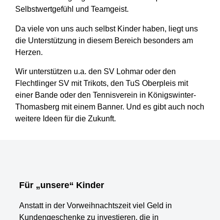
Selbstwertgefühl und Teamgeist.
Da viele von uns auch selbst Kinder haben, liegt uns
die Unterstützung in diesem Bereich besonders am
Herzen.
Wir unterstützen u.a. den SV Lohmar oder den
Flechtlinger SV mit Trikots, den TuS Oberpleis mit
einer Bande oder den Tennisverein in Königswinter-
Thomasberg mit einem Banner. Und es gibt auch noch
weitere Ideen für die Zukunft.
Für „unsere“ Kinder
Anstatt in der Vorweihnachtszeit viel Geld in
Kundengeschenke zu investieren, die in