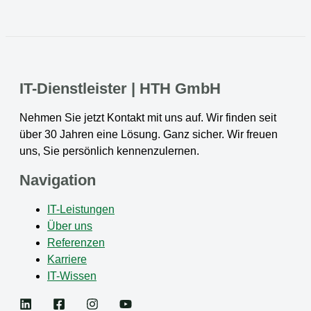
IT-Dienstleister | HTH GmbH
Nehmen Sie jetzt Kontakt mit uns auf. Wir finden seit
über 30 Jahren eine Lösung. Ganz sicher. Wir freuen
uns, Sie persönlich kennenzulernen.
Navigation
IT-Leistungen
Über uns
Referenzen
Karriere
IT-Wissen