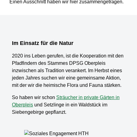
Einen Ausschnitt haben wir hier zusammengetragen.
Im Einsatz für die Natur
2020 ins Leben gerufen, ist die Kooperation mit den
Pfadfindern des Stammes DPSG Oberpleis
inzwischen als Tradition verankert. Im Herbst eines
jeden Jahres suchen wir eine gemeinsame Aktion,
mit der wir die heimische Flora und Fauna stärken.
So haben wir schon
Sträucher in private Gärten in
Oberpleis
und Setzlinge in ein Waldstück im
Siebengebirge gepflanzt.