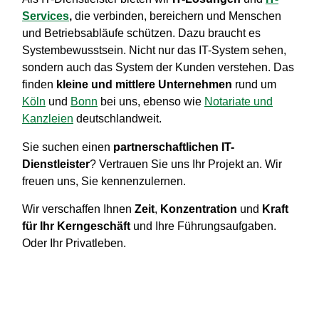
Services
,
die verbinden, bereichern und Menschen
und Betriebsabläufe schützen. Dazu braucht es
Systembewusstsein. Nicht nur das IT-System sehen,
sondern auch das System der Kunden verstehen. Das
finden
kleine und mittlere Unternehmen
rund um
Köln
und
Bonn
bei uns, ebenso wie
Notariate und
Kanzleien
deutschlandweit.
Sie suchen einen
partnerschaftlichen IT-
Dienstleister
? Vertrauen Sie uns Ihr Projekt an. Wir
freuen uns, Sie kennenzulernen.
Wir verschaffen Ihnen
Zeit
,
Konzentration
und
Kraft
für Ihr Kerngeschäft
und Ihre Führungsaufgaben.
Oder Ihr Privatleben.