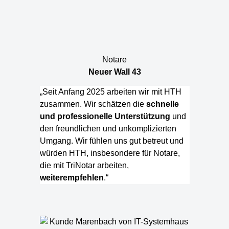
Notare
Neuer Wall 43
„Seit Anfang 2025 arbeiten wir mit HTH
zusammen. Wir schätzen die
schnelle
und professionelle Unterstützung
und
den freundlichen und unkomplizierten
Umgang. Wir fühlen uns gut betreut und
würden HTH, insbesondere für Notare,
die mit TriNotar arbeiten,
weiterempfehlen
.“