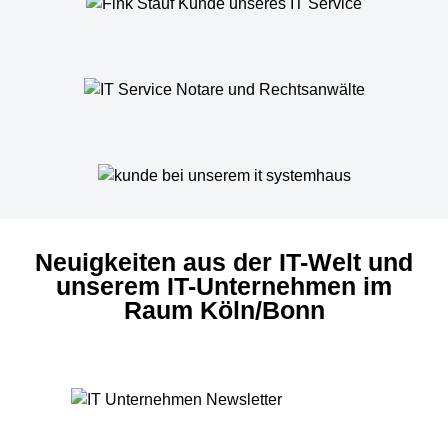
Neuigkeiten aus der IT-Welt und
unserem IT-Unternehmen im
Raum Köln/Bonn