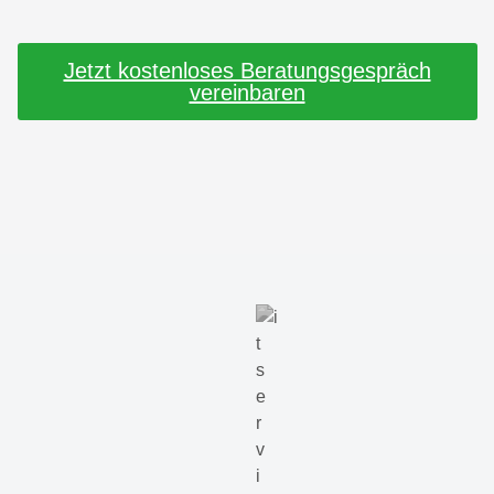
Jetzt kostenloses Beratungsgespräch
vereinbaren