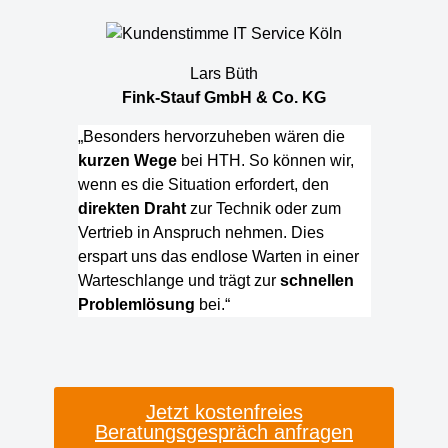
Lars Büth
Fink-Stauf GmbH & Co. KG
„Besonders hervorzuheben wären die
kurzen Wege
bei HTH. So können wir,
wenn es die Situation erfordert, den
direkten Draht
zur Technik oder zum
Vertrieb in Anspruch nehmen. Dies
erspart uns das endlose Warten in einer
Warteschlange und trägt zur
schnellen
Problemlösung
bei.“
Jetzt kostenfreies
Beratungsgespräch anfragen