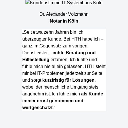
Dr. Alexander Völzmann
Notar in Köln
„Seit etwa zehn Jahren bin ich
überzeugter Kunde. Bei HTH habe ich –
ganz im Gegensatz zum vorigen
Dienstleister –
echte Beratung und
Hilfestellung
erfahren. Ich fühlte und
fühle mich nie allein gelassen. HTH steht
mir bei IT-Problemen jederzeit zur Seite
und sorgt
kurzfristig für Lösungen
,
wobei der menschliche Umgang stets
angenehm ist. Ich fühle mich
als Kunde
immer ernst genommen und
wertgeschätzt
.“