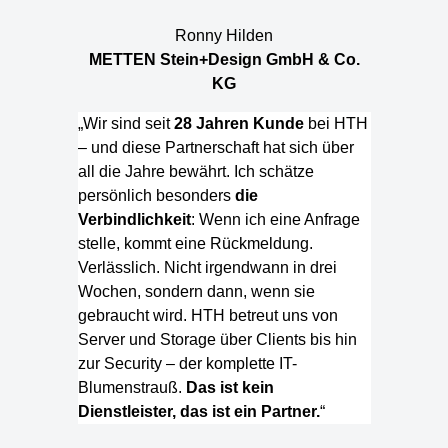
Ronny Hilden
METTEN Stein+Design GmbH & Co.
KG
„Wir sind seit
28 Jahren Kunde
bei HTH
– und diese Partnerschaft hat sich über
all die Jahre bewährt. Ich schätze
persönlich besonders
die
Verbindlichkeit
: Wenn ich eine Anfrage
stelle, kommt eine Rückmeldung.
Verlässlich. Nicht irgendwann in drei
Wochen, sondern dann, wenn sie
gebraucht wird. HTH betreut uns von
Server und Storage über Clients bis hin
zur Security – der komplette IT-
Blumenstrauß.
Das ist kein
Dienstleister, das ist ein Partner.
“