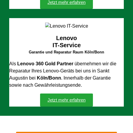
Jetzt mehr erfahren
Lenovo
IT-Service
Garantie und Reparatur Raum Köln/Bonn
Als
Lenovo 360 Gold Partner
übernehmen wir die
Reparatur Ihres Lenovo-Geräts bei uns in Sankt
Augustin bei
Köln/Bonn
. Innerhalb der Garantie
sowie nach Gewährleistungsende.
Jetzt mehr erfahren