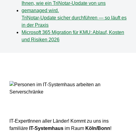
TriNotar-Update sicher durchführen — so läuft es
in der Praxis
Microsoft 365 Migration für KMU: Ablauf, Kosten
und Risiken 2026
IT-ExpertInnen aller Länder! Kommt zu uns ins
familiäre
IT-Systemhaus
im Raum
Köln/Bonn
!