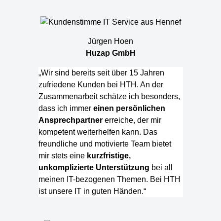
Jürgen Hoen
Huzap GmbH
„Wir sind bereits seit über 15 Jahren
zufriedene Kunden bei HTH. An der
Zusammenarbeit schätze ich besonders,
dass ich immer
einen persönlichen
Ansprechpartner
erreiche, der mir
kompetent weiterhelfen kann. Das
freundliche und motivierte Team bietet
mir stets eine
kurzfristige,
unkomplizierte Unterstützung
bei all
meinen IT-bezogenen Themen. Bei HTH
ist unsere IT in guten Händen.“