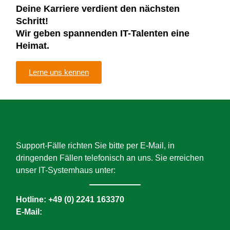
Deine Karriere verdient den nächsten
Schritt!
Wir geben spannenden IT-Talenten eine
Heimat.
Lerne uns kennen
Support-Fälle richten Sie bitte per E-Mail, in
dringenden Fällen telefonisch an uns. Sie erreichen
unser IT-Systemhaus unter:
Hotline:
+49 (0) 2241 163370
E-Mail:
Support@HTH-Computer.de