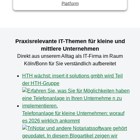
Platform
Praxisrelevante IT-Themen für kleine und
mittlere Unternehmen
Direkt aus unserem Alltag als IT-Firma im Raum
Köln/Bonn für Sie verständlich aufbereitet
HTH wächst: insert it solutions gmbh wird Teil
der HTH-Gruppe
Telefonanlage für kleine Unternehmen: worauf
es 2026 wirklich ankommt