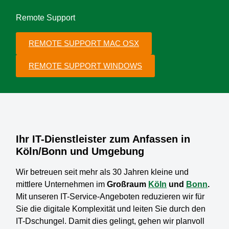
Remote Support
REMOTE SUPPORT MAC OSX
REMOTE SUPPORT WINDOWS
Ihr IT-Dienstleister zum Anfassen in
Köln/Bonn und Umgebung
Wir betreuen seit mehr als 30 Jahren kleine und
mittlere Unternehmen im
Großraum
Köln
und
Bonn
.
Mit unseren IT-Service-Angeboten reduzieren wir für
Sie die digitale Komplexität und leiten Sie durch den
IT-Dschungel. Damit dies gelingt, gehen wir planvoll