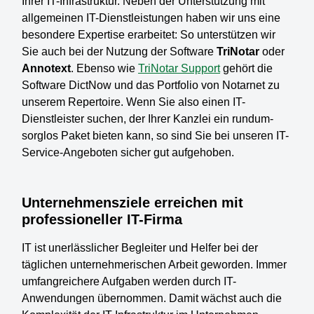
Ihrer IT-Infrastruktur. Neben der Unterstützung mit
allgemeinen IT-Dienstleistungen haben wir uns eine
besondere Expertise erarbeitet: So unterstützen wir
Sie auch bei der Nutzung der Software
TriNotar
oder
Annotext
. Ebenso wie
TriNotar Support
gehört die
Software DictNow und das Portfolio von Notarnet zu
unserem Repertoire. Wenn Sie also einen IT-
Dienstleister suchen, der Ihrer Kanzlei ein rundum-
sorglos Paket bieten kann, so sind Sie bei unseren IT-
Service-Angeboten sicher gut aufgehoben.
Unternehmensziele erreichen mit
professioneller IT-Firma
IT ist unerlässlicher Begleiter und Helfer bei der
täglichen unternehmerischen Arbeit geworden. Immer
umfangreichere Aufgaben werden durch IT-
Anwendungen übernommen. Damit wächst auch die