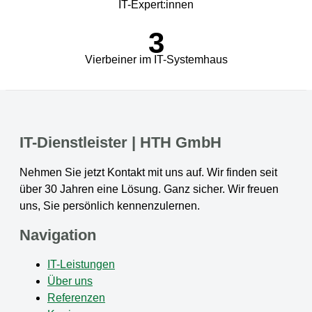
IT-Expert:innen
3
Vierbeiner im IT-Systemhaus
IT-Dienstleister | HTH GmbH
Nehmen Sie jetzt Kontakt mit uns auf. Wir finden seit
über 30 Jahren eine Lösung. Ganz sicher. Wir freuen
uns, Sie persönlich kennenzulernen.
Navigation
IT-Leistungen
Über uns
Referenzen