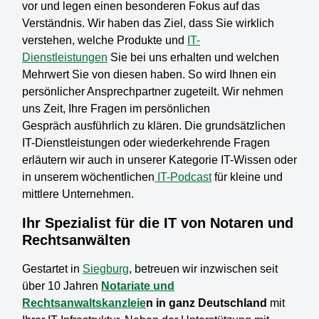
vor und legen einen besonderen Fokus auf das
Verständnis. Wir haben das Ziel, dass Sie wirklich
verstehen, welche Produkte und
IT-
Dienstleistungen
Sie bei uns erhalten und welchen
Mehrwert Sie von diesen haben. So wird Ihnen ein
persönlicher Ansprechpartner zugeteilt. Wir nehmen
uns Zeit, Ihre Fragen im persönlichen
Gespräch ausführlich zu klären. Die grundsätzlichen
IT-Dienstleistungen oder wiederkehrende Fragen
erläutern wir auch in unserer Kategorie IT-Wissen oder
in unserem wöchentlichen
IT-Podcast
für kleine und
mittlere Unternehmen.
Ihr Spezialist für die IT von Notaren und
Rechtsanwälten
Gestartet in
Siegburg
, betreuen wir inzwischen seit
über 10 Jahren
Notariate und
Rechtsanwaltskanzleie
n in ganz Deutschland
mit