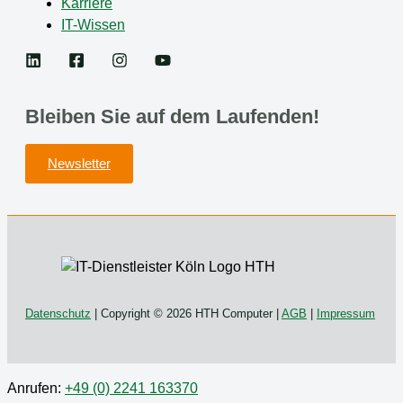
Karriere
IT-Wissen
Bleiben Sie auf dem Laufenden!
Newsletter
Datenschutz
| Copyright © 2026 HTH Computer |
AGB
|
Impressum
Anrufen:
+49 (0) 2241 163370