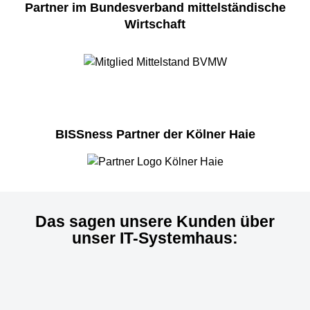
Partner im Bundesverband mittelständische
Wirtschaft
BISSness Partner der Kölner Haie
Das sagen unsere Kunden über
unser IT-Systemhaus: