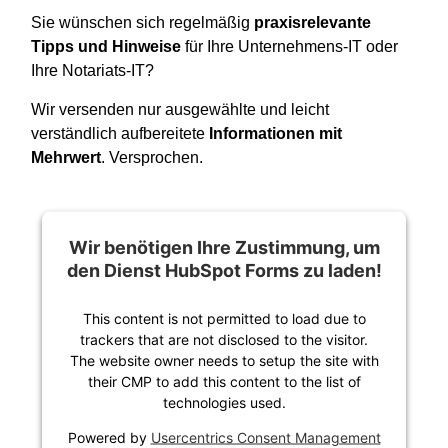
Sie wünschen sich regelmäßig
praxisrelevante
Tipps
und Hinweise
für Ihre Unternehmens-IT oder
Ihre Notariats-IT?
Wir versenden nur ausgewählte und leicht
verständlich aufbereitete
Informationen mit
Mehrwert
. Versprochen.
Wir benötigen Ihre Zustimmung, um
den Dienst HubSpot Forms zu laden!
This content is not permitted to load due to
trackers that are not disclosed to the visitor.
The website owner needs to setup the site with
their CMP to add this content to the list of
technologies used.
Powered by
Usercentrics Consent Management