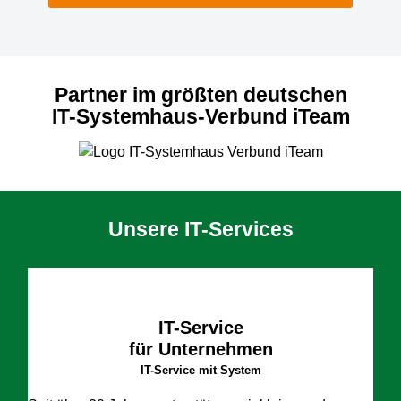
Partner im größten deutschen
IT-Systemhaus-Verbund iTeam
Unsere IT-Services
IT-Service
für Unternehmen
IT-Service mit System