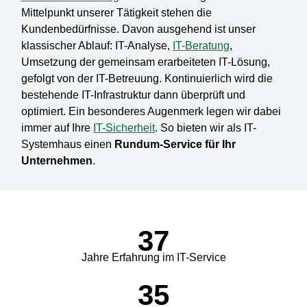
Mittelpunkt unserer Tätigkeit stehen die
Kundenbedürfnisse. Davon ausgehend ist unser
klassischer Ablauf: IT-Analyse,
IT-Beratung
,
Umsetzung der gemeinsam erarbeiteten IT-Lösung,
gefolgt von der IT-Betreuung. Kontinuierlich wird die
bestehende IT-Infrastruktur dann überprüft und
optimiert. Ein besonderes Augenmerk legen wir dabei
immer auf Ihre
IT-Sicherheit
. So bieten wir als IT-
Systemhaus einen
Rundum-Service für Ihr
Unternehmen
.
37
Jahre Erfahrung im IT-Service
35