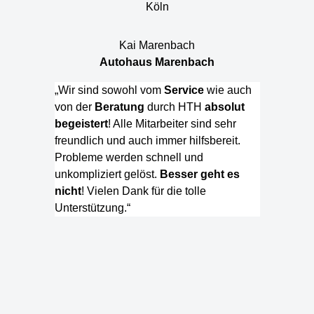
Kai Marenbach
Autohaus Marenbach
„Wir sind sowohl vom
Service
wie auch
von der
Beratung
durch HTH
absolut
begeistert
! Alle Mitarbeiter sind sehr
freundlich und auch immer hilfsbereit.
Probleme werden schnell und
unkompliziert gelöst.
Besser geht es
nicht
! Vielen Dank für die tolle
Unterstützung.“