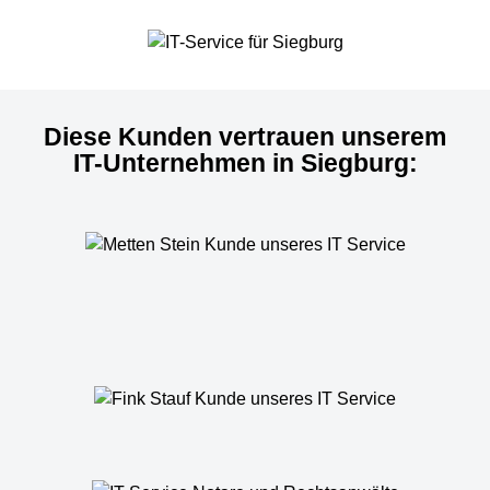
Diese Kunden vertrauen unserem
IT-Unternehmen in Siegburg: