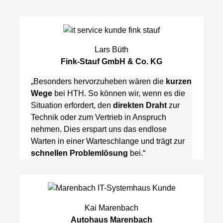
Lars Büth
Fink-Stauf GmbH & Co. KG
„Besonders hervorzuheben wären die
kurzen
Wege
bei HTH. So können wir, wenn es die
Situation erfordert, den
direkten Draht
zur
Technik oder zum Vertrieb in Anspruch
nehmen. Dies erspart uns das endlose
Warten in einer Warteschlange und trägt zur
schnellen Problemlösung
bei.“
Kai Marenbach
Autohaus Marenbach