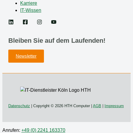
Karriere
IT-Wissen
Bleiben Sie auf dem Laufenden!
Newsletter
Datenschutz
| Copyright © 2026 HTH Computer |
AGB
|
Impressum
Anrufen:
+49 (0) 2241 163370