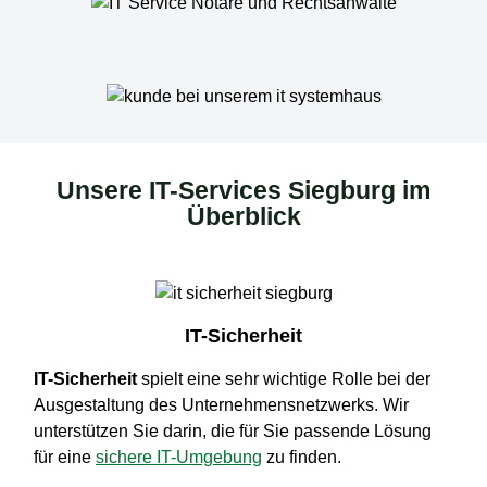
Unsere IT-Services Siegburg im
Überblick
IT-Sicherheit
IT-Sicherheit
spielt eine sehr wichtige Rolle bei der
Ausgestaltung des Unternehmensnetzwerks. Wir
unterstützen Sie darin, die für Sie passende Lösung
für eine
sichere IT-Umgebung
zu finden.