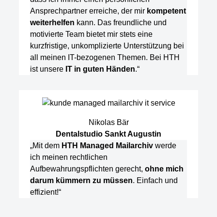
Ansprechpartner erreiche, der mir
kompetent
weiterhelfen
kann. Das freundliche und
motivierte Team bietet mir stets eine
kurzfristige, unkomplizierte Unterstützung bei
all meinen IT-bezogenen Themen. Bei HTH
ist unsere
IT in guten Händen
.“
Nikolas Bär
Dentalstudio Sankt Augustin
„Mit dem
HTH Managed Mailarchiv
werde
ich meinen rechtlichen
Aufbewahrungspflichten gerecht,
ohne mich
darum kümmern zu müssen
. Einfach und
effizient!“