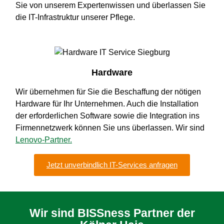
Sie von unserem Expertenwissen und überlassen Sie
die IT-Infrastruktur unserer Pflege.
Hardware
Wir übernehmen für Sie die Beschaffung der nötigen
Hardware für Ihr Unternehmen. Auch die Installation
der erforderlichen Software sowie die Integration ins
Firmennetzwerk können Sie uns überlassen. Wir sind
Lenovo-Partner.
Jetzt unverbindlich IT-Services anfragen
Wir sind BISSness Partner der