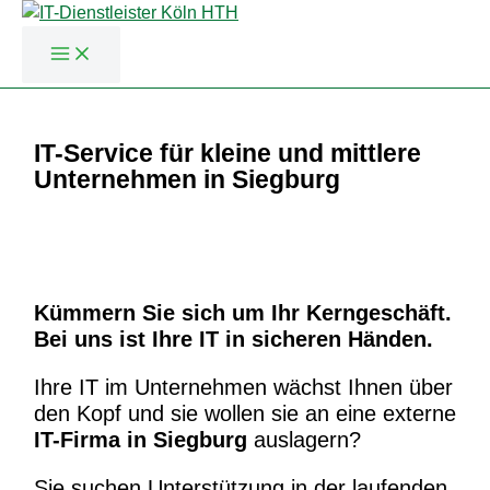
Zum
Inhalt
IT-Service für kleine und mittlere
springen
Unternehmen in Siegburg
Kümmern Sie sich um Ihr Kerngeschäft.
Bei uns ist Ihre IT in sicheren Händen.
Ihre IT im Unternehmen wächst Ihnen über
den Kopf und sie wollen sie an eine externe
IT-Firma in Siegburg
auslagern?
Sie suchen Unterstützung in der laufenden