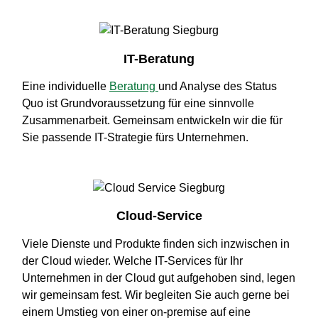
IT-Beratung
Eine individuelle
Beratung
und Analyse des Status
Quo ist Grundvoraussetzung für eine sinnvolle
Zusammenarbeit. Gemeinsam entwickeln wir die für
Sie passende IT-Strategie fürs Unternehmen.
Cloud-Service
Viele Dienste und Produkte finden sich inzwischen in
der Cloud wieder. Welche IT-Services für Ihr
Unternehmen in der Cloud gut aufgehoben sind, legen
wir gemeinsam fest. Wir begleiten Sie auch gerne bei
einem Umstieg von einer on-premise auf eine