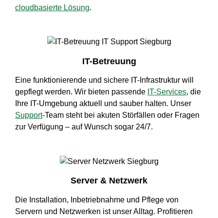
cloudbasierte Lösung
.
IT-Betreuung
Eine funktionierende und sichere IT-Infrastruktur will
gepflegt werden. Wir bieten passende
IT-Services
, die
Ihre IT-Umgebung aktuell und sauber halten. Unser
Support
-Team steht bei akuten Störfällen oder Fragen
zur Verfügung – auf Wunsch sogar 24/7.
Server & Netzwerk
Die Installation, Inbetriebnahme und Pflege von
Servern und Netzwerken ist unser Alltag. Profitieren