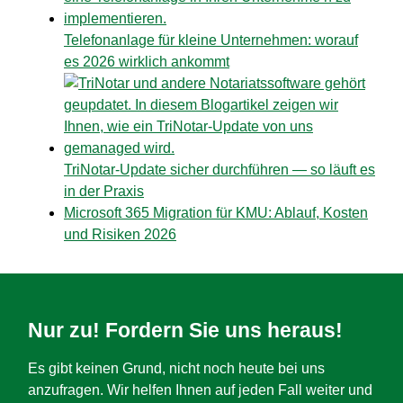
Telefonanlage für kleine Unternehmen: worauf
es 2026 wirklich ankommt
TriNotar-Update sicher durchführen — so läuft es
in der Praxis
Microsoft 365 Migration für KMU: Ablauf, Kosten
und Risiken 2026
Nur zu! Fordern Sie uns heraus!
Es gibt keinen Grund, nicht noch heute bei uns
anzufragen. Wir helfen Ihnen auf jeden Fall weiter und