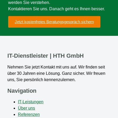
werden Sie verstehen.
Kontaktieren Sie uns. Danach geht es Ihnen besser.
Jetzt kostenfreies Beratungsgespräch sichern
IT-Dienstleister | HTH GmbH
Nehmen Sie jetzt Kontakt mit uns auf. Wir finden seit
über 30 Jahren eine Lösung. Ganz sicher. Wir freuen
uns, Sie persönlich kennenzulernen.
Navigation
IT-Leistungen
Über uns
Referenzen