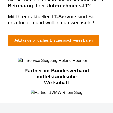
Betreuung
Ihrer
Unternehmens-IT
?
Mit Ihrem aktuellen
IT-Service
sind Sie
unzufrieden und wollen nun
wechseln?
Jetzt unverbindliches Erstgespräch vereinbaren
Partner im Bundesverband
mittelständische
Wirtschaft