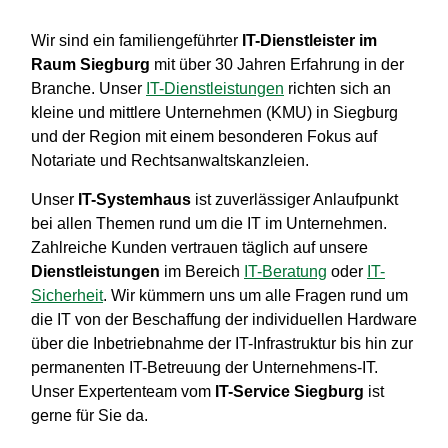
Wir sind ein familiengeführter
IT-Dienstleister im
Raum Siegburg
mit über 30 Jahren Erfahrung in der
Branche. Unser
IT-Dienstleistungen
richten sich an
kleine und mittlere Unternehmen (KMU) in Siegburg
und der Region mit einem besonderen Fokus auf
Notariate und Rechtsanwaltskanzleien.
Unser
IT-Systemhaus
ist zuverlässiger Anlaufpunkt
bei allen Themen rund um die IT im Unternehmen.
Zahlreiche Kunden vertrauen täglich auf unsere
Dienstleistungen
im Bereich
IT-Beratung
oder
IT-
Sicherheit
. Wir kümmern uns um alle Fragen rund um
die IT von der Beschaffung der individuellen Hardware
über die Inbetriebnahme der IT-Infrastruktur bis hin zur
permanenten IT-Betreuung der Unternehmens-IT.
Unser Expertenteam vom
IT-Service Siegburg
ist
gerne für Sie da.