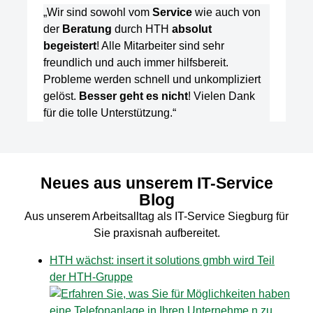
„Wir sind sowohl vom
Service
wie auch von
der
Beratung
durch HTH
absolut
begeistert
! Alle Mitarbeiter sind sehr
freundlich und auch immer hilfsbereit.
Probleme werden schnell und unkompliziert
gelöst.
Besser geht es nicht
! Vielen Dank
für die tolle Unterstützung.“
Neues aus unserem IT-Service
Blog
Aus unserem Arbeitsalltag als IT-Service Siegburg für
Sie praxisnah aufbereitet.
HTH wächst: insert it solutions gmbh wird Teil
der HTH-Gruppe