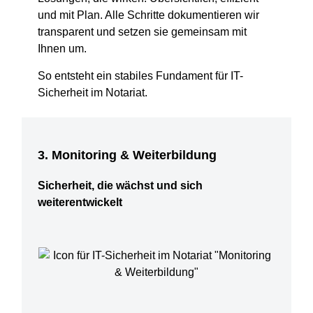
und mit Plan. Alle Schritte dokumentieren wir
transparent und setzen sie gemeinsam mit
Ihnen um.
So entsteht ein stabiles Fundament für IT-
Sicherheit im Notariat.
3. Monitoring & Weiterbildung
Sicherheit, die wächst und sich
weiterentwickelt