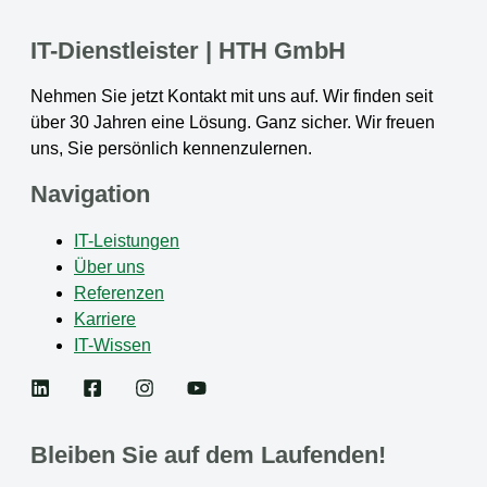
IT-Dienstleister | HTH GmbH
Nehmen Sie jetzt Kontakt mit uns auf. Wir finden seit
über 30 Jahren eine Lösung. Ganz sicher. Wir freuen
uns, Sie persönlich kennenzulernen.
Navigation
IT-Leistungen
Über uns
Referenzen
Karriere
IT-Wissen
Bleiben Sie auf dem Laufenden!