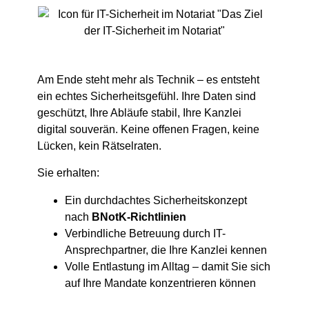
Am Ende steht mehr als Technik – es entsteht
ein echtes Sicherheitsgefühl. Ihre Daten sind
geschützt, Ihre Abläufe stabil, Ihre Kanzlei
digital souverän. Keine offenen Fragen, keine
Lücken, kein Rätselraten.
Sie erhalten:
Ein durchdachtes Sicherheitskonzept
nach
BNotK-Richtlinien
Verbindliche Betreuung durch IT-
Ansprechpartner, die Ihre Kanzlei kennen
Volle Entlastung im Alltag – damit Sie sich
auf Ihre Mandate konzentrieren können