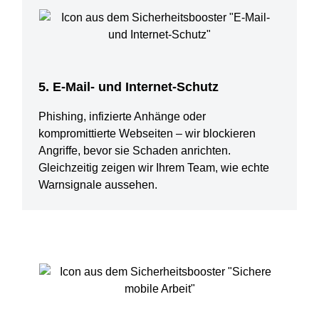
5. E-Mail- und Internet-Schutz
Phishing, infizierte Anhänge oder
kompromittierte Webseiten – wir blockieren
Angriffe, bevor sie Schaden anrichten.
Gleichzeitig zeigen wir Ihrem Team, wie echte
Warnsignale aussehen.