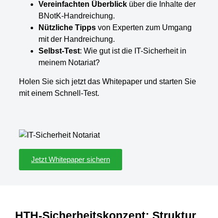
Vereinfachten Überblick
über die Inhalte der
BNotK-Handreichung.
Nützliche Tipps
von Experten zum Umgang
mit der Handreichung.
Selbst-Test
: Wie gut ist die IT-Sicherheit in
meinem Notariat?
Holen Sie sich jetzt das Whitepaper und starten Sie
mit einem Schnell-Test.
Jetzt Whitepaper sichern
HTH-Sicherheitskonzept: Struktur