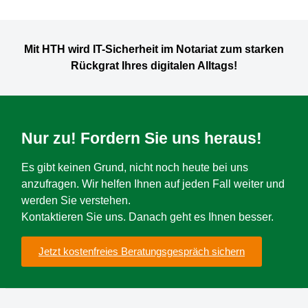
Mit HTH wird IT-Sicherheit im Notariat zum starken
Rückgrat Ihres digitalen Alltags!
Nur zu! Fordern Sie uns heraus!
Es gibt keinen Grund, nicht noch heute bei uns
anzufragen. Wir helfen Ihnen auf jeden Fall weiter und
werden Sie verstehen.
Kontaktieren Sie uns. Danach geht es Ihnen besser.
Jetzt kostenfreies Beratungsgespräch sichern