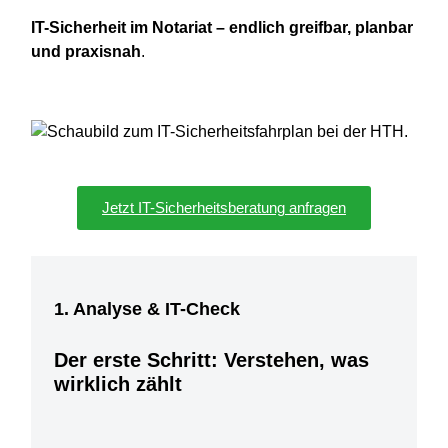
IT-Sicherheit im Notariat – endlich greifbar, planbar
und praxisnah
.
Jetzt IT-Sicherheitsberatung anfragen
1. Analyse & IT-Check
Der erste Schritt: Verstehen, was
wirklich zählt