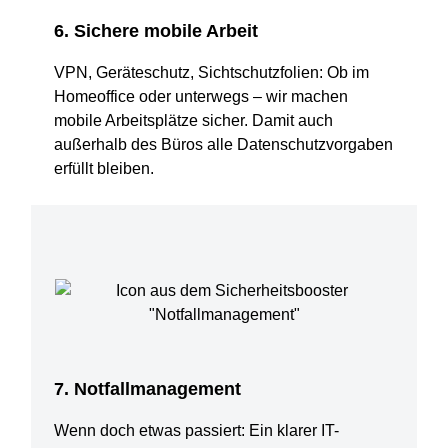
6. Sichere mobile Arbeit
VPN, Geräteschutz, Sichtschutzfolien: Ob im
Homeoffice oder unterwegs – wir machen
mobile Arbeitsplätze sicher. Damit auch
außerhalb des Büros alle Datenschutzvorgaben
erfüllt bleiben.
7. Notfallmanagement
Wenn doch etwas passiert: Ein klarer IT-