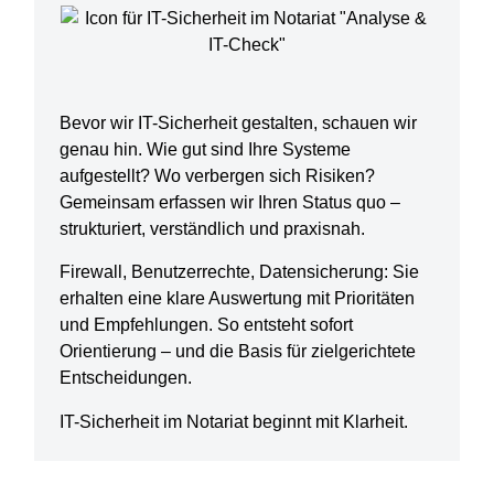
Bevor wir IT-Sicherheit gestalten, schauen wir
genau hin. Wie gut sind Ihre Systeme
aufgestellt? Wo verbergen sich Risiken?
Gemeinsam erfassen wir Ihren Status quo –
strukturiert, verständlich und praxisnah.
Firewall, Benutzerrechte, Datensicherung: Sie
erhalten eine klare Auswertung mit Prioritäten
und Empfehlungen. So entsteht sofort
Orientierung – und die Basis für zielgerichtete
Entscheidungen.
IT-Sicherheit im Notariat beginnt mit Klarheit.