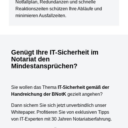
Notfallplan, Redundanzen und schnelle
Reaktionszeiten schützen Ihre Abläufe und
minimieren Ausfallzeiten.
Genügt Ihre IT-Sicherheit im
Notariat den
Mindestansprüchen?
Sie wollen das Thema
IT-Sicherheit gemäß der
Handreichung der BNotK
gezielt angehen?
Dann sichern Sie sich jetzt unverbindlich unser
Whitepaper. Profitieren Sie von exklusiven Tipps
von IT-Experten mit 30 Jahren Notariatserfahrung.