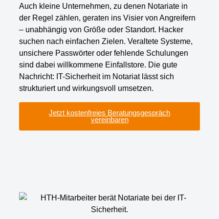
Auch kleine Unternehmen, zu denen Notariate in
der Regel zählen, geraten ins Visier von Angreifern
– unabhängig von Größe oder Standort. Hacker
suchen nach einfachen Zielen. Veraltete Systeme,
unsichere Passwörter oder fehlende Schulungen
sind dabei willkommene Einfallstore. Die gute
Nachricht: IT-Sicherheit im Notariat lässt sich
strukturiert und wirkungsvoll umsetzen.
Jetzt kostenfreies Beratungsgespräch
vereinbaren