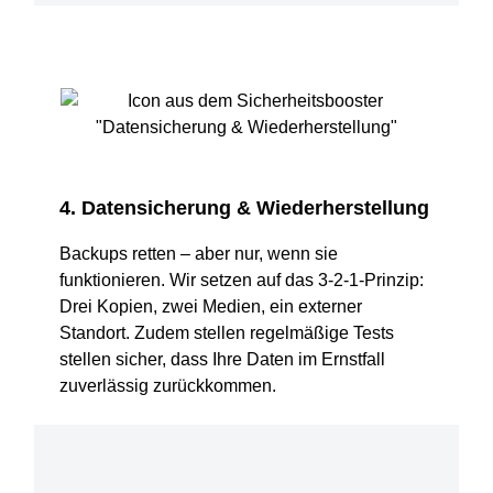
4. Datensicherung & Wiederherstellung
Backups retten – aber nur, wenn sie
funktionieren. Wir setzen auf das 3-2-1-Prinzip:
Drei Kopien, zwei Medien, ein externer
Standort. Zudem stellen regelmäßige Tests
stellen sicher, dass Ihre Daten im Ernstfall
zuverlässig zurückkommen.