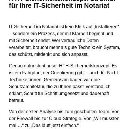
für Ihre IT-Sicherheit im Notariat
IT-Sicherheit im Notariat ist kein Klick auf „Installieren“
– sondern ein Prozess, der mit Klarheit beginnt und
mit Sicherheit endet. Wer vertrauliche Daten
verarbeitet, braucht mehr als gute Technik: ein System,
das schützt, mitdenkt und sich anpasst.
Genau dafür steht unser HTH-Sicherheitskonzept. Es
ist ein Fahrplan, der Orientierung gibt – auch für Nicht-
Techniker:innen. Gemeinsam bauen wir eine
Schutzarchitektur, die zu Ihnen passt: verständlich
erklärt, Schritt für Schritt umgesetzt und dauerhaft
betreut.
Von der ersten Analyse bis zum geschulten Team. Von
der Firewall bis zur Cloud-Strategie. Von „Wir müssten
mal …“ zu „Das läuft jetzt einfach.“