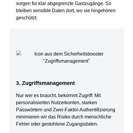
sorgen für klar abgegrenzte Gastzugänge. So
bleiben sensible Daten dort, wo sie hingehören:
geschützt.
3. Zugriffsmanagement
Nur wer es braucht, bekommt Zugriff: Mit
personalisierten Nutzerkonten, starken
Passwörtern und Zwei-Faktor-Authentifizierung
minimieren wir das Risiko durch menschliche
Fehler oder gestohlene Zugangsdaten.