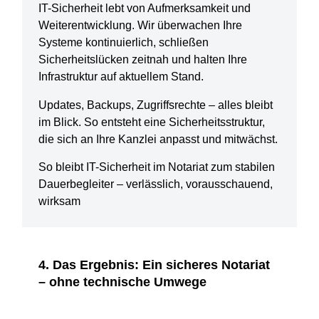
IT-Sicherheit lebt von Aufmerksamkeit und
Weiterentwicklung. Wir überwachen Ihre
Systeme kontinuierlich, schließen
Sicherheitslücken zeitnah und halten Ihre
Infrastruktur auf aktuellem Stand.
Updates, Backups, Zugriffsrechte – alles bleibt
im Blick. So entsteht eine Sicherheitsstruktur,
die sich an Ihre Kanzlei anpasst und mitwächst.
So bleibt IT-Sicherheit im Notariat zum stabilen
Dauerbegleiter – verlässlich, vorausschauend,
wirksam
4. Das Ergebnis: Ein sicheres Notariat
– ohne technische Umwege