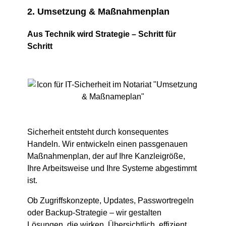
2. Umsetzung & Maßnahmenplan
Aus Technik wird Strategie – Schritt für
Schritt
Sicherheit entsteht durch konsequentes
Handeln. Wir entwickeln einen passgenauen
Maßnahmenplan, der auf Ihre Kanzleigröße,
Ihre Arbeitsweise und Ihre Systeme abgestimmt
ist.
Ob Zugriffskonzepte, Updates, Passwortregeln
oder Backup-Strategie – wir gestalten
Lösungen, die wirken. Übersichtlich, effizient