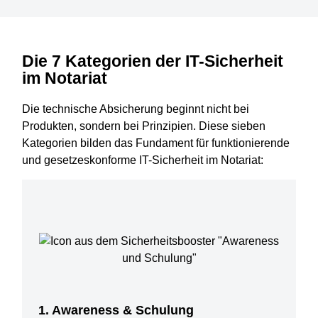
Die 7 Kategorien der IT-Sicherheit
im Notariat
Die technische Absicherung beginnt nicht bei
Produkten, sondern bei Prinzipien. Diese sieben
Kategorien bilden das Fundament für funktionierende
und gesetzeskonforme IT-Sicherheit im Notariat:
1. Awareness & Schulung