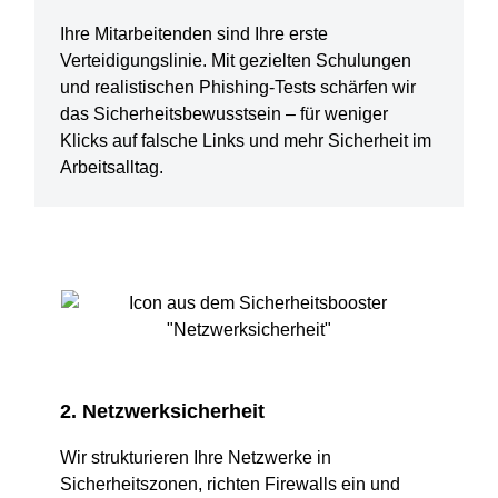
Ihre Mitarbeitenden sind Ihre erste
Verteidigungslinie. Mit gezielten Schulungen
und realistischen Phishing-Tests schärfen wir
das Sicherheitsbewusstsein – für weniger
Klicks auf falsche Links und mehr Sicherheit im
Arbeitsalltag.
2. Netzwerksicherheit
Wir strukturieren Ihre Netzwerke in
Sicherheitszonen, richten Firewalls ein und