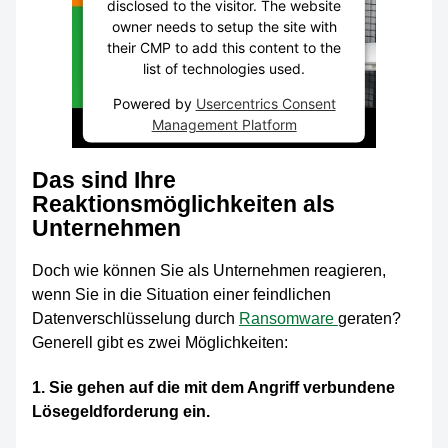
disclosed to the visitor. The website
owner needs to setup the site with
their CMP to add this content to the
list of technologies used.
Powered by
Usercentrics Consent
Management Platform
Das sind Ihre
Reaktionsmöglichkeiten als
Unternehmen
Doch wie können Sie als Unternehmen reagieren,
wenn Sie in die Situation einer feindlichen
Datenverschlüsselung durch
Ransomware
geraten?
Generell gibt es zwei Möglichkeiten:
1. Sie gehen auf die mit dem Angriff verbundene
Lösegeldforderung ein.