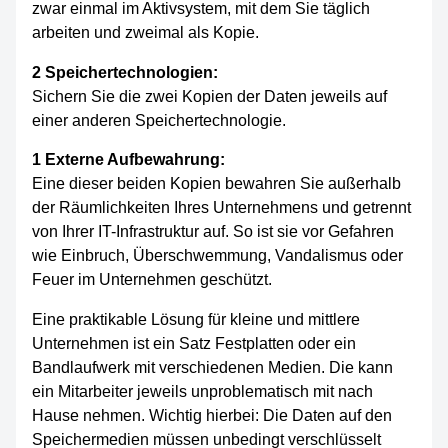
zwar einmal im Aktivsystem, mit dem Sie täglich
arbeiten und zweimal als Kopie.
2 Speichertechnologien:
Sichern Sie die zwei Kopien der Daten jeweils auf
einer anderen Speichertechnologie.
1 Externe Aufbewahrung:
Eine dieser beiden Kopien bewahren Sie außerhalb
der Räumlichkeiten Ihres Unternehmens und getrennt
von Ihrer IT-Infrastruktur auf. So ist sie vor Gefahren
wie Einbruch, Überschwemmung, Vandalismus oder
Feuer im Unternehmen geschützt.
Eine praktikable Lösung für kleine und mittlere
Unternehmen ist ein Satz Festplatten oder ein
Bandlaufwerk mit verschiedenen Medien. Die kann
ein Mitarbeiter jeweils unproblematisch mit nach
Hause nehmen. Wichtig hierbei: Die Daten auf den
Speichermedien müssen unbedingt verschlüsselt