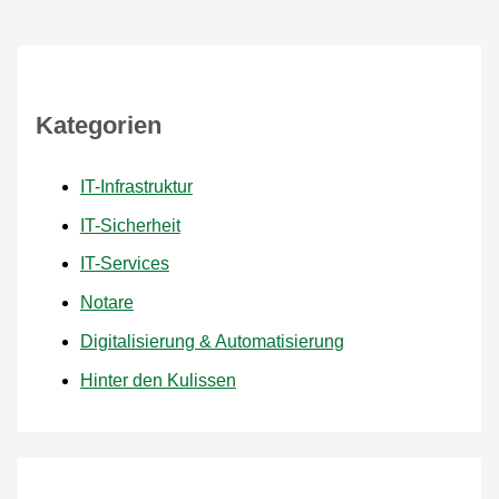
Kategorien
IT-Infrastruktur
IT-Sicherheit
IT-Services
Notare
Digitalisierung & Automatisierung
Hinter den Kulissen