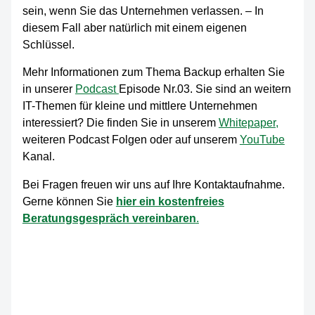
sein, wenn Sie das Unternehmen verlassen. – In
diesem Fall aber natürlich mit einem eigenen
Schlüssel.
Mehr Informationen zum Thema Backup erhalten Sie
in unserer
Podcast
Episode Nr.03. Sie sind an weitern
IT-Themen für kleine und mittlere Unternehmen
interessiert? Die finden Sie in unserem
Whitepaper,
weiteren Podcast Folgen oder auf unserem
YouTube
Kanal.
Bei Fragen freuen wir uns auf Ihre Kontaktaufnahme.
Gerne können Sie
hier ein kostenfreies
Beratungsgespräch vereinbaren
.