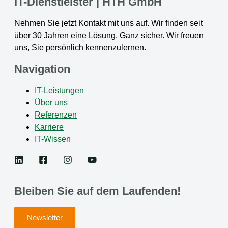
IT-Dienstleister | HTH GmbH
Nehmen Sie jetzt Kontakt mit uns auf. Wir finden seit
über 30 Jahren eine Lösung. Ganz sicher. Wir freuen
uns, Sie persönlich kennenzulernen.
Navigation
IT-Leistungen
Über uns
Referenzen
Karriere
IT-Wissen
Bleiben Sie auf dem Laufenden!
Newsletter