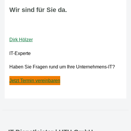
Wir sind für Sie da.
Dirk Hölzer
IT-Experte
Haben Sie Fragen rund um Ihre Unternehmens-IT?
Jetzt Termin vereinbaren