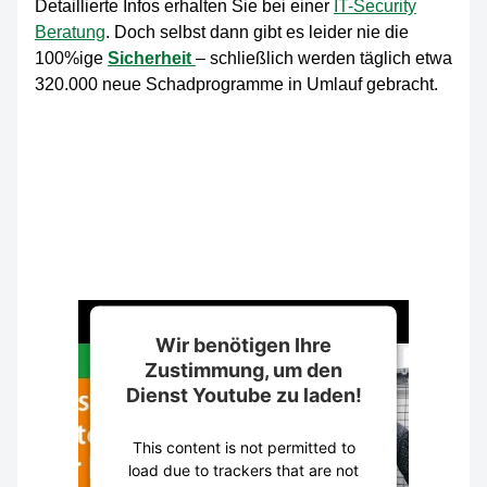
Detaillierte Infos erhalten Sie bei einer
IT-Security
Beratung
. Doch selbst dann gibt es leider nie die
100%ige
Sicherheit
– schließlich werden täglich etwa
320.000 neue Schadprogramme in Umlauf gebracht.
Wir benötigen Ihre
Zustimmung, um den
Dienst Youtube zu laden!
This content is not permitted to
load due to trackers that are not