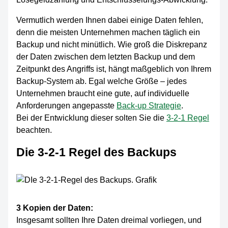
Vermutlich werden Ihnen dabei einige Daten fehlen,
denn die meisten Unternehmen machen täglich ein
Backup und nicht minütlich. Wie groß die Diskrepanz
der Daten zwischen dem letzten Backup und dem
Zeitpunkt des Angriffs ist, hängt maßgeblich von Ihrem
Backup-System ab. Egal welche Größe – jedes
Unternehmen braucht eine gute, auf individuelle
Anforderungen angepasste
Back-up Strategie
.
Bei der Entwicklung dieser solten Sie die
3-2-1 Regel
beachten.
Die 3-2-1 Regel des Backups
3 Kopien der Daten:
Insgesamt sollten Ihre Daten dreimal vorliegen, und