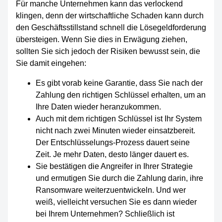
Für manche Unternehmen kann das verlockend
klingen, denn der wirtschaftliche Schaden kann durch
den Geschäftsstillstand schnell die Lösegeldforderung
übersteigen. Wenn Sie dies in Erwägung ziehen,
sollten Sie sich jedoch der Risiken bewusst sein, die
Sie damit eingehen:
Es gibt vorab keine Garantie, dass Sie nach der
Zahlung den richtigen Schlüssel erhalten, um an
Ihre Daten wieder heranzukommen.
Auch mit dem richtigen Schlüssel ist Ihr System
nicht nach zwei Minuten wieder einsatzbereit.
Der Entschlüsselungs-Prozess dauert seine
Zeit. Je mehr Daten, desto länger dauert es.
Sie bestätigen die Angreifer in Ihrer Strategie
und ermutigen Sie durch die Zahlung darin, ihre
Ransomware weiterzuentwickeln. Und wer
weiß, vielleicht versuchen Sie es dann wieder
bei Ihrem Unternehmen? Schließlich ist