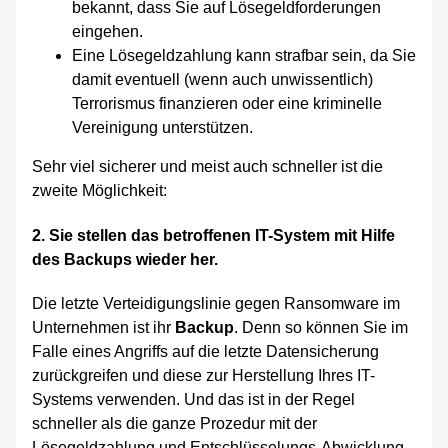
bekannt, dass Sie auf Lösegeldforderungen
eingehen.
Eine Lösegeldzahlung kann strafbar sein, da Sie
damit eventuell (wenn auch unwissentlich)
Terrorismus finanzieren oder eine kriminelle
Vereinigung unterstützen.
Sehr viel sicherer und meist auch schneller ist die
zweite Möglichkeit:
2. Sie stellen das betroffenen IT-System mit Hilfe
des Backups wieder her
.
Die letzte Verteidigungslinie gegen Ransomware im
Unternehmen ist ihr
Backup
. Denn so können Sie im
Falle eines Angriffs auf die letzte Datensicherung
zurückgreifen und diese zur Herstellung Ihres IT-
Systems verwenden. Und das ist in der Regel
schneller als die ganze Prozedur mit der
Lösegeldzahlung und Entschlüsselungs-Abwicklung.