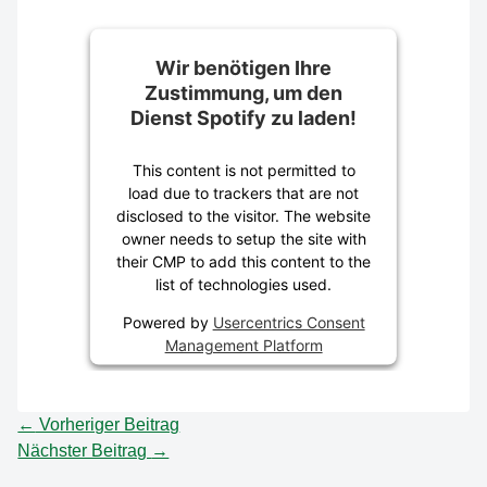
Wir benötigen Ihre
Zustimmung, um den
Dienst Spotify zu laden!
This content is not permitted to
load due to trackers that are not
disclosed to the visitor. The website
owner needs to setup the site with
their CMP to add this content to the
list of technologies used.
Powered by
Usercentrics Consent
Management Platform
←
Vorheriger Beitrag
Nächster Beitrag
→