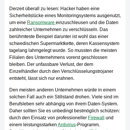
Derzeit überall zu lesen: Hacker haben eine
Sicherheitslücke eines Monitoringsystems ausgenutzt,
um eine
Ransomware
einzuschleusen und die Daten
zahlreicher Unternehmen zu verschlüsseln. Das
berühmteste Beispiel darunter ist wohl das einer
schwedischen Supermarktkette, deren Kassensystem
tagelang lahmgelegt wurde. So mussten die meisten
Filialen des Unternehmens vorerst geschlossen
bleiben. Der unfassbare Verlust, der dem
Einzelhändler durch den Verschlüsselungstrojaner
entsteht, lässt sich nur erahnen.
Den meisten anderen Unternehmen würde in einem
solchen Fall auch ein Stillstand drohen. Viele sind im
Berufsleben sehr abhängig von ihrem Daten-System.
Daher sollten Sie es unbedingt bestmöglich schützen:
durch den Einsatz von professioneller
Firewall
und
einem leistungsstarken
Antivirus
-Programm.