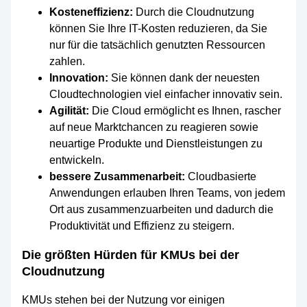
Kosteneffizienz:
Durch die Cloudnutzung
können Sie Ihre IT-Kosten reduzieren, da Sie
nur für die tatsächlich genutzten Ressourcen
zahlen.
Innovation:
Sie können dank der neuesten
Cloudtechnologien viel einfacher innovativ sein.
Agilität:
Die Cloud ermöglicht es Ihnen, rascher
auf neue Marktchancen zu reagieren sowie
neuartige Produkte und Dienstleistungen zu
entwickeln.
bessere Zusammenarbeit:
Cloudbasierte
Anwendungen erlauben Ihren Teams, von jedem
Ort aus zusammenzuarbeiten und dadurch die
Produktivität und Effizienz zu steigern.
Die größten Hürden für KMUs bei der
Cloudnutzung
KMUs stehen bei der Nutzung vor einigen