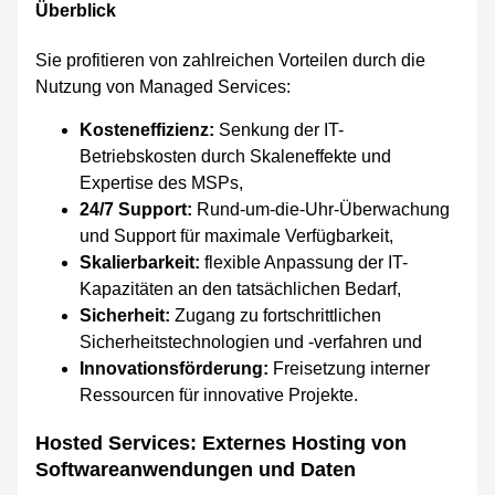
Überblick
Sie profitieren von zahlreichen Vorteilen durch die
Nutzung von Managed Services:
Kosteneffizienz:
Senkung der IT-
Betriebskosten durch Skaleneffekte und
Expertise des MSPs,
24/7 Support:
Rund-um-die-Uhr-Überwachung
und Support für maximale Verfügbarkeit,
Skalierbarkeit:
flexible Anpassung der IT-
Kapazitäten an den tatsächlichen Bedarf,
Sicherheit:
Zugang zu fortschrittlichen
Sicherheitstechnologien und -verfahren und
Innovationsförderung:
Freisetzung interner
Ressourcen für innovative Projekte.
Hosted Services: Externes Hosting von
Softwareanwendungen und Daten