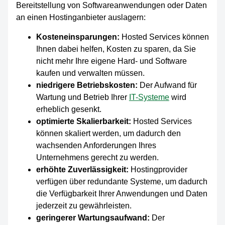
Bereitstellung von Softwareanwendungen oder Daten
an einen Hostinganbieter auslagern:
Kosteneinsparungen:
Hosted Services können
Ihnen dabei helfen, Kosten zu sparen, da Sie
nicht mehr Ihre eigene Hard- und Software
kaufen und verwalten müssen.
niedrigere Betriebskosten:
Der Aufwand für
Wartung und Betrieb Ihrer
IT-Systeme
wird
erheblich gesenkt.
optimierte Skalierbarkeit:
Hosted Services
können skaliert werden, um dadurch den
wachsenden Anforderungen Ihres
Unternehmens gerecht zu werden.
erhöhte Zuverlässigkeit:
Hostingprovider
verfügen über redundante Systeme, um dadurch
die Verfügbarkeit Ihrer Anwendungen und Daten
jederzeit zu gewährleisten.
geringerer Wartungsaufwand:
Der