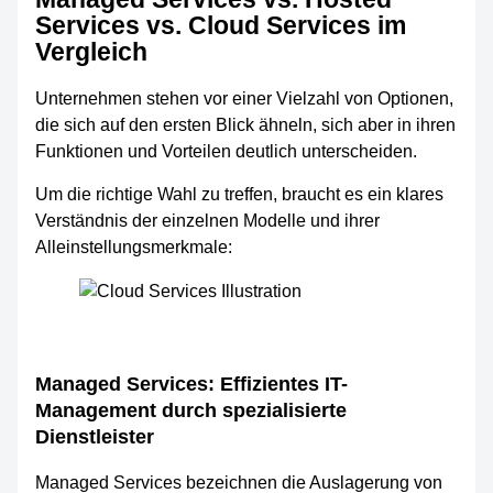
Services vs. Cloud Services im
Vergleich
Unternehmen stehen vor einer Vielzahl von Optionen,
die sich auf den ersten Blick ähneln, sich aber in ihren
Funktionen und Vorteilen deutlich unterscheiden.
Um die richtige Wahl zu treffen, braucht es ein klares
Verständnis der einzelnen Modelle und ihrer
Alleinstellungsmerkmale:
Managed Services: Effizientes IT-
Management durch spezialisierte
Dienstleister
Managed Services bezeichnen die Auslagerung von