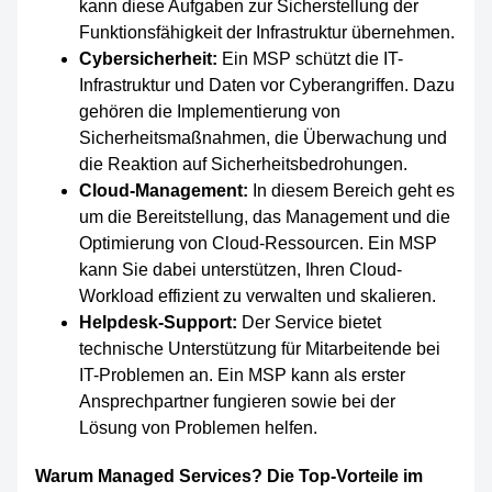
kann diese Aufgaben zur Sicherstellung der
Funktionsfähigkeit der Infrastruktur übernehmen.
Cybersicherheit:
Ein MSP schützt die IT-
Infrastruktur und Daten vor Cyberangriffen. Dazu
gehören die Implementierung von
Sicherheitsmaßnahmen, die Überwachung und
die Reaktion auf Sicherheitsbedrohungen.
Cloud-Management:
In diesem Bereich geht es
um die Bereitstellung, das Management und die
Optimierung von Cloud-Ressourcen. Ein MSP
kann Sie dabei unterstützen, Ihren Cloud-
Workload effizient zu verwalten und skalieren.
Helpdesk-Support:
Der Service bietet
technische Unterstützung für Mitarbeitende bei
IT-Problemen an. Ein MSP kann als erster
Ansprechpartner fungieren sowie bei der
Lösung von Problemen helfen.
Warum Managed Services? Die Top-Vorteile im