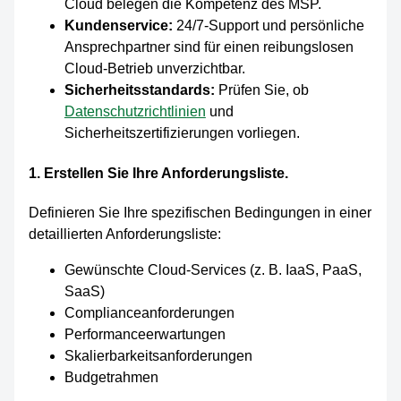
Cloud belegen die Kompetenz des MSP.
Kundenservice:
24/7-Support und persönliche
Ansprechpartner sind für einen reibungslosen
Cloud-Betrieb unverzichtbar.
Sicherheitsstandards:
Prüfen Sie, ob
Datenschutzrichtlinien
und
Sicherheitszertifizierungen vorliegen.
1. Erstellen Sie Ihre Anforderungsliste.
Definieren Sie Ihre spezifischen Bedingungen in einer
detaillierten Anforderungsliste:
Gewünschte Cloud-Services (z. B. IaaS, PaaS,
SaaS)
Complianceanforderungen
Performanceerwartungen
Skalierbarkeitsanforderungen
Budgetrahmen