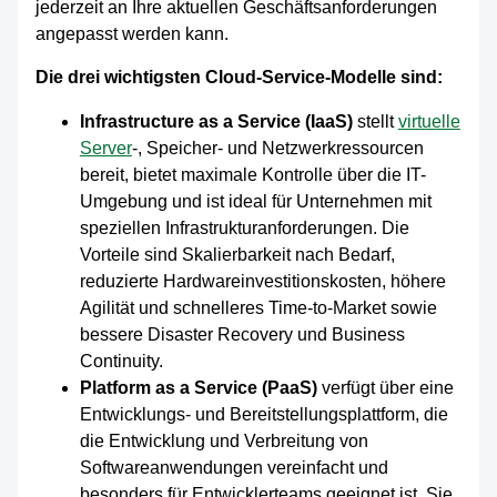
jederzeit an Ihre aktuellen Geschäftsanforderungen
angepasst werden kann.
Die drei wichtigsten Cloud-Service-Modelle sind:
Infrastructure as a Service (IaaS)
stellt
virtuelle
Server
-, Speicher- und Netzwerkressourcen
bereit, bietet maximale Kontrolle über die IT-
Umgebung und ist ideal für Unternehmen mit
speziellen Infrastrukturanforderungen. Die
Vorteile sind Skalierbarkeit nach Bedarf,
reduzierte Hardwareinvestitionskosten, höhere
Agilität und schnelleres Time-to-Market sowie
bessere Disaster Recovery und Business
Continuity.
Platform as a Service (PaaS)
verfügt über eine
Entwicklungs- und Bereitstellungsplattform, die
die Entwicklung und Verbreitung von
Softwareanwendungen vereinfacht und
besonders für Entwicklerteams geeignet ist. Sie