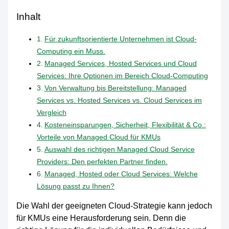
Inhalt
Für zukunftsorientierte Unternehmen ist Cloud-
Computing ein Muss.
Managed Services, Hosted Services und Cloud
Services: Ihre Optionen im Bereich Cloud-Computing
Von Verwaltung bis Bereitstellung: Managed
Services vs. Hosted Services vs. Cloud Services im
Vergleich
Kosteneinsparungen, Sicherheit, Flexibilität & Co.:
Vorteile von Managed Cloud für KMUs
Auswahl des richtigen Managed Cloud Service
Providers: Den perfekten Partner finden.
Managed, Hosted oder Cloud Services: Welche
Lösung passt zu Ihnen?
Die Wahl der geeigneten Cloud-Strategie kann jedoch
für KMUs eine Herausforderung sein. Denn die