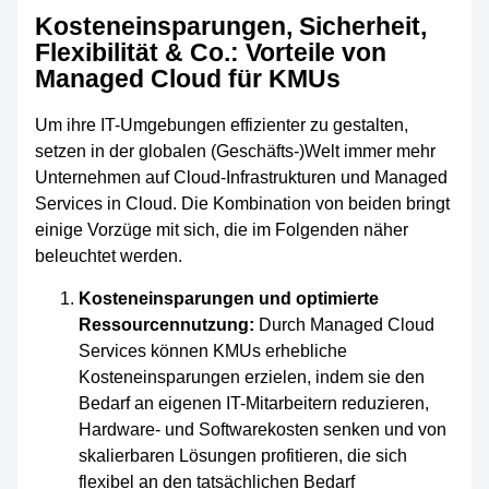
Kosteneinsparungen, Sicherheit,
Flexibilität & Co.: Vorteile von
Managed Cloud für KMUs
Um ihre IT-Umgebungen effizienter zu gestalten,
setzen in der globalen (Geschäfts-)Welt immer mehr
Unternehmen auf Cloud-Infrastrukturen und Managed
Services in Cloud. Die Kombination von beiden bringt
einige Vorzüge mit sich, die im Folgenden näher
beleuchtet werden.
Kosteneinsparungen und optimierte
Ressourcennutzung:
Durch Managed Cloud
Services können KMUs erhebliche
Kosteneinsparungen erzielen, indem sie den
Bedarf an eigenen IT-Mitarbeitern reduzieren,
Hardware- und Softwarekosten senken und von
skalierbaren Lösungen profitieren, die sich
flexibel an den tatsächlichen Bedarf