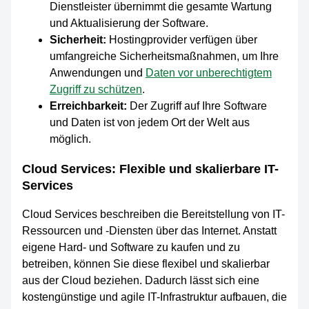
Dienstleister übernimmt die gesamte Wartung
und Aktualisierung der Software.
Sicherheit:
Hostingprovider verfügen über
umfangreiche Sicherheitsmaßnahmen, um Ihre
Anwendungen und
Daten vor unberechtigtem
Zugriff zu schützen
.
Erreichbarkeit:
Der Zugriff auf Ihre Software
und Daten ist von jedem Ort der Welt aus
möglich.
Cloud Services: Flexible und skalierbare IT-
Services
Cloud Services beschreiben die Bereitstellung von IT-
Ressourcen und -Diensten über das Internet. Anstatt
eigene Hard- und Software zu kaufen und zu
betreiben, können Sie diese flexibel und skalierbar
aus der Cloud beziehen. Dadurch lässt sich eine
kostengünstige und agile IT-Infrastruktur aufbauen, die