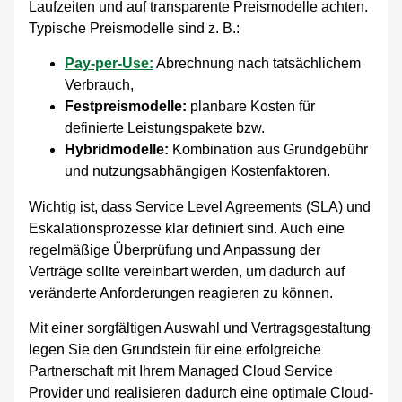
Laufzeiten und auf transparente Preismodelle achten.
Typische Preismodelle sind z. B.:
Pay-per-Use:
Abrechnung nach tatsächlichem
Verbrauch,
Festpreismodelle:
planbare Kosten für
definierte Leistungspakete bzw.
Hybridmodelle:
Kombination aus Grundgebühr
und nutzungsabhängigen Kostenfaktoren.
Wichtig ist, dass Service Level Agreements (SLA) und
Eskalationsprozesse klar definiert sind. Auch eine
regelmäßige Überprüfung und Anpassung der
Verträge sollte vereinbart werden, um dadurch auf
veränderte Anforderungen reagieren zu können.
Mit einer sorgfältigen Auswahl und Vertragsgestaltung
legen Sie den Grundstein für eine erfolgreiche
Partnerschaft mit Ihrem Managed Cloud Service
Provider und realisieren dadurch eine optimale Cloud-