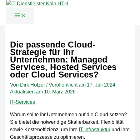
Zum
Inhalt
Die passende Cloud-
springen
Strategie für Ihr
Unternehmen: Managed
Services, Hosted Services
oder Cloud Services?
Von
Dirk Hölzer
/
Veröffentlicht am
17. Juli 2024
Aktualisiert am 10. März 2026
IT-Services
Warum sollte Ihr Unternehmen auf die Cloud setzen?
Sie bietet die notwendige Skalierbarkeit, Flexibilität
sowie Kosteneffizienz, um Ihre
IT-Infrastruktur
und Ihre
Geschäftsprozesse zu optimieren.