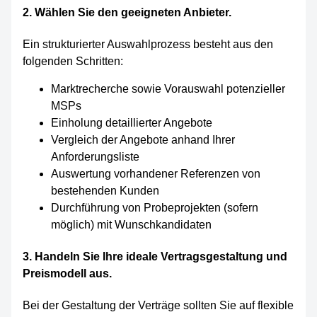
2. Wählen Sie den geeigneten Anbieter.
Ein strukturierter Auswahlprozess besteht aus den
folgenden Schritten:
Marktrecherche sowie Vorauswahl potenzieller
MSPs
Einholung detaillierter Angebote
Vergleich der Angebote anhand Ihrer
Anforderungsliste
Auswertung vorhandener Referenzen von
bestehenden Kunden
Durchführung von Probeprojekten (sofern
möglich) mit Wunschkandidaten
3. Handeln Sie Ihre ideale Vertragsgestaltung und
Preismodell aus.
Bei der Gestaltung der Verträge sollten Sie auf flexible