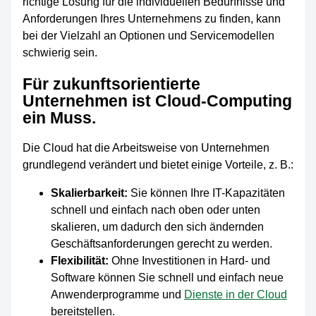
richtige Lösung für die individuellen Bedürfnisse und
Anforderungen Ihres Unternehmens zu finden, kann
bei der Vielzahl an Optionen und Servicemodellen
schwierig sein.
Für zukunftsorientierte
Unternehmen ist Cloud-Computing
ein Muss.
Die Cloud hat die Arbeitsweise von Unternehmen
grundlegend verändert und bietet einige Vorteile, z. B.:
Skalierbarkeit:
Sie können Ihre IT-Kapazitäten
schnell und einfach nach oben oder unten
skalieren, um dadurch den sich ändernden
Geschäftsanforderungen gerecht zu werden.
Flexibilität:
Ohne Investitionen in Hard- und
Software können Sie schnell und einfach neue
Anwenderprogramme und
Dienste in der Cloud
bereitstellen.