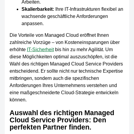
Arbeiten.
Skalierbarkeit:
Ihre IT-Infrastrukturen flexibel an
wachsende geschäftliche Anforderungen
anpassen.
Die Vorteile von Managed Cloud eröffnet Ihnen
zahlreiche Vorzüge – von Kosteneinsparungen über
erhöhte
IT-Sicherheit
bis hin zu mehr Agilität. Um
diese Möglichkeiten optimal auszuschöpfen, ist die
Wahl des richtigen Managed Cloud Service Providers
entscheidend. Er sollte nicht nur technische Expertise
mitbringen, sondern auch die spezifischen
Anforderungen Ihres Unternehmens verstehen und
eine maßgeschneiderte Cloud-Strategie entwickeln
können.
Auswahl des richtigen Managed
Cloud Service Providers: Den
perfekten Partner finden.