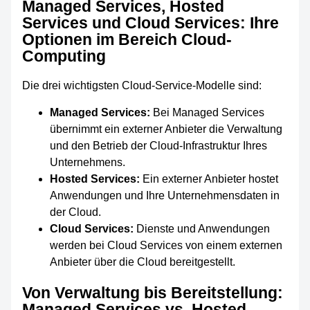
Managed Services, Hosted
Services und Cloud Services: Ihre
Optionen im Bereich Cloud-
Computing
Die drei wichtigsten Cloud-Service-Modelle sind:
Managed Services:
Bei Managed Services
übernimmt ein externer Anbieter die Verwaltung
und den Betrieb der Cloud-Infrastruktur Ihres
Unternehmens.
Hosted Services:
Ein externer Anbieter hostet
Anwendungen und Ihre Unternehmensdaten in
der Cloud.
Cloud Services:
Dienste und Anwendungen
werden bei Cloud Services von einem externen
Anbieter über die Cloud bereitgestellt.
Von Verwaltung bis Bereitstellung:
Managed Services vs. Hosted