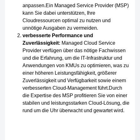
anpassen.Ein Managed Service Provider (MSP)
kann Sie dabei unterstützen, Ihre
Cloudressourcen optimal zu nutzen und
unnötige Ausgaben zu vermeiden.
verbesserte Performance und
Zuverlässigkeit:
Managed Cloud Service
Provider verfügen über das nötige Fachwissen
und die Erfahrung, um die IT-Infrastruktur und
Anwendungen von KMUs zu optimieren, was zu
einer höheren Leistungsfähigkeit, größerer
Zuverlässigkeit und Verfügbarkeit sowie einem
verbesserten Cloud-Management führt.Durch
die Expertise des MSP profitieren Sie von einer
stabilen und leistungsstarken Cloud-Lösung, die
rund um die Uhr überwacht und gewartet wird.