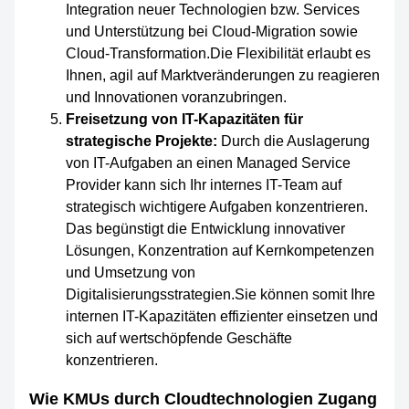
Integration neuer Technologien bzw. Services
und Unterstützung bei Cloud-Migration sowie
Cloud-Transformation.Die Flexibilität erlaubt es
Ihnen, agil auf Marktveränderungen zu reagieren
und Innovationen voranzubringen.
Freisetzung von IT-Kapazitäten für
strategische Projekte:
Durch die Auslagerung
von IT-Aufgaben an einen Managed Service
Provider kann sich Ihr internes IT-Team auf
strategisch wichtigere Aufgaben konzentrieren.
Das begünstigt die Entwicklung innovativer
Lösungen, Konzentration auf Kernkompetenzen
und Umsetzung von
Digitalisierungsstrategien.Sie können somit Ihre
internen IT-Kapazitäten effizienter einsetzen und
sich auf wertschöpfende Geschäfte
konzentrieren.
Wie KMUs durch Cloudtechnologien Zugang