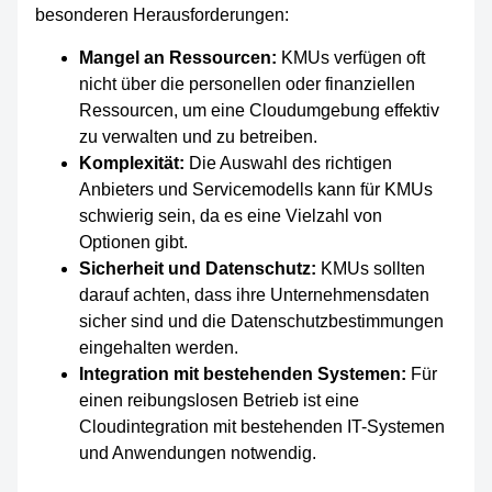
besonderen Herausforderungen:
Mangel an Ressourcen:
KMUs verfügen oft
nicht über die personellen oder finanziellen
Ressourcen, um eine Cloudumgebung effektiv
zu verwalten und zu betreiben.
Komplexität:
Die Auswahl des richtigen
Anbieters und Servicemodells kann für KMUs
schwierig sein, da es eine Vielzahl von
Optionen gibt.
Sicherheit und Datenschutz:
KMUs sollten
darauf achten, dass ihre Unternehmensdaten
sicher sind und die Datenschutzbestimmungen
eingehalten werden.
Integration mit bestehenden Systemen:
Für
einen reibungslosen Betrieb ist eine
Cloudintegration mit bestehenden IT-Systemen
und Anwendungen notwendig.