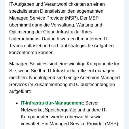
IT-Aufgaben und Verantwortlichkeiten an einen
spezialisierten Dienstleister, den sogenannten
Managed Service Provider (MSP). Der MSP
übernimmt dann die Verwaltung, Wartung und
Optimierung der Cloud-Infrastruktur Ihres
Unternehmens. Dadurch werden Ihre internen IT-
Teams entlastet und sich auf strategische Aufgaben
konzentrieren können.
Managed Services sind eine wichtige Komponente für
Sie, wenn Sie Ihre IT-Infrastruktur effizient managen
möchten. Nachfolgend sind einige Arten von Managed
Services im Zusammenhang mit Cloudtechnologien
aufgeführt:
IT-Infrastruktur-Management
:
Server,
Netzwerke, Speichergeräte und andere IT-
Komponenten werden überwacht sowie
verwaltet. Ein Managed Service Provider (MSP)