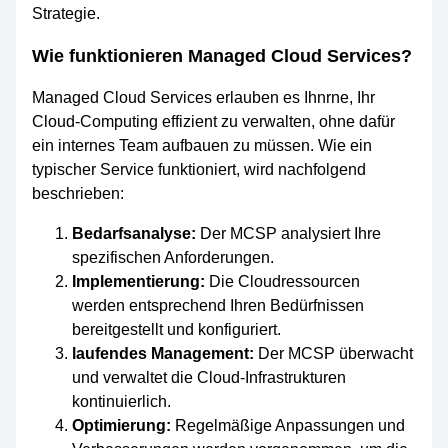
Strategie.
Wie funktionieren Managed Cloud Services?
Managed Cloud Services erlauben es Ihnrne, Ihr
Cloud-Computing effizient zu verwalten, ohne dafür
ein internes Team aufbauen zu müssen. Wie ein
typischer Service funktioniert, wird nachfolgend
beschrieben:
Bedarfsanalyse:
Der MCSP analysiert Ihre
spezifischen Anforderungen.
Implementierung:
Die Cloudressourcen
werden entsprechend Ihren Bedürfnissen
bereitgestellt und konfiguriert.
laufendes Management:
Der MCSP überwacht
und verwaltet die Cloud-Infrastrukturen
kontinuierlich.
Optimierung:
Regelmäßige Anpassungen und