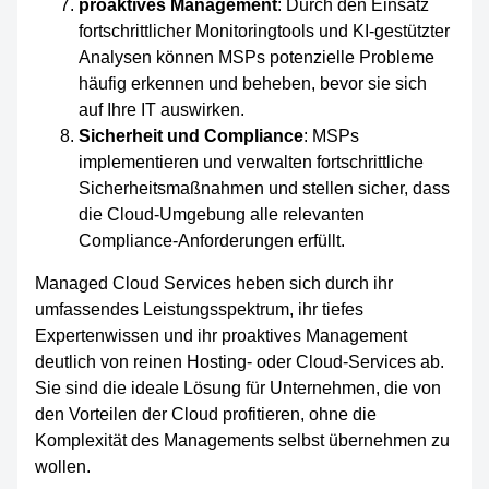
proaktives Management
: Durch den Einsatz
fortschrittlicher Monitoringtools und KI-gestützter
Analysen können MSPs potenzielle Probleme
häufig erkennen und beheben, bevor sie sich
auf Ihre IT auswirken.
Sicherheit und Compliance
: MSPs
implementieren und verwalten fortschrittliche
Sicherheitsmaßnahmen und stellen sicher, dass
die Cloud-Umgebung alle relevanten
Compliance-Anforderungen erfüllt.
Managed Cloud Services heben sich durch ihr
umfassendes Leistungsspektrum, ihr tiefes
Expertenwissen und ihr proaktives Management
deutlich von reinen Hosting- oder Cloud-Services ab.
Sie sind die ideale Lösung für Unternehmen, die von
den Vorteilen der Cloud profitieren, ohne die
Komplexität des Managements selbst übernehmen zu
wollen.