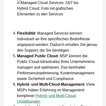
Flexibilität
: Managed Services können
individuell an Ihre spezifischen Bedürfnisse
angepasst werden. Dadurch erhalten Sie genau
den Support, die Sie benötigen.
Managed Public Cloud
: MSP können die
Public-Cloud-Infrastruktur Ihres Unternehmens
managen und optimieren. Das beinhaltet
Performanceoptimierung, Kostenmanagement
sowie Sicherheit und Compliance.
Hybrid- und Multi-Cloud-Management
: Viele
MSPs haben Erfahrung im Management
komplexer
Hybrid- und Multi-Cloud-
Umgebungen
.