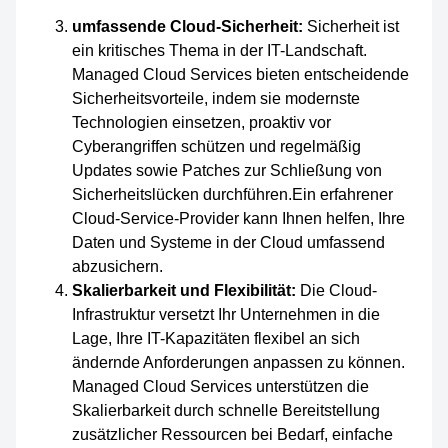
umfassende Cloud-Sicherheit:
Sicherheit ist
ein kritisches Thema in der IT-Landschaft.
Managed Cloud Services bieten entscheidende
Sicherheitsvorteile, indem sie modernste
Technologien einsetzen, proaktiv vor
Cyberangriffen schützen und regelmäßig
Updates sowie Patches zur Schließung von
Sicherheitslücken durchführen.Ein erfahrener
Cloud-Service-Provider kann Ihnen helfen, Ihre
Daten und Systeme in der Cloud umfassend
abzusichern.
Skalierbarkeit und Flexibilität:
Die Cloud-
Infrastruktur versetzt Ihr Unternehmen in die
Lage, Ihre IT-Kapazitäten flexibel an sich
ändernde Anforderungen anpassen zu können.
Managed Cloud Services unterstützen die
Skalierbarkeit durch schnelle Bereitstellung
zusätzlicher Ressourcen bei Bedarf, einfache