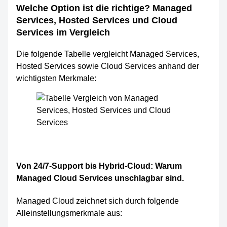
Welche Option ist die richtige? Managed
Services, Hosted Services und Cloud
Services im Vergleich
Die folgende Tabelle vergleicht Managed Services,
Hosted Services sowie Cloud Services anhand der
wichtigsten Merkmale:
Von 24/7-Support bis Hybrid-Cloud: Warum
Managed Cloud Services unschlagbar sind.
Managed Cloud zeichnet sich durch folgende
Alleinstellungsmerkmale aus: