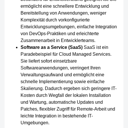
ermöglicht eine schnellere Entwicklung und
Bereitstellung von Anwendungen, weniger
Komplexität durch vorkonfigurierte
Entwicklungsumgebungen, einfache Integration
von DevOps-Praktiken und erleichterte
Zusammenarbeit in Entwicklerteams.
Software as a Service (SaaS)
SaaS ist ein
Paradebeispiel für Cloud Managed Services.
Sie liefert sofort einsetzbare
Softwareanwendungen, verringert Ihren
Verwaltungsaufwand und ermöglicht eine
schnelle Implementierung sowie einfache
Skalierung. Dadurch ergeben sich geringere IT-
Kosten durch Wegfall der lokalen Installation
und Wartung, automatische Updates und
Patches, flexibler Zugriff für Remote-Arbeit und
leichte Integration in bestehende IT-
Umgebungen.