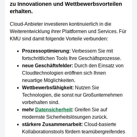
zu Innovationen und Wettbewerbsvorteilen
erhalten.
Cloud-Anbieter investieren kontinuierlich in die
Weiterentwicklung ihrer Plattformen und Services. Für
KMU sind damit folgende Vorteile verbunden:
Prozessoptimierung:
Verbessern Sie mit
fortschrittlichen Tools Ihre Geschäftsprozesse.
neue Geschäftsfelder:
Durch den Einsatz von
Cloudtechnologien eröffnen sich Ihnen
neuartige Möglichkeiten.
Wettbewerbsfähigkeit:
Nutzen Sie
Technologien, die sonst nur Großunternehmen
vorbehalten sind.
mehr
Datensicherheit
:
Greifen Sie auf
modernste Sicherheitslösungen zurück.
stärkere Zusammenarbeit:
Cloud-basierte
Kollaborationstools fördern teamübergreifendes