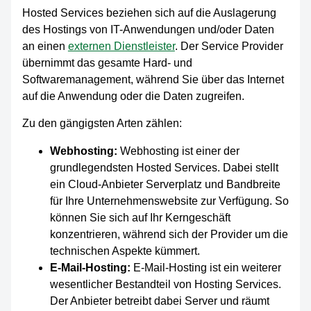
Hosted Services beziehen sich auf die Auslagerung
des Hostings von IT-Anwendungen und/oder Daten
an einen
externen Dienstleister
. Der Service Provider
übernimmt das gesamte Hard- und
Softwaremanagement, während Sie über das Internet
auf die Anwendung oder die Daten zugreifen.
Zu den gängigsten Arten zählen:
Webhosting:
Webhosting ist einer der
grundlegendsten Hosted Services. Dabei stellt
ein Cloud-Anbieter Serverplatz und Bandbreite
für Ihre Unternehmenswebsite zur Verfügung. So
können Sie sich auf Ihr Kerngeschäft
konzentrieren, während sich der Provider um die
technischen Aspekte kümmert.
E-Mail-Hosting:
E-Mail-Hosting ist ein weiterer
wesentlicher Bestandteil von Hosting Services.
Der Anbieter betreibt dabei Server und räumt