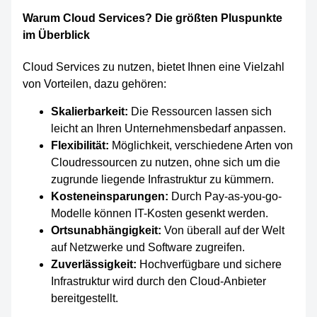
Warum Cloud Services? Die größten Pluspunkte
im Überblick
Cloud Services zu nutzen, bietet Ihnen eine Vielzahl
von Vorteilen, dazu gehören:
Skalierbarkeit:
Die Ressourcen lassen sich
leicht an Ihren Unternehmensbedarf anpassen.
Flexibilität:
Möglichkeit, verschiedene Arten von
Cloudressourcen zu nutzen, ohne sich um die
zugrunde liegende Infrastruktur zu kümmern.
Kosteneinsparungen:
Durch Pay-as-you-go-
Modelle können IT-Kosten gesenkt werden.
Ortsunabhängigkeit:
Von überall auf der Welt
auf Netzwerke und Software zugreifen.
Zuverlässigkeit:
Hochverfügbare und sichere
Infrastruktur wird durch den Cloud-Anbieter
bereitgestellt.