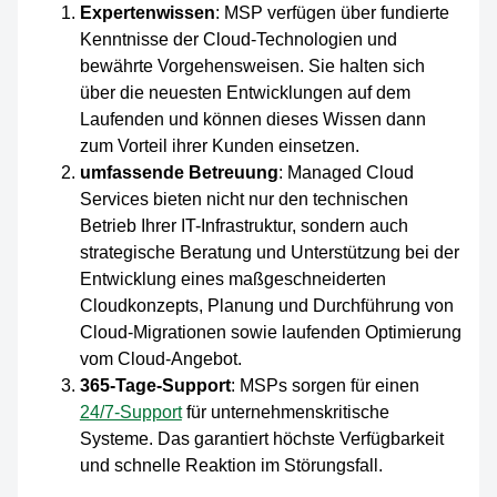
Expertenwissen
: MSP verfügen über fundierte
Kenntnisse der Cloud-Technologien und
bewährte Vorgehensweisen. Sie halten sich
über die neuesten Entwicklungen auf dem
Laufenden und können dieses Wissen dann
zum Vorteil ihrer Kunden einsetzen.
umfassende Betreuung
: Managed Cloud
Services bieten nicht nur den technischen
Betrieb Ihrer IT-Infrastruktur, sondern auch
strategische Beratung und Unterstützung bei der
Entwicklung eines maßgeschneiderten
Cloudkonzepts, Planung und Durchführung von
Cloud-Migrationen sowie laufenden Optimierung
vom Cloud-Angebot.
365-Tage-Support
: MSPs sorgen für einen
24/7-Support
für unternehmenskritische
Systeme. Das garantiert höchste Verfügbarkeit
und schnelle Reaktion im Störungsfall.