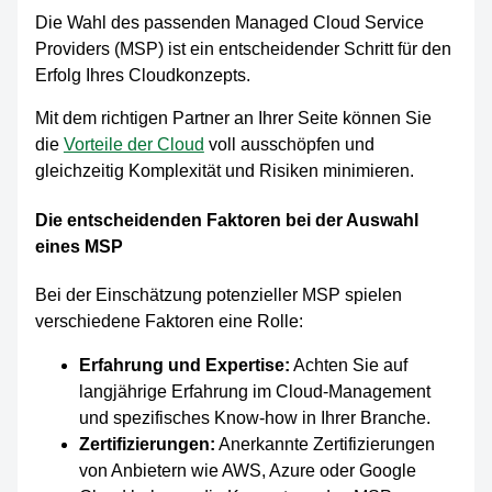
Die Wahl des passenden Managed Cloud Service
Providers (MSP) ist ein entscheidender Schritt für den
Erfolg Ihres Cloudkonzepts.
Mit dem richtigen Partner an Ihrer Seite können Sie
die
Vorteile der Cloud
voll ausschöpfen und
gleichzeitig Komplexität und Risiken minimieren.
Die entscheidenden Faktoren bei der Auswahl
eines MSP
Bei der Einschätzung potenzieller MSP spielen
verschiedene Faktoren eine Rolle:
Erfahrung und Expertise:
Achten Sie auf
langjährige Erfahrung im Cloud-Management
und spezifisches Know-how in Ihrer Branche.
Zertifizierungen:
Anerkannte Zertifizierungen
von Anbietern wie AWS, Azure oder Google