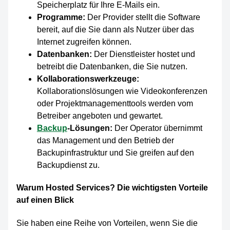
Speicherplatz für Ihre E-Mails ein.
Programme:
Der Provider stellt die Software
bereit, auf die Sie dann als Nutzer über das
Internet zugreifen können.
Datenbanken:
Der Dienstleister hostet und
betreibt die Datenbanken, die Sie nutzen.
Kollaborationswerkzeuge:
Kollaborationslösungen wie Videokonferenzen
oder Projektmanagementtools werden vom
Betreiber angeboten und gewartet.
Backup
-Lösungen:
Der Operator übernimmt
das Management und den Betrieb der
Backupinfrastruktur und Sie greifen auf den
Backupdienst zu.
Warum Hosted Services? Die wichtigsten Vorteile
auf einen Blick
Sie haben eine Reihe von Vorteilen, wenn Sie die