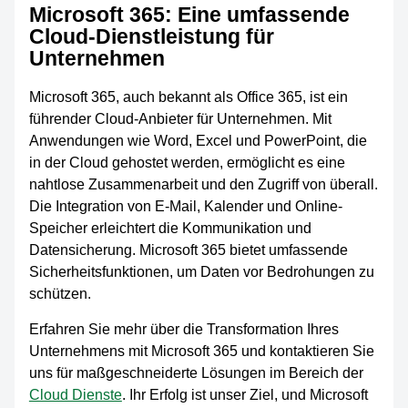
Microsoft 365: Eine umfassende
Cloud-Dienstleistung für
Unternehmen
Microsoft 365, auch bekannt als Office 365, ist ein
führender Cloud-Anbieter für Unternehmen. Mit
Anwendungen wie Word, Excel und PowerPoint, die
in der Cloud gehostet werden, ermöglicht es eine
nahtlose Zusammenarbeit und den Zugriff von überall.
Die Integration von E-Mail, Kalender und Online-
Speicher erleichtert die Kommunikation und
Datensicherung. Microsoft 365 bietet umfassende
Sicherheitsfunktionen, um Daten vor Bedrohungen zu
schützen.
Erfahren Sie mehr über die Transformation Ihres
Unternehmens mit Microsoft 365 und kontaktieren Sie
uns für maßgeschneiderte Lösungen im Bereich der
Cloud Dienste
. Ihr Erfolg ist unser Ziel, und Microsoft