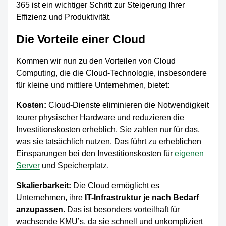
365 ist ein wichtiger Schritt zur Steigerung Ihrer
Effizienz und Produktivität.
Die Vorteile einer Cloud
Kommen wir nun zu den Vorteilen von Cloud
Computing, die die Cloud-Technologie, insbesondere
für kleine und mittlere Unternehmen, bietet:
Kosten:
Cloud-Dienste eliminieren die Notwendigkeit
teurer physischer Hardware und reduzieren die
Investitionskosten erheblich. Sie zahlen nur für das,
was sie tatsächlich nutzen. Das führt zu erheblichen
Einsparungen bei den Investitionskosten für
eigenen
Server
und Speicherplatz.
Skalierbarkeit:
Die Cloud ermöglicht es
Unternehmen, ihre
IT-Infrastruktur je nach Bedarf
anzupassen
. Das ist besonders vorteilhaft für
wachsende KMU’s, da sie schnell und unkompliziert