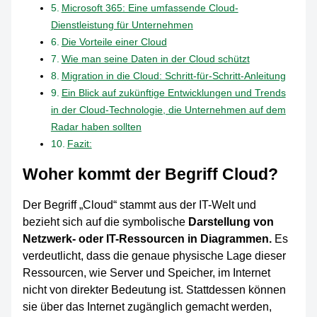
Microsoft 365: Eine umfassende Cloud-
Dienstleistung für Unternehmen
Die Vorteile einer Cloud
Wie man seine Daten in der Cloud schützt
Migration in die Cloud: Schritt-für-Schritt-Anleitung
Ein Blick auf zukünftige Entwicklungen und Trends
in der Cloud-Technologie, die Unternehmen auf dem
Radar haben sollten
Fazit:
Woher kommt der Begriff Cloud?
Der Begriff „Cloud“ stammt aus der IT-Welt und
bezieht sich auf die symbolische
Darstellung von
Netzwerk- oder IT-Ressourcen in Diagrammen.
Es
verdeutlicht, dass die genaue physische Lage dieser
Ressourcen, wie Server und Speicher, im Internet
nicht von direkter Bedeutung ist. Stattdessen können
sie über das Internet zugänglich gemacht werden,