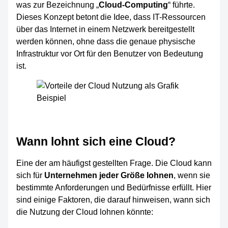
was zur Bezeichnung „
Cloud-Computing
“ führte.
Dieses Konzept betont die Idee, dass IT-Ressourcen
über das Internet in einem Netzwerk bereitgestellt
werden können, ohne dass die genaue physische
Infrastruktur vor Ort für den Benutzer von Bedeutung
ist.
Wann lohnt sich eine Cloud?
Eine der am häufigst gestellten Frage. Die Cloud kann
sich für
Unternehmen jeder Größe lohnen
, wenn sie
bestimmte Anforderungen und Bedürfnisse erfüllt. Hier
sind einige Faktoren, die darauf hinweisen, wann sich
die Nutzung der Cloud lohnen könnte: