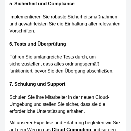
5. Sicherheit und Compliance
Implementieren Sie robuste Sicherheitsmaßnahmen
und gewährleisten Sie die Einhaltung aller relevanten
Vorschriften.
6. Tests und Überprüfung
Führen Sie umfangreiche Tests durch, um
sicherzustellen, dass alles ordnungsgemäß
funktioniert, bevor Sie den Übergang abschließen.
7. Schulung und Support
Schulen Sie Ihre Mitarbeiter in der neuen Cloud-
Umgebung und stellen Sie sicher, dass sie die
erforderliche Unterstützung erhalten.
Mit unserer Expertise und Erfahrung begleiten wir Sie
auf dem Weg in das
Cloud Computing
und sorgen