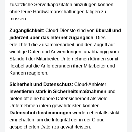
zusätzliche Serverkapazitäten hinzufügen können,
ohne teure Hardwareanschaffungen tätigen zu
müssen.
Zugänglichkeit:
Cloud-Dienste sind von
überall und
jederzeit über das Internet zugänglich
. Dies
erleichtert die Zusammenarbeit und den Zugriff auf
wichtige Daten und Anwendungen, unabhängig vom
Standort der Mitarbeiter. Unternehmen können somit
flexibel auf die Anforderungen ihrer Mitarbeiter und
Kunden reagieren.
Sicherheit und Datenschutz:
Cloud-Anbieter
investieren stark in Sicherheitsmaßnahmen
und
bieten oft eine höhere Datensicherheit als viele
Unternehmen intern gewährleisten könnten.
Datenschutzbestimmungen
werden ebenfalls strikt
eingehalten, um die Integrität der in der Cloud
gespeicherten Daten zu gewährleisten.