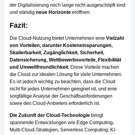
der Digitalisierung noch lange nicht ausgeschöpft sind
und ständig
neue Horizonte
eröffnen.
Fazit:
Die Cloud-Nutzung bietet Unternehmen eine
Vielzahl
von Vorteilen, darunter Kosteneinsparungen,
Skalierbarkeit, Zugänglichkeit, Sicherheit,
Datensicherung, Wettbewerbsvorteile, Flexibilität
und Umweltfreundlichkeit.
Diese Vorteile machen
die Cloud zur idealen Lösung für viele Unternehmen.
Es ist jedoch wichtig zu beachten, dass die Cloud
nicht für jedes Unternehmen geeignet ist, und eine
sorgfältige Analyse der Geschäftsanforderungen
sowie des Cloud-Anbieters erforderlich ist.
Die Zukunft der Cloud-Technologie
bringt
spannende Entwicklungen wie Edge Computing,
Multi-Cloud-Strategien, Serverless Computing, KI-