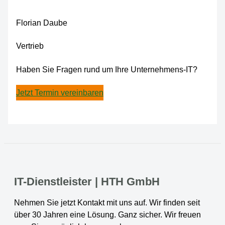
Florian Daube
Vertrieb
Haben Sie Fragen rund um Ihre Unternehmens-IT?
Jetzt Termin vereinbaren
IT-Dienstleister | HTH GmbH
Nehmen Sie jetzt Kontakt mit uns auf. Wir finden seit
über 30 Jahren eine Lösung. Ganz sicher. Wir freuen