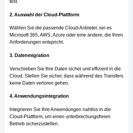
fest.
2. Auswahl der Cloud-Plattform
Wählen Sie die passende Cloud-Anbieter, sei es
Microsoft 365, AWS, Azure oder eine andere, die Ihren
Anforderungen entspricht.
3. Datenmigration
Verschieben Sie Ihre Daten sicher und effizient in die
Cloud. Stellen Sie sicher, dass während des Transfers
keine Daten verloren gehen.
4. Anwendungsintegration
Integrieren Sie Ihre Anwendungen nahtlos in die
Cloud-Plattform, um einen unterbrechungsfreien
Betrieb sicherzustellen.