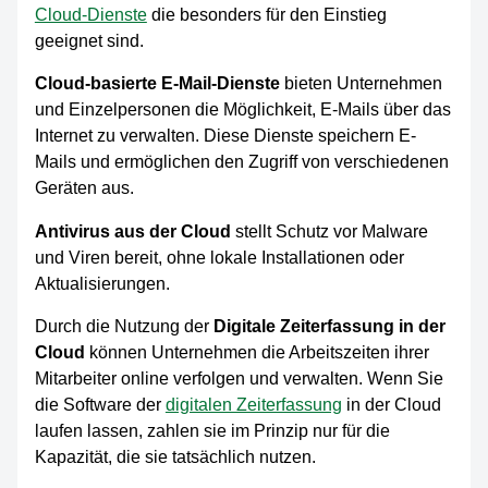
Cloud-Dienste
die besonders für den Einstieg
geeignet sind.
Cloud-basierte E-Mail-Dienste
bieten Unternehmen
und Einzelpersonen die Möglichkeit, E-Mails über das
Internet zu verwalten. Diese Dienste speichern E-
Mails und ermöglichen den Zugriff von verschiedenen
Geräten aus.
Antivirus aus der Cloud
stellt Schutz vor Malware
und Viren bereit, ohne lokale Installationen oder
Aktualisierungen.
Durch die Nutzung der
Digitale Zeiterfassung in der
Cloud
können Unternehmen die Arbeitszeiten ihrer
Mitarbeiter online verfolgen und verwalten. Wenn Sie
die Software der
digitalen Zeiterfassung
in der Cloud
laufen lassen, zahlen sie im Prinzip nur für die
Kapazität, die sie tatsächlich nutzen.