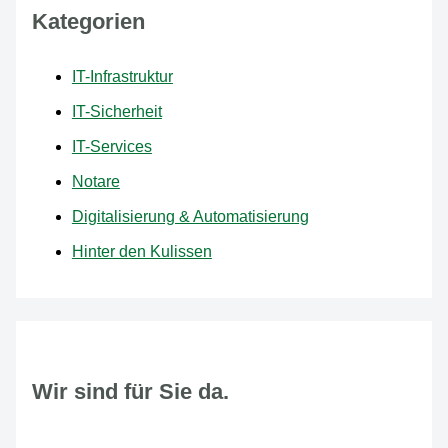
Kategorien
IT-Infrastruktur
IT-Sicherheit
IT-Services
Notare
Digitalisierung & Automatisierung
Hinter den Kulissen
Wir sind für Sie da.