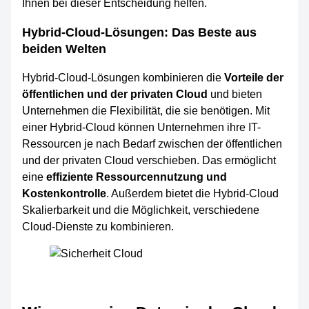
Ihnen bei dieser Entscheidung helfen.
Hybrid-Cloud-Lösungen: Das Beste aus
beiden Welten
Hybrid-Cloud-Lösungen kombinieren die
Vorteile der
öffentlichen und der privaten Cloud
und bieten
Unternehmen die Flexibilität, die sie benötigen. Mit
einer Hybrid-Cloud können Unternehmen ihre IT-
Ressourcen je nach Bedarf zwischen der öffentlichen
und der privaten Cloud verschieben. Das ermöglicht
eine
effiziente Ressourcennutzung und
Kostenkontrolle
. Außerdem bietet die Hybrid-Cloud
Skalierbarkeit und die Möglichkeit, verschiedene
Cloud-Dienste zu kombinieren.