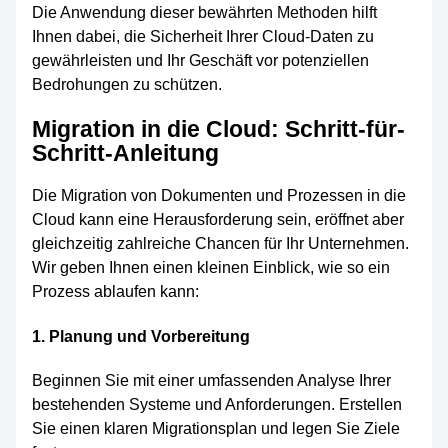
Die Anwendung dieser bewährten Methoden hilft
Ihnen dabei, die Sicherheit Ihrer Cloud-Daten zu
gewährleisten und Ihr Geschäft vor potenziellen
Bedrohungen zu schützen.
Migration in die Cloud: Schritt-für-
Schritt-Anleitung
Die Migration von Dokumenten und Prozessen in die
Cloud kann eine Herausforderung sein, eröffnet aber
gleichzeitig zahlreiche Chancen für Ihr Unternehmen.
Wir geben Ihnen einen kleinen Einblick, wie so ein
Prozess ablaufen kann:
1. Planung und Vorbereitung
Beginnen Sie mit einer umfassenden Analyse Ihrer
bestehenden Systeme und Anforderungen. Erstellen
Sie einen klaren Migrationsplan und legen Sie Ziele