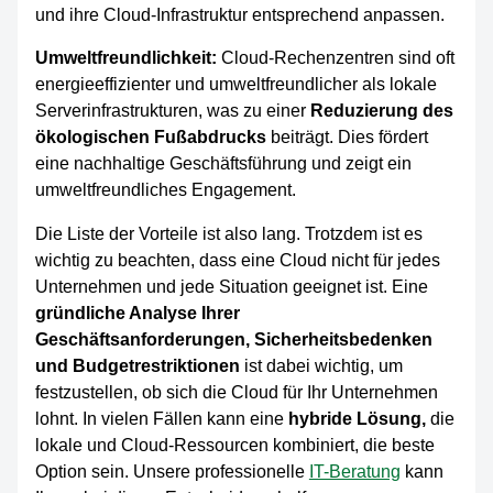
und ihre Cloud-Infrastruktur entsprechend anpassen.
Umweltfreundlichkeit:
Cloud-Rechenzentren sind oft
energieeffizienter und umweltfreundlicher als lokale
Serverinfrastrukturen, was zu einer
Reduzierung des
ökologischen Fußabdrucks
beiträgt. Dies fördert
eine nachhaltige Geschäftsführung und zeigt ein
umweltfreundliches Engagement.
Die Liste der Vorteile ist also lang. Trotzdem ist es
wichtig zu beachten, dass eine Cloud nicht für jedes
Unternehmen und jede Situation geeignet ist. Eine
gründliche Analyse Ihrer
Geschäftsanforderungen, Sicherheitsbedenken
und Budgetrestriktionen
ist dabei wichtig, um
festzustellen, ob sich die Cloud für Ihr Unternehmen
lohnt. In vielen Fällen kann eine
hybride Lösung,
die
lokale und Cloud-Ressourcen kombiniert, die beste
Option sein. Unsere professionelle
IT-Beratung
kann