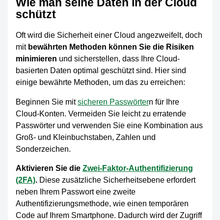
Wie man seine Daten in der Cloud
schützt
Oft wird die Sicherheit einer Cloud angezweifelt, doch
mit
bewährten Methoden können Sie die Risiken
minimieren
und sicherstellen, dass Ihre Cloud-
basierten Daten optimal geschützt sind. Hier sind
einige bewährte Methoden, um das zu erreichen:
Beginnen Sie mit
sicheren Passwörter
n für Ihre
Cloud-Konten. Vermeiden Sie leicht zu erratende
Passwörter und verwenden Sie eine Kombination aus
Groß- und Kleinbuchstaben, Zahlen und
Sonderzeichen.
Aktivieren Sie die
Zwei-Faktor-Authentifizierung
(2FA)
.
Diese zusätzliche Sicherheitsebene erfordert
neben Ihrem Passwort eine zweite
Authentifizierungsmethode, wie einen temporären
Code auf Ihrem Smartphone. Dadurch wird der Zugriff