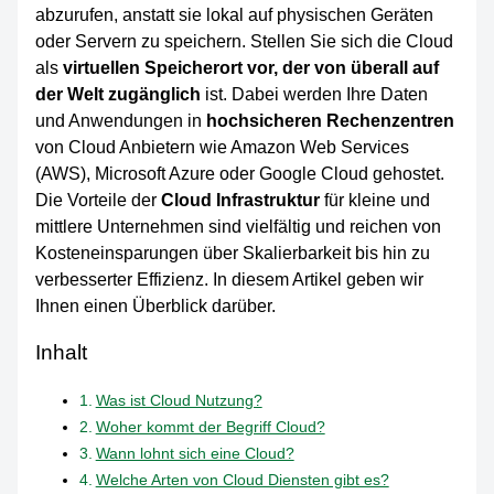
abzurufen, anstatt sie lokal auf physischen Geräten
oder Servern zu speichern. Stellen Sie sich die Cloud
als
virtuellen Speicherort vor, der von überall auf
der Welt zugänglich
ist. Dabei werden Ihre Daten
und Anwendungen in
hochsicheren Rechenzentren
von Cloud Anbietern wie Amazon Web Services
(AWS), Microsoft Azure oder Google Cloud gehostet.
Die Vorteile der
Cloud Infrastruktur
für kleine und
mittlere Unternehmen sind vielfältig und reichen von
Kosteneinsparungen über Skalierbarkeit bis hin zu
verbesserter Effizienz. In diesem Artikel geben wir
Ihnen einen Überblick darüber.
Inhalt
Was ist Cloud Nutzung?
Woher kommt der Begriff Cloud?
Wann lohnt sich eine Cloud?
Welche Arten von Cloud Diensten gibt es?