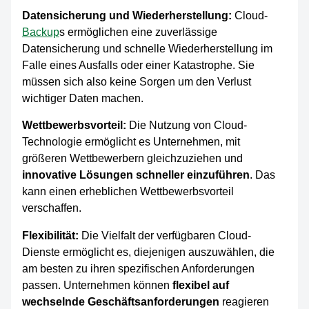
Datensicherung und Wiederherstellung:
Cloud-
Backup
s ermöglichen eine zuverlässige
Datensicherung und schnelle Wiederherstellung im
Falle eines Ausfalls oder einer Katastrophe. Sie
müssen sich also keine Sorgen um den Verlust
wichtiger Daten machen.
Wettbewerbsvorteil:
Die Nutzung von Cloud-
Technologie ermöglicht es Unternehmen, mit
größeren Wettbewerbern gleichzuziehen und
innovative Lösungen schneller einzuführen
. Das
kann einen erheblichen Wettbewerbsvorteil
verschaffen.
Flexibilität:
Die Vielfalt der verfügbaren Cloud-
Dienste ermöglicht es, diejenigen auszuwählen, die
am besten zu ihren spezifischen Anforderungen
passen. Unternehmen können
flexibel auf
wechselnde Geschäftsanforderungen
reagieren