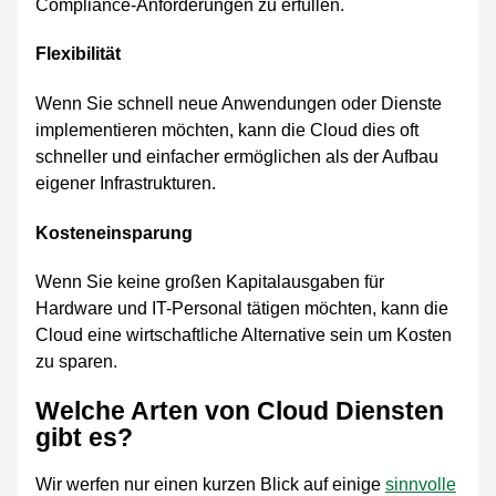
Compliance-Anforderungen zu erfüllen.
Flexibilität
Wenn Sie schnell neue Anwendungen oder Dienste
implementieren möchten, kann die Cloud dies oft
schneller und einfacher ermöglichen als der Aufbau
eigener Infrastrukturen.
Kosteneinsparung
Wenn Sie keine großen Kapitalausgaben für
Hardware und IT-Personal tätigen möchten, kann die
Cloud eine wirtschaftliche Alternative sein um Kosten
zu sparen.
Welche Arten von Cloud Diensten
gibt es?
Wir werfen nur einen kurzen Blick auf einige
sinnvolle