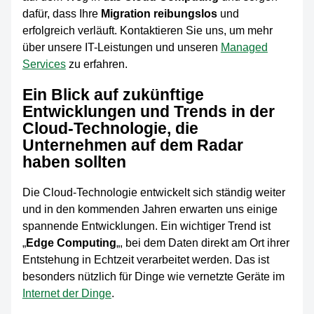
dafür, dass Ihre
Migration reibungslos
und
erfolgreich verläuft. Kontaktieren Sie uns, um mehr
über unsere IT-Leistungen und unseren
Managed
Services
zu erfahren.
Ein Blick auf zukünftige
Entwicklungen und Trends in der
Cloud-Technologie, die
Unternehmen auf dem Radar
haben sollten
Die Cloud-Technologie entwickelt sich ständig weiter
und in den kommenden Jahren erwarten uns einige
spannende Entwicklungen. Ein wichtiger Trend ist
„
Edge Computing
„, bei dem Daten direkt am Ort ihrer
Entstehung in Echtzeit verarbeitet werden. Das ist
besonders nützlich für Dinge wie vernetzte Geräte im
Internet der Dinge
.