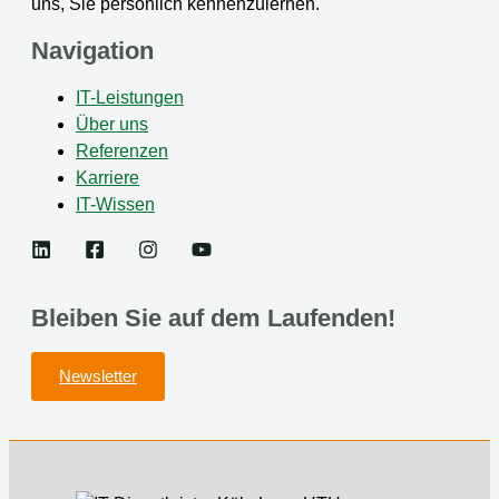
uns, Sie persönlich kennenzulernen.
Navigation
IT-Leistungen
Über uns
Referenzen
Karriere
IT-Wissen
Bleiben Sie auf dem Laufenden!
Newsletter