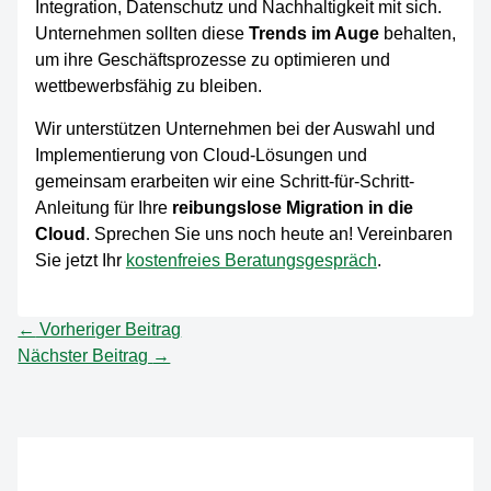
Integration, Datenschutz und Nachhaltigkeit mit sich.
Unternehmen sollten diese
Trends im Auge
behalten,
um ihre Geschäftsprozesse zu optimieren und
wettbewerbsfähig zu bleiben.
Wir unterstützen Unternehmen bei der Auswahl und
Implementierung von Cloud-Lösungen und
gemeinsam erarbeiten wir eine Schritt-für-Schritt-
Anleitung für Ihre
reibungslose Migration in die
Cloud
. Sprechen Sie uns noch heute an! Vereinbaren
Sie jetzt Ihr
kostenfreies Beratungsgespräch
.
←
Vorheriger Beitrag
Nächster Beitrag
→