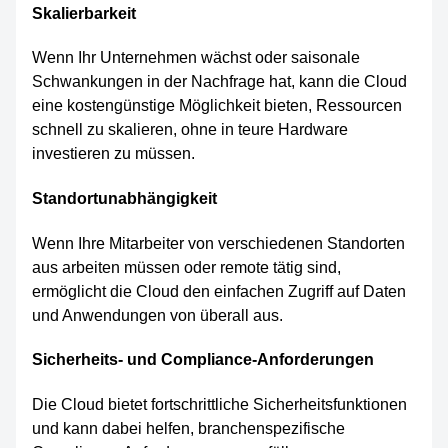
Skalierbarkeit
Wenn Ihr Unternehmen wächst oder saisonale
Schwankungen in der Nachfrage hat, kann die Cloud
eine kostengünstige Möglichkeit bieten, Ressourcen
schnell zu skalieren, ohne in teure Hardware
investieren zu müssen.
Standortunabhängigkeit
Wenn Ihre Mitarbeiter von verschiedenen Standorten
aus arbeiten müssen oder remote tätig sind,
ermöglicht die Cloud den einfachen Zugriff auf Daten
und Anwendungen von überall aus.
Sicherheits- und Compliance-Anforderungen
Die Cloud bietet fortschrittliche Sicherheitsfunktionen
und kann dabei helfen, branchenspezifische