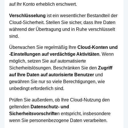
auf Ihr Konto erheblich erschwert.
Verschlüsselung
ist ein wesentlicher Bestandteil der
Cloud-Sicherheit. Stellen Sie sicher, dass Ihre Daten
während der Übertragung und in Ruhe verschlüsselt
sind.
Überwachen Sie regelmäßig Ihre
Cloud-Konten und
-Einstellungen auf verdächtige Aktivitäten
. Wenn
möglich, setzen Sie auf automatisierte
Sicherheitslösungen. Beschränken Sie den
Zugriff
auf Ihre Daten auf autorisierte Benutzer
und
gewähren Sie nur so viele Berechtigungen, wie
unbedingt erforderlich sind.
Prüfen Sie außerdem, ob Ihre Cloud-Nutzung den
geltenden
Datenschutz- und
Sicherheitsvorschrifte
n entspricht, insbesondere
wenn Sie personenbezogene Daten verarbeiten.