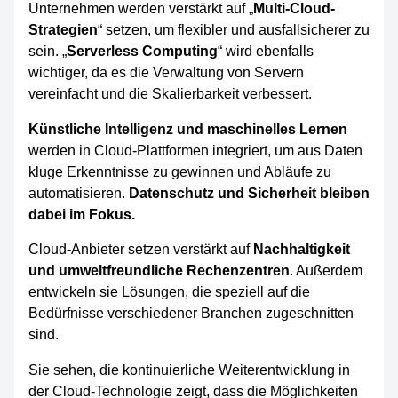
Unternehmen werden verstärkt auf „
Multi-Cloud-
Strategien
“ setzen, um flexibler und ausfallsicherer zu
sein. „
Serverless Computing
“ wird ebenfalls
wichtiger, da es die Verwaltung von Servern
vereinfacht und die Skalierbarkeit verbessert.
Künstliche Intelligenz und maschinelles Lernen
werden in Cloud-Plattformen integriert, um aus Daten
kluge Erkenntnisse zu gewinnen und Abläufe zu
automatisieren.
Datenschutz und Sicherheit bleiben
dabei im Fokus.
Cloud-Anbieter setzen verstärkt auf
Nachhaltigkeit
und umweltfreundliche Rechenzentren
. Außerdem
entwickeln sie Lösungen, die speziell auf die
Bedürfnisse verschiedener Branchen zugeschnitten
sind.
Sie sehen, die kontinuierliche Weiterentwicklung in
der Cloud-Technologie zeigt, dass die Möglichkeiten