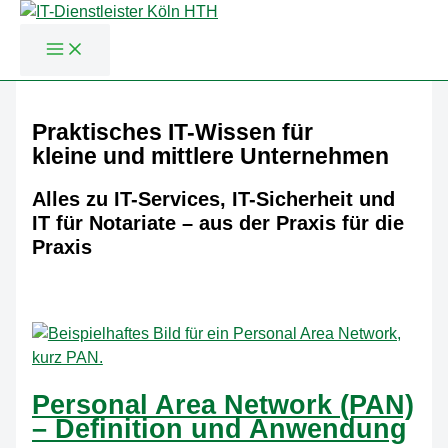
Zum
Inhalt
Praktisches IT-Wissen für
springen
kleine und mittlere Unternehmen
Alles zu IT-Services, IT-Sicherheit und
IT für Notariate – aus der Praxis für die
Praxis
Personal Area Network (PAN)
– Definition und Anwendung