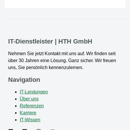
IT-Dienstleister | HTH GmbH
Nehmen Sie jetzt Kontakt mit uns auf. Wir finden seit
über 30 Jahren eine Lösung. Ganz sicher. Wir freuen
uns, Sie persönlich kennenzulernen.
Navigation
IT-Leistungen
Über uns
Referenzen
Karriere
IT-Wissen