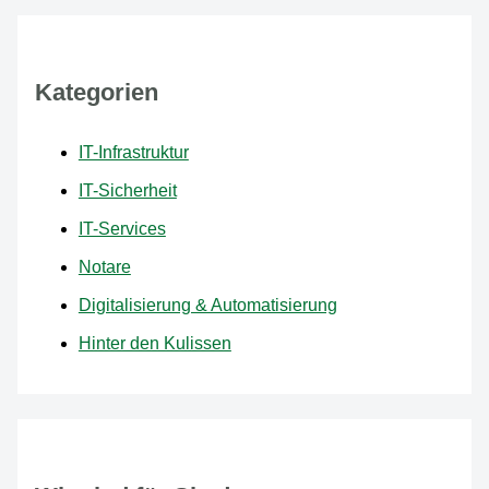
Kategorien
IT-Infrastruktur
IT-Sicherheit
IT-Services
Notare
Digitalisierung & Automatisierung
Hinter den Kulissen