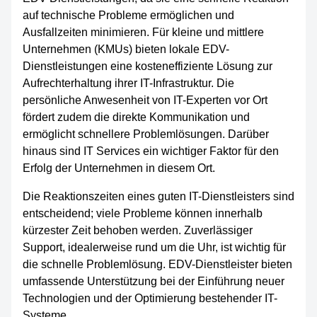
auf technische Probleme ermöglichen und
Ausfallzeiten minimieren. Für kleine und mittlere
Unternehmen (KMUs) bieten lokale EDV-
Dienstleistungen eine kosteneffiziente Lösung zur
Aufrechterhaltung ihrer IT-Infrastruktur. Die
persönliche Anwesenheit von IT-Experten vor Ort
fördert zudem die direkte Kommunikation und
ermöglicht schnellere Problemlösungen. Darüber
hinaus sind IT Services ein wichtiger Faktor für den
Erfolg der Unternehmen in diesem Ort.
Die Reaktionszeiten eines guten IT-Dienstleisters sind
entscheidend; viele Probleme können innerhalb
kürzester Zeit behoben werden. Zuverlässiger
Support, idealerweise rund um die Uhr, ist wichtig für
die schnelle Problemlösung. EDV-Dienstleister bieten
umfassende Unterstützung bei der Einführung neuer
Technologien und der Optimierung bestehender IT-
Systeme.