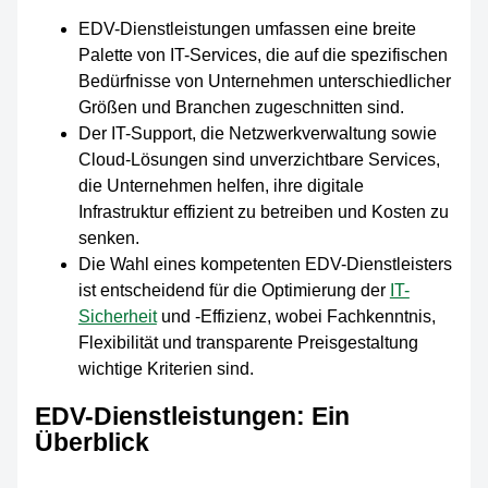
EDV-Dienstleistungen umfassen eine breite
Palette von IT-Services, die auf die spezifischen
Bedürfnisse von Unternehmen unterschiedlicher
Größen und Branchen zugeschnitten sind.
Der IT-Support, die Netzwerkverwaltung sowie
Cloud-Lösungen sind unverzichtbare Services,
die Unternehmen helfen, ihre digitale
Infrastruktur effizient zu betreiben und Kosten zu
senken.
Die Wahl eines kompetenten EDV-Dienstleisters
ist entscheidend für die Optimierung der
IT-
Sicherheit
und -Effizienz, wobei Fachkenntnis,
Flexibilität und transparente Preisgestaltung
wichtige Kriterien sind.
EDV-Dienstleistungen: Ein
Überblick