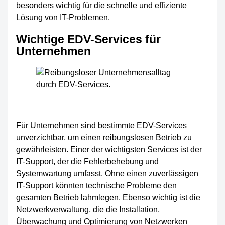
besonders wichtig für die schnelle und effiziente
Lösung von IT-Problemen.
Wichtige EDV-Services für
Unternehmen
Für Unternehmen sind bestimmte EDV-Services
unverzichtbar, um einen reibungslosen Betrieb zu
gewährleisten. Einer der wichtigsten Services ist der
IT-Support, der die Fehlerbehebung und
Systemwartung umfasst. Ohne einen zuverlässigen
IT-Support könnten technische Probleme den
gesamten Betrieb lahmlegen. Ebenso wichtig ist die
Netzwerkverwaltung, die die Installation,
Überwachung und Optimierung von Netzwerken