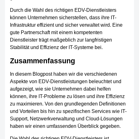
Durch die Wahl des richtigen EDV-Dienstleisters
können Unternehmen sicherstellen, dass ihre IT-
Infrastruktur effizient und sicher verwaltet wird. Eine
gute Partnerschaft mit einem kompetenten
Dienstleister trägt maßgeblich zur langfristigen
Stabilität und Effizienz der IT-Systeme bei.
Zusammenfassung
In diesem Blogpost haben wir die verschiedenen
Aspekte von EDV-Dienstleistungen beleuchtet und
aufgezeigt, wie sie Unternehmen dabei helfen
können, ihre IT-Probleme zu lösen und ihre Effizienz
zu maximieren. Von den grundlegenden Definitionen
und Vorteilen bis hin zu spezifischen Services wie IT-
Support, Netzwerkverwaltung und Cloud-Lösungen
haben wir einen umfassenden Überblick gegeben.
Die Wahl des richtigen EDV-Dienstleisters ist