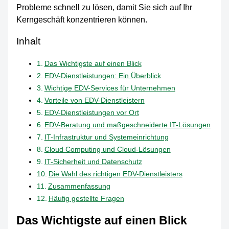
Probleme schnell zu lösen, damit Sie sich auf Ihr
Kerngeschäft konzentrieren können.
Inhalt
Das Wichtigste auf einen Blick
EDV-Dienstleistungen: Ein Überblick
Wichtige EDV-Services für Unternehmen
Vorteile von EDV-Dienstleistern
EDV-Dienstleistungen vor Ort
EDV-Beratung und maßgeschneiderte IT-Lösungen
IT-Infrastruktur und Systemeinrichtung
Cloud Computing und Cloud-Lösungen
IT-Sicherheit und Datenschutz
Die Wahl des richtigen EDV-Dienstleisters
Zusammenfassung
Häufig gestellte Fragen
Das Wichtigste auf einen Blick