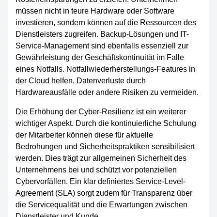
müssen nicht in teure Hardware oder Software
investieren, sondern können auf die Ressourcen des
Dienstleisters zugreifen. Backup-Lösungen und IT-
Service-Management sind ebenfalls essenziell zur
Gewährleistung der Geschäftskontinuität im Falle
eines Notfalls. Notfallwiederherstellungs-Features in
der Cloud helfen, Datenverluste durch
Hardwareausfälle oder andere Risiken zu vermeiden.
Die Erhöhung der Cyber-Resilienz ist ein weiterer
wichtiger Aspekt. Durch die kontinuierliche Schulung
der Mitarbeiter können diese für aktuelle
Bedrohungen und Sicherheitspraktiken sensibilisiert
werden. Dies trägt zur allgemeinen Sicherheit des
Unternehmens bei und schützt vor potenziellen
Cybervorfällen. Ein klar definiertes Service-Level-
Agreement (SLA) sorgt zudem für Transparenz über
die Servicequalität und die Erwartungen zwischen
Dienstleister und Kunde.