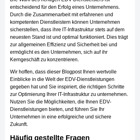
entscheidend für den Erfolg eines Unternehmens.
Durch die Zusammenarbeit mit erfahrenen und
kompetenten Dienstleistern können Unternehmen
sicherstellen, dass ihre IT-Infrastruktur stets auf dem
neuesten Stand ist und optimal funktioniert. Dies trägt
zur allgemeinen Effizienz und Sicherheit bei und
ermöglicht es den Unternehmen, sich auf ihr
Kerngeschäft zu konzentrieren.
Wir hoffen, dass dieser Blogpost Ihnen wertvolle
Einblicke in die Welt der EDV-Dienstleistungen
gegeben hat und Sie inspiriert, die richtigen Schritte
zur Optimierung Ihrer IT-Infrastruktur zu unternehmen.
Nutzen Sie die Möglichkeiten, die Ihnen EDV-
Dienstleistungen bieten, und führen Sie Ihr
Unternehmen in eine erfolgreiche und sichere
Zukunft.
Häufig gestellte Fragen