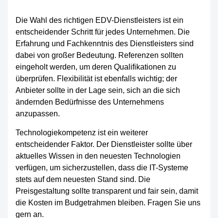
Die Wahl des richtigen EDV-Dienstleisters ist ein
entscheidender Schritt für jedes Unternehmen. Die
Erfahrung und Fachkenntnis des Dienstleisters sind
dabei von großer Bedeutung. Referenzen sollten
eingeholt werden, um deren Qualifikationen zu
überprüfen. Flexibilität ist ebenfalls wichtig; der
Anbieter sollte in der Lage sein, sich an die sich
ändernden Bedürfnisse des Unternehmens
anzupassen.
Technologiekompetenz ist ein weiterer
entscheidender Faktor. Der Dienstleister sollte über
aktuelles Wissen in den neuesten Technologien
verfügen, um sicherzustellen, dass die IT-Systeme
stets auf dem neuesten Stand sind. Die
Preisgestaltung sollte transparent und fair sein, damit
die Kosten im Budgetrahmen bleiben. Fragen Sie uns
gern an.