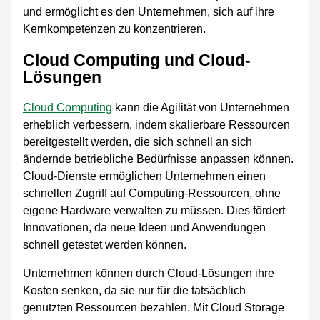
und ermöglicht es den Unternehmen, sich auf ihre
Kernkompetenzen zu konzentrieren.
Cloud Computing und Cloud-
Lösungen
Cloud Computing
kann die Agilität von Unternehmen
erheblich verbessern, indem skalierbare Ressourcen
bereitgestellt werden, die sich schnell an sich
ändernde betriebliche Bedürfnisse anpassen können.
Cloud-Dienste ermöglichen Unternehmen einen
schnellen Zugriff auf Computing-Ressourcen, ohne
eigene Hardware verwalten zu müssen. Dies fördert
Innovationen, da neue Ideen und Anwendungen
schnell getestet werden können.
Unternehmen können durch Cloud-Lösungen ihre
Kosten senken, da sie nur für die tatsächlich
genutzten Ressourcen bezahlen. Mit Cloud Storage