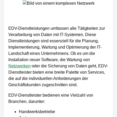
EDV-Dienstleistungen umfassen alle Tätigkeiten zur
Verarbeitung von Daten mit IT-Systemen. Diese
Dienstleistungen sind essenziell für die Planung,
Implementierung, Wartung und Optimierung der IT-
Landschaft eines Unternehmens. Ob es um die
Installation neuer Software, die Wartung von
Netzwerken
oder die Sicherung von Daten geht, EDV-
Dienstleister bieten eine breite Palette von Services,
die auf die individuellen Anforderungen der
Geschäftskunden zugeschnitten sind.
EDV-Dienstleister bedienen eine Vielzahl von
Branchen, darunter:
Handwerksbetriebe