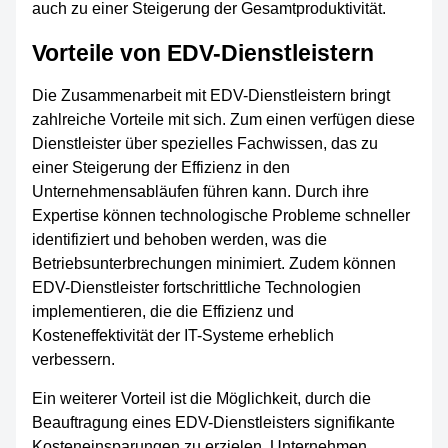
auch zu einer Steigerung der Gesamtproduktivität.
Vorteile von EDV-Dienstleistern
Die Zusammenarbeit mit EDV-Dienstleistern bringt
zahlreiche Vorteile mit sich. Zum einen verfügen diese
Dienstleister über spezielles Fachwissen, das zu
einer Steigerung der Effizienz in den
Unternehmensabläufen führen kann. Durch ihre
Expertise können technologische Probleme schneller
identifiziert und behoben werden, was die
Betriebsunterbrechungen minimiert. Zudem können
EDV-Dienstleister fortschrittliche Technologien
implementieren, die die Effizienz und
Kosteneffektivität der IT-Systeme erheblich
verbessern.
Ein weiterer Vorteil ist die Möglichkeit, durch die
Beauftragung eines EDV-Dienstleisters signifikante
Kosteneinsparungen zu erzielen. Unternehmen