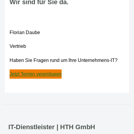
Wir sind für Sie da.
Florian Daube
Vertrieb
Haben Sie Fragen rund um Ihre Unternehmens-IT?
Jetzt Termin vereinbaren
IT-Dienstleister | HTH GmbH