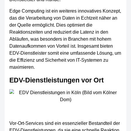
Edge Computing ist ein weiteres innovatives Konzept,
das die Verarbeitung von Daten in Echtzeit näher an
der Quelle ermöglicht. Dies optimiert die
Reaktionszeiten und reduziert die Latenz in den
Abläufen, was besonders in Branchen mit hohem
Datenaufkommen von Vorteil ist. Insgesamt bieten
EDV-Dienstleister somit eine umfassende Lösung, um
die Effizienz und Sicherheit von IT-Systemen zu
maximieren.
EDV-Dienstleistungen vor Ort
Vor-Ort-Services sind ein essenzieller Bestandteil der
EDV-Dienstleistungen, da sie eine schnelle Reaktion