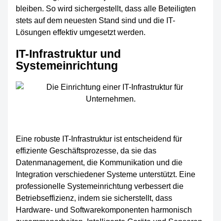
bleiben. So wird sichergestellt, dass alle Beteiligten
stets auf dem neuesten Stand sind und die IT-
Lösungen effektiv umgesetzt werden.
IT-Infrastruktur und
Systemeinrichtung
Eine robuste IT-Infrastruktur ist entscheidend für
effiziente Geschäftsprozesse, da sie das
Datenmanagement, die Kommunikation und die
Integration verschiedener Systeme unterstützt. Eine
professionelle Systemeinrichtung verbessert die
Betriebseffizienz, indem sie sicherstellt, dass
Hardware- und Softwarekomponenten harmonisch