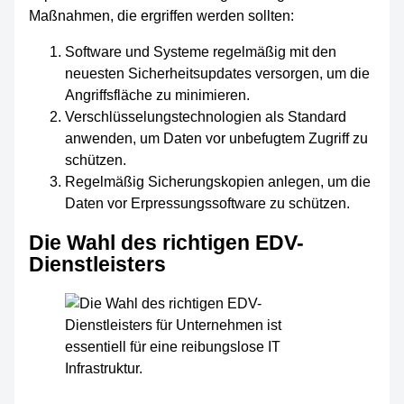
Maßnahmen, die ergriffen werden sollten:
Software und Systeme regelmäßig mit den
neuesten Sicherheitsupdates versorgen, um die
Angriffsfläche zu minimieren.
Verschlüsselungstechnologien als Standard
anwenden, um Daten vor unbefugtem Zugriff zu
schützen.
Regelmäßig Sicherungskopien anlegen, um die
Daten vor Erpressungssoftware zu schützen.
Die Wahl des richtigen EDV-
Dienstleisters