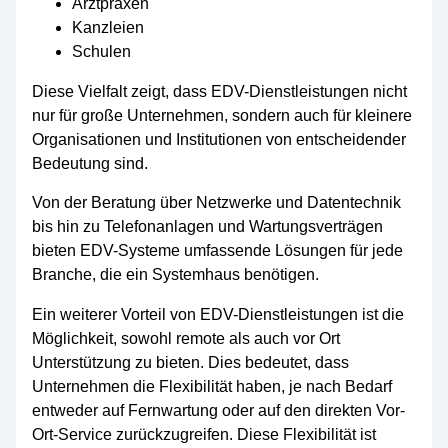
Arztpraxen
Kanzleien
Schulen
Diese Vielfalt zeigt, dass EDV-Dienstleistungen nicht
nur für große Unternehmen, sondern auch für kleinere
Organisationen und Institutionen von entscheidender
Bedeutung sind.
Von der Beratung über Netzwerke und Datentechnik
bis hin zu Telefonanlagen und Wartungsverträgen
bieten EDV-Systeme umfassende Lösungen für jede
Branche, die ein Systemhaus benötigen.
Ein weiterer Vorteil von EDV-Dienstleistungen ist die
Möglichkeit, sowohl remote als auch vor Ort
Unterstützung zu bieten. Dies bedeutet, dass
Unternehmen die Flexibilität haben, je nach Bedarf
entweder auf Fernwartung oder auf den direkten Vor-
Ort-Service zurückzugreifen. Diese Flexibilität ist