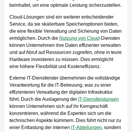
beinhaltet, um eine optimale Leistung sicherzustellen.
Cloud-Lösungen sind ein weiterer entscheidender
Service, da sie skalierbare Speicheroptionen bieten,
die eine flexible Verwaltung und Sicherung von Daten
ermöglichen. Durch die
Nutzung von Cloud
-Diensten
können Unternehmen ihre Daten effizienter verwalten
und auf Abruf auf Ressourcen zugreifen, ohne in teure
Hardware investieren zu müssen. Dies ermöglicht
eine höhere Flexibilität und Kosteneffizienz.
Externe IT-Dienstleister übernehmen die vollständige
Verantwortung für die IT-Betreuung, was zu einer
effizienteren Verwaltung der digitalen Infrastruktur
führt. Durch die Auslagerung der
IT-Dienstleistungen
können Unternehmen sich auf ihr Kerngeschäft
konzentrieren, während die Experten sich um die
technischen Aspekte kümmern. Dies führt nicht nur zu
einer Entlastung der internen
IT-Abteilungen
, sondern