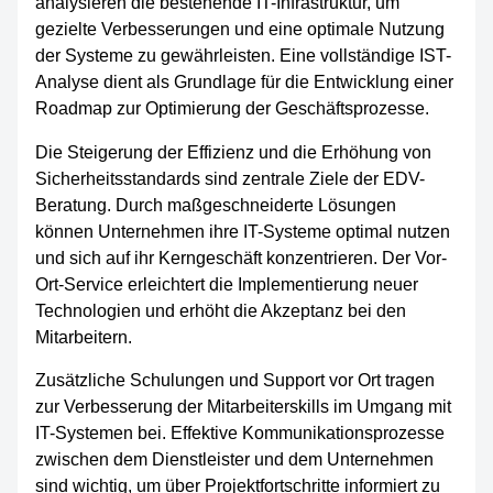
analysieren die bestehende IT-Infrastruktur, um
gezielte Verbesserungen und eine optimale Nutzung
der Systeme zu gewährleisten. Eine vollständige IST-
Analyse dient als Grundlage für die Entwicklung einer
Roadmap zur Optimierung der Geschäftsprozesse.
Die Steigerung der Effizienz und die Erhöhung von
Sicherheitsstandards sind zentrale Ziele der EDV-
Beratung. Durch maßgeschneiderte Lösungen
können Unternehmen ihre IT-Systeme optimal nutzen
und sich auf ihr Kerngeschäft konzentrieren. Der Vor-
Ort-Service erleichtert die Implementierung neuer
Technologien und erhöht die Akzeptanz bei den
Mitarbeitern.
Zusätzliche Schulungen und Support vor Ort tragen
zur Verbesserung der Mitarbeiterskills im Umgang mit
IT-Systemen bei. Effektive Kommunikationsprozesse
zwischen dem Dienstleister und dem Unternehmen
sind wichtig, um über Projektfortschritte informiert zu