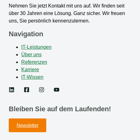
Nehmen Sie jetzt Kontakt mit uns auf. Wir finden seit
über 30 Jahren eine Lösung. Ganz sicher. Wir freuen
uns, Sie persönlich kennenzulernen.
Navigation
IT-Leistungen
Über uns
Referenzen
Karriere
IT-Wissen
Bleiben Sie auf dem Laufenden!
Newsletter