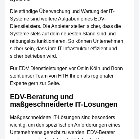
Die ständige Überwachung und Wartung der IT-
Systeme sind weitere Aufgaben eines EDV-
Dienstleisters. Die Anbieter stellen sicher, dass die
Systeme stets auf dem neuesten Stand sind und
reibungslos funktionieren. So können Unternehmen
sicher sein, dass ihre IT-Infrastruktur effizient und
sicher betrieben wird.
Für EDV Dienstleistungen vor Ort in Köln und Bonn
steht unser Team von HTH Ihnen als regionaler
Experte gern zur Seite.
EDV-Beratung und
maßgeschneiderte IT-Lösungen
Maßgeschneiderte IT-Lösungen sind besonders
wichtig, um den spezifischen Anforderungen eines
Unternehmens gerecht zu werden. EDV-Berater