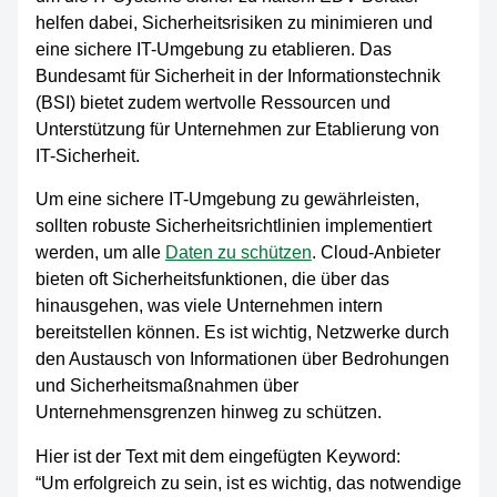
helfen dabei, Sicherheitsrisiken zu minimieren und
eine sichere IT-Umgebung zu etablieren. Das
Bundesamt für Sicherheit in der Informationstechnik
(BSI) bietet zudem wertvolle Ressourcen und
Unterstützung für Unternehmen zur Etablierung von
IT-Sicherheit.
Um eine sichere IT-Umgebung zu gewährleisten,
sollten robuste Sicherheitsrichtlinien implementiert
werden, um alle
Daten zu schützen
. Cloud-Anbieter
bieten oft Sicherheitsfunktionen, die über das
hinausgehen, was viele Unternehmen intern
bereitstellen können. Es ist wichtig, Netzwerke durch
den Austausch von Informationen über Bedrohungen
und Sicherheitsmaßnahmen über
Unternehmensgrenzen hinweg zu schützen.
Hier ist der Text mit dem eingefügten Keyword:
“Um erfolgreich zu sein, ist es wichtig, das notwendige