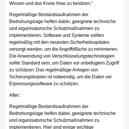
Wissen und das Know How zu besitzen.”
Regelmäßige Bestandsaufnahmen der
Bedrohungslage helfen dabei, geeignete technische
und organisatorische Schutzmaßnahmen zu
implementieren. Software und Systeme sollten
regelmäßig mit den neuesten Sicherheitsupdates
versorgt werden, um die Angriffsfläche zu minimieren.
Die Anwendung von Verschlüsselungstechnologien
sollte Standard sein, um Daten vor unbefugtem Zugriff
zu schützen. Das regelmäßige Anlegen von
Sicherungskopien ist notwendig, um die Daten vor
Erpressungssoftware zu schützen.
After:
Regelmäßige Bestandsaufnahmen der
Bedrohungslage helfen dabei, geeignete technische
und organisatorische Schutzmaßnahmen zu
implementieren. Hier sind einige wichtige