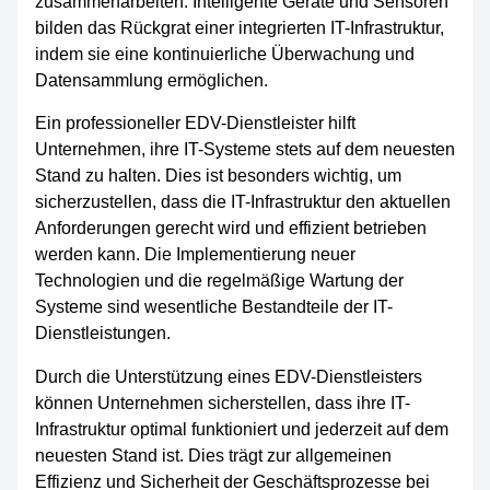
zusammenarbeiten. Intelligente Geräte und Sensoren
bilden das Rückgrat einer integrierten IT-Infrastruktur,
indem sie eine kontinuierliche Überwachung und
Datensammlung ermöglichen.
Ein professioneller EDV-Dienstleister hilft
Unternehmen, ihre IT-Systeme stets auf dem neuesten
Stand zu halten. Dies ist besonders wichtig, um
sicherzustellen, dass die IT-Infrastruktur den aktuellen
Anforderungen gerecht wird und effizient betrieben
werden kann. Die Implementierung neuer
Technologien und die regelmäßige Wartung der
Systeme sind wesentliche Bestandteile der IT-
Dienstleistungen.
Durch die Unterstützung eines EDV-Dienstleisters
können Unternehmen sicherstellen, dass ihre IT-
Infrastruktur optimal funktioniert und jederzeit auf dem
neuesten Stand ist. Dies trägt zur allgemeinen
Effizienz und Sicherheit der Geschäftsprozesse bei