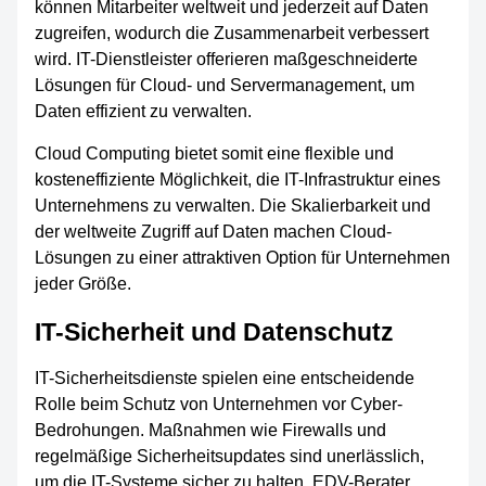
können Mitarbeiter weltweit und jederzeit auf Daten
zugreifen, wodurch die Zusammenarbeit verbessert
wird. IT-Dienstleister offerieren maßgeschneiderte
Lösungen für Cloud- und Servermanagement, um
Daten effizient zu verwalten.
Cloud Computing bietet somit eine flexible und
kosteneffiziente Möglichkeit, die IT-Infrastruktur eines
Unternehmens zu verwalten. Die Skalierbarkeit und
der weltweite Zugriff auf Daten machen Cloud-
Lösungen zu einer attraktiven Option für Unternehmen
jeder Größe.
IT-Sicherheit und Datenschutz
IT-Sicherheitsdienste spielen eine entscheidende
Rolle beim Schutz von Unternehmen vor Cyber-
Bedrohungen. Maßnahmen wie Firewalls und
regelmäßige Sicherheitsupdates sind unerlässlich,
um die IT-Systeme sicher zu halten. EDV-Berater