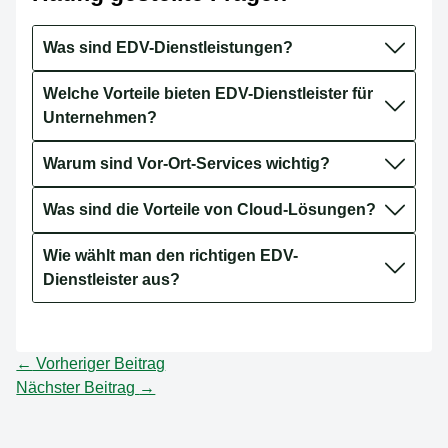
Was sind EDV-Dienstleistungen?
Welche Vorteile bieten EDV-Dienstleister für
Unternehmen?
Warum sind Vor-Ort-Services wichtig?
Was sind die Vorteile von Cloud-Lösungen?
Wie wählt man den richtigen EDV-
Dienstleister aus?
←
Vorheriger Beitrag
Nächster Beitrag
→