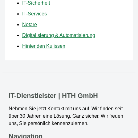
IT-Sicherheit
IT-Services
Notare
Digitalisierung & Automatisierung
Hinter den Kulissen
IT-Dienstleister | HTH GmbH
Nehmen Sie jetzt Kontakt mit uns auf. Wir finden seit
über 30 Jahren eine Lösung. Ganz sicher. Wir freuen
uns, Sie persönlich kennenzulernen.
Navigation