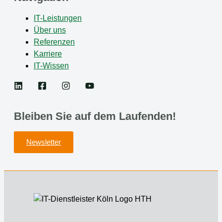
IT-Leistungen
Über uns
Referenzen
Karriere
IT-Wissen
Bleiben Sie auf dem Laufenden!
Newsletter