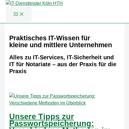
Zum
Inhalt
Praktisches IT-Wissen für
springen
kleine und mittlere Unternehmen
Alles zu IT-Services, IT-Sicherheit und
IT für Notariate – aus der Praxis für die
Praxis
Unsere Tipps zur
Passwortspeicherung: