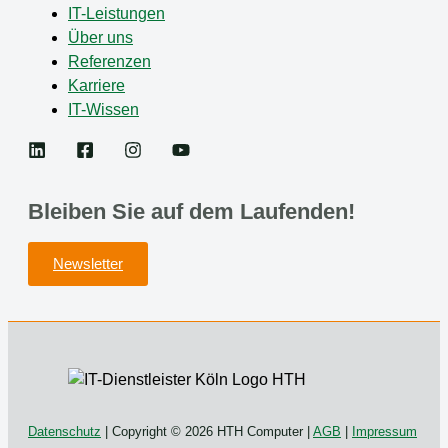
IT-Leistungen
Über uns
Referenzen
Karriere
IT-Wissen
Bleiben Sie auf dem Laufenden!
Newsletter
Datenschutz
| Copyright © 2026 HTH Computer |
AGB
|
Impressum