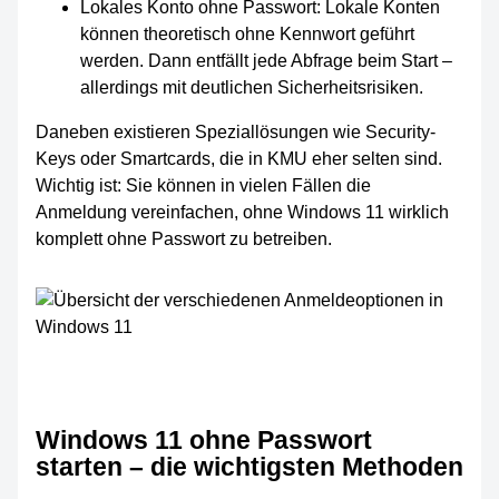
Lokales Konto ohne Passwort: Lokale Konten
können theoretisch ohne Kennwort geführt
werden. Dann entfällt jede Abfrage beim Start –
allerdings mit deutlichen Sicherheitsrisiken.
Daneben existieren Speziallösungen wie Security-
Keys oder Smartcards, die in KMU eher selten sind.
Wichtig ist: Sie können in vielen Fällen die
Anmeldung vereinfachen, ohne Windows 11 wirklich
komplett ohne Passwort zu betreiben.
Windows 11 ohne Passwort
starten – die wichtigsten Methoden