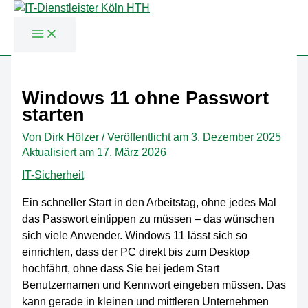
Zum
Inhalt
Windows 11 ohne Passwort
springen
starten
Von
Dirk Hölzer
/
Veröffentlicht am
3. Dezember 2025
Aktualisiert am 17. März 2026
IT-Sicherheit
Ein schneller Start in den Arbeitstag, ohne jedes Mal
das Passwort eintippen zu müssen – das wünschen
sich viele Anwender. Windows 11 lässt sich so
einrichten, dass der PC direkt bis zum Desktop
hochfährt, ohne dass Sie bei jedem Start
Benutzernamen und Kennwort eingeben müssen. Das
kann gerade in kleinen und mittleren Unternehmen