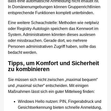
dass eine automatische Anmeldung nicht erlaubt ist.
In Domänenumgebungen können Gruppenrichtlinien
entsprechende Funktionen komplett unterbinden.
Eine weitere Schwachstelle: Methoden wie netplwiz
oder Registry-Autologin speichern das Kennwort im
System. Administratoren könnten dieses auslesen
oder missbrauchen. Gerade dort, wo mehrere
Personen administrativen Zugriff haben, sollte das
bedacht werden.
Tipps, um Komfort und Sicherheit
zu kombinieren
Sie müssen sich nicht zwischen „maximal bequem“
und „maximal sicher“ entscheiden. Mit einigen
Maßnahmen lässt sich ein guter Mittelweg finden:
Windows Hello nutzen: PIN, Fingerabdruck und
Gesichtserkennung bieten schnelle Anmeldung,