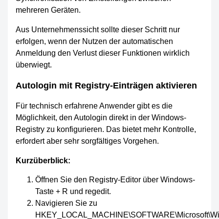
mehreren Geräten.
Aus Unternehmenssicht sollte dieser Schritt nur
erfolgen, wenn der Nutzen der automatischen
Anmeldung den Verlust dieser Funktionen wirklich
überwiegt.
Autologin mit Registry-Einträgen aktivieren
Für technisch erfahrene Anwender gibt es die
Möglichkeit, den Autologin direkt in der Windows-
Registry zu konfigurieren. Das bietet mehr Kontrolle,
erfordert aber sehr sorgfältiges Vorgehen.
Kurzüberblick:
Öffnen Sie den Registry-Editor über Windows-
Taste + R und regedit.
Navigieren Sie zu
HKEY_LOCAL_MACHINE\SOFTWARE\Microsoft\W