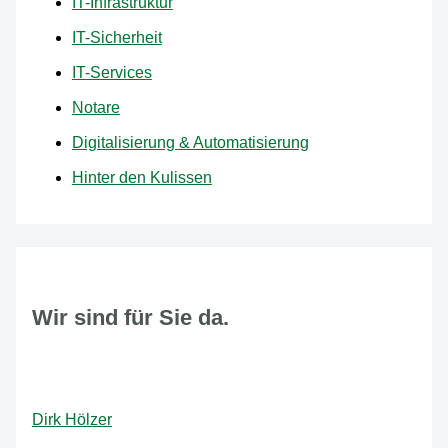
IT-Infrastruktur
IT-Sicherheit
IT-Services
Notare
Digitalisierung & Automatisierung
Hinter den Kulissen
Wir sind für Sie da.
Dirk Hölzer