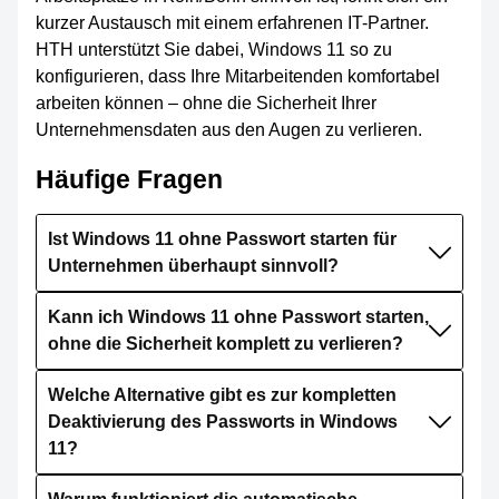
kurzer Austausch mit einem erfahrenen IT-Partner.
HTH unterstützt Sie dabei, Windows 11 so zu
konfigurieren, dass Ihre Mitarbeitenden komfortabel
arbeiten können – ohne die Sicherheit Ihrer
Unternehmensdaten aus den Augen zu verlieren.
Häufige Fragen
Ist Windows 11 ohne Passwort starten für
Unternehmen überhaupt sinnvoll?
Kann ich Windows 11 ohne Passwort starten,
ohne die Sicherheit komplett zu verlieren?
Welche Alternative gibt es zur kompletten
Deaktivierung des Passworts in Windows
11?