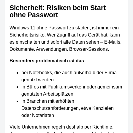
Sicherheit: Risiken beim Start
ohne Passwort
Windows 11 ohne Passwort zu starten, ist immer ein
Sicherheitsrisiko. Wer Zugriff auf das Gerät hat, kann
es einschalten und sofort alle Daten sehen – E-Mails,
Dokumente, Anwendungen, Browser-Sessions.
Besonders problematisch ist das:
bei Notebooks, die auch außerhalb der Firma
genutzt werden
in Büros mit Publikumsverkehr oder gemeinsam
genutzten Arbeitsplätzen
in Branchen mit erhöhten
Datenschutzanforderungen, etwa Kanzleien
oder Notariaten
Viele Unternehmen regeln deshalb per Richtlinie,