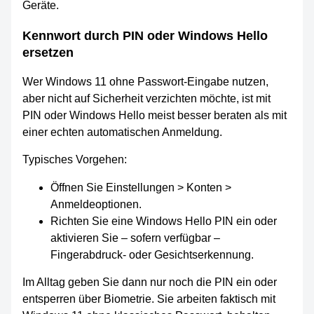
Geräte.
Kennwort durch PIN oder Windows Hello
ersetzen
Wer Windows 11 ohne Passwort-Eingabe nutzen,
aber nicht auf Sicherheit verzichten möchte, ist mit
PIN oder Windows Hello meist besser beraten als mit
einer echten automatischen Anmeldung.
Typisches Vorgehen:
Öffnen Sie Einstellungen > Konten >
Anmeldeoptionen.
Richten Sie eine Windows Hello PIN ein oder
aktivieren Sie – sofern verfügbar –
Fingerabdruck- oder Gesichtserkennung.
Im Alltag geben Sie dann nur noch die PIN ein oder
entsperren über Biometrie. Sie arbeiten faktisch mit