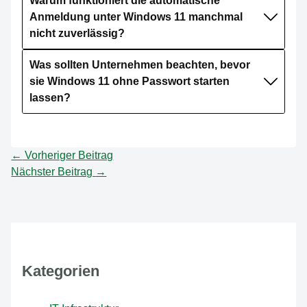
Warum funktioniert die automatische
Anmeldung unter Windows 11 manchmal
nicht zuverlässig?
Was sollten Unternehmen beachten, bevor
sie Windows 11 ohne Passwort starten
lassen?
←
Vorheriger Beitrag
Nächster Beitrag
→
Kategorien