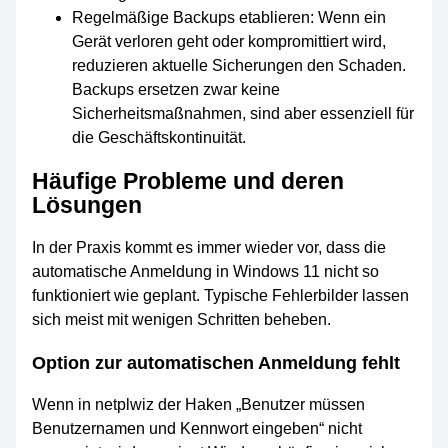
Regelmäßige Backups etablieren: Wenn ein
Gerät verloren geht oder kompromittiert wird,
reduzieren aktuelle Sicherungen den Schaden.
Backups ersetzen zwar keine
Sicherheitsmaßnahmen, sind aber essenziell für
die Geschäftskontinuität.
Häufige Probleme und deren
Lösungen
In der Praxis kommt es immer wieder vor, dass die
automatische Anmeldung in Windows 11 nicht so
funktioniert wie geplant. Typische Fehlerbilder lassen
sich meist mit wenigen Schritten beheben.
Option zur automatischen Anmeldung fehlt
Wenn in netplwiz der Haken „Benutzer müssen
Benutzernamen und Kennwort eingeben“ nicht