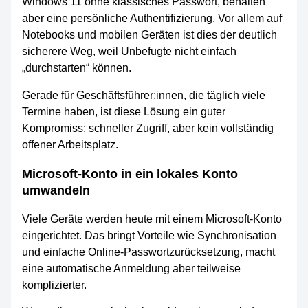
Windows 11 ohne klassisches Passwort, behalten
aber eine persönliche Authentifizierung. Vor allem auf
Notebooks und mobilen Geräten ist dies der deutlich
sicherere Weg, weil Unbefugte nicht einfach
„durchstarten“ können.
Gerade für Geschäftsführer:innen, die täglich viele
Termine haben, ist diese Lösung ein guter
Kompromiss: schneller Zugriff, aber kein vollständig
offener Arbeitsplatz.
Microsoft-Konto in ein lokales Konto
umwandeln
Viele Geräte werden heute mit einem Microsoft-Konto
eingerichtet. Das bringt Vorteile wie Synchronisation
und einfache Online-Passwortzurücksetzung, macht
eine automatische Anmeldung aber teilweise
komplizierter.