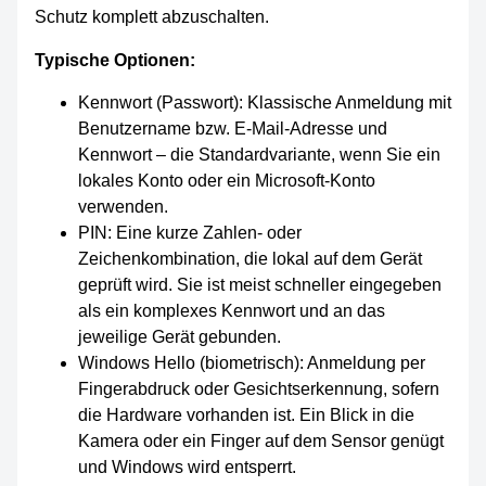
Schutz komplett abzuschalten.
Typische Optionen:
Kennwort (Passwort): Klassische Anmeldung mit
Benutzername bzw. E-Mail-Adresse und
Kennwort – die Standardvariante, wenn Sie ein
lokales Konto oder ein Microsoft-Konto
verwenden.
PIN: Eine kurze Zahlen- oder
Zeichenkombination, die lokal auf dem Gerät
geprüft wird. Sie ist meist schneller eingegeben
als ein komplexes Kennwort und an das
jeweilige Gerät gebunden.
Windows Hello (biometrisch): Anmeldung per
Fingerabdruck oder Gesichtserkennung, sofern
die Hardware vorhanden ist. Ein Blick in die
Kamera oder ein Finger auf dem Sensor genügt
und Windows wird entsperrt.