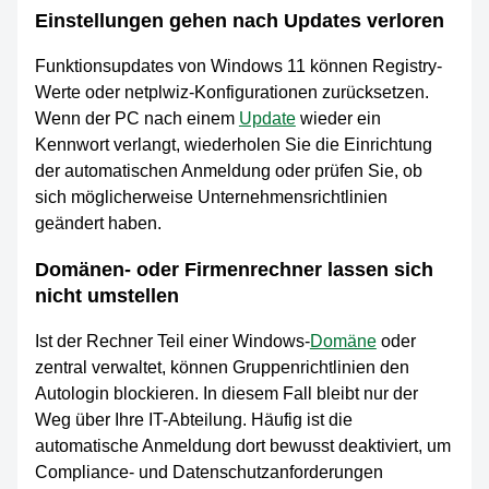
Einstellungen gehen nach Updates verloren
Funktionsupdates von Windows 11 können Registry-
Werte oder netplwiz-Konfigurationen zurücksetzen.
Wenn der PC nach einem
Update
wieder ein
Kennwort verlangt, wiederholen Sie die Einrichtung
der automatischen Anmeldung oder prüfen Sie, ob
sich möglicherweise Unternehmensrichtlinien
geändert haben.
Domänen- oder Firmenrechner lassen sich
nicht umstellen
Ist der Rechner Teil einer Windows-
Domäne
oder
zentral verwaltet, können Gruppenrichtlinien den
Autologin blockieren. In diesem Fall bleibt nur der
Weg über Ihre IT-Abteilung. Häufig ist die
automatische Anmeldung dort bewusst deaktiviert, um
Compliance- und Datenschutzanforderungen