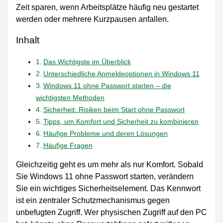
Zeit sparen, wenn Arbeitsplätze häufig neu gestartet
werden oder mehrere Kurzpausen anfallen.
Inhalt
Das Wichtigste im Überblick
Unterschiedliche Anmeldeoptionen in Windows 11
Windows 11 ohne Passwort starten – die
wichtigsten Methoden
Sicherheit: Risiken beim Start ohne Passwort
Tipps, um Komfort und Sicherheit zu kombinieren
Häufige Probleme und deren Lösungen
Häufige Fragen
Gleichzeitig geht es um mehr als nur Komfort. Sobald
Sie Windows 11 ohne Passwort starten, verändern
Sie ein wichtiges Sicherheitselement. Das Kennwort
ist ein zentraler Schutzmechanismus gegen
unbefugten Zugriff. Wer physischen Zugriff auf den PC