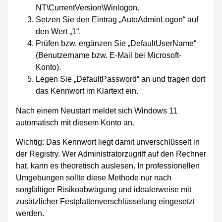
NT\CurrentVersion\Winlogon.
Setzen Sie den Eintrag „AutoAdminLogon“ auf
den Wert „1“.
Prüfen bzw. ergänzen Sie „DefaultUserName“
(Benutzername bzw. E-Mail bei Microsoft-
Konto).
Legen Sie „DefaultPassword“ an und tragen dort
das Kennwort im Klartext ein.
Nach einem Neustart meldet sich Windows 11
automatisch mit diesem Konto an.
Wichtig: Das Kennwort liegt damit unverschlüsselt in
der Registry. Wer Administratorzugriff auf den Rechner
hat, kann es theoretisch auslesen. In professionellen
Umgebungen sollte diese Methode nur nach
sorgfältiger Risikoabwägung und idealerweise mit
zusätzlicher Festplattenverschlüsselung eingesetzt
werden.