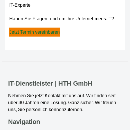
IT-Experte
Haben Sie Fragen rund um Ihre Unternehmens-IT?
Jetzt Termin vereinbaren
IT-Dienstleister | HTH GmbH
Nehmen Sie jetzt Kontakt mit uns auf. Wir finden seit
über 30 Jahren eine Lösung. Ganz sicher. Wir freuen
uns, Sie persönlich kennenzulernen.
Navigation