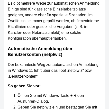
Es gibt mehrere Wege zur automatischen Anmeldung.
Einige sind für klassische Einzelarbeitsplätze
geeignet, andere eher für spezielle Szenarien. Im
Zweifel sollte immer geprüft werden, ob firmeninterne
Richtlinien oder gesetzliche Vorgaben (z. B. im
Kanzlei- oder Notariatsumfeld) eine solche
Konfiguration überhaupt erlauben.
Automatische Anmeldung über
Benutzerkonten (netplwiz)
Der bekannteste Weg zur automatischen Anmeldung
in Windows 11 führt über das Tool „netplwiz“ bzw.
„Benutzerkonten“.
So gehen Sie vor:
Öffnen Sie mit Windows-Taste + R den
Ausführen-Dialog.
Geben Sie netplwiz ein und bestätigen Sie mit