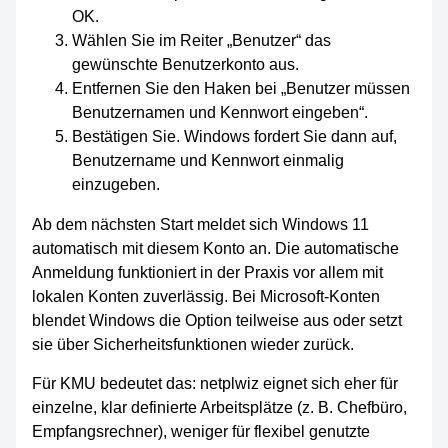
OK.
Wählen Sie im Reiter „Benutzer“ das
gewünschte Benutzerkonto aus.
Entfernen Sie den Haken bei „Benutzer müssen
Benutzernamen und Kennwort eingeben“.
Bestätigen Sie. Windows fordert Sie dann auf,
Benutzername und Kennwort einmalig
einzugeben.
Ab dem nächsten Start meldet sich Windows 11
automatisch mit diesem Konto an. Die automatische
Anmeldung funktioniert in der Praxis vor allem mit
lokalen Konten zuverlässig. Bei Microsoft-Konten
blendet Windows die Option teilweise aus oder setzt
sie über Sicherheitsfunktionen wieder zurück.
Für KMU bedeutet das: netplwiz eignet sich eher für
einzelne, klar definierte Arbeitsplätze (z. B. Chefbüro,
Empfangsrechner), weniger für flexibel genutzte