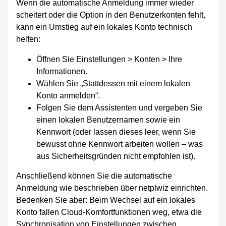
Wenn die automatische Anmeldung immer wieder
scheitert oder die Option in den Benutzerkonten fehlt,
kann ein Umstieg auf ein lokales Konto technisch
helfen:
Öffnen Sie Einstellungen > Konten > Ihre
Informationen.
Wählen Sie „Stattdessen mit einem lokalen
Konto anmelden“.
Folgen Sie dem Assistenten und vergeben Sie
einen lokalen Benutzernamen sowie ein
Kennwort (oder lassen dieses leer, wenn Sie
bewusst ohne Kennwort arbeiten wollen – was
aus Sicherheitsgründen nicht empfohlen ist).
Anschließend können Sie die automatische
Anmeldung wie beschrieben über netplwiz einrichten.
Bedenken Sie aber: Beim Wechsel auf ein lokales
Konto fallen Cloud-Komfortfunktionen weg, etwa die
Synchronisation von Einstellungen zwischen