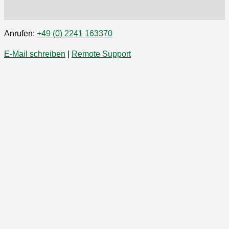
Anrufen:
+49 (0) 2241 163370
E-Mail schreiben
|
Remote Support