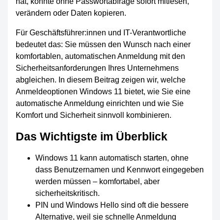
hat, könnte ohne Passwortabfrage sofort mitlesen,
verändern oder Daten kopieren.
Für Geschäftsführer:innen und IT-Verantwortliche
bedeutet das: Sie müssen den Wunsch nach einer
komfortablen, automatischen Anmeldung mit den
Sicherheitsanforderungen Ihres Unternehmens
abgleichen. In diesem Beitrag zeigen wir, welche
Anmeldeoptionen Windows 11 bietet, wie Sie eine
automatische Anmeldung einrichten und wie Sie
Komfort und Sicherheit sinnvoll kombinieren.
Das Wichtigste im Überblick
Windows 11 kann automatisch starten, ohne
dass Benutzernamen und Kennwort eingegeben
werden müssen – komfortabel, aber
sicherheitskritisch.
PIN und Windows Hello sind oft die bessere
Alternative, weil sie schnelle Anmeldung