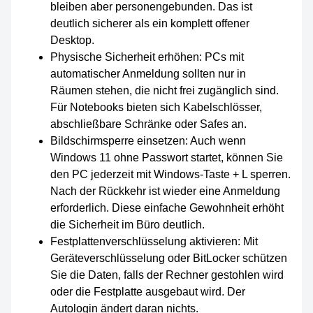
bleiben aber personengebunden. Das ist
deutlich sicherer als ein komplett offener
Desktop.
Physische Sicherheit erhöhen: PCs mit
automatischer Anmeldung sollten nur in
Räumen stehen, die nicht frei zugänglich sind.
Für Notebooks bieten sich Kabelschlösser,
abschließbare Schränke oder Safes an.
Bildschirmsperre einsetzen: Auch wenn
Windows 11 ohne Passwort startet, können Sie
den PC jederzeit mit Windows-Taste + L sperren.
Nach der Rückkehr ist wieder eine Anmeldung
erforderlich. Diese einfache Gewohnheit erhöht
die Sicherheit im Büro deutlich.
Festplattenverschlüsselung aktivieren: Mit
Geräteverschlüsselung oder BitLocker schützen
Sie die Daten, falls der Rechner gestohlen wird
oder die Festplatte ausgebaut wird. Der
Autologin ändert daran nichts.