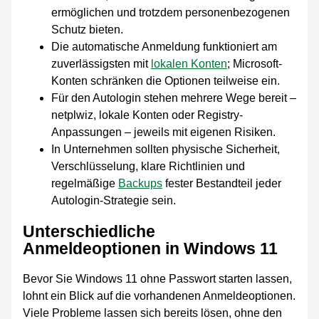
ermöglichen und trotzdem personenbezogenen
Schutz bieten.
Die automatische Anmeldung funktioniert am
zuverlässigsten mit
lokalen Konten
; Microsoft-
Konten schränken die Optionen teilweise ein.
Für den Autologin stehen mehrere Wege bereit –
netplwiz, lokale Konten oder Registry-
Anpassungen – jeweils mit eigenen Risiken.
In Unternehmen sollten physische Sicherheit,
Verschlüsselung, klare Richtlinien und
regelmäßige
Backups
fester Bestandteil jeder
Autologin-Strategie sein.
Unterschiedliche
Anmeldeoptionen in Windows 11
Bevor Sie Windows 11 ohne Passwort starten lassen,
lohnt ein Blick auf die vorhandenen Anmeldeoptionen.
Viele Probleme lassen sich bereits lösen, ohne den