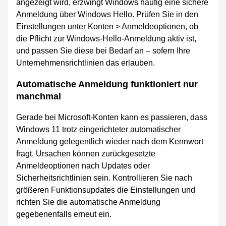
angezeigt wird, erzwingt Windows häufig eine sichere
Anmeldung über Windows Hello. Prüfen Sie in den
Einstellungen unter Konten > Anmeldeoptionen, ob
die Pflicht zur Windows-Hello-Anmeldung aktiv ist,
und passen Sie diese bei Bedarf an – sofern Ihre
Unternehmensrichtlinien das erlauben.
Automatische Anmeldung funktioniert nur
manchmal
Gerade bei Microsoft-Konten kann es passieren, dass
Windows 11 trotz eingerichteter automatischer
Anmeldung gelegentlich wieder nach dem Kennwort
fragt. Ursachen können zurückgesetzte
Anmeldeoptionen nach Updates oder
Sicherheitsrichtlinien sein. Kontrollieren Sie nach
größeren Funktionsupdates die Einstellungen und
richten Sie die automatische Anmeldung
gegebenenfalls erneut ein.