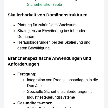
Sicherheitskonzepte
Skalierbarkeit von Domänenstrukturen
Planung für zukünftiges Wachstum
Strategien zur Erweiterung bestehender
Domänen
Herausforderungen bei der Skalierung und
deren Bewältigung
Branchenspezifische Anwendungen und
Anforderungen
Fertigung
:
Integration von Produktionsanlagen in die
Domäne
Spezielle Sicherheitsanforderungen für
Industriesteuerungssysteme
Gesundheitswesen
: