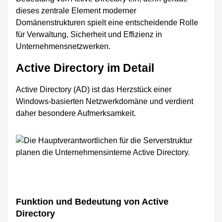
dieses zentrale Element moderner
Domänenstrukturen spielt eine entscheidende Rolle
für Verwaltung, Sicherheit und Effizienz in
Unternehmensnetzwerken.
Active Directory im Detail
Active Directory (AD) ist das Herzstück einer
Windows-basierten Netzwerkdomäne und verdient
daher besondere Aufmerksamkeit.
Funktion und Bedeutung von Active
Directory