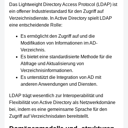
Das Lightweight Directory Access Protocol (LDAP) ist
ein offener Industriestandard für den Zugriff auf
Verzeichnisdienste. In Active Directory spielt LDAP
eine entscheidende Rolle:
Es ermöglicht den Zugriff auf und die
Modifikation von Informationen im AD-
Verzeichnis.
Es bietet eine standardisierte Methode für die
Abfrage und Aktualisierung von
Verzeichnisinformationen.
Es unterstützt die Integration von AD mit
anderen Anwendungen und Diensten.
LDAP trägt wesentlich zur Interoperabilität und
Flexibilität von Active Directory als Netzwerkdomäne
bei, indem es eine gemeinsame Sprache für den
Zugriff auf Verzeichnisdaten bereitstellt.