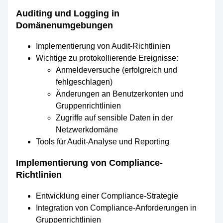
Auditing und Logging in
Domänenumgebungen
Implementierung von Audit-Richtlinien
Wichtige zu protokollierende Ereignisse:
Anmeldeversuche (erfolgreich und
fehlgeschlagen)
Änderungen an Benutzerkonten und
Gruppenrichtlinien
Zugriffe auf sensible Daten in der
Netzwerkdomäne
Tools für Audit-Analyse und Reporting
Implementierung von Compliance-
Richtlinien
Entwicklung einer Compliance-Strategie
Integration von Compliance-Anforderungen in
Gruppenrichtlinien