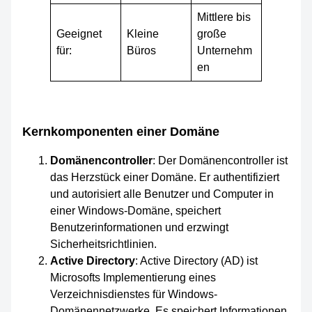
Mittlere bis
Geeignet
Kleine
große
für:
Büros
Unternehm
en
Kernkomponenten einer Domäne
Domänencontroller
: Der Domänencontroller ist
das Herzstück einer Domäne. Er authentifiziert
und autorisiert alle Benutzer und Computer in
einer Windows-Domäne, speichert
Benutzerinformationen und erzwingt
Sicherheitsrichtlinien.
Active Directory
: Active Directory (AD) ist
Microsofts Implementierung eines
Verzeichnisdienstes für Windows-
Domänennetzwerke. Es speichert Informationen