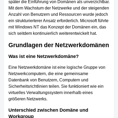
später die Einführung von Domänen als unverzichtbar.
Mit dem Wachstum der Netzwerke und der steigenden
Anzahl von Benutzern und Ressourcen wurde jedoch
ein strukturierterer Ansatz erforderlich. Microsoft führte
mit Windows NT das Konzept der Domänen ein, das
sich seitdem kontinuierlich weiterentwickelt hat.
Grundlagen der Netzwerkdomänen
Was ist eine Netzwerkdomäne?
Eine Netzwerkdomäne ist eine logische Gruppe von
Netzwerkcomputern, die eine gemeinsame
Datenbank von Benutzern, Computern und
Sicherheitsrichtlinien teilen. Sie funktioniert wie ein
virtuelles Verwaltungssystem innerhalb eines
größeren Netzwerks.
Unterschied zwischen Domäne und
Workgroup