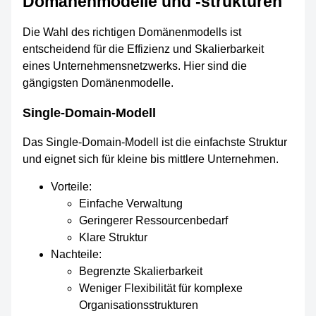
Domänenmodelle und -strukturen
Die Wahl des richtigen Domänenmodells ist
entscheidend für die Effizienz und Skalierbarkeit
eines Unternehmensnetzwerks. Hier sind die
gängigsten Domänenmodelle.
Single-Domain-Modell
Das Single-Domain-Modell ist die einfachste Struktur
und eignet sich für kleine bis mittlere Unternehmen.
Vorteile:
Einfache Verwaltung
Geringerer Ressourcenbedarf
Klare Struktur
Nachteile:
Begrenzte Skalierbarkeit
Weniger Flexibilität für komplexe
Organisationsstrukturen