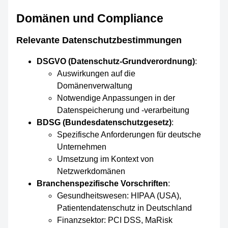
Domänen und Compliance
Relevante Datenschutzbestimmungen
DSGVO (Datenschutz-Grundverordnung)
:
Auswirkungen auf die
Domänenverwaltung
Notwendige Anpassungen in der
Datenspeicherung und -verarbeitung
BDSG (Bundesdatenschutzgesetz)
:
Spezifische Anforderungen für deutsche
Unternehmen
Umsetzung im Kontext von
Netzwerkdomänen
Branchenspezifische Vorschriften
:
Gesundheitswesen: HIPAA (USA),
Patientendatenschutz in Deutschland
Finanzsektor: PCI DSS, MaRisk