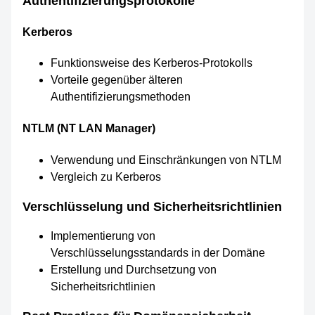
Authentifizierungsprotokolle
Kerberos
Funktionsweise des Kerberos-Protokolls
Vorteile gegenüber älteren
Authentifizierungsmethoden
NTLM (NT LAN Manager)
Verwendung und Einschränkungen von NTLM
Vergleich zu Kerberos
Verschlüsselung und Sicherheitsrichtlinien
Implementierung von
Verschlüsselungsstandards in der Domäne
Erstellung und Durchsetzung von
Sicherheitsrichtlinien