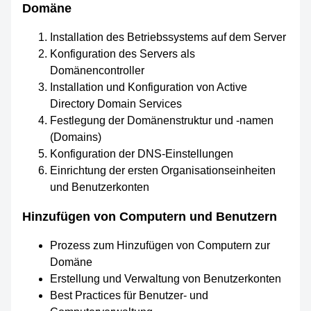
Domäne
Installation des Betriebssystems auf dem Server
Konfiguration des Servers als
Domänencontroller
Installation und Konfiguration von Active
Directory Domain Services
Festlegung der Domänenstruktur und -namen
(Domains)
Konfiguration der DNS-Einstellungen
Einrichtung der ersten Organisationseinheiten
und Benutzerkonten
Hinzufügen von Computern und Benutzern
Prozess zum Hinzufügen von Computern zur
Domäne
Erstellung und Verwaltung von Benutzerkonten
Best Practices für Benutzer- und