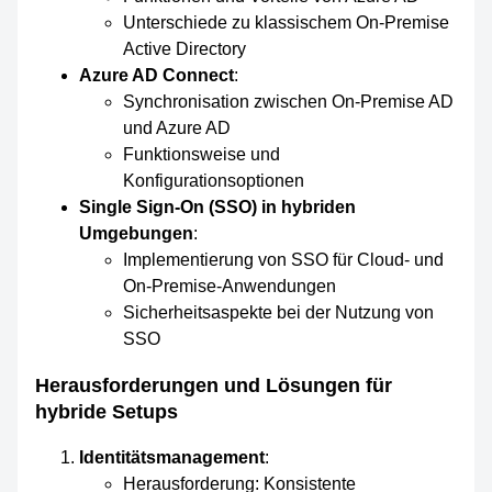
Unterschiede zu klassischem On-Premise
Active Directory
Azure AD Connect
:
Synchronisation zwischen On-Premise AD
und Azure AD
Funktionsweise und
Konfigurationsoptionen
Single Sign-On (SSO) in hybriden
Umgebungen
:
Implementierung von SSO für Cloud- und
On-Premise-Anwendungen
Sicherheitsaspekte bei der Nutzung von
SSO
Herausforderungen und Lösungen für
hybride Setups
Identitätsmanagement
:
Herausforderung: Konsistente