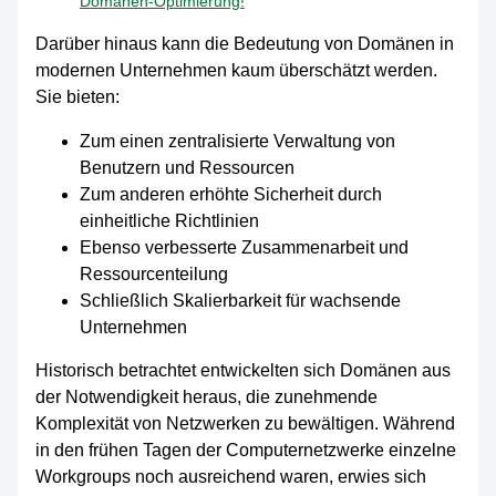
Domänen-Optimierung!
Darüber hinaus kann die Bedeutung von Domänen in
modernen Unternehmen kaum überschätzt werden.
Sie bieten:
Zum einen zentralisierte Verwaltung von
Benutzern und Ressourcen
Zum anderen erhöhte Sicherheit durch
einheitliche Richtlinien
Ebenso verbesserte Zusammenarbeit und
Ressourcenteilung
Schließlich Skalierbarkeit für wachsende
Unternehmen
Historisch betrachtet entwickelten sich Domänen aus
der Notwendigkeit heraus, die zunehmende
Komplexität von Netzwerken zu bewältigen. Während
in den frühen Tagen der Computernetzwerke einzelne
Workgroups noch ausreichend waren, erwies sich