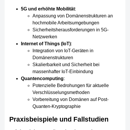
5G und erhöhte Mobilität
:
Anpassung von Domänenstrukturen an
hochmobile Arbeitsumgebungen
Sicherheitsherausforderungen in 5G-
Netzwerken
Internet of Things (IoT)
:
Integration von IoT-Geräten in
Domänenstrukturen
Skalierbarkeit und Sicherheit bei
massenhafter IoT-Einbindung
Quantencomputing
:
Potenzielle Bedrohungen für aktuelle
Verschlüsselungsmethoden
Vorbereitung von Domänen auf Post-
Quanten-Kryptographie
Praxisbeispiele und Fallstudien