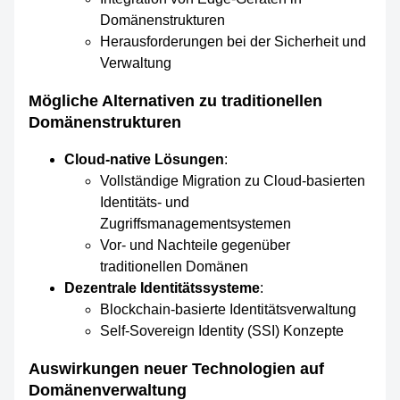
Domänenstrukturen
Herausforderungen bei der Sicherheit und
Verwaltung
Mögliche Alternativen zu traditionellen
Domänenstrukturen
Cloud-native Lösungen
:
Vollständige Migration zu Cloud-basierten
Identitäts- und
Zugriffsmanagementsystemen
Vor- und Nachteile gegenüber
traditionellen Domänen
Dezentrale Identitätssysteme
:
Blockchain-basierte Identitätsverwaltung
Self-Sovereign Identity (SSI) Konzepte
Auswirkungen neuer Technologien auf
Domänenverwaltung