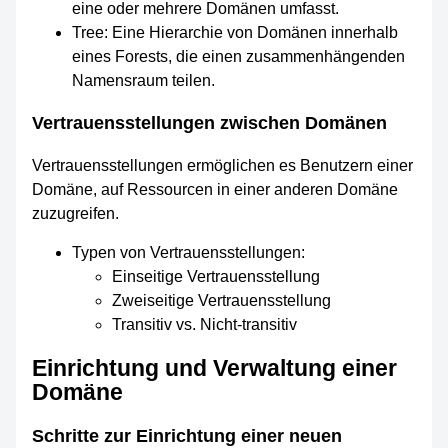
eine oder mehrere Domänen umfasst.
Tree: Eine Hierarchie von Domänen innerhalb
eines Forests, die einen zusammenhängenden
Namensraum teilen.
Vertrauensstellungen zwischen Domänen
Vertrauensstellungen ermöglichen es Benutzern einer
Domäne, auf Ressourcen in einer anderen Domäne
zuzugreifen.
Typen von Vertrauensstellungen:
Einseitige Vertrauensstellung
Zweiseitige Vertrauensstellung
Transitiv vs. Nicht-transitiv
Einrichtung und Verwaltung einer
Domäne
Schritte zur Einrichtung einer neuen