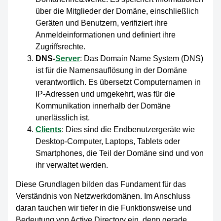
über die Mitglieder der Domäne, einschließlich
Geräten und Benutzern, verifiziert ihre
Anmeldeinformationen und definiert ihre
Zugriffsrechte.
DNS-
Server
: Das Domain Name System (DNS)
ist für die Namensauflösung in der Domäne
verantwortlich. Es übersetzt Computernamen in
IP-Adressen und umgekehrt, was für die
Kommunikation innerhalb der Domäne
unerlässlich ist.
Clients
: Dies sind die Endbenutzergeräte wie
Desktop-Computer, Laptops, Tablets oder
Smartphones, die Teil der Domäne sind und von
ihr verwaltet werden.
Diese Grundlagen bilden das Fundament für das
Verständnis von Netzwerkdomänen. Im Anschluss
daran tauchen wir tiefer in die Funktionsweise und
Bedeutung von Active Directory ein, denn gerade