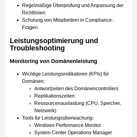
Regelmäßige Überprüfung und Anpassung der
Richtlinien
Schulung von Mitarbeitern in Compliance-
Fragen
Leistungsoptimierung und
Troubleshooting
Monitoring von Domänenleistung
Wichtige Leistungsindikatoren (KPIs) für
Domänen:
Antwortzeiten des Domänencontrollers
Replikationszeiten
Ressourcenauslastung (CPU, Speicher,
Netzwerk)
Tools für Leistungsüberwachung:
Windows Performance Monitor
System Center Operations Manager