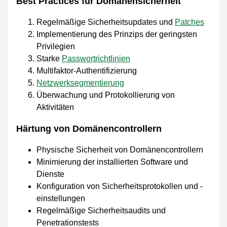
Best Practices für Domänensicherheit
Regelmäßige Sicherheitsupdates und
Patches
Implementierung des Prinzips der geringsten
Privilegien
Starke
Passwortrichtlinien
Multifaktor-Authentifizierung
Netzwerksegmentierung
Überwachung und Protokollierung von
Aktivitäten
Härtung von Domänencontrollern
Physische Sicherheit von Domänencontrollern
Minimierung der installierten Software und
Dienste
Konfiguration von Sicherheitsprotokollen und -
einstellungen
Regelmäßige Sicherheitsaudits und
Penetrationstests