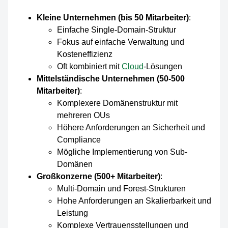
Kleine Unternehmen (bis 50 Mitarbeiter)
:
Einfache Single-Domain-Struktur
Fokus auf einfache Verwaltung und
Kosteneffizienz
Oft kombiniert mit
Cloud
-Lösungen
Mittelständische Unternehmen (50-500
Mitarbeiter)
:
Komplexere Domänenstruktur mit
mehreren OUs
Höhere Anforderungen an Sicherheit und
Compliance
Mögliche Implementierung von Sub-
Domänen
Großkonzerne (500+ Mitarbeiter)
:
Multi-Domain und Forest-Strukturen
Hohe Anforderungen an Skalierbarkeit und
Leistung
Komplexe Vertrauensstellungen und