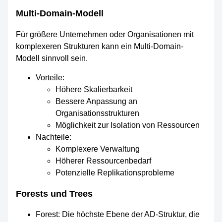
Multi-Domain-Modell
Für größere Unternehmen oder Organisationen mit
komplexeren Strukturen kann ein Multi-Domain-
Modell sinnvoll sein.
Vorteile:
Höhere Skalierbarkeit
Bessere Anpassung an
Organisationsstrukturen
Möglichkeit zur Isolation von Ressourcen
Nachteile:
Komplexere Verwaltung
Höherer Ressourcenbedarf
Potenzielle Replikationsprobleme
Forests und Trees
Forest: Die höchste Ebene der AD-Struktur, die