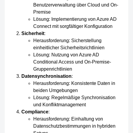
Benutzerverwaltung über Cloud und On-
Premise
Lösung: Implementierung von Azure AD
Connect mit sorgfältiger Konfiguration
Sicherheit
:
Herausforderung: Sicherstellung
einheitlicher Sicherheitsrichtlinien
Lösung: Nutzung von Azure AD
Conditional Access und On-Premise-
Gruppenrichtlinien
Datensynchronisation
:
Herausforderung: Konsistente Daten in
beiden Umgebungen
Lösung: Regelmäßige Synchronisation
und Konfliktmanagement
Compliance
:
Herausforderung: Einhaltung von
Datenschutzbestimmungen in hybriden