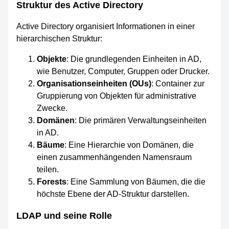
Struktur des Active Directory
Active Directory organisiert Informationen in einer
hierarchischen Struktur:
Objekte
: Die grundlegenden Einheiten in AD,
wie Benutzer, Computer, Gruppen oder Drucker.
Organisationseinheiten (OUs)
: Container zur
Gruppierung von Objekten für administrative
Zwecke.
Domänen
: Die primären Verwaltungseinheiten
in AD.
Bäume
: Eine Hierarchie von Domänen, die
einen zusammenhängenden Namensraum
teilen.
Forests
: Eine Sammlung von Bäumen, die die
höchste Ebene der AD-Struktur darstellen.
LDAP und seine Rolle