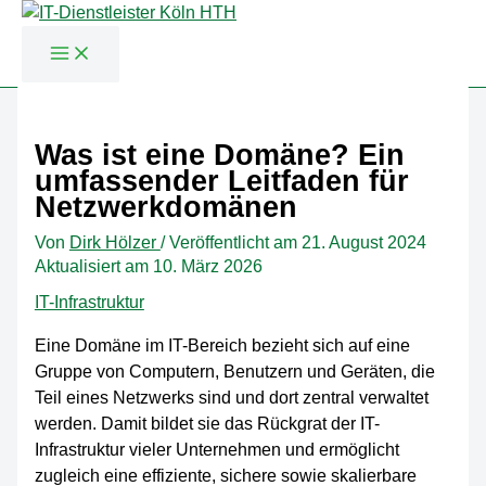
Zum
Inhalt
Was ist eine Domäne? Ein
springen
umfassender Leitfaden für
Netzwerkdomänen
Von
Dirk Hölzer
/
Veröffentlicht am
21. August 2024
Aktualisiert am 10. März 2026
IT-Infrastruktur
Eine Domäne im IT-Bereich bezieht sich auf eine
Gruppe von Computern, Benutzern und Geräten, die
Teil eines Netzwerks sind und dort zentral verwaltet
werden. Damit bildet sie das Rückgrat der IT-
Infrastruktur vieler Unternehmen und ermöglicht
zugleich eine effiziente, sichere sowie skalierbare