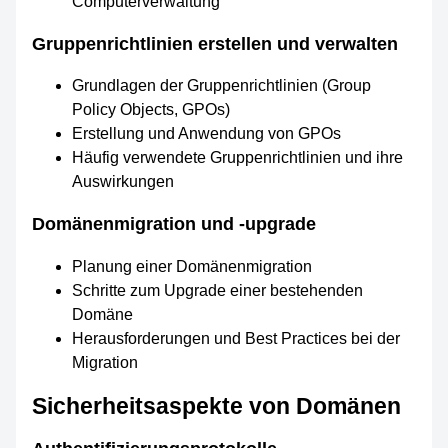
Computerverwaltung
Gruppenrichtlinien erstellen und verwalten
Grundlagen der Gruppenrichtlinien (Group
Policy Objects, GPOs)
Erstellung und Anwendung von GPOs
Häufig verwendete Gruppenrichtlinien und ihre
Auswirkungen
Domänenmigration und -upgrade
Planung einer Domänenmigration
Schritte zum Upgrade einer bestehenden
Domäne
Herausforderungen und Best Practices bei der
Migration
Sicherheitsaspekte von Domänen