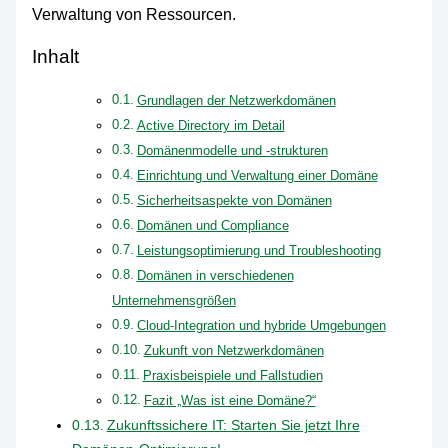
Verwaltung von Ressourcen.
Inhalt
Grundlagen der Netzwerkdomänen
Active Directory im Detail
Domänenmodelle und -strukturen
Einrichtung und Verwaltung einer Domäne
Sicherheitsaspekte von Domänen
Domänen und Compliance
Leistungsoptimierung und Troubleshooting
Domänen in verschiedenen
Unternehmensgrößen
Cloud-Integration und hybride Umgebungen
Zukunft von Netzwerkdomänen
Praxisbeispiele und Fallstudien
Fazit „Was ist eine Domäne?“
Zukunftssichere IT: Starten Sie jetzt Ihre