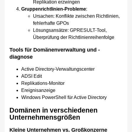
Replikation erzwingen
Gruppenrichtlinien-Probleme
:
Ursachen: Konflikte zwischen Richtlinien,
fehlerhafte GPOs
Lösungsansätze: GPRESULT-Tool,
Überprüfung der Richtlinienreihenfolge
Tools für Domänenverwaltung und -
diagnose
Active Directory-Verwaltungscenter
ADSI Edit
Replikations-Monitor
Ereignisanzeige
Windows PowerShell für Active Directory
Domänen in verschiedenen
Unternehmensgrößen
Kleine Unternehmen vs. Großkonzerne