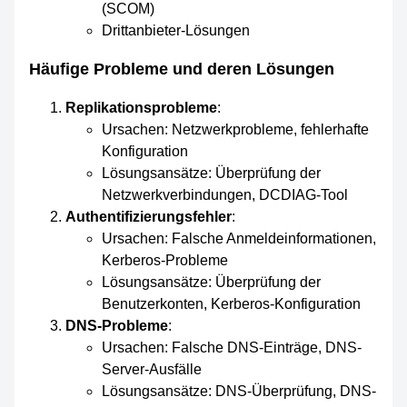
(SCOM)
Drittanbieter-Lösungen
Häufige Probleme und deren Lösungen
Replikationsprobleme
:
Ursachen: Netzwerkprobleme, fehlerhafte
Konfiguration
Lösungsansätze: Überprüfung der
Netzwerkverbindungen, DCDIAG-Tool
Authentifizierungsfehler
:
Ursachen: Falsche Anmeldeinformationen,
Kerberos-Probleme
Lösungsansätze: Überprüfung der
Benutzerkonten, Kerberos-Konfiguration
DNS-Probleme
:
Ursachen: Falsche DNS-Einträge, DNS-
Server-Ausfälle
Lösungsansätze: DNS-Überprüfung, DNS-