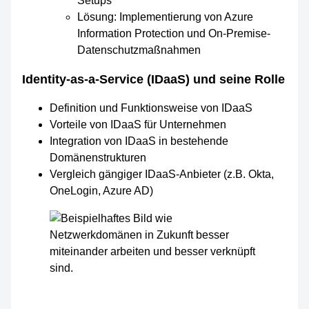
Setups
Lösung: Implementierung von Azure
Information Protection und On-Premise-
Datenschutzmaßnahmen
Identity-as-a-Service (IDaaS) und seine Rolle
Definition und Funktionsweise von IDaaS
Vorteile von IDaaS für Unternehmen
Integration von IDaaS in bestehende
Domänenstrukturen
Vergleich gängiger IDaaS-Anbieter (z.B. Okta,
OneLogin, Azure AD)