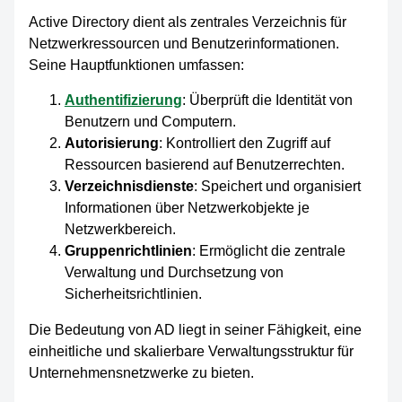
Active Directory dient als zentrales Verzeichnis für
Netzwerkressourcen und Benutzerinformationen.
Seine Hauptfunktionen umfassen:
Authentifizierung
: Überprüft die Identität von
Benutzern und Computern.
Autorisierung
: Kontrolliert den Zugriff auf
Ressourcen basierend auf Benutzerrechten.
Verzeichnisdienste
: Speichert und organisiert
Informationen über Netzwerkobjekte je
Netzwerkbereich.
Gruppenrichtlinien
: Ermöglicht die zentrale
Verwaltung und Durchsetzung von
Sicherheitsrichtlinien.
Die Bedeutung von AD liegt in seiner Fähigkeit, eine
einheitliche und skalierbare Verwaltungsstruktur für
Unternehmensnetzwerke zu bieten.