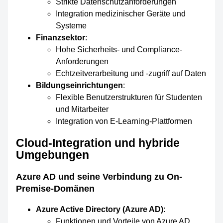
Strikte Datenschutzanforderungen
Integration medizinischer Geräte und
Systeme
Finanzsektor
:
Hohe Sicherheits- und Compliance-
Anforderungen
Echtzeitverarbeitung und -zugriff auf Daten
Bildungseinrichtungen
:
Flexible Benutzerstrukturen für Studenten
und Mitarbeiter
Integration von E-Learning-Plattformen
Cloud-Integration und hybride
Umgebungen
Azure AD und seine Verbindung zu On-
Premise-Domänen
Azure Active Directory (Azure AD)
:
Funktionen und Vorteile von Azure AD