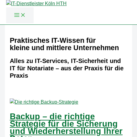
Zum
Inhalt
Praktisches IT-Wissen für
springen
kleine und mittlere Unternehmen
Alles zu IT-Services, IT-Sicherheit und
IT für Notariate – aus der Praxis für die
Praxis
Backup – die richtige
Strategie für die Sicherung
und Wiederherstellung Ihrer