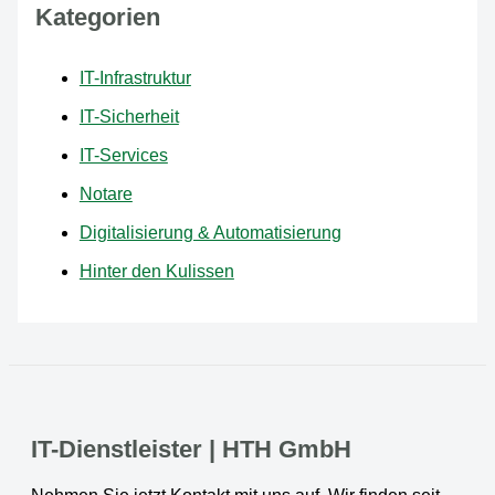
Kategorien
IT-Infrastruktur
IT-Sicherheit
IT-Services
Notare
Digitalisierung & Automatisierung
Hinter den Kulissen
IT-Dienstleister | HTH GmbH