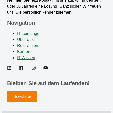
Nehmen Sie jetzt Kontakt mit uns auf. Wir finden seit
über 30 Jahren eine Lösung. Ganz sicher. Wir freuen
uns, Sie persönlich kennenzulernen.
Navigation
IT-Leistungen
Über uns
Referenzen
Karriere
IT-Wissen
Bleiben Sie auf dem Laufenden!
Newsletter