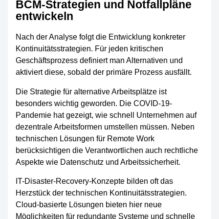
BCM-Strategien und Notfallpläne
entwickeln
Nach der Analyse folgt die Entwicklung konkreter
Kontinuitätsstrategien. Für jeden kritischen
Geschäftsprozess definiert man Alternativen und
aktiviert diese, sobald der primäre Prozess ausfällt.
Die Strategie für alternative Arbeitsplätze ist
besonders wichtig geworden. Die COVID-19-
Pandemie hat gezeigt, wie schnell Unternehmen auf
dezentrale Arbeitsformen umstellen müssen. Neben
technischen Lösungen für Remote Work
berücksichtigen die Verantwortlichen auch rechtliche
Aspekte wie Datenschutz und Arbeitssicherheit.
IT-Disaster-Recovery-Konzepte bilden oft das
Herzstück der technischen Kontinuitätsstrategien.
Cloud-basierte Lösungen bieten hier neue
Möglichkeiten für redundante Systeme und schnelle