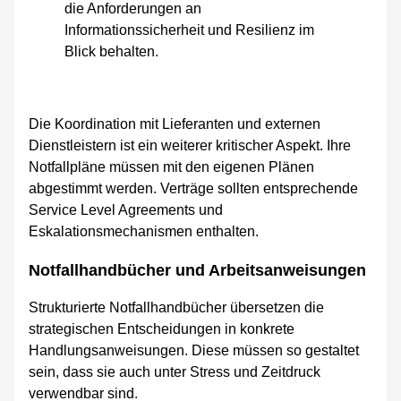
Die Koordination mit Lieferanten und externen
Dienstleistern ist ein weiterer kritischer Aspekt. Ihre
Notfallpläne müssen mit den eigenen Plänen
abgestimmt werden. Verträge sollten entsprechende
Service Level Agreements und
Eskalationsmechanismen enthalten.
Notfallhandbücher und Arbeitsanweisungen
Strukturierte Notfallhandbücher übersetzen die
strategischen Entscheidungen in konkrete
Handlungsanweisungen. Diese müssen so gestaltet
sein, dass sie auch unter Stress und Zeitdruck
verwendbar sind.