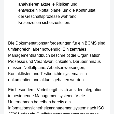
Die Dokumentationsanforderungen für ein BCMS sind
umfangreich, aber notwendig. Ein zentrales
Managementhandbuch beschreibt die Organisation,
Prozesse und Verantwortlichkeiten. Darüber hinaus
müssen Notfallpläne, Arbeitsanweisungen,
Kontaktlisten und Testberichte systematisch
dokumentiert und aktuell gehalten werden.
Ein besonderer Vorteil ergibt sich aus der Integration
in bestehende Managementsysteme. Viele
Unternehmen betreiben bereits ein
Informationssicherheitsmanagementsystem nach ISO