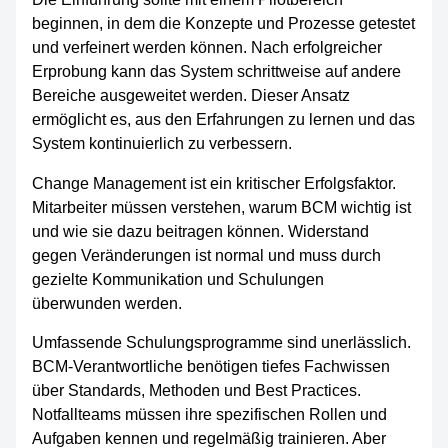
beginnen, in dem die Konzepte und Prozesse getestet
und verfeinert werden können. Nach erfolgreicher
Erprobung kann das System schrittweise auf andere
Bereiche ausgeweitet werden. Dieser Ansatz
ermöglicht es, aus den Erfahrungen zu lernen und das
System kontinuierlich zu verbessern.
Change Management ist ein kritischer Erfolgsfaktor.
Mitarbeiter müssen verstehen, warum BCM wichtig ist
und wie sie dazu beitragen können. Widerstand
gegen Veränderungen ist normal und muss durch
gezielte Kommunikation und Schulungen
überwunden werden.
Umfassende Schulungsprogramme sind unerlässlich.
BCM-Verantwortliche benötigen tiefes Fachwissen
über Standards, Methoden und Best Practices.
Notfallteams müssen ihre spezifischen Rollen und
Aufgaben kennen und regelmäßig trainieren. Aber