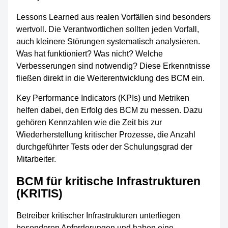
Lessons Learned aus realen Vorfällen sind besonders
wertvoll. Die Verantwortlichen sollten jeden Vorfall,
auch kleinere Störungen systematisch analysieren.
Was hat funktioniert? Was nicht? Welche
Verbesserungen sind notwendig? Diese Erkenntnisse
fließen direkt in die Weiterentwicklung des BCM ein.
Key Performance Indicators (KPIs) und Metriken
helfen dabei, den Erfolg des BCM zu messen. Dazu
gehören Kennzahlen wie die Zeit bis zur
Wiederherstellung kritischer Prozesse, die Anzahl
durchgeführter Tests oder der Schulungsgrad der
Mitarbeiter.
BCM für kritische Infrastrukturen
(KRITIS)
Betreiber kritischer Infrastrukturen unterliegen
besonderen Anforderungen und haben eine