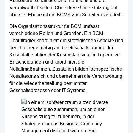
Risikobereitschaft des Unternehmens und die
Verantwortlichkeiten. Ohne diese Unterstützung auf
oberster Ebene ist ein BCMS zum Scheitern verurteilt.
Die Organisationsstruktur für BCM umfasst
verschiedene Rollen und Gremien. Ein BCM-
Beauftragter koordiniert die strategischen Aspekte und
berichtet regelmäßig an die Geschäftsführung. Im
Krisenfall etabliert der Krisenstab sich, trifft operative
Entscheidungen und koordiniert die
Notfallmaßnahmen. Zusätzlich bilden fachspezifische
Notfallteams sich und übernehmen die Verantwortung
für die Wiederherstellung bestimmter
Geschäftsprozesse oder IT-Systeme.