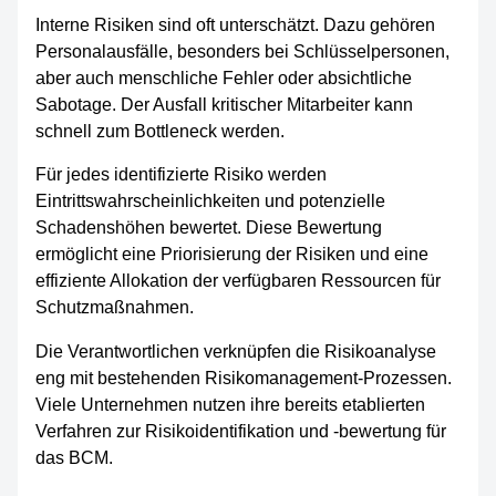
Interne Risiken sind oft unterschätzt. Dazu gehören
Personalausfälle, besonders bei Schlüsselpersonen,
aber auch menschliche Fehler oder absichtliche
Sabotage. Der Ausfall kritischer Mitarbeiter kann
schnell zum Bottleneck werden.
Für jedes identifizierte Risiko werden
Eintrittswahrscheinlichkeiten und potenzielle
Schadenshöhen bewertet. Diese Bewertung
ermöglicht eine Priorisierung der Risiken und eine
effiziente Allokation der verfügbaren Ressourcen für
Schutzmaßnahmen.
Die Verantwortlichen verknüpfen die Risikoanalyse
eng mit bestehenden Risikomanagement-Prozessen.
Viele Unternehmen nutzen ihre bereits etablierten
Verfahren zur Risikoidentifikation und -bewertung für
das BCM.