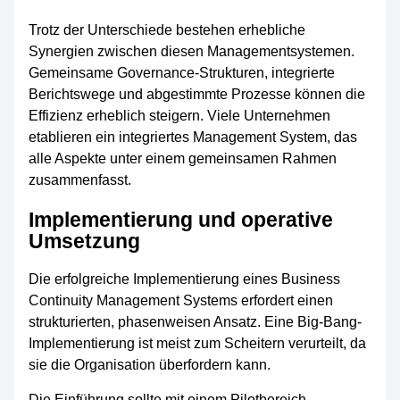
Trotz der Unterschiede bestehen erhebliche
Synergien zwischen diesen Managementsystemen.
Gemeinsame Governance-Strukturen, integrierte
Berichtswege und abgestimmte Prozesse können die
Effizienz erheblich steigern. Viele Unternehmen
etablieren ein integriertes Management System, das
alle Aspekte unter einem gemeinsamen Rahmen
zusammenfasst.
Implementierung und operative
Umsetzung
Die erfolgreiche Implementierung eines Business
Continuity Management Systems erfordert einen
strukturierten, phasenweisen Ansatz. Eine Big-Bang-
Implementierung ist meist zum Scheitern verurteilt, da
sie die Organisation überfordern kann.
Die Einführung sollte mit einem Pilotbereich