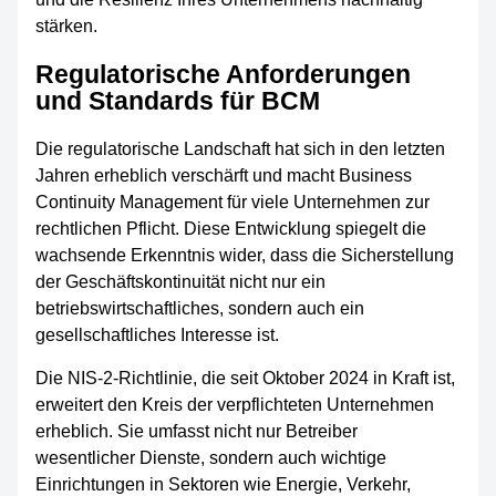
stärken.
Regulatorische Anforderungen
und Standards für BCM
Die regulatorische Landschaft hat sich in den letzten
Jahren erheblich verschärft und macht Business
Continuity Management für viele Unternehmen zur
rechtlichen Pflicht. Diese Entwicklung spiegelt die
wachsende Erkenntnis wider, dass die Sicherstellung
der Geschäftskontinuität nicht nur ein
betriebswirtschaftliches, sondern auch ein
gesellschaftliches Interesse ist.
Die NIS-2-Richtlinie, die seit Oktober 2024 in Kraft ist,
erweitert den Kreis der verpflichteten Unternehmen
erheblich. Sie umfasst nicht nur Betreiber
wesentlicher Dienste, sondern auch wichtige
Einrichtungen in Sektoren wie Energie, Verkehr,