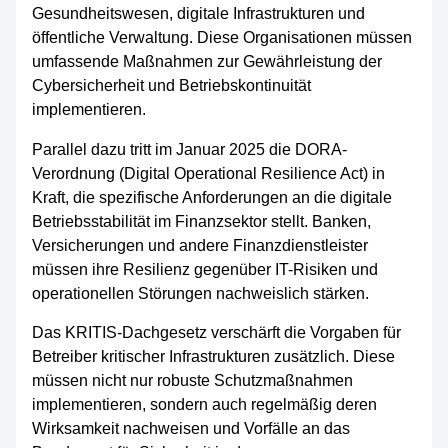
Gesundheitswesen, digitale Infrastrukturen und
öffentliche Verwaltung. Diese Organisationen müssen
umfassende Maßnahmen zur Gewährleistung der
Cybersicherheit und Betriebskontinuität
implementieren.
Parallel dazu tritt im Januar 2025 die DORA-
Verordnung (Digital Operational Resilience Act) in
Kraft, die spezifische Anforderungen an die digitale
Betriebsstabilität im Finanzsektor stellt. Banken,
Versicherungen und andere Finanzdienstleister
müssen ihre Resilienz gegenüber IT-Risiken und
operationellen Störungen nachweislich stärken.
Das KRITIS-Dachgesetz verschärft die Vorgaben für
Betreiber kritischer Infrastrukturen zusätzlich. Diese
müssen nicht nur robuste Schutzmaßnahmen
implementieren, sondern auch regelmäßig deren
Wirksamkeit nachweisen und Vorfälle an das