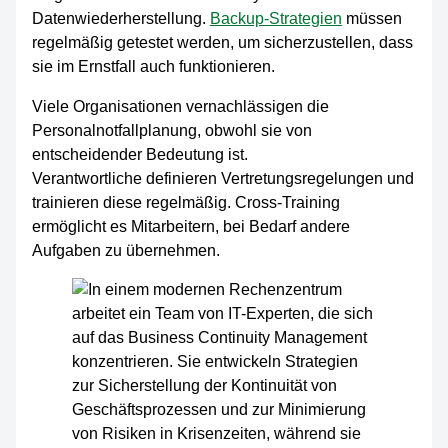
Datenwiederherstellung.
Backup-Strategien
müssen
regelmäßig getestet werden, um sicherzustellen, dass
sie im Ernstfall auch funktionieren.
Viele Organisationen vernachlässigen die
Personalnotfallplanung, obwohl sie von
entscheidender Bedeutung ist.
Verantwortliche definieren Vertretungsregelungen und
trainieren diese regelmäßig. Cross-Training
ermöglicht es Mitarbeitern, bei Bedarf andere
Aufgaben zu übernehmen.