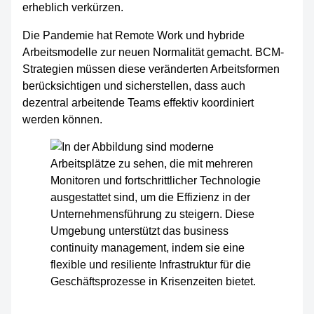
erheblich verkürzen.
Die Pandemie hat Remote Work und hybride
Arbeitsmodelle zur neuen Normalität gemacht. BCM-
Strategien müssen diese veränderten Arbeitsformen
berücksichtigen und sicherstellen, dass auch
dezentral arbeitende Teams effektiv koordiniert
werden können.