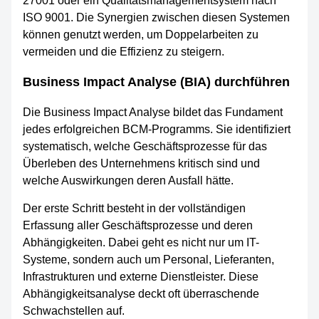
27001 oder ein Qualitätsmanagementsystem nach
ISO 9001. Die Synergien zwischen diesen Systemen
können genutzt werden, um Doppelarbeiten zu
vermeiden und die Effizienz zu steigern.
Business Impact Analyse (BIA) durchführen
Die Business Impact Analyse bildet das Fundament
jedes erfolgreichen BCM-Programms. Sie identifiziert
systematisch, welche Geschäftsprozesse für das
Überleben des Unternehmens kritisch sind und
welche Auswirkungen deren Ausfall hätte.
Der erste Schritt besteht in der vollständigen
Erfassung aller Geschäftsprozesse und deren
Abhängigkeiten. Dabei geht es nicht nur um IT-
Systeme, sondern auch um Personal, Lieferanten,
Infrastrukturen und externe Dienstleister. Diese
Abhängigkeitsanalyse deckt oft überraschende
Schwachstellen auf.