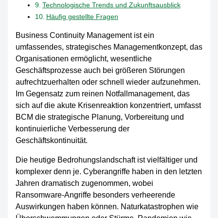
Technologische Trends und Zukunftsausblick
Häufig gestellte Fragen
Business Continuity Management ist ein
umfassendes, strategisches Managementkonzept, das
Organisationen ermöglicht, wesentliche
Geschäftsprozesse auch bei größeren Störungen
aufrechtzuerhalten oder schnell wieder aufzunehmen.
Im Gegensatz zum reinen Notfallmanagement, das
sich auf die akute Krisenreaktion konzentriert, umfasst
BCM die strategische Planung, Vorbereitung und
kontinuierliche Verbesserung der
Geschäftskontinuität.
Die heutige Bedrohungslandschaft ist vielfältiger und
komplexer denn je. Cyberangriffe haben in den letzten
Jahren dramatisch zugenommen, wobei
Ransomware-Angriffe besonders verheerende
Auswirkungen haben können. Naturkatastrophen wie