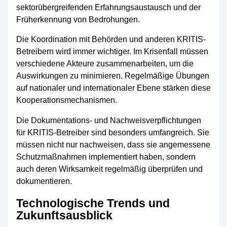
sektorübergreifenden Erfahrungsaustausch und der
Früherkennung von Bedrohungen.
Die Koordination mit Behörden und anderen KRITIS-
Betreibern wird immer wichtiger. Im Krisenfall müssen
verschiedene Akteure zusammenarbeiten, um die
Auswirkungen zu minimieren. Regelmäßige Übungen
auf nationaler und internationaler Ebene stärken diese
Kooperationsmechanismen.
Die Dokumentations- und Nachweisverpflichtungen
für KRITIS-Betreiber sind besonders umfangreich. Sie
müssen nicht nur nachweisen, dass sie angemessene
Schutzmaßnahmen implementiert haben, sondern
auch deren Wirksamkeit regelmäßig überprüfen und
dokumentieren.
Technologische Trends und
Zukunftsausblick