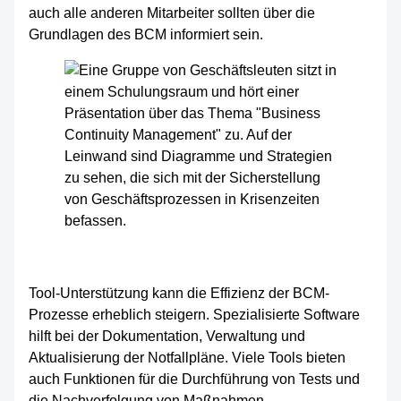
auch alle anderen Mitarbeiter sollten über die
Grundlagen des BCM informiert sein.
Tool-Unterstützung kann die Effizienz der BCM-
Prozesse erheblich steigern. Spezialisierte Software
hilft bei der Dokumentation, Verwaltung und
Aktualisierung der Notfallpläne. Viele Tools bieten
auch Funktionen für die Durchführung von Tests und
die Nachverfolgung von Maßnahmen.