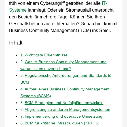
früh von einem Cyberangriff getroffen, der alle
IT-
Systeme
lahmlegt. Oder ein Stromausfall unterbricht
den Betrieb für mehrere Tage. Können Sie Ihren
Geschäftsbetrieb aufrechterhalten? Genau hier kommt
Business Continuity Management (BCM) ins Spiel.
Inhalt
Wichtigste Erkenntnisse
Was ist Business Continuity Management und
warum ist es unverzichtbar?
Regulatorische Anforderungen und Standards für
BCM
Aufbau eines Business Continuity Management
Systems (BCMS)
BCM-Strategien und Notfallpläne entwickeln
Abgrenzung zu anderen Managementsystemen
Implementierung und operative Umsetzung
BCM für kritische Infrastrukturen (KRITIS)