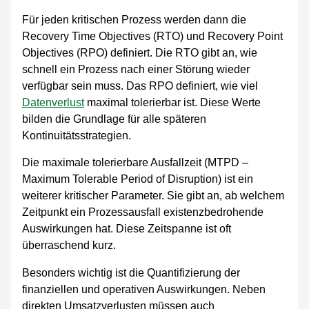
Für jeden kritischen Prozess werden dann die
Recovery Time Objectives (RTO) und Recovery Point
Objectives (RPO) definiert. Die RTO gibt an, wie
schnell ein Prozess nach einer Störung wieder
verfügbar sein muss. Das RPO definiert, wie viel
Datenverlust
maximal tolerierbar ist. Diese Werte
bilden die Grundlage für alle späteren
Kontinuitätsstrategien.
Die maximale tolerierbare Ausfallzeit (MTPD –
Maximum Tolerable Period of Disruption) ist ein
weiterer kritischer Parameter. Sie gibt an, ab welchem
Zeitpunkt ein Prozessausfall existenzbedrohende
Auswirkungen hat. Diese Zeitspanne ist oft
überraschend kurz.
Besonders wichtig ist die Quantifizierung der
finanziellen und operativen Auswirkungen. Neben
direkten Umsatzverlusten müssen auch