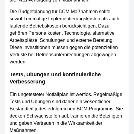
Die Budgetplanung für BCM-Maßnahmen sollte
sowohl einmalige Implementierungskosten als auch
laufende Betriebskosten berücksichtigen. Dazu
gehören Personalkosten, Technologie, alternative
Arbeitsplätze, Schulungen und externe Beratung.
Diese Investitionen müssen gegen die potenziellen
Verluste bei Betriebsunterbrechungen abgewogen
werden.
Tests, Übungen und kontinuierliche
Verbesserung
Ein ungetesteter Notfallplan ist wertlos. Regelmäßige
Tests und Übungen sind daher ein wesentlicher
Bestandteil jedes erfolgreichen BCM-Programms. Sie
decken Schwachstellen auf, trainieren die Beteiligten
und geben Vertrauen in die Wirksamkeit der
Maßnahmen.