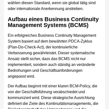
wählen diesen Standard, wenn sie global tätig sind
oder internationale Anerkennung anstreben.
Aufbau eines Business Continuity
Management Systems (BCMS)
Ein erfolgreiches Business Continuity Management
System basiert auf dem bewährten PDCA-Zyklus
(Plan-Do-Check-Act), der kontinuierliche
Verbesserung gewährleistet. Dieser systematische
Ansatz stellt sicher, dass das BCMS nicht nur
implementiert, sondern auch ständig an veränderte
Bedrohungen und Geschäftsanforderungen
angepasst wird.
Der Aufbau beginnt mit einer klaren BCM-Policy, die
von der Geschäftsführung verabschiedet und
kommuniziert wird. Diese strategische Ausrichtung
definiert die Ziele des Kontinuitätsmanagements, die