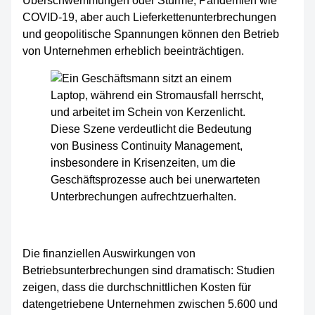
Überschwemmungen oder Stürme, Pandemien wie
COVID-19, aber auch Lieferkettenunterbrechungen
und geopolitische Spannungen können den Betrieb
von Unternehmen erheblich beeinträchtigen.
Die finanziellen Auswirkungen von
Betriebsunterbrechungen sind dramatisch: Studien
zeigen, dass die durchschnittlichen Kosten für
datengetriebene Unternehmen zwischen 5.600 und