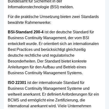
Bundesamt für Sicherheit in der
Informationstechnologie (BSI) melden.
Für die praktische Umsetzung bieten zwei Standards
bewährte Rahmenwerke:
BSI-Standard 200-4
ist der deutsche Standard für
Business Continuity Management, der vom BSI
entwickelt wurde. Er orientiert sich an internationalen
Best Practices und berücksichtigt gleichzeitig
deutsche rechtliche und regulatorische
Besonderheiten. Der Standard bietet konkrete
Anleitungen für den Aufbau und Betrieb eines
Business Continuity Management Systems.
ISO 22301
ist der internationale Standard für
Business Continuity Management Systeme und
weltweit anerkannt. Er definiert Anforderungen für ein
BCMS und ermöglicht eine Zertifizierung, die
international anerkannt wird. Viele Unternehmen