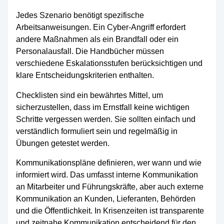
Jedes Szenario benötigt spezifische
Arbeitsanweisungen. Ein Cyber-Angriff erfordert
andere Maßnahmen als ein Brandfall oder ein
Personalausfall. Die Handbücher müssen
verschiedene Eskalationsstufen berücksichtigen und
klare Entscheidungskriterien enthalten.
Checklisten sind ein bewährtes Mittel, um
sicherzustellen, dass im Ernstfall keine wichtigen
Schritte vergessen werden. Sie sollten einfach und
verständlich formuliert sein und regelmäßig in
Übungen getestet werden.
Kommunikationspläne definieren, wer wann und wie
informiert wird. Das umfasst interne Kommunikation
an Mitarbeiter und Führungskräfte, aber auch externe
Kommunikation an Kunden, Lieferanten, Behörden
und die Öffentlichkeit. In Krisenzeiten ist transparente
und zeitnahe Kommunikation entscheidend für den