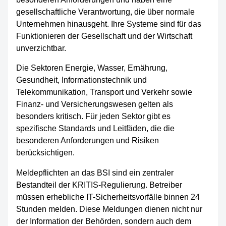
gesellschaftliche Verantwortung, die über normale
Unternehmen hinausgeht. Ihre Systeme sind für das
Funktionieren der Gesellschaft und der Wirtschaft
unverzichtbar.
Die Sektoren Energie, Wasser, Ernährung,
Gesundheit, Informationstechnik und
Telekommunikation, Transport und Verkehr sowie
Finanz- und Versicherungswesen gelten als
besonders kritisch. Für jeden Sektor gibt es
spezifische Standards und Leitfäden, die die
besonderen Anforderungen und Risiken
berücksichtigen.
Meldepflichten an das BSI sind ein zentraler
Bestandteil der KRITIS-Regulierung. Betreiber
müssen erhebliche IT-Sicherheitsvorfälle binnen 24
Stunden melden. Diese Meldungen dienen nicht nur
der Information der Behörden, sondern auch dem