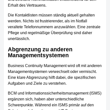
Erhalt des Vertrauens.
Die Kontaktlisten müssen ständig aktuell gehalten
werden. Nichts ist frustrierender, als im Notfall
veraltete Telefonnummern anzuwählen. Eine zentrale
Pflege und regelmäßige Überprüfung sind daher
unerlässlich.
Abgrenzung zu anderen
Managementsystemen
Business Continuity Management wird oft mit anderen
Managementsystemen verwechselt oder vermischt.
Eine klare Abgrenzung hilft dabei, die spezifischen
Aufgaben und Ziele zu verstehen.
BCM und Informationssicherheitsmanagement (ISMS)
ergänzen sich, haben aber unterschiedliche
Schwerpunkte. Während ein ISMS primär auf den