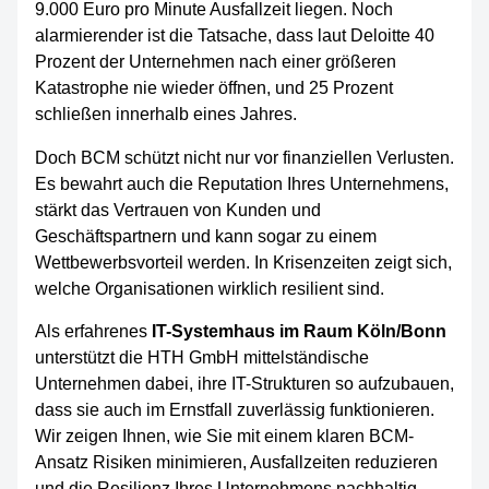
9.000 Euro pro Minute Ausfallzeit liegen. Noch
alarmierender ist die Tatsache, dass laut Deloitte 40
Prozent der Unternehmen nach einer größeren
Katastrophe nie wieder öffnen, und 25 Prozent
schließen innerhalb eines Jahres.
Doch BCM schützt nicht nur vor finanziellen Verlusten.
Es bewahrt auch die Reputation Ihres Unternehmens,
stärkt das Vertrauen von Kunden und
Geschäftspartnern und kann sogar zu einem
Wettbewerbsvorteil werden. In Krisenzeiten zeigt sich,
welche Organisationen wirklich resilient sind.
Als erfahrenes
IT-Systemhaus im Raum Köln/Bonn
unterstützt die HTH GmbH mittelständische
Unternehmen dabei, ihre IT-Strukturen so aufzubauen,
dass sie auch im Ernstfall zuverlässig funktionieren.
Wir zeigen Ihnen, wie Sie mit einem klaren BCM-
Ansatz Risiken minimieren, Ausfallzeiten reduzieren
und die Resilienz Ihres Unternehmens nachhaltig