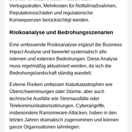
Vertragsstrafen, Mehrkosten für Notfallmaßnahmen,
Reputationsschäden und regulatorische
Konsequenzen berücksichtigt werden.
Risikoanalyse und Bedrohungsszenarien
Eine umfassende Risikoanalyse ergänzt die Business
Impact Analyse und bewertet systematisch alle
internen und externen Bedrohungen. Diese Analyse
muss regelmäßig aktualisiert werden, da sich die
Bedrohungslandschaft ständig wandelt.
Externe Risiken umfassen Naturkatastrophen wie
Überschwemmungen oder Stürme, aber auch
technische Ausfälle wie Stromausfälle oder
Telekommunikationsstörungen. Cyberangriffe,
insbesondere Ransomware-Attacken, haben in den
letzten Jahren dramatisch zugenommen und können
ganze Organisationen lahmlegen.