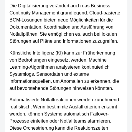
Die Digitalisierung verändert auch das Business
Continuity Management grundlegend. Cloud-basierte
BCM-Lösungen bieten neue Möglichkeiten für die
Dokumentation, Koordination und Ausführung von
Notfallplänen. Sie ermöglichen es, auch bei lokalen
Störungen auf Pläne und Informationen zuzugreifen.
Künstliche Intelligenz (KI) kann zur Früherkennung
von Bedrohungen eingesetzt werden. Machine
Learning-Algorithmen analysieren kontinuierlich
Systemlogs, Sensordaten und externe
Informationsquellen, um Anomalien zu erkennen, die
auf bevorstehende Störungen hinweisen könnten.
Automatisierte Notfallreaktionen werden zunehmend
realistisch. Wenn bestimmte Ausfallkriterien erkannt
werden, können Systeme automatisch Failover-
Prozesse einleiten oder Notfallteams alarmieren.
Diese Orchestrierung kann die Reaktionszeiten