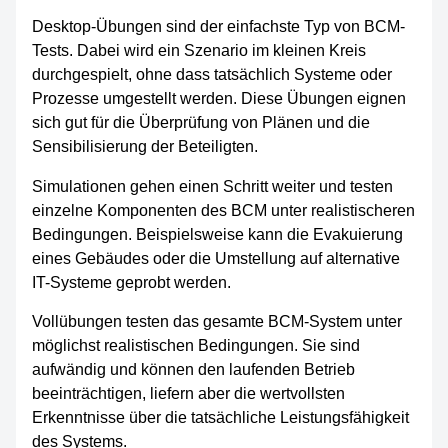
Desktop-Übungen sind der einfachste Typ von BCM-
Tests. Dabei wird ein Szenario im kleinen Kreis
durchgespielt, ohne dass tatsächlich Systeme oder
Prozesse umgestellt werden. Diese Übungen eignen
sich gut für die Überprüfung von Plänen und die
Sensibilisierung der Beteiligten.
Simulationen gehen einen Schritt weiter und testen
einzelne Komponenten des BCM unter realistischeren
Bedingungen. Beispielsweise kann die Evakuierung
eines Gebäudes oder die Umstellung auf alternative
IT-Systeme geprobt werden.
Vollübungen testen das gesamte BCM-System unter
möglichst realistischen Bedingungen. Sie sind
aufwändig und können den laufenden Betrieb
beeinträchtigen, liefern aber die wertvollsten
Erkenntnisse über die tatsächliche Leistungsfähigkeit
des Systems.