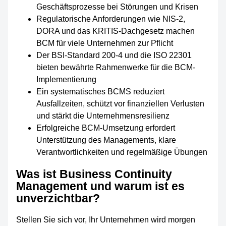
Geschäftsprozesse bei Störungen und Krisen
Regulatorische Anforderungen wie NIS-2,
DORA und das KRITIS-Dachgesetz machen
BCM für viele Unternehmen zur Pflicht
Der BSI-Standard 200-4 und die ISO 22301
bieten bewährte Rahmenwerke für die BCM-
Implementierung
Ein systematisches BCMS reduziert
Ausfallzeiten, schützt vor finanziellen Verlusten
und stärkt die Unternehmensresilienz
Erfolgreiche BCM-Umsetzung erfordert
Unterstützung des Managements, klare
Verantwortlichkeiten und regelmäßige Übungen
Was ist Business Continuity
Management und warum ist es
unverzichtbar?
Stellen Sie sich vor, Ihr Unternehmen wird morgen