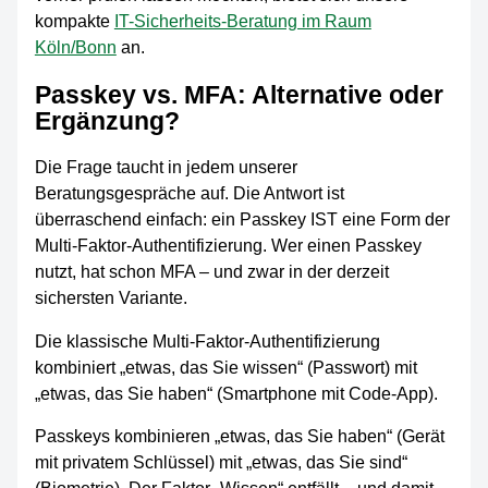
kompakte
IT-Sicherheits-Beratung im Raum
Köln/Bonn
an.
Passkey vs. MFA: Alternative oder
Ergänzung?
Die Frage taucht in jedem unserer
Beratungsgespräche auf. Die Antwort ist
überraschend einfach: ein Passkey IST eine Form der
Multi-Faktor-Authentifizierung. Wer einen Passkey
nutzt, hat schon MFA – und zwar in der derzeit
sichersten Variante.
Die klassische Multi-Faktor-Authentifizierung
kombiniert „etwas, das Sie wissen“ (Passwort) mit
„etwas, das Sie haben“ (Smartphone mit Code-App).
Passkeys kombinieren „etwas, das Sie haben“ (Gerät
mit privatem Schlüssel) mit „etwas, das Sie sind“