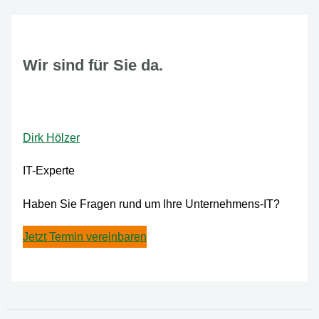
Wir sind für Sie da.
Dirk Hölzer
IT-Experte
Haben Sie Fragen rund um Ihre Unternehmens-IT?
Jetzt Termin vereinbaren