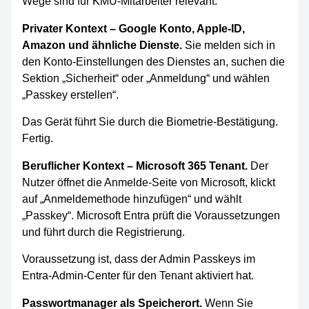
Wege sind für KMU-Mitarbeiter relevant.
Privater Kontext – Google Konto, Apple-ID,
Amazon und ähnliche Dienste.
Sie melden sich in
den Konto-Einstellungen des Dienstes an, suchen die
Sektion „Sicherheit“ oder „Anmeldung“ und wählen
„Passkey erstellen“.
Das Gerät führt Sie durch die Biometrie-Bestätigung.
Fertig.
Beruflicher Kontext – Microsoft 365 Tenant.
Der
Nutzer öffnet die Anmelde-Seite von Microsoft, klickt
auf „Anmeldemethode hinzufügen“ und wählt
„Passkey“. Microsoft Entra prüft die Voraussetzungen
und führt durch die Registrierung.
Voraussetzung ist, dass der Admin Passkeys im
Entra-Admin-Center für den Tenant aktiviert hat.
Passwortmanager als Speicherort.
Wenn Sie