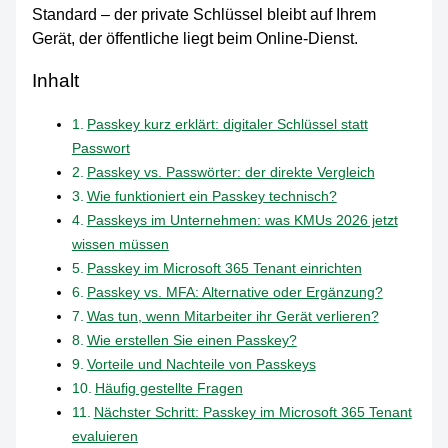
Standard – der private Schlüssel bleibt auf Ihrem
Gerät, der öffentliche liegt beim Online-Dienst.
Inhalt
Passkey kurz erklärt: digitaler Schlüssel statt
Passwort
Passkey vs. Passwörter: der direkte Vergleich
Wie funktioniert ein Passkey technisch?
Passkeys im Unternehmen: was KMUs 2026 jetzt
wissen müssen
Passkey im Microsoft 365 Tenant einrichten
Passkey vs. MFA: Alternative oder Ergänzung?
Was tun, wenn Mitarbeiter ihr Gerät verlieren?
Wie erstellen Sie einen Passkey?
Vorteile und Nachteile von Passkeys
Häufig gestellte Fragen
Nächster Schritt: Passkey im Microsoft 365 Tenant
evaluieren