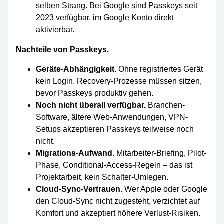
selben Strang. Bei Google sind Passkeys seit
2023 verfügbar, im Google Konto direkt
aktivierbar.
Nachteile von Passkeys.
Geräte-Abhängigkeit.
Ohne registriertes Gerät
kein Login. Recovery-Prozesse müssen sitzen,
bevor Passkeys produktiv gehen.
Noch nicht überall verfügbar.
Branchen-
Software, ältere Web-Anwendungen, VPN-
Setups akzeptieren Passkeys teilweise noch
nicht.
Migrations-Aufwand.
Mitarbeiter-Briefing, Pilot-
Phase, Conditional-Access-Regeln – das ist
Projektarbeit, kein Schalter-Umlegen.
Cloud-Sync-Vertrauen.
Wer Apple oder Google
den Cloud-Sync nicht zugesteht, verzichtet auf
Komfort und akzeptiert höhere Verlust-Risiken.