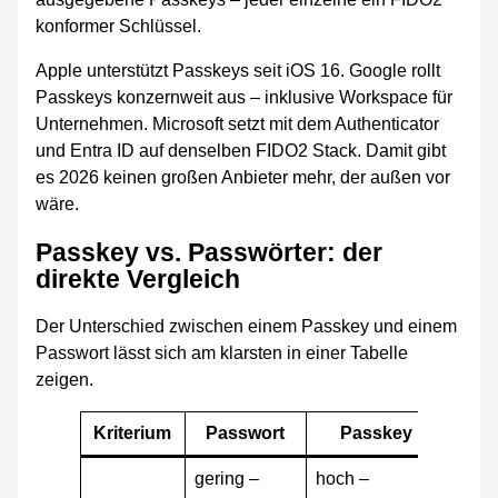
konformer Schlüssel.
Apple unterstützt Passkeys seit iOS 16. Google rollt
Passkeys konzernweit aus – inklusive Workspace für
Unternehmen. Microsoft setzt mit dem Authenticator
und Entra ID auf denselben FIDO2 Stack. Damit gibt
es 2026 keinen großen Anbieter mehr, der außen vor
wäre.
Passkey vs. Passwörter: der
direkte Vergleich
Der Unterschied zwischen einem Passkey und einem
Passwort lässt sich am klarsten in einer Tabelle
zeigen.
Kriterium
Passwort
Passkey
gering –
hoch –