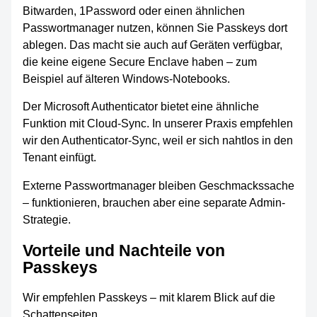
Bitwarden, 1Password oder einen ähnlichen
Passwortmanager nutzen, können Sie Passkeys dort
ablegen. Das macht sie auch auf Geräten verfügbar,
die keine eigene Secure Enclave haben – zum
Beispiel auf älteren Windows-Notebooks.
Der Microsoft Authenticator bietet eine ähnliche
Funktion mit Cloud-Sync. In unserer Praxis empfehlen
wir den Authenticator-Sync, weil er sich nahtlos in den
Tenant einfügt.
Externe Passwortmanager bleiben Geschmackssache
– funktionieren, brauchen aber eine separate Admin-
Strategie.
Vorteile und Nachteile von
Passkeys
Wir empfehlen Passkeys – mit klarem Blick auf die
Schattenseiten.