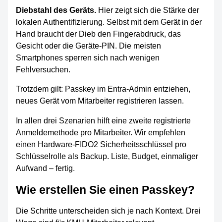
Diebstahl des Geräts.
Hier zeigt sich die Stärke der
lokalen Authentifizierung. Selbst mit dem Gerät in der
Hand braucht der Dieb den Fingerabdruck, das
Gesicht oder die Geräte-PIN. Die meisten
Smartphones sperren sich nach wenigen
Fehlversuchen.
Trotzdem gilt: Passkey im Entra-Admin entziehen,
neues Gerät vom Mitarbeiter registrieren lassen.
In allen drei Szenarien hilft eine zweite registrierte
Anmeldemethode pro Mitarbeiter. Wir empfehlen
einen Hardware-FIDO2 Sicherheitsschlüssel pro
Schlüsselrolle als Backup. Liste, Budget, einmaliger
Aufwand – fertig.
Wie erstellen Sie einen Passkey?
Die Schritte unterscheiden sich je nach Kontext. Drei