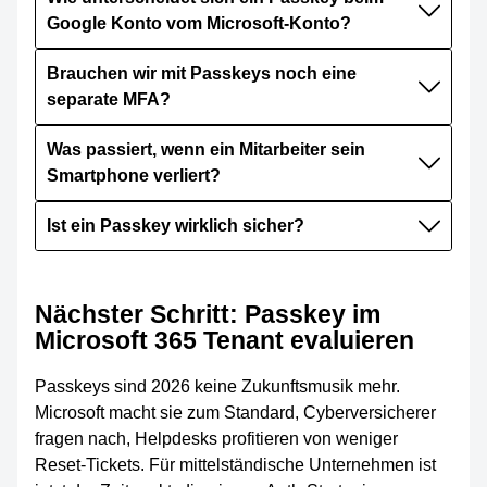
Google Konto vom Microsoft-Konto?
Brauchen wir mit Passkeys noch eine
separate MFA?
Was passiert, wenn ein Mitarbeiter sein
Smartphone verliert?
Ist ein Passkey wirklich sicher?
Nächster Schritt: Passkey im
Microsoft 365 Tenant evaluieren
Passkeys sind 2026 keine Zukunftsmusik mehr.
Microsoft macht sie zum Standard, Cyberversicherer
fragen nach, Helpdesks profitieren von weniger
Reset-Tickets. Für mittelständische Unternehmen ist