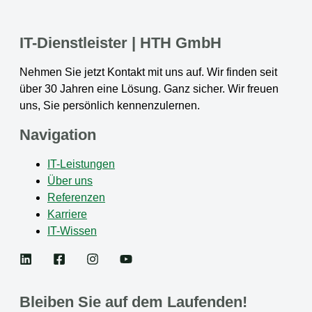
IT-Dienstleister | HTH GmbH
Nehmen Sie jetzt Kontakt mit uns auf. Wir finden seit
über 30 Jahren eine Lösung. Ganz sicher. Wir freuen
uns, Sie persönlich kennenzulernen.
Navigation
IT-Leistungen
Über uns
Referenzen
Karriere
IT-Wissen
Bleiben Sie auf dem Laufenden!