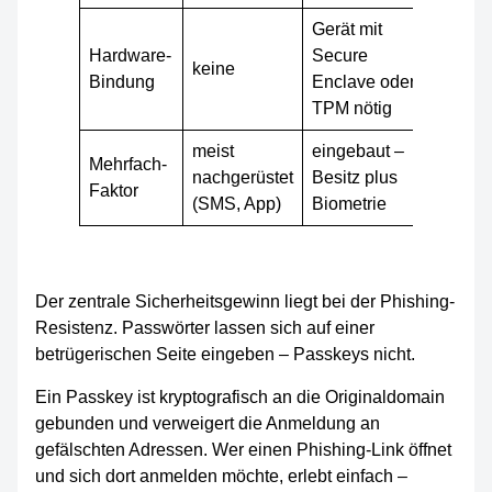
Gerät mit
Hardware-
Secure
keine
Bindung
Enclave oder
TPM nötig
meist
eingebaut –
Mehrfach-
nachgerüstet
Besitz plus
Faktor
(SMS, App)
Biometrie
Der zentrale Sicherheitsgewinn liegt bei der Phishing-
Resistenz. Passwörter lassen sich auf einer
betrügerischen Seite eingeben – Passkeys nicht.
Ein Passkey ist kryptografisch an die Originaldomain
gebunden und verweigert die Anmeldung an
gefälschten Adressen. Wer einen Phishing-Link öffnet
und sich dort anmelden möchte, erlebt einfach –