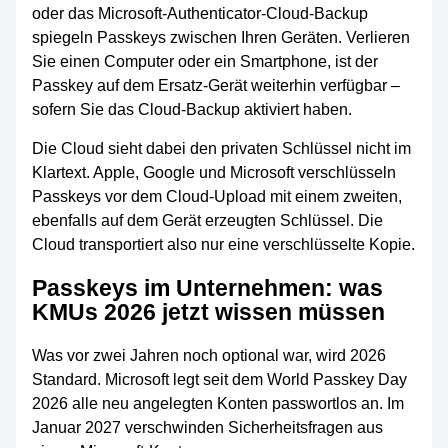
oder das Microsoft-Authenticator-Cloud-Backup
spiegeln Passkeys zwischen Ihren Geräten. Verlieren
Sie einen Computer oder ein Smartphone, ist der
Passkey auf dem Ersatz-Gerät weiterhin verfügbar –
sofern Sie das Cloud-Backup aktiviert haben.
Die Cloud sieht dabei den privaten Schlüssel nicht im
Klartext. Apple, Google und Microsoft verschlüsseln
Passkeys vor dem Cloud-Upload mit einem zweiten,
ebenfalls auf dem Gerät erzeugten Schlüssel. Die
Cloud transportiert also nur eine verschlüsselte Kopie.
Passkeys im Unternehmen: was
KMUs 2026 jetzt wissen müssen
Was vor zwei Jahren noch optional war, wird 2026
Standard. Microsoft legt seit dem World Passkey Day
2026 alle neu angelegten Konten passwortlos an. Im
Januar 2027 verschwinden Sicherheitsfragen aus