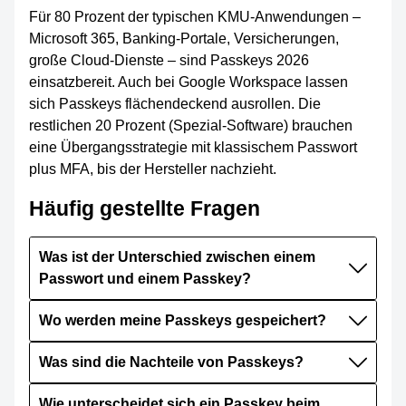
Für 80 Prozent der typischen KMU-Anwendungen –
Microsoft 365, Banking-Portale, Versicherungen,
große Cloud-Dienste – sind Passkeys 2026
einsatzbereit. Auch bei Google Workspace lassen
sich Passkeys flächendeckend ausrollen. Die
restlichen 20 Prozent (Spezial-Software) brauchen
eine Übergangsstrategie mit klassischem Passwort
plus MFA, bis der Hersteller nachzieht.
Häufig gestellte Fragen
Was ist der Unterschied zwischen einem
Passwort und einem Passkey?
Wo werden meine Passkeys gespeichert?
Was sind die Nachteile von Passkeys?
Wie unterscheidet sich ein Passkey beim