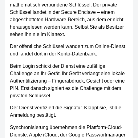
mathematisch verbundene Schlüssel. Der private
Schlüssel landet in der Secure Enclave – einem
abgeschotteten Hardware-Bereich, aus dem er nicht
herausgelesen werden kann. Selbst Sie als Besitzer
sehen ihn nie im Klartext.
Der öffentliche Schlüssel wandert zum Online-Dienst
und landet dort in der Konto-Datenbank.
Beim Login schickt der Dienst eine zufällige
Challenge an Ihr Gerät. Ihr Gerät verlangt eine lokale
Authentifizierung – Fingerabdruck, Gesicht oder eine
PIN. Erst danach signiert es die Challenge mit dem
privaten Schlüssel.
Der Dienst verifiziert die Signatur. Klappt sie, ist die
Anmeldung bestätigt.
Synchronisierung übernehmen die Plattform-Cloud-
Dienste. Apple iCloud, der Google Passwortmanager