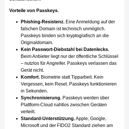
Vorteile von Passkeys.
Phishing-Resistenz.
Eine Anmeldung auf der
falschen Domain ist technisch unmöglich.
Passkeys binden sich kryptografisch an die
Originaldomain.
Kein Passwort-Diebstahl bei Datenlecks.
Beim Anbieter liegt nur der öffentliche Schlüssel
– nutzlos für Angreifer. Passkeys verlassen das
Gerät nicht.
Komfort.
Biometrie statt Tipparbeit. Kein
Vergessen, kein Reset. Passkeys funktionieren
in Sekunden.
Synchronisierung.
Passkeys werden über
Plattform-Cloud nahtlos zwischen Geräten
verteilt.
Standard-Unterstützung.
Apple, Google,
Microsoft und der FIDO2 Standard ziehen am