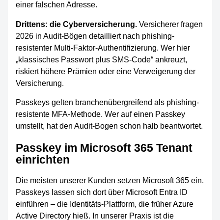
einer falschen Adresse.
Drittens: die Cyberversicherung.
Versicherer fragen
2026 in Audit-Bögen detailliert nach phishing-
resistenter Multi-Faktor-Authentifizierung. Wer hier
„klassisches Passwort plus SMS-Code“ ankreuzt,
riskiert höhere Prämien oder eine Verweigerung der
Versicherung.
Passkeys gelten branchenübergreifend als phishing-
resistente MFA-Methode. Wer auf einen Passkey
umstellt, hat den Audit-Bogen schon halb beantwortet.
Passkey im Microsoft 365 Tenant
einrichten
Die meisten unserer Kunden setzen Microsoft 365 ein.
Passkeys lassen sich dort über Microsoft Entra ID
einführen – die Identitäts-Plattform, die früher Azure
Active Directory hieß. In unserer Praxis ist die