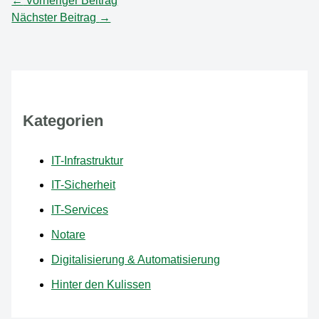
←
Vorheriger Beitrag
Nächster Beitrag
→
Kategorien
IT-Infrastruktur
IT-Sicherheit
IT-Services
Notare
Digitalisierung & Automatisierung
Hinter den Kulissen