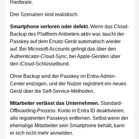
Hardware.
Drei Szenarien sind realistisch.
Smartphone verloren oder defekt.
Wenn das Cloud-
Backup des Plattform-Anbieters aktiv war, taucht der
Passkey auf dem Ersatz-Gerät automatisch wieder
auf. Bei Microsoft-Accounts gelingt das über den
Authenticator-Cloud-Sync, bei Apple-Geräten über
den iCloud-Schlüsselbund.
Ohne Backup wird der Passkey im Entra-Admin-
Center entzogen, und der Nutzer registriert ein neues
Gerät über die Self-Service-Methoden.
Mitarbeiter verlässt das Unternehmen.
Standard-
Offboarding-Prozess: Konto in Entra ID deaktivieren,
alle registrierten Passkeys entfernen. Selbst wenn der
ehemalige Mitarbeiter sein Smartphone behält, kann
er sich nicht mehr anmelden.