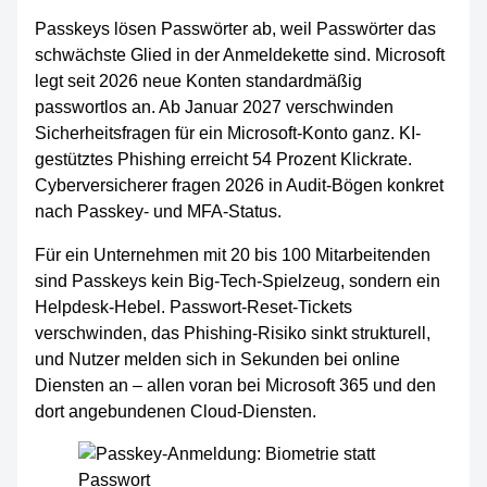
Passkeys lösen Passwörter ab, weil Passwörter das
schwächste Glied in der Anmeldekette sind. Microsoft
legt seit 2026 neue Konten standardmäßig
passwortlos an. Ab Januar 2027 verschwinden
Sicherheitsfragen für ein Microsoft-Konto ganz. KI-
gestütztes Phishing erreicht 54 Prozent Klickrate.
Cyberversicherer fragen 2026 in Audit-Bögen konkret
nach Passkey- und MFA-Status.
Für ein Unternehmen mit 20 bis 100 Mitarbeitenden
sind Passkeys kein Big-Tech-Spielzeug, sondern ein
Helpdesk-Hebel. Passwort-Reset-Tickets
verschwinden, das Phishing-Risiko sinkt strukturell,
und Nutzer melden sich in Sekunden bei online
Diensten an – allen voran bei Microsoft 365 und den
dort angebundenen Cloud-Diensten.