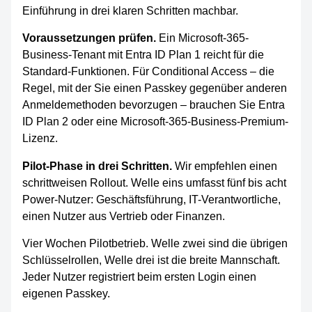
Einführung in drei klaren Schritten machbar.
Voraussetzungen prüfen.
Ein Microsoft-365-
Business-Tenant mit Entra ID Plan 1 reicht für die
Standard-Funktionen. Für Conditional Access – die
Regel, mit der Sie einen Passkey gegenüber anderen
Anmeldemethoden bevorzugen – brauchen Sie Entra
ID Plan 2 oder eine Microsoft-365-Business-Premium-
Lizenz.
Pilot-Phase in drei Schritten.
Wir empfehlen einen
schrittweisen Rollout. Welle eins umfasst fünf bis acht
Power-Nutzer: Geschäftsführung, IT-Verantwortliche,
einen Nutzer aus Vertrieb oder Finanzen.
Vier Wochen Pilotbetrieb. Welle zwei sind die übrigen
Schlüsselrollen, Welle drei ist die breite Mannschaft.
Jeder Nutzer registriert beim ersten Login einen
eigenen Passkey.