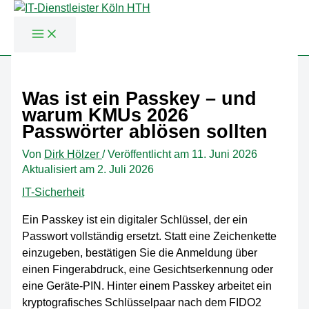
Zum
Inhalt
Was ist ein Passkey – und
springen
warum KMUs 2026
Passwörter ablösen sollten
Von
Dirk Hölzer
/
Veröffentlicht am
11. Juni 2026
Aktualisiert am 2. Juli 2026
IT-Sicherheit
Ein Passkey ist ein digitaler Schlüssel, der ein
Passwort vollständig ersetzt. Statt eine Zeichenkette
einzugeben, bestätigen Sie die Anmeldung über
einen Fingerabdruck, eine Gesichtserkennung oder
eine Geräte-PIN. Hinter einem Passkey arbeitet ein
kryptografisches Schlüsselpaar nach dem FIDO2