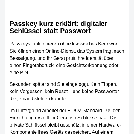
Passkey kurz erklärt: digitaler
Schlüssel statt Passwort
Passkeys funktionieren ohne klassisches Kennwort.
Sie öffnen einen Online-Dienst, das System fragt nach
Bestätigung, und Ihr Gerät prüft Ihre Identität über
einen Fingerabdruck, eine Gesichtserkennung oder
eine PIN.
Sekunden später sind Sie eingeloggt. Kein Tippen,
kein Vergessen, kein Reset – und keine Passwörter,
die jemand stehlen könnte.
Im Hintergrund arbeitet der FIDO2 Standard. Bei der
Einrichtung erstellt Ihr Gerät ein Schlüsselpaar. Der
private Schlüssel bleibt geschützt in einer Hardware-
Komponente Ihres Geräts gespeichert. Auf einem