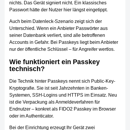
nichts. Das Gerät signiert nicht. Ein klassisches
Passwort hätte der Nutzer hier längst eingetippt.
Auch beim Datenleck-Szenario zeigt sich der
Unterschied. Wenn ein Anbieter Passwörter aus
seiner Datenbank verliert, sind alle betroffenen
Accounts in Gefahr. Bei Passkeys liegt beim Anbieter
nur der öffentliche Schlüssel – für Angreifer wertlos.
Wie funktioniert ein Passkey
technisch?
Die Technik hinter Passkeys nennt sich Public-Key-
Kryptografie. Sie ist seit Jahrzehnten in Banken-
Systemen, SSH-Logins und HTTPS im Einsatz. Neu
ist die Verpackung als Anmeldeverfahren für
Endnutzer – konkret als FIDO2 Passkey im Browser
oder im Authenticator.
Bei der Einrichtung erzeugt Ihr Gerät zwei