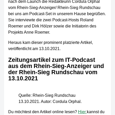
nach dem Launch die Redakteurin Cordula Orphal
vom Rhein-Sieg-Anzeiger/ Rhein-Sieg Rundschau
bei uns am Podcast-Set in unserem Hause begrüßen.
Sie interviewte die zwei Podcast-Hosts Roland
Roemer und Dirk Hölzer sowie die Initiatorin des
Projekts Anne Roemer.
Heraus kam dieser prominent platzierte Artikel,
veröffentlicht am 13.10.2021.
Zeitungsartikel zum IT-Podcast
aus dem Rhein-Sieg-Anzeiger und
der Rhein-Sieg Rundschau vom
13.10.2021
Quelle: Rhein-Sieg Rundschau
13.10.2021. Autor: Cordula Orphal.
Du möchtest den Artikel online lesen?
Hier
kannst du