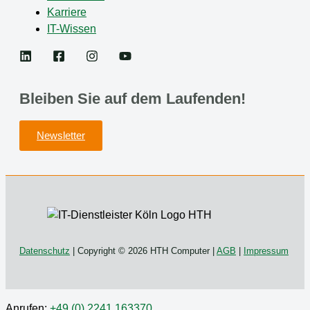
Karriere
IT-Wissen
Bleiben Sie auf dem Laufenden!
Newsletter
Datenschutz
| Copyright © 2026 HTH Computer |
AGB
|
Impressum
Anrufen:
+49 (0) 2241 163370