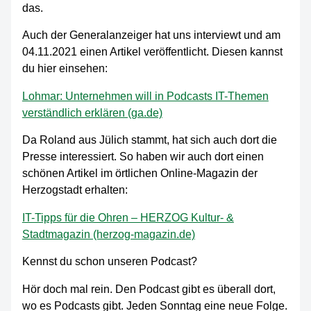
das.
Auch der Generalanzeiger hat uns interviewt und am
04.11.2021 einen Artikel veröffentlicht. Diesen kannst
du hier einsehen:
Lohmar: Unternehmen will in Podcasts IT-Themen
verständlich erklären (ga.de)
Da Roland aus Jülich stammt, hat sich auch dort die
Presse interessiert. So haben wir auch dort einen
schönen Artikel im örtlichen Online-Magazin der
Herzogstadt erhalten:
IT-Tipps für die Ohren – HERZOG Kultur- &
Stadtmagazin (herzog-magazin.de)
Kennst du schon unseren Podcast?
Hör doch mal rein. Den Podcast gibt es überall dort,
wo es Podcasts gibt. Jeden Sonntag eine neue Folge.