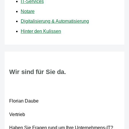
IT-Services
Notare
Digitalisierung & Automatisierung
Hinter den Kulissen
Wir sind für Sie da.
Florian Daube
Vertrieb
Haben Sie Fragen rund um Ihre Unternehmens-IT?