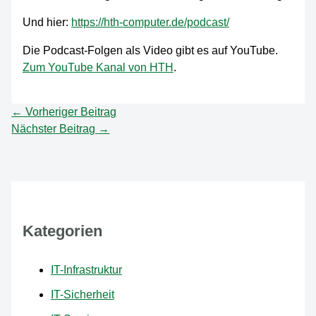
Und hier:
https://hth-computer.de/podcast/
Die Podcast-Folgen als Video gibt es auf YouTube.
Zum YouTube Kanal von HTH
.
←
Vorheriger Beitrag
Nächster Beitrag
→
Kategorien
IT-Infrastruktur
IT-Sicherheit