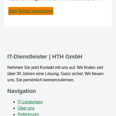
Jetzt Termin vereinbaren
IT-Dienstleister | HTH GmbH
Nehmen Sie jetzt Kontakt mit uns auf. Wir finden seit
über 30 Jahren eine Lösung. Ganz sicher. Wir freuen
uns, Sie persönlich kennenzulernen.
Navigation
IT-Leistungen
Über uns
Referenzen