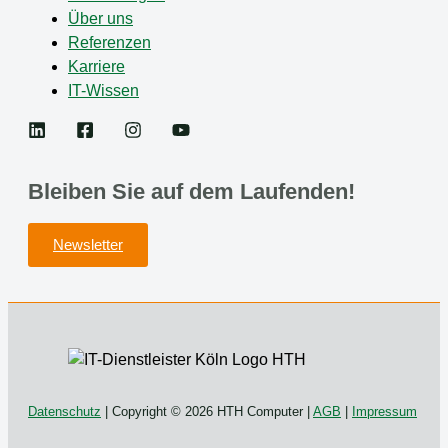
Über uns
Referenzen
Karriere
IT-Wissen
Bleiben Sie auf dem Laufenden!
Newsletter
Datenschutz
| Copyright © 2026 HTH Computer |
AGB
|
Impressum