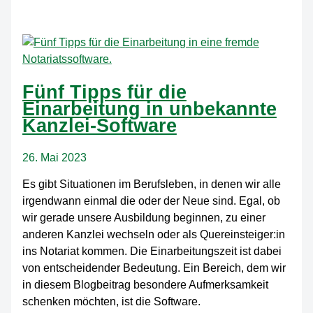
Dokumentenübermittlung
für
Notariate
Fünf Tipps für die
Einarbeitung in unbekannte
Kanzlei-Software
26. Mai 2023
Es gibt Situationen im Berufsleben, in denen wir alle
irgendwann einmal die oder der Neue sind. Egal, ob
wir gerade unsere Ausbildung beginnen, zu einer
anderen Kanzlei wechseln oder als Quereinsteiger:in
ins Notariat kommen. Die Einarbeitungszeit ist dabei
von entscheidender Bedeutung. Ein Bereich, dem wir
in diesem Blogbeitrag besondere Aufmerksamkeit
schenken möchten, ist die Software.