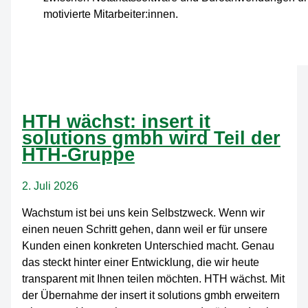
motivierte Mitarbeiter:innen.
HTH wächst: insert it
solutions gmbh wird Teil der
HTH-Gruppe
2. Juli 2026
Wachstum ist bei uns kein Selbstzweck. Wenn wir
einen neuen Schritt gehen, dann weil er für unsere
Kunden einen konkreten Unterschied macht. Genau
das steckt hinter einer Entwicklung, die wir heute
transparent mit Ihnen teilen möchten. HTH wächst. Mit
der Übernahme der insert it solutions gmbh erweitern