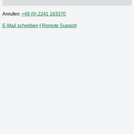
Anrufen:
+49 (0) 2241 163370
E-Mail schreiben
|
Remote Support