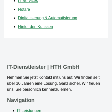
IT-Services
Notare
Digitalisierung & Automatisierung
Hinter den Kulissen
IT-Dienstleister | HTH GmbH
Nehmen Sie jetzt Kontakt mit uns auf. Wir finden seit
über 30 Jahren eine Lösung. Ganz sicher. Wir freuen
uns, Sie persönlich kennenzulernen.
Navigation
IT-Leistungen