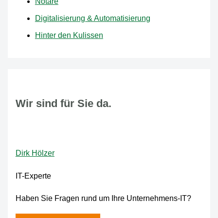
Notare
Digitalisierung & Automatisierung
Hinter den Kulissen
Wir sind für Sie da.
Dirk Hölzer
IT-Experte
Haben Sie Fragen rund um Ihre Unternehmens-IT?