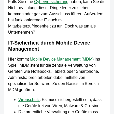
Falls Sie eine
Cyberversicherung
haben, kann Sie die
Nichtbeachtung dieser Dinge teuer zu stehen
kommen oder gar zum Ausschluss führen. Außerdem
hat funktionierende IT auch mit
Mitarbeiterzufriedenheit zu tun. Doch was tun als
Unternehmen?
IT-Sicherheit durch Mobile Device
Management
Hier kommt
Mobile Device Management (MDM)
ins
Spiel. MDM steht für die zentrale Verwaltung von
Geräten wie Notebooks, Tablets oder Smartphone.
Administratoren arbeiten dabei mithilfe von
spezialisierter Software. Zu den Basics im Bereich
MDM gehören:
Virenschutz
: Es muss sichergestellt sein, dass
die Geräte frei von Viren, Malware & Co. sind
Die ordentliche Verwaltung der Geräte muss