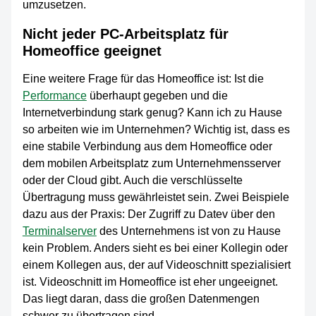
umzusetzen.
Nicht jeder PC-Arbeitsplatz für
Homeoffice geeignet
Eine weitere Frage für das Homeoffice ist: Ist die
Performance
überhaupt gegeben und die
Internetverbindung stark genug? Kann ich zu Hause
so arbeiten wie im Unternehmen? Wichtig ist, dass es
eine stabile Verbindung aus dem Homeoffice oder
dem mobilen Arbeitsplatz zum Unternehmensserver
oder der Cloud gibt. Auch die verschlüsselte
Übertragung muss gewährleistet sein. Zwei Beispiele
dazu aus der Praxis: Der Zugriff zu Datev über den
Terminalserver
des Unternehmens ist von zu Hause
kein Problem. Anders sieht es bei einer Kollegin oder
einem Kollegen aus, der auf Videoschnitt spezialisiert
ist. Videoschnitt im Homeoffice ist eher ungeeignet.
Das liegt daran, dass die großen Datenmengen
schwer zu übertragen sind.