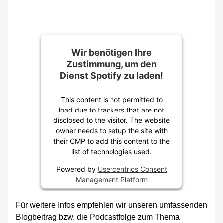
Wir benötigen Ihre
Zustimmung, um den
Dienst Spotify zu laden!
This content is not permitted to
load due to trackers that are not
disclosed to the visitor. The website
owner needs to setup the site with
their CMP to add this content to the
list of technologies used.
Powered by
Usercentrics Consent
Management Platform
Für weitere Infos empfehlen wir unseren umfassenden
Blogbeitrag bzw. die Podcastfolge zum Thema