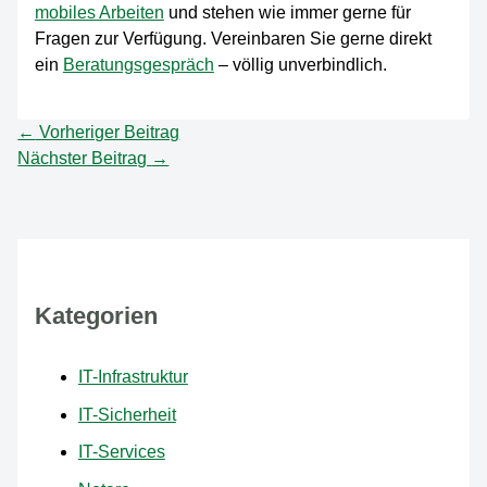
mobiles Arbeiten
und stehen wie immer gerne für
Fragen zur Verfügung. Vereinbaren Sie gerne direkt
ein
Beratungsgespräch
– völlig unverbindlich.
←
Vorheriger Beitrag
Nächster Beitrag
→
Kategorien
IT-Infrastruktur
IT-Sicherheit
IT-Services