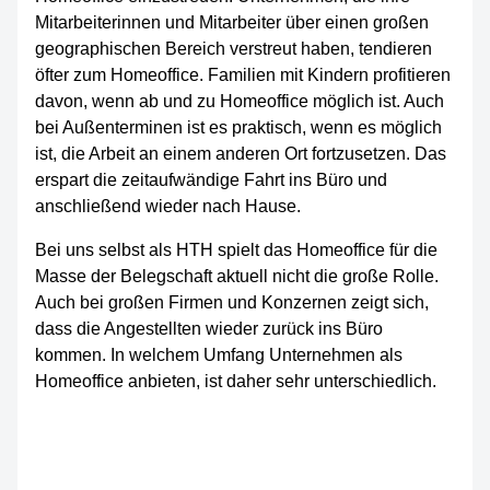
Mitarbeiterinnen und Mitarbeiter über einen großen
geographischen Bereich verstreut haben, tendieren
öfter zum Homeoffice. Familien mit Kindern profitieren
davon, wenn ab und zu Homeoffice möglich ist. Auch
bei Außenterminen ist es praktisch, wenn es möglich
ist, die Arbeit an einem anderen Ort fortzusetzen. Das
erspart die zeitaufwändige Fahrt ins Büro und
anschließend wieder nach Hause.
Bei uns selbst als HTH spielt das Homeoffice für die
Masse der Belegschaft aktuell nicht die große Rolle.
Auch bei großen Firmen und Konzernen zeigt sich,
dass die Angestellten wieder zurück ins Büro
kommen. In welchem Umfang Unternehmen als
Homeoffice anbieten, ist daher sehr unterschiedlich.