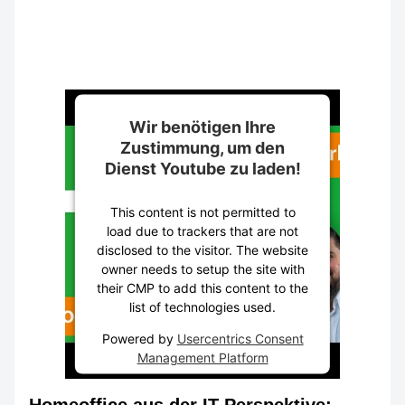
Wir benötigen Ihre
Zustimmung, um den
Dienst Youtube zu laden!
This content is not permitted to
load due to trackers that are not
disclosed to the visitor. The website
owner needs to setup the site with
their CMP to add this content to the
list of technologies used.
Powered by
Usercentrics Consent
Management Platform
Homeoffice aus der IT-Perspektive: