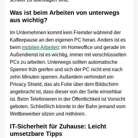
Was ist beim Arbeiten von unterwegs
aus wichtig?
Im Unternehmen kommt kein Fremder während der
Kaffeepause an den eigenen PC heran. Anders ist es
beim
mobilen Arbeiten
: im Homeoffice und gerade im
Außendienst ist es wichtig, immer mit verschlüsselten
PCs zu arbeiten. Unterwegs sollten automatische
Sperren früh greifen und sich der PC nicht erst nach
zehn Minuten sperren. Außerdem verhindert ein
Privacy Shield, das als Folie über dem Bildschirm
angebracht ist, dass dieser von der Seite einsehbar
ist. Beim Telefonieren in der Öffentlichkeit ist Vorsicht
geboten. Schließlich könnte in der Bahn jemand vom
Wettbewerber sitzen und mithören.
IT-Sicherheit für Zuhause: Leicht
umsetzbare Tipps