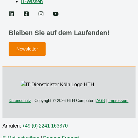
IT-Wissen
Bleiben Sie auf dem Laufenden!
Newsletter
Datenschutz
| Copyright © 2026 HTH Computer |
AGB
|
Impressum
Anrufen:
+49 (0) 2241 163370