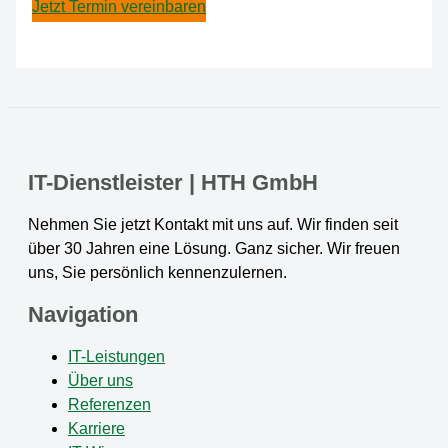
Jetzt Termin vereinbaren
IT-Dienstleister | HTH GmbH
Nehmen Sie jetzt Kontakt mit uns auf. Wir finden seit
über 30 Jahren eine Lösung. Ganz sicher. Wir freuen
uns, Sie persönlich kennenzulernen.
Navigation
IT-Leistungen
Über uns
Referenzen
Karriere