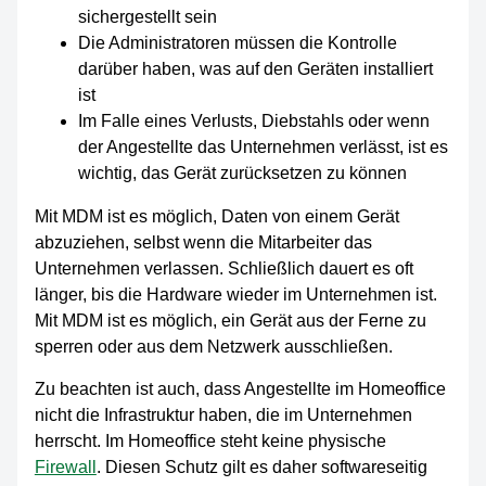
sichergestellt sein
Die Administratoren müssen die Kontrolle
darüber haben, was auf den Geräten installiert
ist
Im Falle eines Verlusts, Diebstahls oder wenn
der Angestellte das Unternehmen verlässt, ist es
wichtig, das Gerät zurücksetzen zu können
Mit MDM ist es möglich, Daten von einem Gerät
abzuziehen, selbst wenn die Mitarbeiter das
Unternehmen verlassen. Schließlich dauert es oft
länger, bis die Hardware wieder im Unternehmen ist.
Mit MDM ist es möglich, ein Gerät aus der Ferne zu
sperren oder aus dem Netzwerk ausschließen.
Zu beachten ist auch, dass Angestellte im Homeoffice
nicht die Infrastruktur haben, die im Unternehmen
herrscht. Im Homeoffice steht keine physische
Firewall
. Diesen Schutz gilt es daher softwareseitig