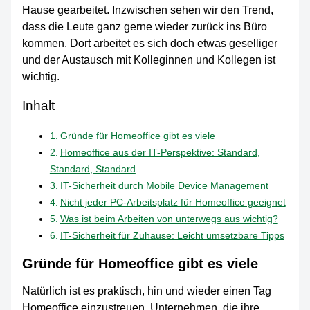
Hause gearbeitet. Inzwischen sehen wir den Trend,
dass die Leute ganz gerne wieder zurück ins Büro
kommen. Dort arbeitet es sich doch etwas geselliger
und der Austausch mit Kolleginnen und Kollegen ist
wichtig.
Inhalt
Gründe für Homeoffice gibt es viele
Homeoffice aus der IT-Perspektive: Standard,
Standard, Standard
IT-Sicherheit durch Mobile Device Management
Nicht jeder PC-Arbeitsplatz für Homeoffice geeignet
Was ist beim Arbeiten von unterwegs aus wichtig?
IT-Sicherheit für Zuhause: Leicht umsetzbare Tipps
Gründe für Homeoffice gibt es viele
Natürlich ist es praktisch, hin und wieder einen Tag
Homeoffice einzustreuen. Unternehmen, die ihre