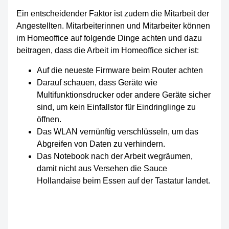
Ein entscheidender Faktor ist zudem die Mitarbeit der
Angestellten. Mitarbeiterinnen und Mitarbeiter können
im Homeoffice auf folgende Dinge achten und dazu
beitragen, dass die Arbeit im Homeoffice sicher ist:
Auf die neueste Firmware beim Router achten
Darauf schauen, dass Geräte wie
Multifunktionsdrucker oder andere Geräte sicher
sind, um kein Einfallstor für Eindringlinge zu
öffnen.
Das WLAN vernünftig verschlüsseln, um das
Abgreifen von Daten zu verhindern.
Das Notebook nach der Arbeit wegräumen,
damit nicht aus Versehen die Sauce
Hollandaise beim Essen auf der Tastatur landet.