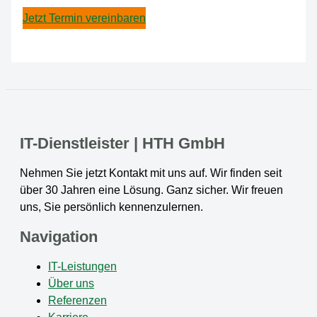
Jetzt Termin vereinbaren
IT-Dienstleister | HTH GmbH
Nehmen Sie jetzt Kontakt mit uns auf. Wir finden seit
über 30 Jahren eine Lösung. Ganz sicher. Wir freuen
uns, Sie persönlich kennenzulernen.
Navigation
IT-Leistungen
Über uns
Referenzen