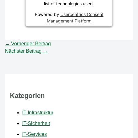
list of technologies used.
Powered by
Usercentrics Consent
Management Platform
←
Vorheriger Beitrag
Nächster Beitrag
→
Kategorien
IT-Infrastruktur
IT-Sicherheit
IT-Services