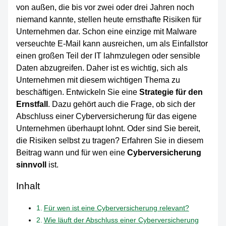
von außen, die bis vor zwei oder drei Jahren noch
niemand kannte, stellen heute ernsthafte Risiken für
Unternehmen dar. Schon eine einzige mit Malware
verseuchte E-Mail kann ausreichen, um als Einfallstor
einen großen Teil der IT lahmzulegen oder sensible
Daten abzugreifen. Daher ist es wichtig, sich als
Unternehmen mit diesem wichtigen Thema zu
beschäftigen. Entwickeln Sie eine
Strategie für den
Ernstfall
. Dazu gehört auch die Frage, ob sich der
Abschluss einer Cyberversicherung für das eigene
Unternehmen überhaupt lohnt. Oder sind Sie bereit,
die Risiken selbst zu tragen? Erfahren Sie in diesem
Beitrag wann und für wen eine
Cyberversicherung
sinnvoll
ist.
Inhalt
Für wen ist eine Cyberversicherung relevant?
Wie läuft der Abschluss einer Cyberversicherung