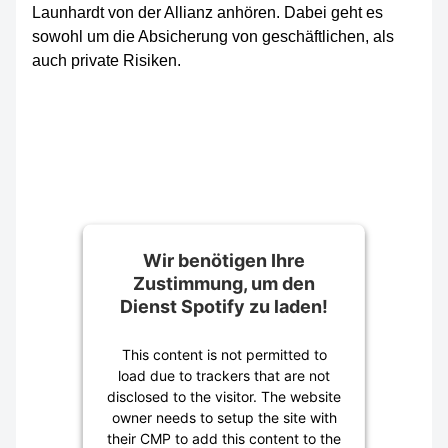
Launhardt von der Allianz anhören. Dabei geht es
sowohl um die Absicherung von geschäftlichen, als
auch private Risiken.
Wir benötigen Ihre
Zustimmung, um den
Dienst Spotify zu laden!
This content is not permitted to
load due to trackers that are not
disclosed to the visitor. The website
owner needs to setup the site with
their CMP to add this content to the