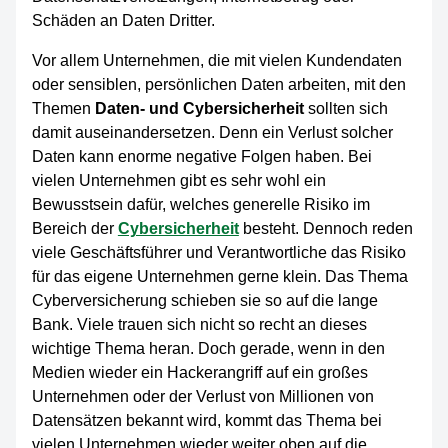
Schäden an Daten Dritter.
Vor allem Unternehmen, die mit vielen Kundendaten
oder sensiblen, persönlichen Daten arbeiten, mit den
Themen
Daten- und Cybersicherheit
sollten sich
damit auseinandersetzen. Denn ein Verlust solcher
Daten kann enorme negative Folgen haben. Bei
vielen Unternehmen gibt es sehr wohl ein
Bewusstsein dafür, welches generelle Risiko im
Bereich der
Cybersicherheit
besteht. Dennoch reden
viele Geschäftsführer und Verantwortliche das Risiko
für das eigene Unternehmen gerne klein. Das Thema
Cyberversicherung schieben sie so auf die lange
Bank. Viele trauen sich nicht so recht an dieses
wichtige Thema heran. Doch gerade, wenn in den
Medien wieder ein Hackerangriff auf ein großes
Unternehmen oder der Verlust von Millionen von
Datensätzen bekannt wird, kommt das Thema bei
vielen Unternehmen wieder weiter oben auf die