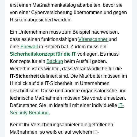
erst einen Maßnahmenkatalog abarbeiten, bevor sie
von einer Cyberversicherung übernommen und gegen
Risiken abgesichert werden.
Ein Unternehmen muss zum Beispiel nachweisen,
dass es einen funktionsfähigen
Virenscanner
und
eine
Firewall
in Betrieb hat. Zudem muss ein
Sicherheitskonzept für die IT
vorliegen. Es muss
Konzepte für ein
Backup
beim Ausfall geben.
Weiterhin ist es wichtig, dass Verantwortliche für die
IT-Sicherheit
definiert sind. Die Mitarbeiter müssen im
Hinblick auf die IT-Sicherheit im Unternehmen
geschult sein. Diese und andere organisatorische und
technische Maßnahmen müssen Sie vorab umsetzen.
Dafür starten Sie im Idealfall mit einer individuelle
IT-
Security Beratung
.
Kennt Ihr Versicherungsanbieter die getroffenen
Maßnahmen, so weiß er, auf welchem IT-