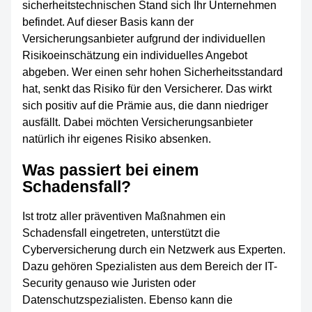
sicherheitstechnischen Stand sich Ihr Unternehmen
befindet. Auf dieser Basis kann der
Versicherungsanbieter aufgrund der individuellen
Risikoeinschätzung ein individuelles Angebot
abgeben. Wer einen sehr hohen Sicherheitsstandard
hat, senkt das Risiko für den Versicherer. Das wirkt
sich positiv auf die Prämie aus, die dann niedriger
ausfällt. Dabei möchten Versicherungsanbieter
natürlich ihr eigenes Risiko absenken.
Was passiert bei einem
Schadensfall?
Ist trotz aller präventiven Maßnahmen ein
Schadensfall eingetreten, unterstützt die
Cyberversicherung durch ein Netzwerk aus Experten.
Dazu gehören Spezialisten aus dem Bereich der IT-
Security genauso wie Juristen oder
Datenschutzspezialisten. Ebenso kann die