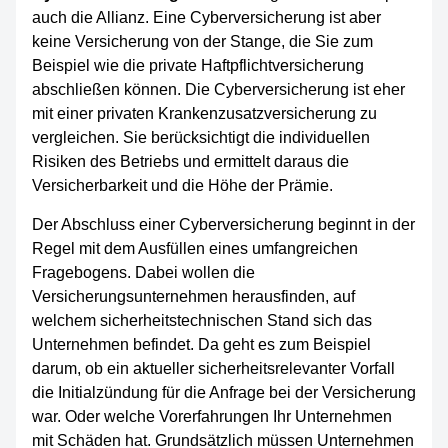
auch die Allianz. Eine Cyberversicherung ist aber
keine Versicherung von der Stange, die Sie zum
Beispiel wie die private Haftpflichtversicherung
abschließen können. Die Cyberversicherung ist eher
mit einer privaten Krankenzusatzversicherung zu
vergleichen. Sie berücksichtigt die individuellen
Risiken des Betriebs und ermittelt daraus die
Versicherbarkeit und die Höhe der Prämie.
Der Abschluss einer Cyberversicherung beginnt in der
Regel mit dem Ausfüllen eines umfangreichen
Fragebogens. Dabei wollen die
Versicherungsunternehmen herausfinden, auf
welchem sicherheitstechnischen Stand sich das
Unternehmen befindet. Da geht es zum Beispiel
darum, ob ein aktueller sicherheitsrelevanter Vorfall
die Initialzündung für die Anfrage bei der Versicherung
war. Oder welche Vorerfahrungen Ihr Unternehmen
mit Schäden hat. Grundsätzlich müssen Unternehmen