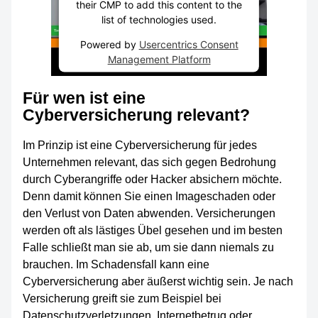
their CMP to add this content to the
list of technologies used.
Powered by
Usercentrics Consent
Management Platform
Für wen ist eine
Cyberversicherung relevant?
Im Prinzip ist eine Cyberversicherung für jedes
Unternehmen relevant, das sich gegen Bedrohung
durch Cyberangriffe oder Hacker absichern möchte.
Denn damit können Sie einen Imageschaden oder
den Verlust von Daten abwenden. Versicherungen
werden oft als lästiges Übel gesehen und im besten
Falle schließt man sie ab, um sie dann niemals zu
brauchen. Im Schadensfall kann eine
Cyberversicherung aber äußerst wichtig sein. Je nach
Versicherung greift sie zum Beispiel bei
Datenschutzverletzungen, Internetbetrug oder