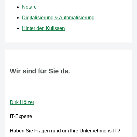
Notare
Digitalisierung & Automatisierung
Hinter den Kulissen
Wir sind für Sie da.
Dirk Hölzer
IT-Experte
Haben Sie Fragen rund um Ihre Unternehmens-IT?