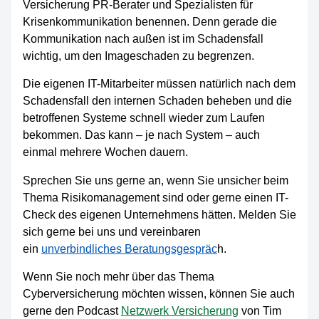
Versicherung PR-Berater und Spezialisten für
Krisenkommunikation benennen. Denn gerade die
Kommunikation nach außen ist im Schadensfall
wichtig, um den Imageschaden zu begrenzen.
Die eigenen IT-Mitarbeiter müssen natürlich nach dem
Schadensfall den internen Schaden beheben und die
betroffenen Systeme schnell wieder zum Laufen
bekommen. Das kann – je nach System – auch
einmal mehrere Wochen dauern.
Sprechen Sie uns gerne an, wenn Sie unsicher beim
Thema Risikomanagement sind oder gerne einen IT-
Check des eigenen Unternehmens hätten. Melden Sie
sich gerne bei uns und vereinbaren
ein
unverbindliches Beratungsgespräc
h.
Wenn Sie noch mehr über das Thema
Cyberversicherung möchten wissen, können Sie auch
gerne den Podcast
Netzwerk Versicherung
von Tim