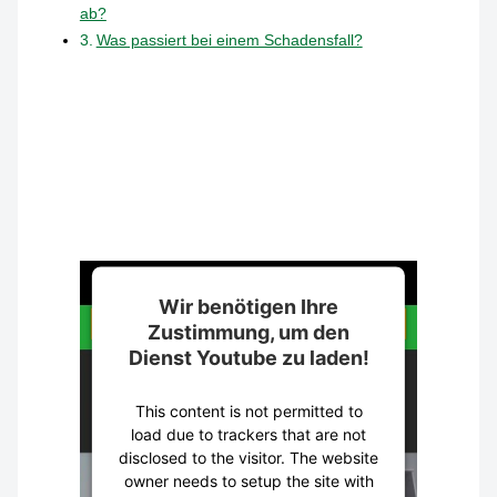
ab?
Was passiert bei einem Schadensfall?
Wir benötigen Ihre
Zustimmung, um den
Dienst Youtube zu laden!
This content is not permitted to
load due to trackers that are not
disclosed to the visitor. The website
owner needs to setup the site with