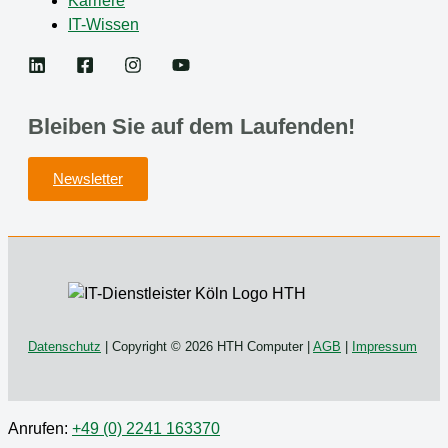
Karriere
IT-Wissen
Bleiben Sie auf dem Laufenden!
Newsletter
Datenschutz
| Copyright © 2026 HTH Computer |
AGB
|
Impressum
Anrufen:
+49 (0) 2241 163370