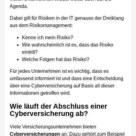
Agenda.
Dabei gilt für Risiken in der IT genauso der Dreiklang
aus dem Risikomanagement:
Kenne ich mein Risiko?
Wie wahrscheinlich ist es, dass das Risiko
eintritt?
Welche Folgen hat das Risiko?
Für jedes Unternehmen ist es wichtig, dass es
umfassend informiert ist und dass eine Entscheidung
über eine Cyberversicherung auf Basis all dieser
Informationen getroffen wird.
Wie läuft der Abschluss einer
Cyberversicherung ab?
Viele Versicherungsunternehmen bieten
Cyberversicherungen
an. Dazu gehört zum Beispiel