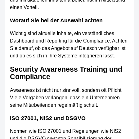
einen Vorteil.
Worauf Sie bei der Auswahl achten
Wichtig sind aktuelle Inhalte, ein verständliches
Dashboard und Reporting für die Compliance. Achten
Sie darauf, ob das Angebot auf Deutsch verfügbar ist
und ob es sich in Ihre Systeme integrieren lässt.
Security Awareness Training und
Compliance
Awareness ist nicht nur sinnvoll, sondern oft Pflicht.
Viele Vorgaben verlangen, dass ein Unternehmen
seine Mitarbeitenden regelmäßig schult.
ISO 27001, NIS2 und DSGVO
Normen wie ISO 27001 und Regelungen wie NIS2
und die DSGVO erwarten Sensibilisierung der