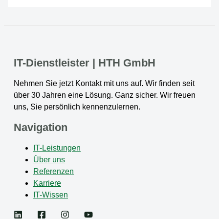
IT-Dienstleister | HTH GmbH
Nehmen Sie jetzt Kontakt mit uns auf. Wir finden seit
über 30 Jahren eine Lösung. Ganz sicher. Wir freuen
uns, Sie persönlich kennenzulernen.
Navigation
IT-Leistungen
Über uns
Referenzen
Karriere
IT-Wissen