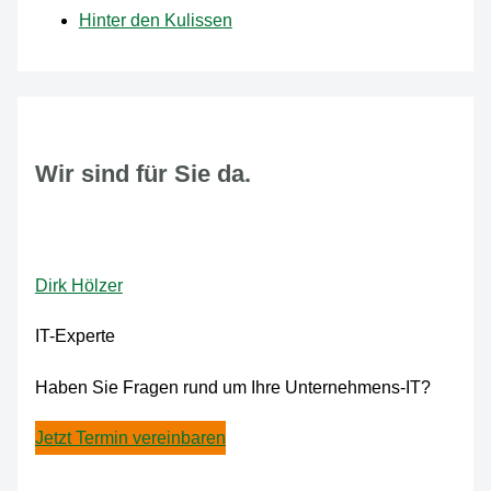
Hinter den Kulissen
Wir sind für Sie da.
Dirk Hölzer
IT-Experte
Haben Sie Fragen rund um Ihre Unternehmens-IT?
Jetzt Termin vereinbaren