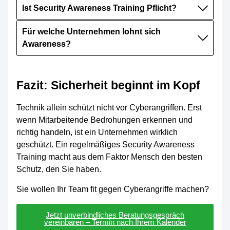
Ist Security Awareness Training Pflicht?
Für welche Unternehmen lohnt sich
Awareness?
Fazit: Sicherheit beginnt im Kopf
Technik allein schützt nicht vor Cyberangriffen. Erst
wenn Mitarbeitende Bedrohungen erkennen und
richtig handeln, ist ein Unternehmen wirklich
geschützt. Ein regelmäßiges Security Awareness
Training macht aus dem Faktor Mensch den besten
Schutz, den Sie haben.
Sie wollen Ihr Team fit gegen Cyberangriffe machen?
Jetzt unverbindliches Beratungsgespräch
vereinbaren – Termin nach Ihrem Kalender