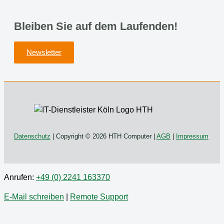
Bleiben Sie auf dem Laufenden!
Newsletter
Datenschutz
| Copyright © 2026 HTH Computer |
AGB
|
Impressum
Anrufen:
+49 (0) 2241 163370
E-Mail schreiben
|
Remote Support