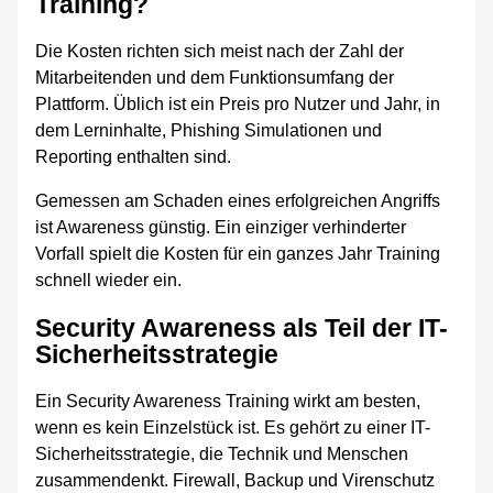
Training?
Die Kosten richten sich meist nach der Zahl der
Mitarbeitenden und dem Funktionsumfang der
Plattform. Üblich ist ein Preis pro Nutzer und Jahr, in
dem Lerninhalte, Phishing Simulationen und
Reporting enthalten sind.
Gemessen am Schaden eines erfolgreichen Angriffs
ist Awareness günstig. Ein einziger verhinderter
Vorfall spielt die Kosten für ein ganzes Jahr Training
schnell wieder ein.
Security Awareness als Teil der IT-
Sicherheitsstrategie
Ein Security Awareness Training wirkt am besten,
wenn es kein Einzelstück ist. Es gehört zu einer IT-
Sicherheitsstrategie, die Technik und Menschen
zusammendenkt. Firewall, Backup und Virenschutz