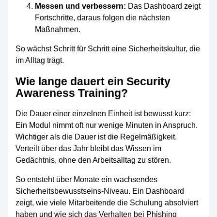
Messen und verbessern:
Das Dashboard zeigt
Fortschritte, daraus folgen die nächsten
Maßnahmen.
So wächst Schritt für Schritt eine Sicherheitskultur, die
im Alltag trägt.
Wie lange dauert ein Security
Awareness Training?
Die Dauer einer einzelnen Einheit ist bewusst kurz:
Ein Modul nimmt oft nur wenige Minuten in Anspruch.
Wichtiger als die Dauer ist die Regelmäßigkeit.
Verteilt über das Jahr bleibt das Wissen im
Gedächtnis, ohne den Arbeitsalltag zu stören.
So entsteht über Monate ein wachsendes
Sicherheitsbewusstseins-Niveau. Ein Dashboard
zeigt, wie viele Mitarbeitende die Schulung absolviert
haben und wie sich das Verhalten bei Phishing