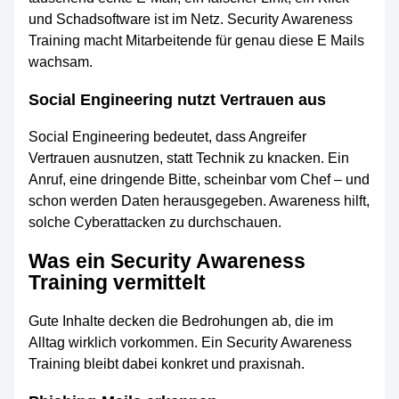
und Schadsoftware ist im Netz. Security Awareness
Training macht Mitarbeitende für genau diese E Mails
wachsam.
Social Engineering nutzt Vertrauen aus
Social Engineering bedeutet, dass Angreifer
Vertrauen ausnutzen, statt Technik zu knacken. Ein
Anruf, eine dringende Bitte, scheinbar vom Chef – und
schon werden Daten herausgegeben. Awareness hilft,
solche Cyberattacken zu durchschauen.
Was ein Security Awareness
Training vermittelt
Gute Inhalte decken die Bedrohungen ab, die im
Alltag wirklich vorkommen. Ein Security Awareness
Training bleibt dabei konkret und praxisnah.