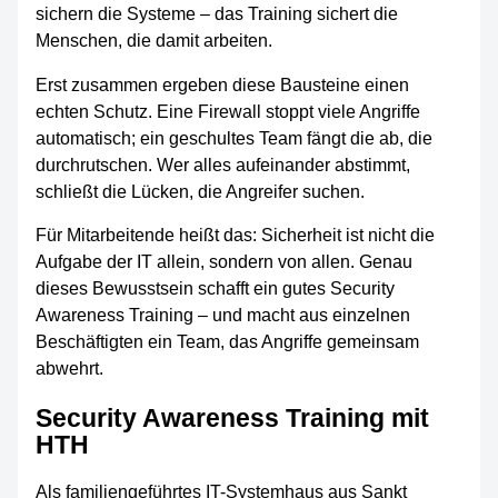
sichern die Systeme – das Training sichert die
Menschen, die damit arbeiten.
Erst zusammen ergeben diese Bausteine einen
echten Schutz. Eine Firewall stoppt viele Angriffe
automatisch; ein geschultes Team fängt die ab, die
durchrutschen. Wer alles aufeinander abstimmt,
schließt die Lücken, die Angreifer suchen.
Für Mitarbeitende heißt das: Sicherheit ist nicht die
Aufgabe der IT allein, sondern von allen. Genau
dieses Bewusstsein schafft ein gutes Security
Awareness Training – und macht aus einzelnen
Beschäftigten ein Team, das Angriffe gemeinsam
abwehrt.
Security Awareness Training mit
HTH
Als familiengeführtes IT-Systemhaus aus Sankt