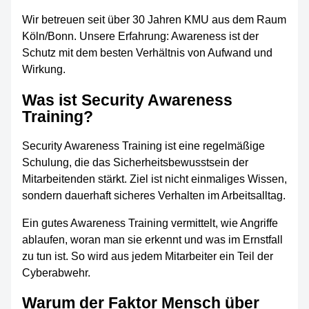
Wir betreuen seit über 30 Jahren KMU aus dem Raum
Köln/Bonn. Unsere Erfahrung: Awareness ist der
Schutz mit dem besten Verhältnis von Aufwand und
Wirkung.
Was ist Security Awareness
Training?
Security Awareness Training ist eine regelmäßige
Schulung, die das Sicherheitsbewusstsein der
Mitarbeitenden stärkt. Ziel ist nicht einmaliges Wissen,
sondern dauerhaft sicheres Verhalten im Arbeitsalltag.
Ein gutes Awareness Training vermittelt, wie Angriffe
ablaufen, woran man sie erkennt und was im Ernstfall
zu tun ist. So wird aus jedem Mitarbeiter ein Teil der
Cyberabwehr.
Warum der Faktor Mensch über