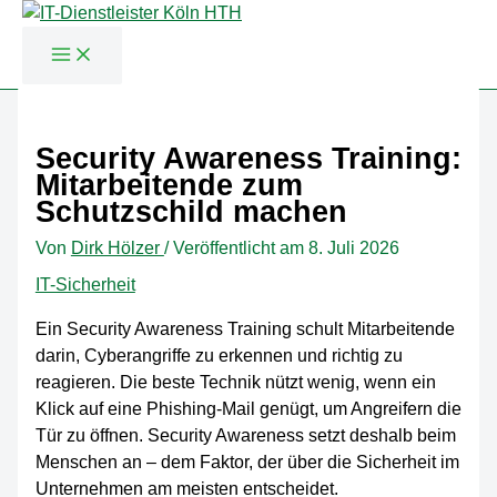
Zum
Inhalt
Security Awareness Training:
springen
Mitarbeitende zum
Schutzschild machen
Von
Dirk Hölzer
/
Veröffentlicht am
8. Juli 2026
IT-Sicherheit
Ein Security Awareness Training schult Mitarbeitende
darin, Cyberangriffe zu erkennen und richtig zu
reagieren. Die beste Technik nützt wenig, wenn ein
Klick auf eine Phishing-Mail genügt, um Angreifern die
Tür zu öffnen. Security Awareness setzt deshalb beim
Menschen an – dem Faktor, der über die Sicherheit im
Unternehmen am meisten entscheidet.