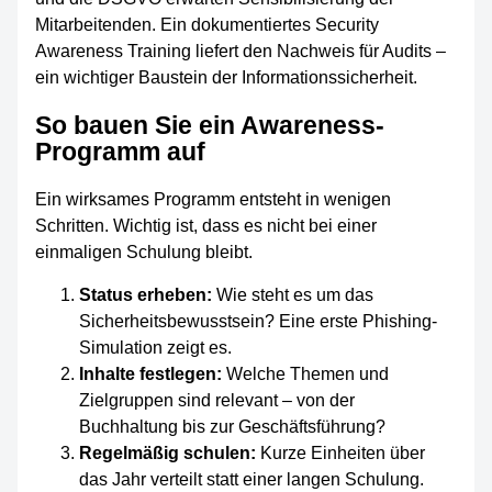
Mitarbeitenden. Ein dokumentiertes Security
Awareness Training liefert den Nachweis für Audits –
ein wichtiger Baustein der Informationssicherheit.
So bauen Sie ein Awareness-
Programm auf
Ein wirksames Programm entsteht in wenigen
Schritten. Wichtig ist, dass es nicht bei einer
einmaligen Schulung bleibt.
Status erheben:
Wie steht es um das
Sicherheitsbewusstsein? Eine erste Phishing-
Simulation zeigt es.
Inhalte festlegen:
Welche Themen und
Zielgruppen sind relevant – von der
Buchhaltung bis zur Geschäftsführung?
Regelmäßig schulen:
Kurze Einheiten über
das Jahr verteilt statt einer langen Schulung.