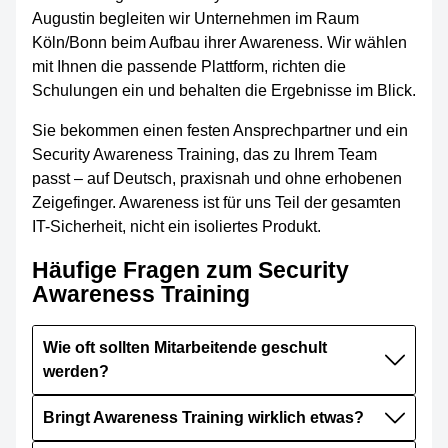
Augustin begleiten wir Unternehmen im Raum
Köln/Bonn beim Aufbau ihrer Awareness. Wir wählen
mit Ihnen die passende Plattform, richten die
Schulungen ein und behalten die Ergebnisse im Blick.
Sie bekommen einen festen Ansprechpartner und ein
Security Awareness Training, das zu Ihrem Team
passt – auf Deutsch, praxisnah und ohne erhobenen
Zeigefinger. Awareness ist für uns Teil der gesamten
IT-Sicherheit, nicht ein isoliertes Produkt.
Häufige Fragen zum Security
Awareness Training
Wie oft sollten Mitarbeitende geschult
werden?
Bringt Awareness Training wirklich etwas?