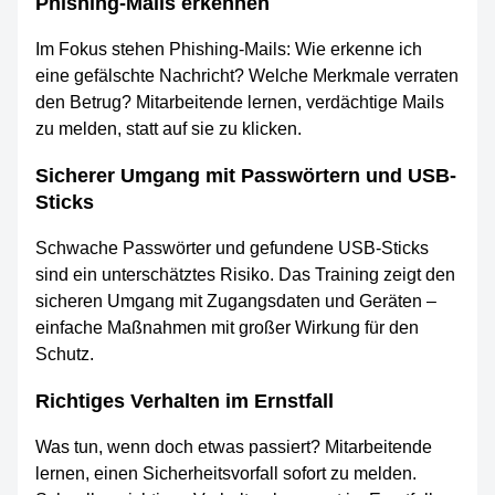
Phishing-Mails erkennen
Im Fokus stehen Phishing-Mails: Wie erkenne ich
eine gefälschte Nachricht? Welche Merkmale verraten
den Betrug? Mitarbeitende lernen, verdächtige Mails
zu melden, statt auf sie zu klicken.
Sicherer Umgang mit Passwörtern und USB-
Sticks
Schwache Passwörter und gefundene USB-Sticks
sind ein unterschätztes Risiko. Das Training zeigt den
sicheren Umgang mit Zugangsdaten und Geräten –
einfache Maßnahmen mit großer Wirkung für den
Schutz.
Richtiges Verhalten im Ernstfall
Was tun, wenn doch etwas passiert? Mitarbeitende
lernen, einen Sicherheitsvorfall sofort zu melden.