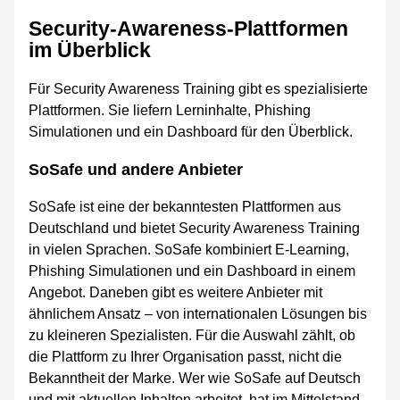
Security-Awareness-Plattformen
im Überblick
Für Security Awareness Training gibt es spezialisierte
Plattformen. Sie liefern Lerninhalte, Phishing
Simulationen und ein Dashboard für den Überblick.
SoSafe und andere Anbieter
SoSafe ist eine der bekanntesten Plattformen aus
Deutschland und bietet Security Awareness Training
in vielen Sprachen. SoSafe kombiniert E-Learning,
Phishing Simulationen und ein Dashboard in einem
Angebot. Daneben gibt es weitere Anbieter mit
ähnlichem Ansatz – von internationalen Lösungen bis
zu kleineren Spezialisten. Für die Auswahl zählt, ob
die Plattform zu Ihrer Organisation passt, nicht die
Bekanntheit der Marke. Wer wie SoSafe auf Deutsch
und mit aktuellen Inhalten arbeitet, hat im Mittelstand