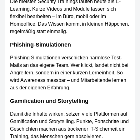
Die meisten Security Trainings laufen heute als E-
Learning. Kurze Videos und Module lassen sich
flexibel bearbeiten – im Büro, mobil oder im
Homeoffice. Das Wissen kommt in kleinen Häppchen,
regelmäßig statt einmalig.
Phishing-Simulationen
Phishing Simulationen verschicken harmlose Test-
Mails an das eigene Team. Wer klickt, landet nicht bei
Angreifern, sondern in einer kurzen Lerneinheit. So
wird Awareness messbar – und Mitarbeitende lernen
aus der eigenen Erfahrung.
Gamification und Storytelling
Damit die Inhalte wirken, setzen viele Plattformen auf
Gamification und Storytelling. Punkte, Fortschritte und
Geschichten machen aus trockener IT-Sicherheit ein
Training, das Menschen gern absolvieren.