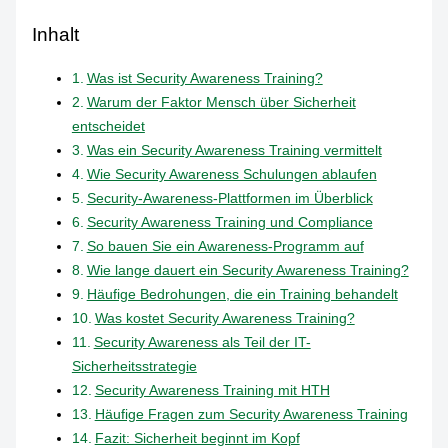
Inhalt
Was ist Security Awareness Training?
Warum der Faktor Mensch über Sicherheit
entscheidet
Was ein Security Awareness Training vermittelt
Wie Security Awareness Schulungen ablaufen
Security-Awareness-Plattformen im Überblick
Security Awareness Training und Compliance
So bauen Sie ein Awareness-Programm auf
Wie lange dauert ein Security Awareness Training?
Häufige Bedrohungen, die ein Training behandelt
Was kostet Security Awareness Training?
Security Awareness als Teil der IT-
Sicherheitsstrategie
Security Awareness Training mit HTH
Häufige Fragen zum Security Awareness Training
Fazit: Sicherheit beginnt im Kopf