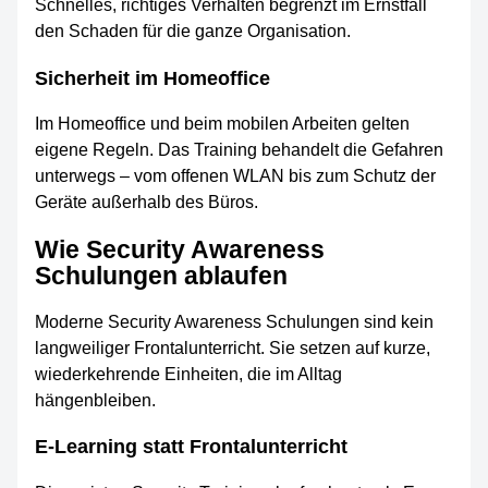
Schnelles, richtiges Verhalten begrenzt im Ernstfall
den Schaden für die ganze Organisation.
Sicherheit im Homeoffice
Im Homeoffice und beim mobilen Arbeiten gelten
eigene Regeln. Das Training behandelt die Gefahren
unterwegs – vom offenen WLAN bis zum Schutz der
Geräte außerhalb des Büros.
Wie Security Awareness
Schulungen ablaufen
Moderne Security Awareness Schulungen sind kein
langweiliger Frontalunterricht. Sie setzen auf kurze,
wiederkehrende Einheiten, die im Alltag
hängenbleiben.
E-Learning statt Frontalunterricht