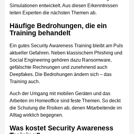
Simulationen entwickelt. Aus diesen Erkenntnissen
leiten Experten die nächsten Themen ab.
Häufige Bedrohungen, die ein
Training behandelt
Ein gutes Security Awareness Training bleibt am Puls
aktueller Gefahren. Neben klassischem Phishing und
Social Engineering gehören dazu Ransomware,
gefälschte Rechnungen und zunehmend auch
Deepfakes. Die Bedrohungen ändern sich – das
Training auch.
Auch der Umgang mit mobilen Geräten und das
Arbeiten im Homeoffice sind feste Themen. So deckt
die Schulung die Risiken ab, denen Mitarbeitende im
Alltag wirklich begegnen.
Was kostet Security Awareness