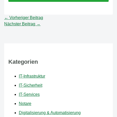
←
Vorheriger Beitrag
Nächster Beitrag
→
Kategorien
IT-Infrastruktur
IT-Sicherheit
IT-Services
Notare
Digitalisierung & Automatisierung