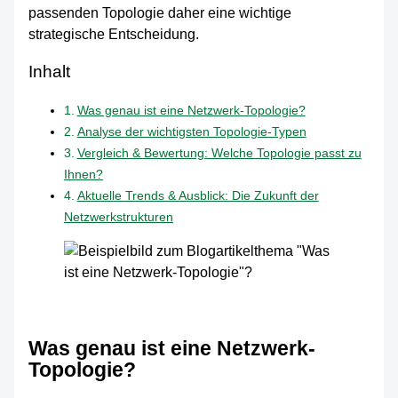
passenden Topologie daher eine wichtige
strategische Entscheidung.
Inhalt
Was genau ist eine Netzwerk-Topologie?
Analyse der wichtigsten Topologie-Typen
Vergleich & Bewertung: Welche Topologie passt zu
Ihnen?
Aktuelle Trends & Ausblick: Die Zukunft der
Netzwerkstrukturen
Was genau ist eine Netzwerk-
Topologie?