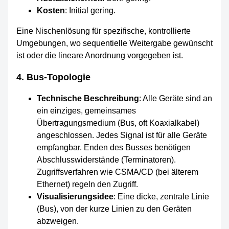
Kosten
: Initial gering.
Eine Nischenlösung für spezifische, kontrollierte
Umgebungen, wo sequentielle Weitergabe gewünscht
ist oder die lineare Anordnung vorgegeben ist.
4. Bus-Topologie
Technische Beschreibung
: Alle Geräte sind an
ein einziges, gemeinsames
Übertragungsmedium (Bus, oft Koaxialkabel)
angeschlossen. Jedes Signal ist für alle Geräte
empfangbar. Enden des Busses benötigen
Abschlusswiderstände (Terminatoren).
Zugriffsverfahren wie CSMA/CD (bei älterem
Ethernet) regeln den Zugriff.
Visualisierungsidee
: Eine dicke, zentrale Linie
(Bus), von der kurze Linien zu den Geräten
abzweigen.