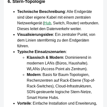
6. Stern-Topologie
Technische Beschreibung
: Alle Endgeräte
sind über eigene Kabel mit einem zentralen
Netzwerkgerät (
Hub
, Switch, Router) verbunden.
Dieses leitet den Datenverkehr weiter.
Visualisierungsidee
: Ein zentraler Punkt, von
dem Linien sternförmig zu den Endgeräten
führen.
Typische Einsatzszenarien
:
Klassisch & Modern
: Dominierend in
modernen LANs (Büros, Haushalte).
WLANs (Access Point als Zentrum).
Modern
: Basis für Baum-Topologien,
Rechenzentren auf Rack-Ebene (Top-of-
Rack-Switches), Cloud-Infrastrukturen,
SDN-gesteuerte logische Stern-Netze,
Smart Home Hubs.
Vorteile
: Einfache Installation und Erweiterung,