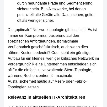
durch redundante Pfade und Segmentierung
sicherer sein. Bus-Netzwerke, bei denen
potenziell alle Geräte alle Daten sehen, gelten
oft als weniger sicher.
Die „optimale“ Netzwerktopologie gibt es nicht. Es ist
immer ein Kompromiss, basierend auf den
spezifischen Anforderungen. Ist maximale
Verfügbarkeit geschäftskritisch, auch wenn dies
höhere Kosten bedeutet? Oder steht ein günstiger
Aufbau für ein kleines, weniger kritisches Netzwerk im
Vordergrund? Kleine Unternehmen entscheiden sich
oft für die einfach zu verwaltende Stern-Topologie,
während Rechenzentren für maximale
Ausfallsicherheit häufig auf Mesh- oder Fabric-
Topologien setzen.
Relevanz in aktuellen IT-Architekturen