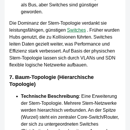
als Bus, aber Switches sind günstiger
geworden.
Die Dominanz der Stern-Topologie verdankt sie
leistungsfähigen, günstigen
Switches
. Früher wurden
Hubs genutzt, die zu Kollisionen führten. Switches
leiten Daten gezielt weiter, was Performance und
Effizienz stark verbessert. Auf Basis der physischen
Stern-Topologie lassen sich durch VLANs und SDN
flexible logische Netzwerke aufbauen.
7. Baum-Topologie (Hierarchische
Topologie)
Technische Beschreibung
: Eine Erweiterung
der Stern-Topologie. Mehrere Stern-Netzwerke
werden hierarchisch verbunden. An der Spitze
(Wurzel) steht ein zentraler Core-Switch/Router,
der sich zu untergeordneten Switches