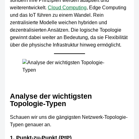
sondern ihre Prinzipien werden adaptiert und
weiterentwickelt.
Cloud Computing
, Edge Computing
und das IoT führen zu einem Wandel. Rein
zentralisierte Modelle weichen hybriden und
dezentralisierten Ansätzen. Die logische Topologie
gewinnt dabei weiter an Bedeutung, da sie Flexibilität
über die physische Infrastruktur hinweg ermöglicht.
Analyse der wichtigsten
Topologie-Typen
Schauen wir uns die gängigsten Netzwerk-Topologie-
Typen genauer an.
1. Punkt-zu-Punkt (PtP)