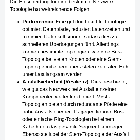
Die Entscheidung für eine bestimmte Netzwerk-
Topologie hat weitreichende Folgen:
Performance
: Eine gut durchdachte Topologie
optimiert Datenpfade, reduziert Latenzzeiten und
minimiert Datenkollisionen, sodass dies zu
schnelleren Übertragungen führt. Allerdings
können bestimmte Topologien, wie eine Bus-
Topologie bei vielen Knoten oder eine Stern-
Topologie mit einem überlasteten zentralen Hub,
unter Last langsam werden.
Ausfallsicherheit (Resilienz)
: Dies beschreibt,
wie gut das Netzwerk bei Ausfall einzelner
Komponenten weiter funktioniert. Mesh-
Topologien bieten durch redundante Pfade eine
hohe Ausfallsicherheit. Dagegen können Bus-
oder einfache Ring-Topologien bei einem
Kabelbruch das gesamte Segment lahmlegen.
Ebenso stellt bei der Stern-Topologie der Ausfall