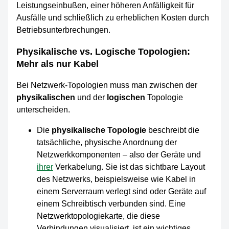
Leistungseinbußen, einer höheren Anfälligkeit für
Ausfälle und schließlich zu erheblichen Kosten durch
Betriebsunterbrechungen.
Physikalische vs. Logische Topologien:
Mehr als nur Kabel
Bei Netzwerk-Topologien muss man zwischen der
physikalischen
und der
logischen
Topologie
unterscheiden.
Die
physikalische Topologie
beschreibt die
tatsächliche, physische Anordnung der
Netzwerkkomponenten – also der Geräte und
ihrer
Verkabelung. Sie ist das sichtbare Layout
des Netzwerks, beispielsweise wie Kabel in
einem Serverraum verlegt sind oder Geräte auf
einem Schreibtisch verbunden sind. Eine
Netzwerktopologiekarte, die diese
Verbindungen visualisiert, ist ein wichtiges