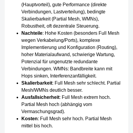
(Hauptvorteil), gute Performance (direkte
Verbindungen, Lastverteilung), bedingte
Skalierbarkeit (Partial Mesh, WMNs),
Robustheit, oft dezentrale Steuerung.
Nachteile
: Hohe Kosten (besonders Full Mesh
wegen Verkabelung/Ports), komplexe
Implementierung und Konfiguration (Routing),
hoher Materialaufwand, schwierige Wartung,
Potenzial für ungenutzte redundante
Verbindungen. WMNs: Bandbreite kann mit
Hops sinken, Interferenzanfälligkeit.
Skalierbarkeit
: Full Mesh sehr schlecht. Partial
Mesh/WMNs deutlich besser.
Ausfallsicherheit
: Full Mesh extrem hoch.
Partial Mesh hoch (abhängig vom
Vermaschungsgrad).
Kosten
: Full Mesh sehr hoch. Partial Mesh
mittel bis hoch.