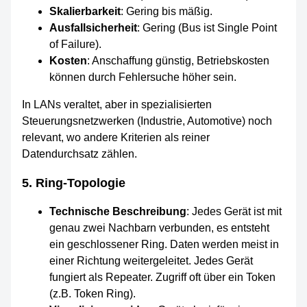
Skalierbarkeit
: Gering bis mäßig.
Ausfallsicherheit
: Gering (Bus ist Single Point
of Failure).
Kosten
: Anschaffung günstig, Betriebskosten
können durch Fehlersuche höher sein.
In LANs veraltet, aber in spezialisierten
Steuerungsnetzwerken (Industrie, Automotive) noch
relevant, wo andere Kriterien als reiner
Datendurchsatz zählen.
5. Ring-Topologie
Technische Beschreibung
: Jedes Gerät ist mit
genau zwei Nachbarn verbunden, es entsteht
ein geschlossener Ring. Daten werden meist in
einer Richtung weitergeleitet. Jedes Gerät
fungiert als Repeater. Zugriff oft über ein Token
(z.B. Token Ring).