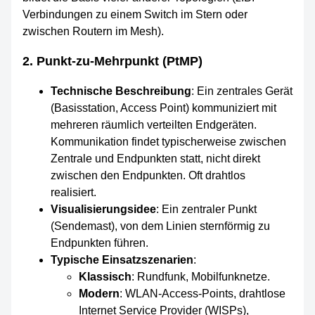
Verbindungen zu einem Switch im Stern oder
zwischen Routern im Mesh).
2. Punkt-zu-Mehrpunkt (PtMP)
Technische Beschreibung
: Ein zentrales Gerät
(Basisstation, Access Point) kommuniziert mit
mehreren räumlich verteilten Endgeräten.
Kommunikation findet typischerweise zwischen
Zentrale und Endpunkten statt, nicht direkt
zwischen den Endpunkten. Oft drahtlos
realisiert.
Visualisierungsidee
: Ein zentraler Punkt
(Sendemast), von dem Linien sternförmig zu
Endpunkten führen.
Typische Einsatzszenarien
:
Klassisch
: Rundfunk, Mobilfunknetze.
Modern
: WLAN-Access-Points, drahtlose
Internet Service Provider (WISPs),