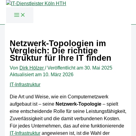
Zum
Inhalt
Netzwerk-Topologien im
springen
Vergleich: Die richtige
Struktur für Ihre IT finden
Von
Dirk Hölzer
/
Veröffentlicht am
30. Mai 2025
Aktualisiert am 10. März 2026
IT-Infrastruktur
Die Art und Weise, wie ein Computernetzwerk
aufgebaut ist – seine
Netzwerk-Topologie
– spielt
eine entscheidende Rolle für seine Leistungsfähigkeit,
Zuverlässigkeit und die damit verbundenen Kosten.
Für jedes Unternehmen, das auf eine funktionierende
IT-Infrastruktur
angewiesen ist, ist die Wahl der