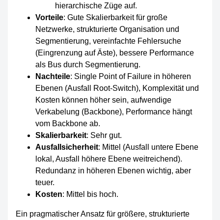
hierarchische Züge auf.
Vorteile
: Gute Skalierbarkeit für große
Netzwerke, strukturierte Organisation und
Segmentierung, vereinfachte Fehlersuche
(Eingrenzung auf Äste), bessere Performance
als Bus durch Segmentierung.
Nachteile
: Single Point of Failure in höheren
Ebenen (Ausfall Root-Switch), Komplexität und
Kosten können höher sein, aufwendige
Verkabelung (Backbone), Performance hängt
vom Backbone ab.
Skalierbarkeit
: Sehr gut.
Ausfallsicherheit
: Mittel (Ausfall untere Ebene
lokal, Ausfall höhere Ebene weitreichend).
Redundanz in höheren Ebenen wichtig, aber
teuer.
Kosten
: Mittel bis hoch.
Ein pragmatischer Ansatz für größere, strukturierte