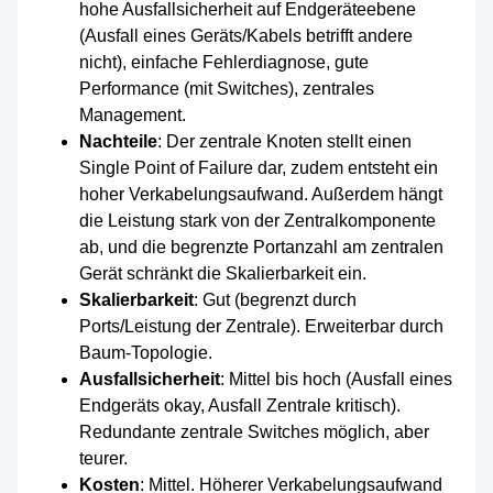
hohe Ausfallsicherheit auf Endgeräteebene
(Ausfall eines Geräts/Kabels betrifft andere
nicht), einfache Fehlerdiagnose, gute
Performance (mit Switches), zentrales
Management.
Nachteile
: Der zentrale Knoten stellt einen
Single Point of Failure dar, zudem entsteht ein
hoher Verkabelungsaufwand. Außerdem hängt
die Leistung stark von der Zentralkomponente
ab, und die begrenzte Portanzahl am zentralen
Gerät schränkt die Skalierbarkeit ein.
Skalierbarkeit
: Gut (begrenzt durch
Ports/Leistung der Zentrale). Erweiterbar durch
Baum-Topologie.
Ausfallsicherheit
: Mittel bis hoch (Ausfall eines
Endgeräts okay, Ausfall Zentrale kritisch).
Redundante zentrale Switches möglich, aber
teurer.
Kosten
: Mittel. Höherer Verkabelungsaufwand