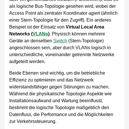
als logische Bus-Topologie gesehen wird, wobei der
Access Point als zentraler Koordinator agiert (ähnlich
einer Stern-Topologie für den Zugriff). Ein anderes
Beispiel ist der Einsatz von
Virtual Local Area
Networks (
VLANs
)
. Physisch können mehrere
Geräte an denselben
Switch
(Stern-Topologie)
angeschlossen sein, aber durch VLANs logisch in
unterschiedliche, voneinander getrennte Netzwerke
aufgeteilt werden.
Beide Ebenen sind wichtig, um die betriebliche
Effizienz zu optimieren und das Netzwerk
widerstandsfähiger gegen Störungen zu machen.
Während die physikalische Topologie Aspekte wie
Installationsaufwand und Wartung beeinflusst,
bestimmt die logische Topologie maßgeblich den
Datenfluss, die Performance und die Möglichkeiten
zur Verkehrssteuerung.