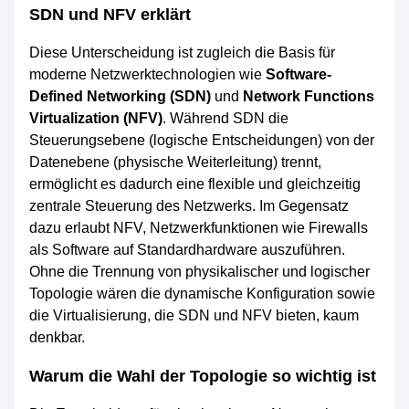
SDN und NFV erklärt
Diese Unterscheidung ist zugleich die Basis für
moderne Netzwerktechnologien wie
Software-
Defined Networking (SDN)
und
Network Functions
Virtualization (NFV)
. Während SDN die
Steuerungsebene (logische Entscheidungen) von der
Datenebene (physische Weiterleitung) trennt,
ermöglicht es dadurch eine flexible und gleichzeitig
zentrale Steuerung des Netzwerks. Im Gegensatz
dazu erlaubt NFV, Netzwerkfunktionen wie Firewalls
als Software auf Standardhardware auszuführen.
Ohne die Trennung von physikalischer und logischer
Topologie wären die dynamische Konfiguration sowie
die Virtualisierung, die SDN und NFV bieten, kaum
denkbar.
Warum die Wahl der Topologie so wichtig ist