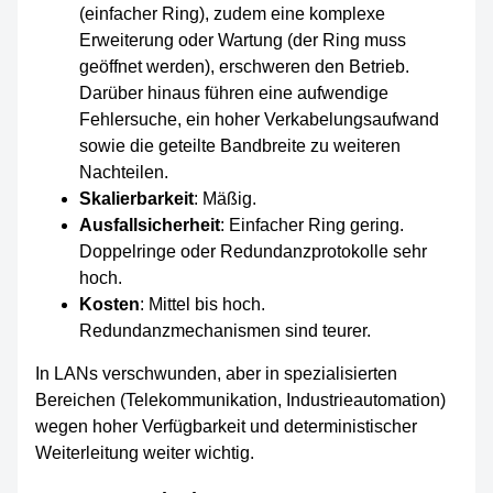
(einfacher Ring), zudem eine komplexe
Erweiterung oder Wartung (der Ring muss
geöffnet werden), erschweren den Betrieb.
Darüber hinaus führen eine aufwendige
Fehlersuche, ein hoher Verkabelungsaufwand
sowie die geteilte Bandbreite zu weiteren
Nachteilen.
Skalierbarkeit
: Mäßig.
Ausfallsicherheit
: Einfacher Ring gering.
Doppelringe oder Redundanzprotokolle sehr
hoch.
Kosten
: Mittel bis hoch.
Redundanzmechanismen sind teurer.
In LANs verschwunden, aber in spezialisierten
Bereichen (Telekommunikation, Industrieautomation)
wegen hoher Verfügbarkeit und deterministischer
Weiterleitung weiter wichtig.