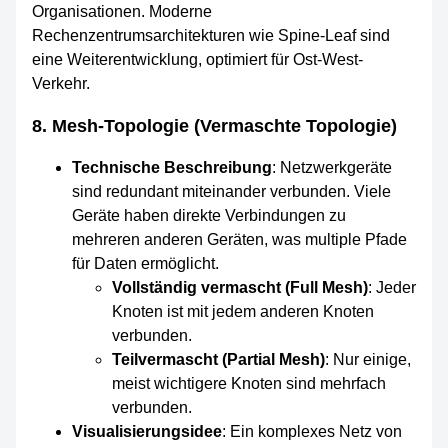
Organisationen. Moderne
Rechenzentrumsarchitekturen wie Spine-Leaf sind
eine Weiterentwicklung, optimiert für Ost-West-
Verkehr.
8. Mesh-Topologie (Vermaschte Topologie)
Technische Beschreibung
: Netzwerkgeräte
sind redundant miteinander verbunden. Viele
Geräte haben direkte Verbindungen zu
mehreren anderen Geräten, was multiple Pfade
für Daten ermöglicht.
Vollständig vermascht (Full Mesh)
: Jeder
Knoten ist mit jedem anderen Knoten
verbunden.
Teilvermascht (Partial Mesh)
: Nur einige,
meist wichtigere Knoten sind mehrfach
verbunden.
Visualisierungsidee
: Ein komplexes Netz von