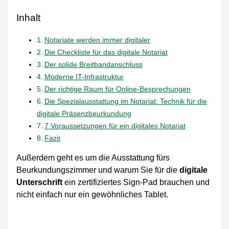
Inhalt
Notariate werden immer digitaler
Die Checkliste für das digitale Notariat
Der solide Breitbandanschluss
Moderne IT-Infrastruktur
Der richtige Raum für Online-Besprechungen
Die Spezialausstattung im Notariat: Technik für die
digitale Präsenzbeurkundung
7 Voraussetzungen für ein digitales Notariat
Fazit
Außerdem geht es um die Ausstattung fürs
Beurkundungszimmer und warum Sie für die
digitale
Unterschrift
ein zertifiziertes Sign-Pad brauchen und
nicht einfach nur ein gewöhnliches Tablet.