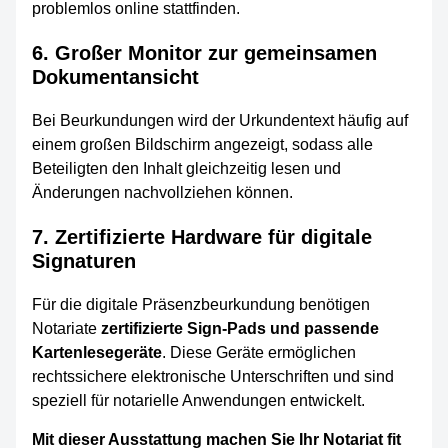
problemlos online stattfinden.
6. Großer Monitor zur gemeinsamen
Dokumentansicht
Bei Beurkundungen wird der Urkundentext häufig auf
einem großen Bildschirm angezeigt, sodass alle
Beteiligten den Inhalt gleichzeitig lesen und
Änderungen nachvollziehen können.
7. Zertifizierte Hardware für digitale
Signaturen
Für die digitale Präsenzbeurkundung benötigen
Notariate
zertifizierte Sign-Pads und passende
Kartenlesegeräte
. Diese Geräte ermöglichen
rechtssichere elektronische Unterschriften und sind
speziell für notarielle Anwendungen entwickelt.
Mit dieser Ausstattung machen Sie Ihr Notariat fit