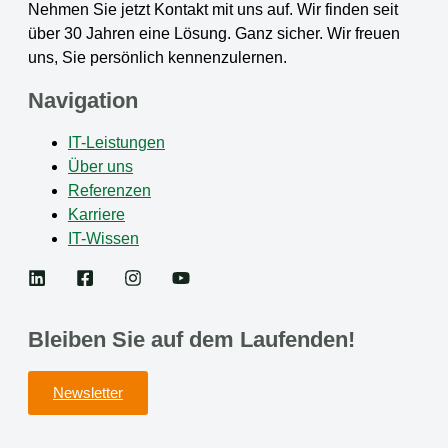
Nehmen Sie jetzt Kontakt mit uns auf. Wir finden seit
über 30 Jahren eine Lösung. Ganz sicher. Wir freuen
uns, Sie persönlich kennenzulernen.
Navigation
IT-Leistungen
Über uns
Referenzen
Karriere
IT-Wissen
Bleiben Sie auf dem Laufenden!
Newsletter