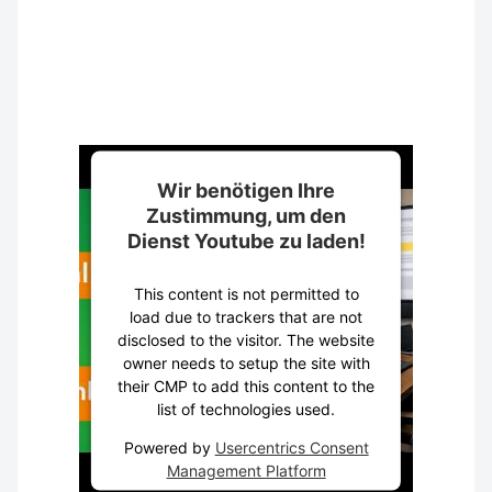
Wir benötigen Ihre
Zustimmung, um den
Dienst Youtube zu laden!
This content is not permitted to
load due to trackers that are not
disclosed to the visitor. The website
owner needs to setup the site with
their CMP to add this content to the
list of technologies used.
Powered by
Usercentrics Consent
Management Platform