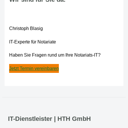
Christoph Blasig
IT-Experte für Notariate
Haben Sie Fragen rund um Ihre Notariats-IT?
Jetzt Termin vereinbaren
IT-Dienstleister | HTH GmbH