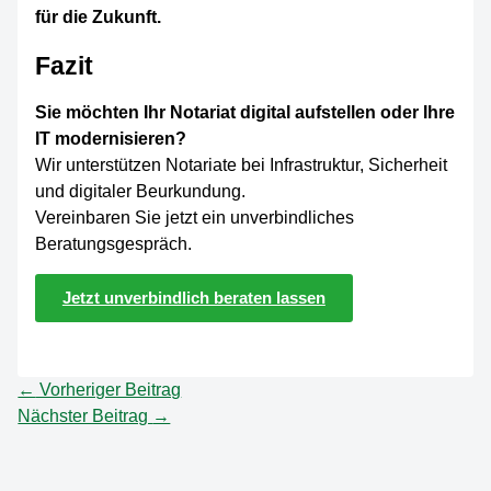
für die Zukunft.
Fazit
Sie möchten Ihr Notariat digital aufstellen oder Ihre
IT modernisieren?
Wir unterstützen Notariate bei Infrastruktur, Sicherheit
und digitaler Beurkundung.
Vereinbaren Sie jetzt ein unverbindliches
Beratungsgespräch.
Jetzt unverbindlich beraten lassen
←
Vorheriger Beitrag
Nächster Beitrag
→