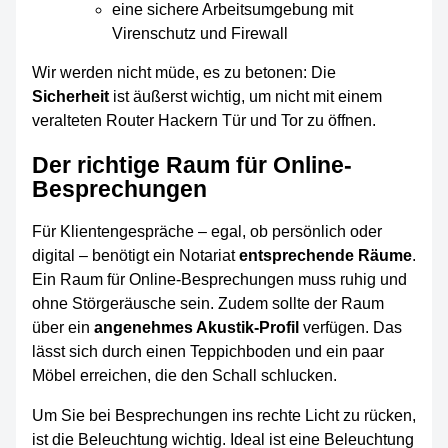
eine sichere Arbeitsumgebung mit
Virenschutz und Firewall
Wir werden nicht müde, es zu betonen: Die
Sicherheit
ist äußerst wichtig, um nicht mit einem
veralteten Router Hackern Tür und Tor zu öffnen.
Der richtige Raum für Online-
Besprechungen
Für Klientengespräche – egal, ob persönlich oder
digital – benötigt ein Notariat
entsprechende Räume
.
Ein Raum für Online-Besprechungen muss ruhig und
ohne Störgeräusche sein. Zudem sollte der Raum
über ein
angenehmes Akustik-Profil
verfügen. Das
lässt sich durch einen Teppichboden und ein paar
Möbel erreichen, die den Schall schlucken.
Um Sie bei Besprechungen ins rechte Licht zu rücken,
ist die Beleuchtung wichtig. Ideal ist eine Beleuchtung