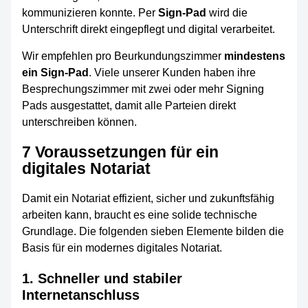
kommunizieren konnte. Per
Sign-Pad
wird die
Unterschrift direkt eingepflegt und digital verarbeitet.
Wir empfehlen pro Beurkundungszimmer
mindestens
ein Sign-Pad
. Viele unserer Kunden haben ihre
Besprechungszimmer mit zwei oder mehr Signing
Pads ausgestattet, damit alle Parteien direkt
unterschreiben können.
7 Voraussetzungen für ein
digitales Notariat
Damit ein Notariat effizient, sicher und zukunftsfähig
arbeiten kann, braucht es eine solide technische
Grundlage. Die folgenden sieben Elemente bilden die
Basis für ein modernes digitales Notariat.
1. Schneller und stabiler
Internetanschluss