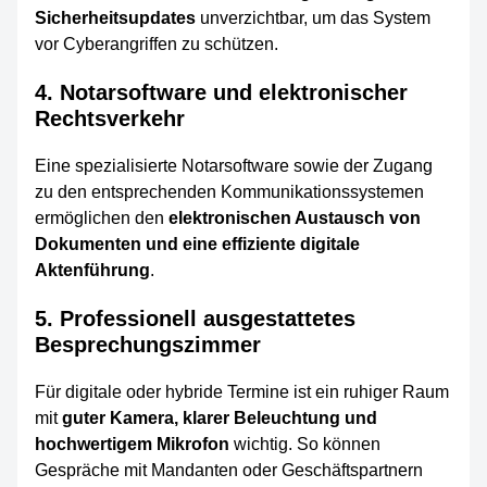
Sicherheitsupdates
unverzichtbar, um das System
vor Cyberangriffen zu schützen.
4. Notarsoftware und elektronischer
Rechtsverkehr
Eine spezialisierte Notarsoftware sowie der Zugang
zu den entsprechenden Kommunikationssystemen
ermöglichen den
elektronischen Austausch von
Dokumenten und eine effiziente digitale
Aktenführung
.
5. Professionell ausgestattetes
Besprechungszimmer
Für digitale oder hybride Termine ist ein ruhiger Raum
mit
guter Kamera, klarer Beleuchtung und
hochwertigem Mikrofon
wichtig. So können
Gespräche mit Mandanten oder Geschäftspartnern