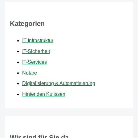
Kategorien
IT-Infrastruktur
IT-Sicherheit
IT-Services
Notare
Digitalisierung & Automatisierung
Hinter den Kulissen
Wir sind für Sie da.