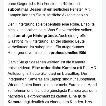
ohne Gegenlicht. Ein Fenster im Rücken ist
suboptimal
. Besser ist ein seitliches Fenster. Mit
Lampen können Sie zusätzliche Akzente setzen.
Der Hintergrund spielt ebenfalls eine Rolle. Er sollte
nicht zu chaotisch sein. Was Sie vermeiden sollten,
sind
unruhige Hintergründe
. Auch eine große
Glasfront im Hintergrund, an der ständig Leute
vorbeilaufen, ist suboptimal. Ein aufgeräumter
Hintergrund vermittelt ein
professionelles Bild
.
Damit Sie gut gesehen werden, ist die Kamera
entscheidend. Eine
ordentliche Kamera
mit Full-HD-
Auflösung ist heute Standard im Büroalltag. Die
integrierten Kameras am Laptop sind nur suboptimal.
Wir empfehlen Ihnen, ein paar mehr Euro in die Hand
zu nehmen und nicht die günstigste Kamera aus dem
nächsten Elektronikmarkt zu kaufen. Eine
gute
Kamera
trägt deutlich zu einer guten Kunden- bzw.