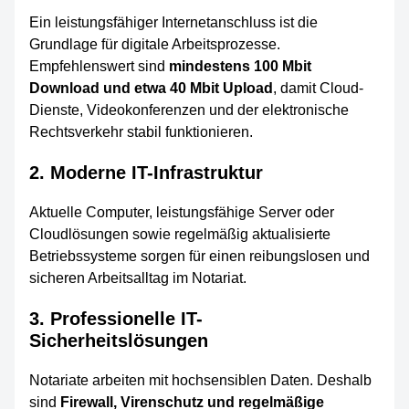
Ein leistungsfähiger Internetanschluss ist die
Grundlage für digitale Arbeitsprozesse.
Empfehlenswert sind
mindestens 100 Mbit
Download und etwa 40 Mbit Upload
, damit Cloud-
Dienste, Videokonferenzen und der elektronische
Rechtsverkehr stabil funktionieren.
2. Moderne IT-Infrastruktur
Aktuelle Computer, leistungsfähige Server oder
Cloudlösungen sowie regelmäßig aktualisierte
Betriebssysteme sorgen für einen reibungslosen und
sicheren Arbeitsalltag im Notariat.
3. Professionelle IT-
Sicherheitslösungen
Notariate arbeiten mit hochsensiblen Daten. Deshalb
sind
Firewall, Virenschutz und regelmäßige