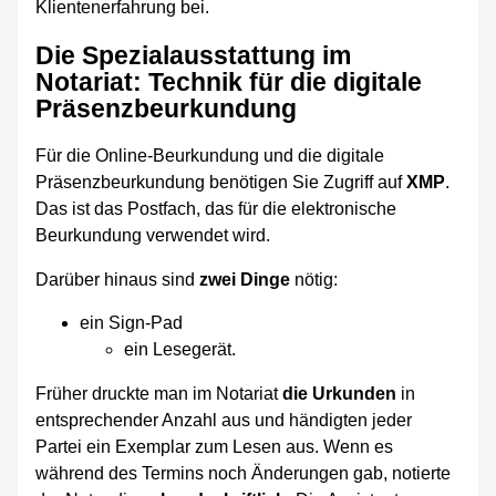
Klientenerfahrung bei.
Die Spezialausstattung im
Notariat: Technik für die digitale
Präsenzbeurkundung
Für die Online-Beurkundung und die digitale
Präsenzbeurkundung benötigen Sie Zugriff auf
XMP
.
Das ist das Postfach, das für die elektronische
Beurkundung verwendet wird.
Darüber hinaus sind
zwei Dinge
nötig:
ein Sign-Pad
ein Lesegerät.
Früher druckte man im Notariat
die Urkunden
in
entsprechender Anzahl aus und händigten jeder
Partei ein Exemplar zum Lesen aus. Wenn es
während des Termins noch Änderungen gab, notierte