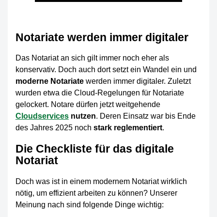
Notariate werden immer digitaler
Das Notariat an sich gilt immer noch eher als
konservativ. Doch auch dort setzt ein Wandel ein und
moderne Notariate
werden immer digitaler. Zuletzt
wurden etwa die Cloud-Regelungen für Notariate
gelockert. Notare dürfen jetzt weitgehende
Cloudservices
nutzen
. Deren Einsatz war bis Ende
des Jahres 2025 noch
stark reglementiert
.
Die Checkliste für das digitale
Notariat
Doch was ist in einem modernem Notariat wirklich
nötig, um effizient arbeiten zu können? Unserer
Meinung nach sind folgende Dinge wichtig: