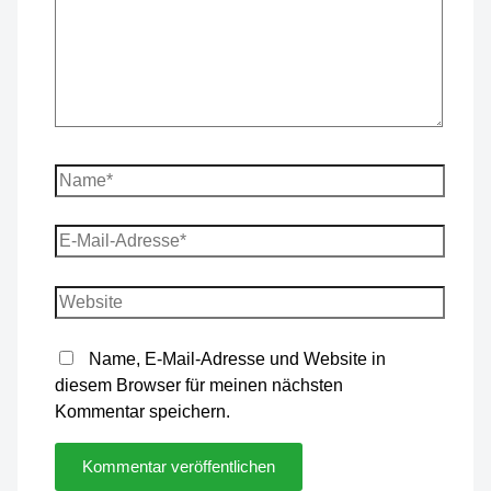
Name*
E-
Mail-
Adresse*
Website
Name, E-Mail-Adresse und Website in
diesem Browser für meinen nächsten
Kommentar speichern.