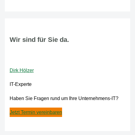
Wir sind für Sie da.
Dirk Hölzer
IT-Experte
Haben Sie Fragen rund um Ihre Unternehmens-IT?
Jetzt Termin vereinbaren