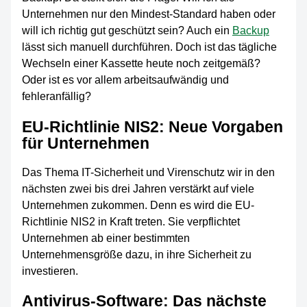
Unternehmen nur den Mindest-Standard haben oder
will ich richtig gut geschützt sein? Auch ein
Backup
lässt sich manuell durchführen. Doch ist das tägliche
Wechseln einer Kassette heute noch zeitgemäß?
Oder ist es vor allem arbeitsaufwändig und
fehleranfällig?
EU-Richtlinie NIS2: Neue Vorgaben
für Unternehmen
Das Thema IT-Sicherheit und Virenschutz wir in den
nächsten zwei bis drei Jahren verstärkt auf viele
Unternehmen zukommen. Denn es wird die EU-
Richtlinie NIS2 in Kraft treten. Sie verpflichtet
Unternehmen ab einer bestimmten
Unternehmensgröße dazu, in ihre Sicherheit zu
investieren.
Antivirus-Software: Das nächste