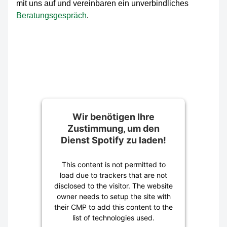
mit uns auf und vereinbaren ein unverbindliches
Beratungsgespräch
.
Wir benötigen Ihre
Zustimmung, um den
Dienst Spotify zu laden!
This content is not permitted to
load due to trackers that are not
disclosed to the visitor. The website
owner needs to setup the site with
their CMP to add this content to the
list of technologies used.