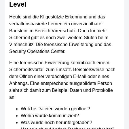
Level
Heute sind die KI gestützte Erkennung und das
verhaltensbasierte Lernen ein unverzichtbarer
Baustein im Bereich Virenschutz. Doch für mehr
Sicherheit gibt es noch zwei weitere Stufen beim
Virenschutz: Die forensische Erweiterung und das
Security Operations Center.
Eine forensische Erweiterung kommt nach einem
Sicherheitsvorfall zum Einsatz. Beispielsweise nach
dem Öffnen einer verdächtigen E-Mail oder eines
Anhangs. Eine entsprechend ausgebildete Person
sieht sich damit zum Beispiel Daten und Protokolle
an:
Welche Dateien wurden geöffnet?
Wohin wurde kommuniziert?
Was wurde noch heruntergeladen?