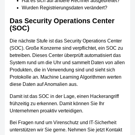
Hat es sich auf andere Rechner ausgebreitet?
Wurden Registrierungsdaten verändert?
Das Security Operations Center
(SOC)
Die nächste Stufe ist das Security Operations Center
(SOC). Große Konzerne sind verpflichtet, ein SOC zu
betreiben. Dieses Center überprüft automatisiert das
System rund um die Uhr und sammelt Daten von allen
Produkten, die in Verwendung sind und sieht sich
Protokolle an. Machine Learning Algorithmen werten
diese Daten auf Anomalien aus.
Damit ist das SOC in der Lage, einen Hackerangriff
frühzeitig zu erkennen. Damit können Sie Ihr
Unternehmen proaktiv verteidigen.
Bei Fragen rund um Virenschutz und IT-Sicherheit
unterstützen wir Sie gerne. Nehmen Sie jetzt Kontakt