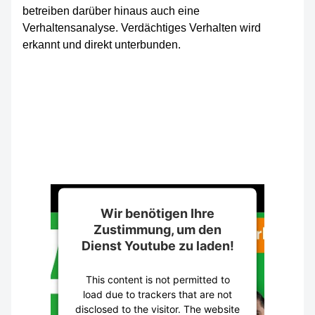
betreiben darüber hinaus auch eine
Verhaltensanalyse. Verdächtiges Verhalten wird
erkannt und direkt unterbunden.
Wir benötigen Ihre
Zustimmung, um den
Dienst Youtube zu laden!
This content is not permitted to
load due to trackers that are not
disclosed to the visitor. The website