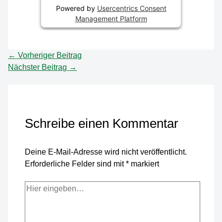
Powered by
Usercentrics Consent
Management Platform
←
Vorheriger Beitrag
Nächster Beitrag
→
Schreibe einen Kommentar
Deine E-Mail-Adresse wird nicht veröffentlicht.
Erforderliche Felder sind mit
*
markiert
Hier
eingeben…