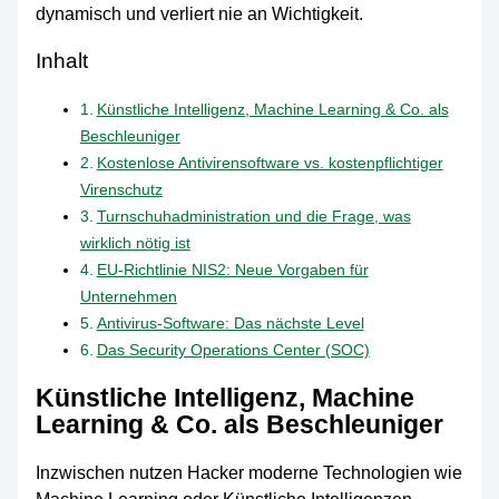
dynamisch und verliert nie an Wichtigkeit.
Inhalt
Künstliche Intelligenz, Machine Learning & Co. als
Beschleuniger
Kostenlose Antivirensoftware vs. kostenpflichtiger
Virenschutz
Turnschuhadministration und die Frage, was
wirklich nötig ist
EU-Richtlinie NIS2: Neue Vorgaben für
Unternehmen
Antivirus-Software: Das nächste Level
Das Security Operations Center (SOC)
Künstliche Intelligenz, Machine
Learning & Co. als Beschleuniger
Inzwischen nutzen Hacker moderne Technologien wie