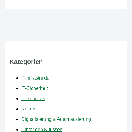
Kategorien
IT-Infrastruktur
IT-Sicherheit
IT-Services
Notare
Digitalisierung & Automatisierung
Hinter den Kulissen