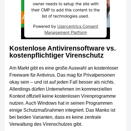
owner needs to setup the site with
their CMP to add this content to the
list of technologies used.
Powered by
Usercentrics Consent
Management Platform
Kostenlose Antivirensoftware vs.
kostenpflichtiger Virenschutz
Am Markt gibt es eine große Auswahl an kostenloser
Freeware für Antivirus. Das mag für Privatpersonen
okay sein – und ist auf jeden Fall besser als nichts.
Allerdings dürfen Unternehmen im kommerziellen
Kontext offiziell keine kostenlosen Virenprogramme
nutzen. Auch Windows hat in seinen Programmen
einige Schutzmaßnahmen integriert. Das Manko ist
bei beiden Varianten, dass es keine zentrale
Verwaltung des Virenschutzes gibt.