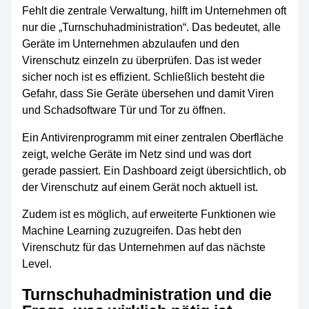
Fehlt die zentrale Verwaltung, hilft im Unternehmen oft
nur die „Turnschuhadministration“. Das bedeutet, alle
Geräte im Unternehmen abzulaufen und den
Virenschutz einzeln zu überprüfen. Das ist weder
sicher noch ist es effizient. Schließlich besteht die
Gefahr, dass Sie Geräte übersehen und damit Viren
und Schadsoftware Tür und Tor zu öffnen.
Ein Antivirenprogramm mit einer zentralen Oberfläche
zeigt, welche Geräte im Netz sind und was dort
gerade passiert. Ein Dashboard zeigt übersichtlich, ob
der Virenschutz auf einem Gerät noch aktuell ist.
Zudem ist es möglich, auf erweiterte Funktionen wie
Machine Learning zuzugreifen. Das hebt den
Virenschutz für das Unternehmen auf das nächste
Level.
Turnschuhadministration und die