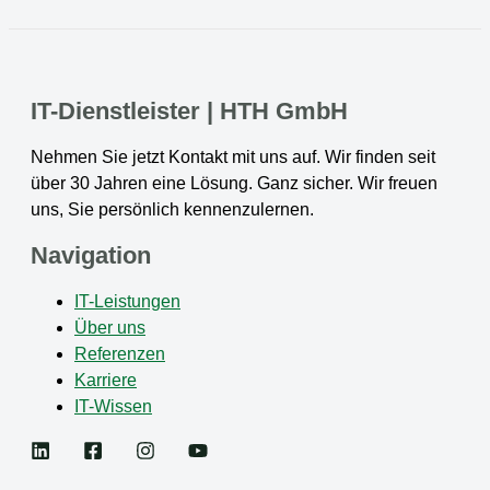
IT-Dienstleister | HTH GmbH
Nehmen Sie jetzt Kontakt mit uns auf. Wir finden seit
über 30 Jahren eine Lösung. Ganz sicher. Wir freuen
uns, Sie persönlich kennenzulernen.
Navigation
IT-Leistungen
Über uns
Referenzen
Karriere
IT-Wissen