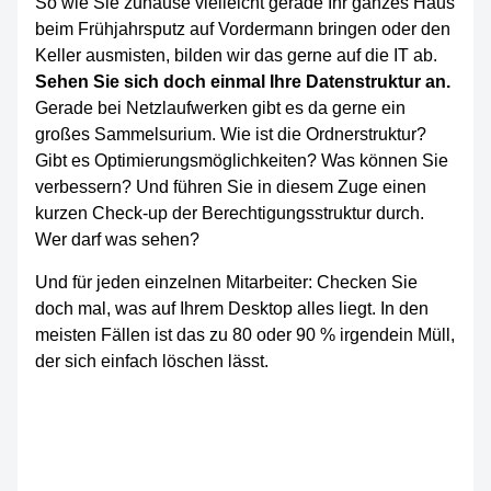
So wie Sie zuhause vielleicht gerade Ihr ganzes Haus
beim Frühjahrsputz auf Vordermann bringen oder den
Keller ausmisten, bilden wir das gerne auf die IT ab.
Sehen Sie sich doch einmal Ihre Datenstruktur an.
Gerade bei Netzlaufwerken gibt es da gerne ein
großes Sammelsurium. Wie ist die Ordnerstruktur?
Gibt es Optimierungsmöglichkeiten? Was können Sie
verbessern? Und führen Sie in diesem Zuge einen
kurzen Check-up der Berechtigungsstruktur durch.
Wer darf was sehen?
Und für jeden einzelnen Mitarbeiter: Checken Sie
doch mal, was auf Ihrem Desktop alles liegt. In den
meisten Fällen ist das zu 80 oder 90 % irgendein Müll,
der sich einfach löschen lässt.