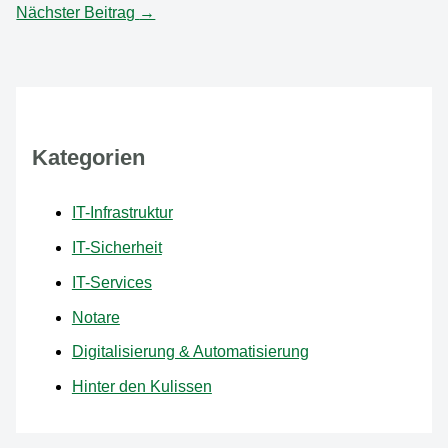
Nächster Beitrag
→
Kategorien
IT-Infrastruktur
IT-Sicherheit
IT-Services
Notare
Digitalisierung & Automatisierung
Hinter den Kulissen