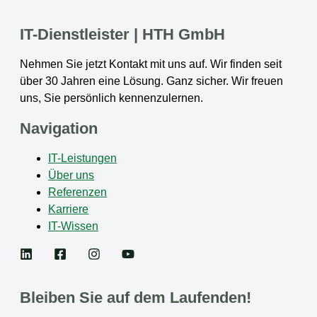
IT-Dienstleister | HTH GmbH
Nehmen Sie jetzt Kontakt mit uns auf. Wir finden seit
über 30 Jahren eine Lösung. Ganz sicher. Wir freuen
uns, Sie persönlich kennenzulernen.
Navigation
IT-Leistungen
Über uns
Referenzen
Karriere
IT-Wissen
Bleiben Sie auf dem Laufenden!