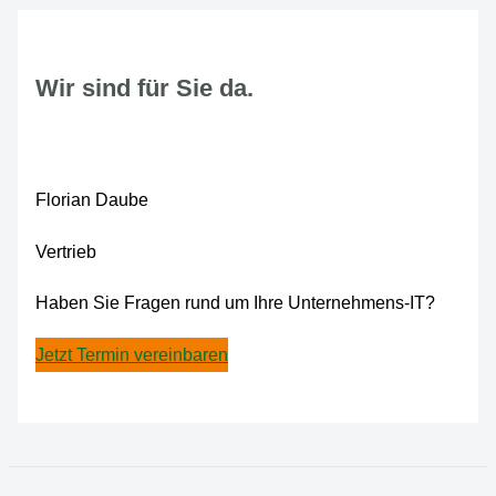
Wir sind für Sie da.
Florian Daube
Vertrieb
Haben Sie Fragen rund um Ihre Unternehmens-IT?
Jetzt Termin vereinbaren