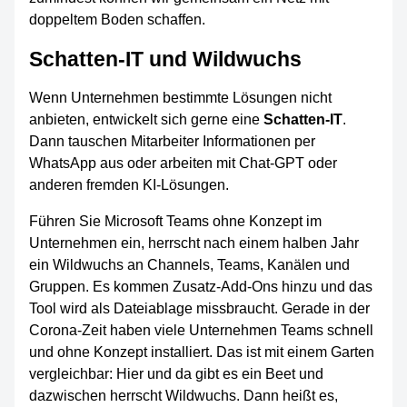
doppeltem Boden schaffen.
Schatten-IT und Wildwuchs
Wenn Unternehmen bestimmte Lösungen nicht
anbieten, entwickelt sich gerne eine
Schatten-IT
.
Dann tauschen Mitarbeiter Informationen per
WhatsApp aus oder arbeiten mit Chat-GPT oder
anderen fremden KI-Lösungen.
Führen Sie Microsoft Teams ohne Konzept im
Unternehmen ein, herrscht nach einem halben Jahr
ein Wildwuchs an Channels, Teams, Kanälen und
Gruppen. Es kommen Zusatz-Add-Ons hinzu und das
Tool wird als Dateiablage missbraucht. Gerade in der
Corona-Zeit haben viele Unternehmen Teams schnell
und ohne Konzept installiert. Das ist mit einem Garten
vergleichbar: Hier und da gibt es ein Beet und
dazwischen herrscht Wildwuchs. Dann heißt es,