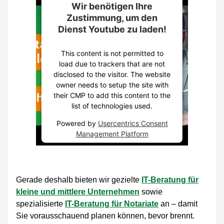
Wir benötigen Ihre
Zustimmung, um den
Dienst Youtube zu laden!
This content is not permitted to
load due to trackers that are not
disclosed to the visitor. The website
owner needs to setup the site with
their CMP to add this content to the
list of technologies used.
Powered by
Usercentrics Consent
Management Platform
Gerade deshalb bieten wir gezielte
IT-Beratung für
kleine und mittlere Unternehmen
sowie
spezialisierte
IT-Beratung für Notariate
an – damit
Sie vorausschauend planen können, bevor brennt.