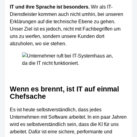
IT und ihre Sprache ist besonders.
Wir als IT-
Dienstleister kommen auch nicht umhin, bei unseren
Erklärungen auf die technische Ebene zu gehen.
Unser Ziel ist es jedoch, nicht mit Fachbegriffen um
uns zu werfen, sondern unsere Kunden dort
abzuholen, wo sie stehen.
Wenn es brennt, ist IT auf einmal
Chefsache
Es ist heute selbstverständlich, dass jedes
Unternehmen mit Software arbeitet. In ein paar Jahren
wird es selbstverständlich sein, dass die KI für uns
arbeitet. Dafür ist eine sichere, performante und