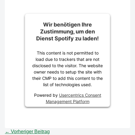
Wir benötigen Ihre
Zustimmung, um den
Dienst Spotify zu laden!
This content is not permitted to
load due to trackers that are not
disclosed to the visitor. The website
owner needs to setup the site with
their CMP to add this content to the
list of technologies used.
Powered by
Usercentrics Consent
Management Platform
←
Vorheriger Beitrag