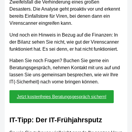
Zweifelsfall die Verhinderung eines großen
Desasters. Die Analyse geht proaktiv vor und erkennt
bereits Einfallstore für Viren, bei denen dann ein
Virenscanner eingreifen kann.
Und noch ein Hinweis in Bezug auf die Finanzen: In
der Bilanz sehen Sie nicht, wie gut der Virenscanner
funktioniert hat. Es sei denn, er hat nicht funktioniert.
Haben Sie noch Fragen? Buchen Sie gerne ein
Beratungsgespräch, nehmen Kontakt mit uns auf und
lassen Sie uns gemeinsam besprechen, wie wir Ihre
IT(-Sicherheit) nach vorne bringen können.
Jetzt kostenfreies Beratungsgespräch sichern!
IT-Tipp: Der IT-Frühjahrsputz