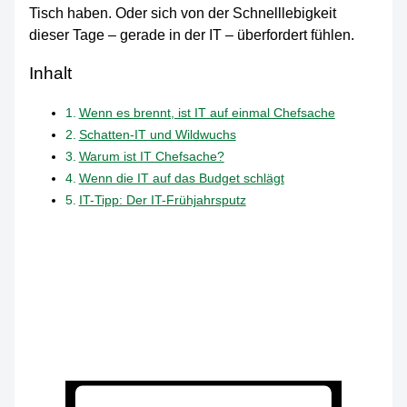
Tisch haben. Oder sich von der Schnelllebigkeit
dieser Tage – gerade in der IT – überfordert fühlen.
Inhalt
Wenn es brennt, ist IT auf einmal Chefsache
Schatten-IT und Wildwuchs
Warum ist IT Chefsache?
Wenn die IT auf das Budget schlägt
IT-Tipp: Der IT-Frühjahrsputz