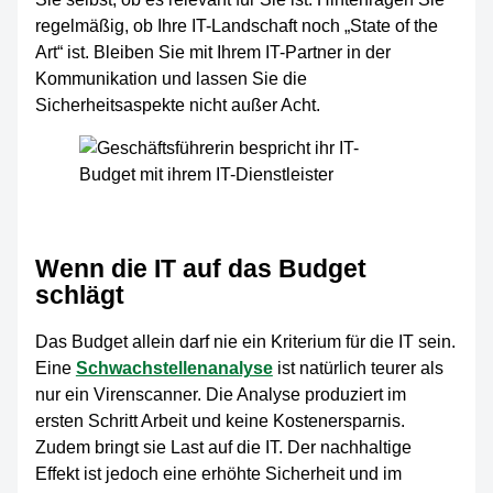
regelmäßig, ob Ihre IT-Landschaft noch „State of the
Art“ ist. Bleiben Sie mit Ihrem IT-Partner in der
Kommunikation und lassen Sie die
Sicherheitsaspekte nicht außer Acht.
Wenn die IT auf das Budget
schlägt
Das Budget allein darf nie ein Kriterium für die IT sein.
Eine
Schwachstellenanalyse
ist natürlich teurer als
nur ein Virenscanner. Die Analyse produziert im
ersten Schritt Arbeit und keine Kostenersparnis.
Zudem bringt sie Last auf die IT. Der nachhaltige
Effekt ist jedoch eine erhöhte Sicherheit und im