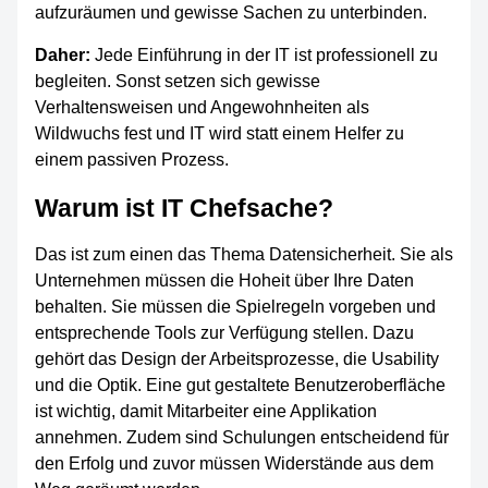
aufzuräumen und gewisse Sachen zu unterbinden.
Daher:
Jede Einführung in der IT ist professionell zu
begleiten. Sonst setzen sich gewisse
Verhaltensweisen und Angewohnheiten als
Wildwuchs fest und IT wird statt einem Helfer zu
einem passiven Prozess.
Warum ist IT Chefsache?
Das ist zum einen das Thema Datensicherheit. Sie als
Unternehmen müssen die Hoheit über Ihre Daten
behalten. Sie müssen die Spielregeln vorgeben und
entsprechende Tools zur Verfügung stellen. Dazu
gehört das Design der Arbeitsprozesse, die Usability
und die Optik. Eine gut gestaltete Benutzeroberfläche
ist wichtig, damit Mitarbeiter eine Applikation
annehmen. Zudem sind Schulungen entscheidend für
den Erfolg und zuvor müssen Widerstände aus dem