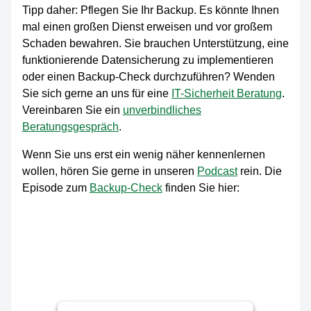
Tipp daher: Pflegen Sie Ihr Backup. Es könnte Ihnen
mal einen großen Dienst erweisen und vor großem
Schaden bewahren. Sie brauchen Unterstützung, eine
funktionierende Datensicherung zu implementieren
oder einen Backup-Check durchzuführen? Wenden
Sie sich gerne an uns für eine
IT-Sicherheit Beratung
.
Vereinbaren Sie ein
unverbindliches
Beratungsgespräch
.
Wenn Sie uns erst ein wenig näher kennenlernen
wollen, hören Sie gerne in unseren
Podcast
rein. Die
Episode zum
Backup-Check
finden Sie hier: