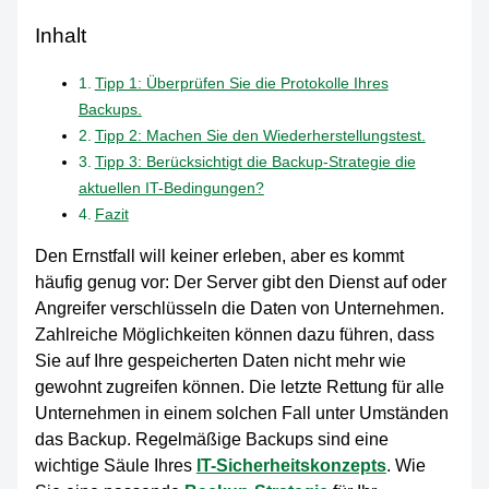
Inhalt
Tipp 1: Überprüfen Sie die Protokolle Ihres
Backups.
Tipp 2: Machen Sie den Wiederherstellungstest.
Tipp 3: Berücksichtigt die Backup-Strategie die
aktuellen IT-Bedingungen?
Fazit
Den Ernstfall will keiner erleben, aber es kommt
häufig genug vor: Der Server gibt den Dienst auf oder
Angreifer verschlüsseln die Daten von Unternehmen.
Zahlreiche Möglichkeiten können dazu führen, dass
Sie auf Ihre gespeicherten Daten nicht mehr wie
gewohnt zugreifen können. Die letzte Rettung für alle
Unternehmen in einem solchen Fall unter Umständen
das Backup. Regelmäßige Backups sind eine
wichtige Säule Ihres
IT-Sicherheitskonzepts
. Wie