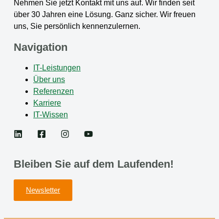
Nehmen Sie jetzt Kontakt mit uns auf. Wir finden seit
über 30 Jahren eine Lösung. Ganz sicher. Wir freuen
uns, Sie persönlich kennenzulernen.
Navigation
IT-Leistungen
Über uns
Referenzen
Karriere
IT-Wissen
Bleiben Sie auf dem Laufenden!
Newsletter