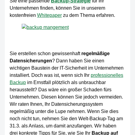
Sie eine passende
Backup-Strategie
für Ihr
Unternehmen finden, können Sie in unserem
kostenfreien
Whitepaper
zu dem Thema erfahren.
Sie erstellen schon gewissenhaft
regelmäßige
Datensicherungen
? Dann haben Sie einen
wichtigen Baustein der IT-Sicherheit im Unternehmen
installiert. Doch was ist, wenn sich Ihr
professionelles
Backup
im Ernstfall plötzlich als unbrauchbar
herausstellt? Das wäre ein großer Schaden fürs
Unternehmen. Diesen können Sie jedoch vermeiden.
Wir raten Ihnen, Ihr Datensicherungssystem
regelmäßig unter die Lupe nehmen. Wenn Sie dies
noch nicht tun, nehmen Sie den Welt-Backup-Tag am
31.3. als Anlass, um damit anzufangen. Wir haben
drei konkrete Tipps für Sie, wie Sie Ihr
Backup auf