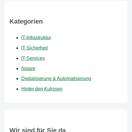
Kategorien
IT-Infrastruktur
IT-Sicherheit
IT-Services
Notare
Digitalisierung & Automatisierung
Hinter den Kulissen
Wir sind für Sie da.