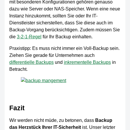
mit besonderen Konfigurationen gehören genauso
dazu wie Server oder NAS-Speicher. Wenn eine neue
Instanz hinzukommt, sollten Sie oder Ihr IT-
Dienstleister sicherstellen, dass Sie diese auch im
Backup-Vorgang berücksichtigen. Zudem müssen Sie
die
3-2-1-Regel
für Ihr Backup einhalten.
Praxistipp: Es muss nicht immer ein Voll-Backup sein.
Ziehen Sie gerade für Unternehmen auch
differentielle Backups
und
inkrementelle Backups
in
Betracht.
Fazit
Wir werden nicht müde, zu betonen, dass
Backup
das Herzstück Ihrer IT-Sicherheit
ist. Unser letzter