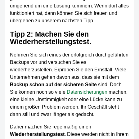
umgehend um eine Lösung kümmern. Wenn dort alles
funktioniert hat, dann können Sie sich freuen und
übergehen zu unserem nächsten Tipp.
Tipp 2: Machen Sie den
Wiederherstellungstest.
Nehmen Sie sich eines der erfolgreich durchgeführten
Backups vor und versuchen Sie es
wiederherzustellen. Erproben Sie den Ernstfall. Viele
Unternehmen gehen davon aus, dass sie mit dem
Backup schon auf der sicheren Seite
sind. Doch
Sie können noch so viele
Datensicherungen
machen,
eine kleine Unstimmigkeit oder eine Lücke kann zu
einem großen Problem werden. Ihr Geschäft steht
dann still und zwar länger als gedacht.
Daher machen Sie regelmäßig einen
Wiederherstellungstest
. Diese werden nicht in Ihrem