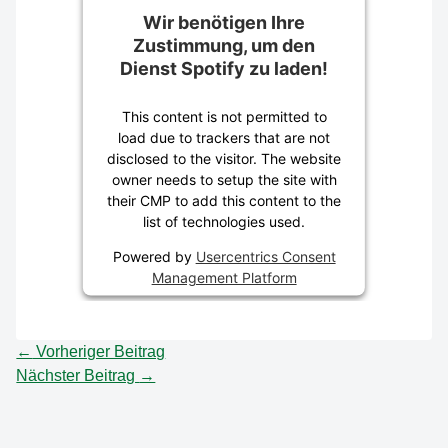
Wir benötigen Ihre
Zustimmung, um den
Dienst Spotify zu laden!
This content is not permitted to
load due to trackers that are not
disclosed to the visitor. The website
owner needs to setup the site with
their CMP to add this content to the
list of technologies used.
Powered by
Usercentrics Consent
Management Platform
←
Vorheriger Beitrag
Nächster Beitrag
→