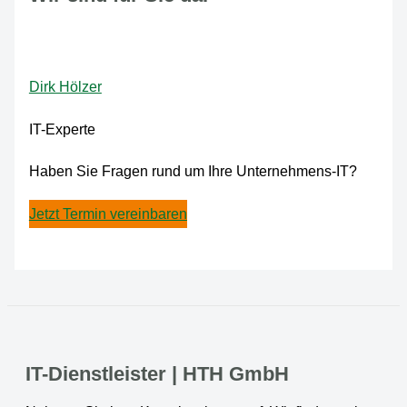
Dirk Hölzer
IT-Experte
Haben Sie Fragen rund um Ihre Unternehmens-IT?
Jetzt Termin vereinbaren
IT-Dienstleister | HTH GmbH