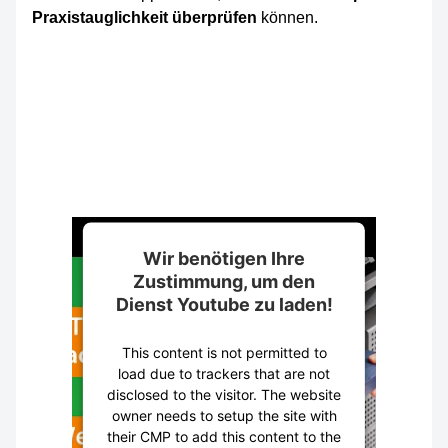
Praxistauglichkeit überprüfen
können.
Wir benötigen Ihre
Zustimmung, um den
Dienst Youtube zu laden!
This content is not permitted to
load due to trackers that are not
disclosed to the visitor. The website
owner needs to setup the site with
their CMP to add this content to the