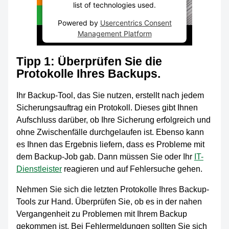
list of technologies used.
Powered by
Usercentrics Consent
Management Platform
Tipp 1: Überprüfen Sie die
Protokolle Ihres Backups.
Ihr Backup-Tool, das Sie nutzen, erstellt nach jedem
Sicherungsauftrag ein Protokoll. Dieses gibt Ihnen
Aufschluss darüber, ob Ihre Sicherung erfolgreich und
ohne Zwischenfälle durchgelaufen ist. Ebenso kann
es Ihnen das Ergebnis liefern, dass es Probleme mit
dem Backup-Job gab. Dann müssen Sie oder Ihr
IT-
Dienstleister
reagieren und auf Fehlersuche gehen.
Nehmen Sie sich die letzten Protokolle Ihres Backup-
Tools zur Hand. Überprüfen Sie, ob es in der nahen
Vergangenheit zu Problemen mit Ihrem Backup
gekommen ist. Bei Fehlermeldungen sollten Sie sich