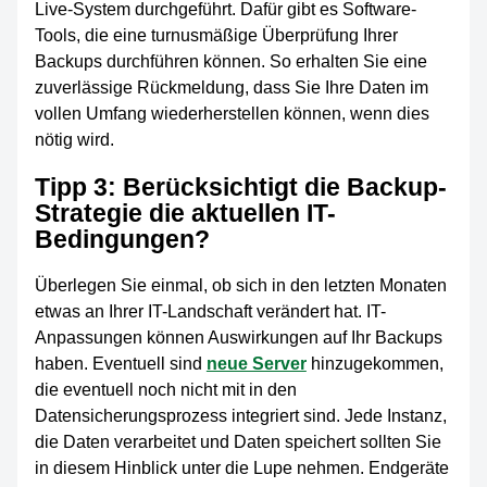
Live-System durchgeführt. Dafür gibt es Software-
Tools, die eine turnusmäßige Überprüfung Ihrer
Backups durchführen können. So erhalten Sie eine
zuverlässige Rückmeldung, dass Sie Ihre Daten im
vollen Umfang wiederherstellen können, wenn dies
nötig wird.
Tipp 3: Berücksichtigt die Backup-
Strategie die aktuellen IT-
Bedingungen?
Überlegen Sie einmal, ob sich in den letzten Monaten
etwas an Ihrer IT-Landschaft verändert hat. IT-
Anpassungen können Auswirkungen auf Ihr Backups
haben. Eventuell sind
neue Server
hinzugekommen,
die eventuell noch nicht mit in den
Datensicherungsprozess integriert sind. Jede Instanz,
die Daten verarbeitet und Daten speichert sollten Sie
in diesem Hinblick unter die Lupe nehmen. Endgeräte