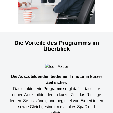
Die Vorteile des Programms im
Überblick
Die Auszubildenden bedienen Trinotar in kurzer
Zeit sicher.
Das strukturierte Programm sorgt dafür, dass Ihre
neuen Auszubildenden in kurzer Zeit das Richtige
lernen. Selbstständig und begleitet von Expert:innen
sowie Gleichgesinnten macht es Spaß und
motiviert.