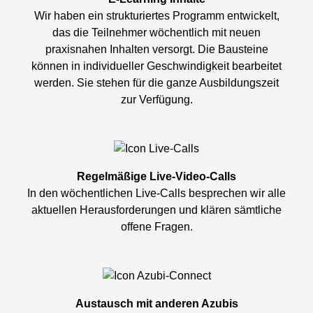
Wir haben ein strukturiertes Programm entwickelt,
das die Teilnehmer wöchentlich mit neuen
praxisnahen Inhalten versorgt. Die Bausteine
können in individueller Geschwindigkeit bearbeitet
werden. Sie stehen für die ganze Ausbildungszeit
zur Verfügung.
Regelmäßige Live-Video-Calls
In den wöchentlichen Live-Calls besprechen wir alle
aktuellen Herausforderungen und klären sämtliche
offene Fragen.
Austausch mit anderen Azubis