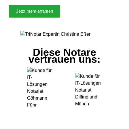
Jetzt mehr erfahren
Diese Notare
vertrauen uns: