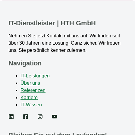
IT-Dienstleister | HTH GmbH
Nehmen Sie jetzt Kontakt mit uns auf. Wir finden seit
über 30 Jahren eine Lösung. Ganz sicher. Wir freuen
uns, Sie persönlich kennenzulernen.
Navigation
IT-Leistungen
Über uns
Referenzen
Karriere
IT-Wissen