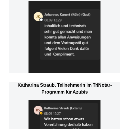
Katharina Straub, Teilnehmerin im TriNotar-
Programm für Azubis