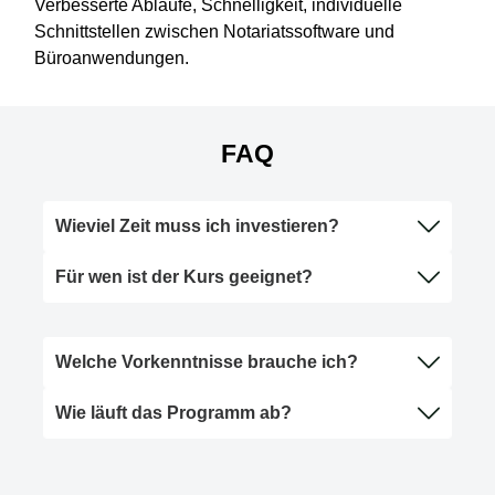
Verbesserte Abläufe, Schnelligkeit, individuelle
Schnittstellen zwischen Notariatssoftware und
Büroanwendungen.
FAQ
Wieviel Zeit muss ich investieren?
Für wen ist der Kurs geeignet?
Welche Vorkenntnisse brauche ich?
Wie läuft das Programm ab?