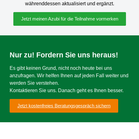
währenddessen aktualisiert und ergänzt.
Jetzt meinen Azubi für die Teilnahme vormerken
Nur zu! Fordern Sie uns heraus!
Es gibt keinen Grund, nicht noch heute bei uns
anzufragen. Wir helfen Ihnen auf jeden Fall weiter und
werden Sie verstehen.
Kontaktieren Sie uns. Danach geht es Ihnen besser.
Jetzt kostenfreies Beratungsgespräch sichern