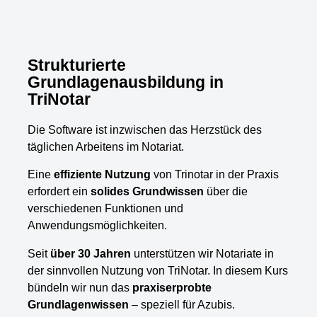
Strukturierte
Grundlagenausbildung in
TriNotar
Die Software ist inzwischen das Herzstück des
täglichen Arbeitens im Notariat.
Eine
effiziente Nutzung
von Trinotar in der Praxis
erfordert ein
solides Grundwissen
über die
verschiedenen Funktionen und
Anwendungsmöglichkeiten.
Seit
über 30 Jahren
unterstützen wir Notariate in
der sinnvollen Nutzung von TriNotar. In diesem Kurs
bündeln wir nun das
praxiserprobte
Grundlagenwissen
– speziell für Azubis.