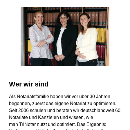
Wer wir sind
Als Notariatsfamilie haben wir vor über 30 Jahren
begonnen, zuerst das eigene Notariat zu optimieren.
Seit 2006 schulen und beraten wir deutschlandweit 60
Notariate und Kanzleien und wissen, wie
man TriNotar nutzt und optimiert. Das Ergebnis: