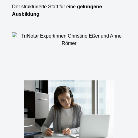
Der strukturierte Start für eine
gelungene
Ausbildung
.