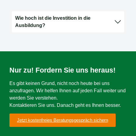
Wie hoch ist die Investition in die
Ausbildung?
Nur zu! Fordern Sie uns heraus!
Es gibt keinen Grund, nicht noch heute bei uns
anzufragen. Wir helfen Ihnen auf jeden Fall weiter und
werden Sie verstehen.
Kontaktieren Sie uns. Danach geht es Ihnen besser.
Jetzt kostenfreies Beratungsgespräch sichern