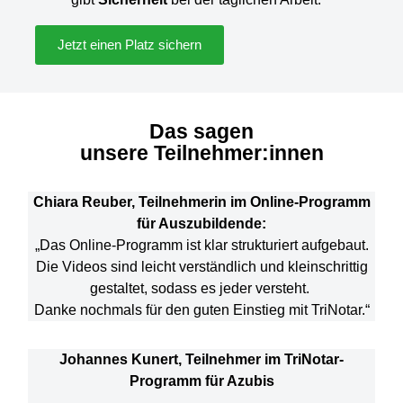
Jetzt einen Platz sichern
Das sagen
unsere Teilnehmer:innen
Chiara Reuber
,
Teilnehmerin im Online-Programm
für Auszubildende:
„Das Online-Programm ist klar strukturiert aufgebaut.
Die Videos sind leicht verständlich und kleinschrittig
gestaltet, sodass es jeder versteht.
Danke nochmals für den guten Einstieg mit TriNotar.“
Johannes Kunert, Teilnehmer im TriNotar-
Programm für Azubis