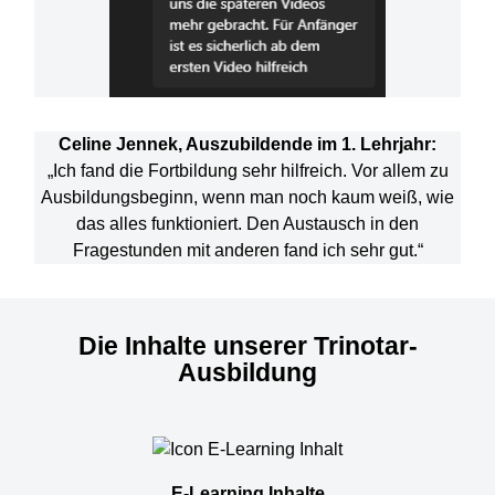
Celine Jennek, Auszubildende im 1. Lehrjahr:
„Ich fand die Fortbildung sehr hilfreich. Vor allem zu
Ausbildungsbeginn, wenn man noch kaum weiß, wie
das alles funktioniert. Den Austausch in den
Fragestunden mit anderen fand ich sehr gut.“
Die Inhalte unserer Trinotar-
Ausbildung
E-Learning Inhalte