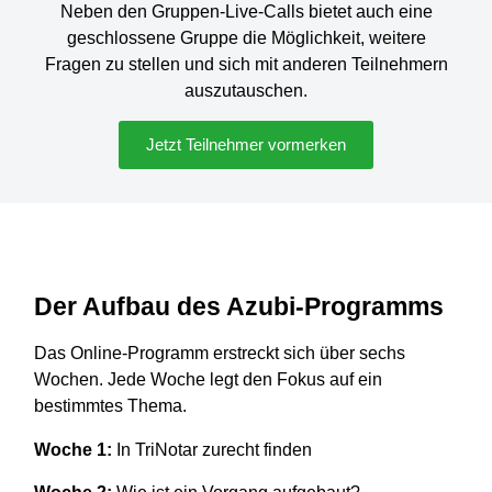
Neben den Gruppen-Live-Calls bietet auch eine
geschlossene Gruppe die Möglichkeit, weitere
Fragen zu stellen und sich mit anderen Teilnehmern
auszutauschen.
Jetzt Teilnehmer vormerken
Der Aufbau des Azubi-Programms
Das Online-Programm erstreckt sich über sechs
Wochen. Jede Woche legt den Fokus auf ein
bestimmtes Thema.
Woche 1:
In TriNotar zurecht finden