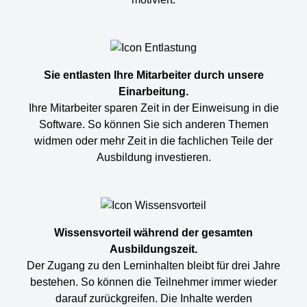
Sie entlasten Ihre Mitarbeiter durch unsere
Einarbeitung.
Ihre Mitarbeiter sparen Zeit in der Einweisung in die
Software. So können Sie sich anderen Themen
widmen oder mehr Zeit in die fachlichen Teile der
Ausbildung investieren.
Wissensvorteil während der gesamten
Ausbildungszeit.
Der Zugang zu den Lerninhalten bleibt für drei Jahre
bestehen. So können die Teilnehmer immer wieder
darauf zurückgreifen. Die Inhalte werden