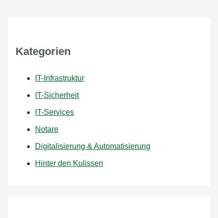
Kategorien
IT-Infrastruktur
IT-Sicherheit
IT-Services
Notare
Digitalisierung & Automatisierung
Hinter den Kulissen