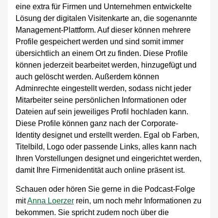
eine extra für Firmen und Unternehmen entwickelte
Lösung der digitalen Visitenkarte an, die sogenannte
Management-Plattform. Auf dieser können mehrere
Profile gespeichert werden und sind somit immer
übersichtlich an einem Ort zu finden. Diese Profile
können jederzeit bearbeitet werden, hinzugefügt und
auch gelöscht werden. Außerdem können
Adminrechte eingestellt werden, sodass nicht jeder
Mitarbeiter seine persönlichen Informationen oder
Dateien auf sein jeweiliges Profil hochladen kann.
Diese Profile können ganz nach der Corporate-
Identity designet und erstellt werden. Egal ob Farben,
Titelbild, Logo oder passende Links, alles kann nach
Ihren Vorstellungen designet und eingerichtet werden,
damit Ihre Firmenidentität auch online präsent ist.
Schauen oder hören Sie gerne in die Podcast-Folge
mit
Anna Loerzer
rein, um noch mehr Informationen zu
bekommen. Sie spricht zudem noch über die