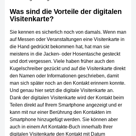
Was sind die Vorteile der digitalen
Visitenkarte?
Sie kennen es sicherlich noch von damals. Wenn man
auf Messen oder Veranstaltungen eine Visitenkarte in
die Hand gedrückt bekommen hat, hat man sie
meistens in die Jacken- oder Hosentasche gesteckt
und dort vergessen. Viele haben früher auch den
Kugelschreiber gezückt und auf die Visitenkarte direkt
den Namen oder Informationen geschrieben, damit
man sich später noch an den Kontakt erinnern konnte.
Und genau hier setzt die digitale Visitenkarte an.
Dank der digitalen Visitenkarte wird der Kontakt beim
Teilen direkt auf Ihrem Smartphone angezeigt und er
kann mit nur einer Berührung den Kontakten im
Smartphone hinzugefügt werden. Sie können aber
auch in einem Art Kontakte-Buch innerhalb Ihrer
digitalen Visitenkarte den Kontakt mit Datum