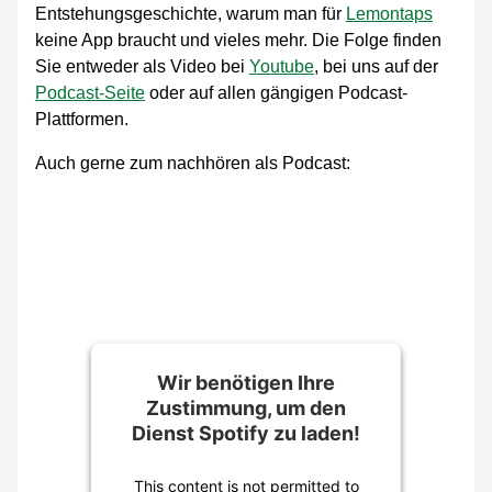
Entstehungsgeschichte, warum man für
Lemontaps
keine App braucht und vieles mehr. Die Folge finden
Sie entweder als Video bei
Youtube
, bei uns auf der
Podcast-Seite
oder auf allen gängigen Podcast-
Plattformen.
Auch gerne zum nachhören als Podcast:
Wir benötigen Ihre
Zustimmung, um den
Dienst Spotify zu laden!
This content is not permitted to