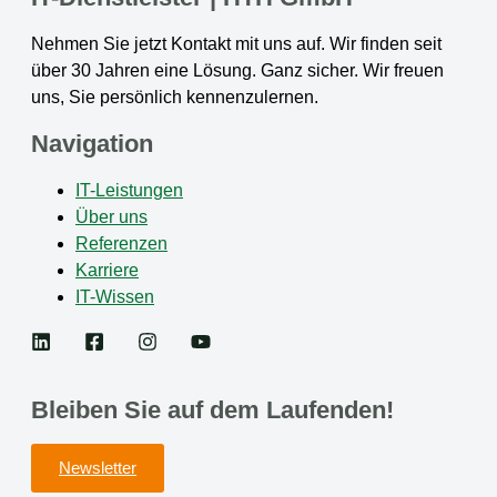
Nehmen Sie jetzt Kontakt mit uns auf. Wir finden seit
über 30 Jahren eine Lösung. Ganz sicher. Wir freuen
uns, Sie persönlich kennenzulernen.
Navigation
IT-Leistungen
Über uns
Referenzen
Karriere
IT-Wissen
Bleiben Sie auf dem Laufenden!
Newsletter