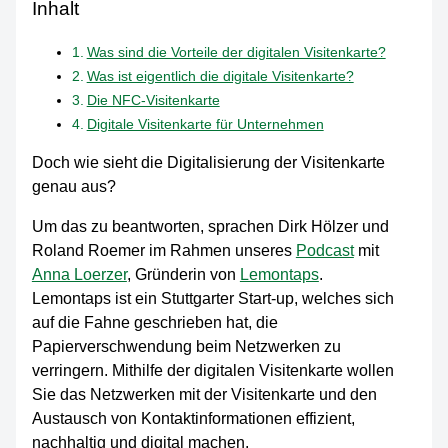
Inhalt
Was sind die Vorteile der digitalen Visitenkarte?
Was ist eigentlich die digitale Visitenkarte?
Die NFC-Visitenkarte
Digitale Visitenkarte für Unternehmen
Doch wie sieht die Digitalisierung der Visitenkarte
genau aus?
Um das zu beantworten, sprachen Dirk Hölzer und
Roland Roemer im Rahmen unseres
Podcast
mit
Anna Loerzer
, Gründerin von
Lemontaps
.
Lemontaps ist ein Stuttgarter Start-up, welches sich
auf die Fahne geschrieben hat, die
Papierverschwendung beim Netzwerken zu
verringern. Mithilfe der digitalen Visitenkarte wollen
Sie das Netzwerken mit der Visitenkarte und den
Austausch von Kontaktinformationen effizient,
nachhaltig und digital machen.