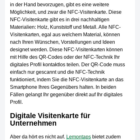
in der Hand bevorzugen, gibt es eine weitere
Möglichkeit, und zwar die NFC-Visitenkarte. Diese
NFC-Visitenkarte gibt es in drei nachhaltigen
Materialien: Holz, Kunststoff und Metall. Alle NFC-
Visitenkarten, egal aus welchem Material, können
nach Ihren Wünschen, Vorstellungen und Ideen
designet werden. Diese NFC-Visitenkarten können
mit Hilfe des QR-Codes oder der NFC-Technik Ihr
digitales Profil kontaktlos teilen. Der QR-Code muss
einfach nur gescannt und die NFC-Technik
funktioniert, indem Sie die NFC-Visitenkarte an das
Smartphone Ihres Gegenübers halten. In beiden
Fällen gelangt Ihr gegenüber direkt auf Ihr digitales
Profil.
Digitale Visitenkarte für
Unternehmen
Aber da hört es nicht auf.
Lemontaps
bietet zudem