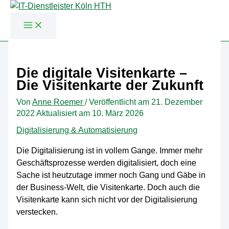
Zum
Inhalt
Die digitale Visitenkarte –
springen
Die Visitenkarte der Zukunft
Von
Anne Roemer
/
Veröffentlicht am
21. Dezember
2022
Aktualisiert am 10. März 2026
Digitalisierung & Automatisierung
Die Digitalisierung ist in vollem Gange. Immer mehr
Geschäftsprozesse werden digitalisiert, doch eine
Sache ist heutzutage immer noch Gang und Gäbe in
der Business-Welt, die Visitenkarte. Doch auch die
Visitenkarte kann sich nicht vor der Digitalisierung
verstecken.