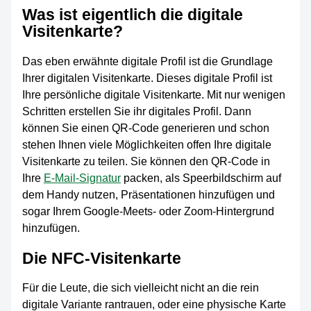
Was ist eigentlich die digitale
Visitenkarte?
Das eben erwähnte digitale Profil ist die Grundlage
Ihrer digitalen Visitenkarte. Dieses digitale Profil ist
Ihre persönliche digitale Visitenkarte. Mit nur wenigen
Schritten erstellen Sie ihr digitales Profil. Dann
können Sie einen QR-Code generieren und schon
stehen Ihnen viele Möglichkeiten offen Ihre digitale
Visitenkarte zu teilen. Sie können den QR-Code in
Ihre
E-Mail-Signatur
packen, als Speerbildschirm auf
dem Handy nutzen, Präsentationen hinzufügen und
sogar Ihrem Google-Meets- oder Zoom-Hintergrund
hinzufügen.
Die NFC-Visitenkarte
Für die Leute, die sich vielleicht nicht an die rein
digitale Variante rantrauen, oder eine physische Karte