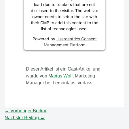
load due to trackers that are not
disclosed to the visitor. The website
owner needs to setup the site with
their CMP to add this content to the
list of technologies used.
Powered by
Usercentrics Consent
Management Platform
Dieser Artikel ist ein Gast-Artikel und
wurde von
Marius Wolf
, Marketing
Manager bei Lemontaps, verfasst.
←
Vorheriger Beitrag
Nächster Beitrag
→