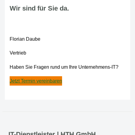
Wir sind für Sie da.
Florian Daube
Vertrieb
Haben Sie Fragen rund um Ihre Unternehmens-IT?
Jetzt Termin vereinbaren
IT-Dienstleister | HTH GmbH