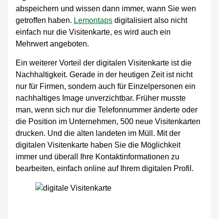
abspeichern und wissen dann immer, wann Sie wen
getroffen haben.
Lemontaps
digitalisiert also nicht
einfach nur die Visitenkarte, es wird auch ein
Mehrwert angeboten.
Ein weiterer Vorteil der digitalen Visitenkarte ist die
Nachhaltigkeit. Gerade in der heutigen Zeit ist nicht
nur für Firmen, sondern auch für Einzelpersonen ein
nachhaltiges Image unverzichtbar. Früher musste
man, wenn sich nur die Telefonnummer änderte oder
die Position im Unternehmen, 500 neue Visitenkarten
drucken. Und die alten landeten im Müll. Mit der
digitalen Visitenkarte haben Sie die Möglichkeit
immer und überall Ihre Kontaktinformationen zu
bearbeiten, einfach online auf Ihrem digitalen Profil.