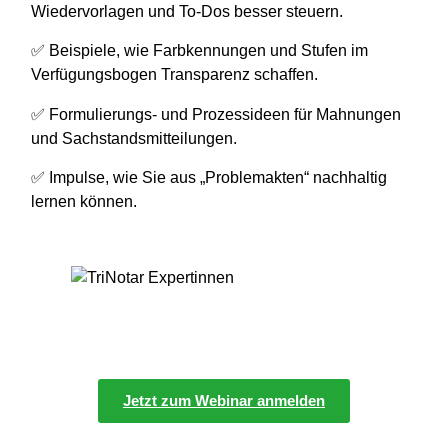
Wiedervorlagen und To-Dos besser steuern.
✅ Beispiele, wie Farbkennungen und Stufen im
Verfügungsbogen Transparenz schaffen.
✅ Formulierungs- und Prozessideen für Mahnungen
und Sachstandsmitteilungen.
✅ Impulse, wie Sie aus „Problemakten“ nachhaltig
lernen können.
Jetzt zum Webinar anmelden