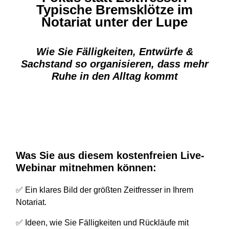
Typische Bremsklötze im
Notariat unter der Lupe
Wie Sie Fälligkeiten, Entwürfe &
Sachstand so organisieren, dass mehr
Ruhe in den Alltag kommt
Was Sie aus diesem kostenfreien Live-
Webinar mitnehmen können:
✅ Ein klares Bild der größten Zeitfresser in Ihrem
Notariat.
✅ Ideen, wie Sie Fälligkeiten und Rückläufe mit