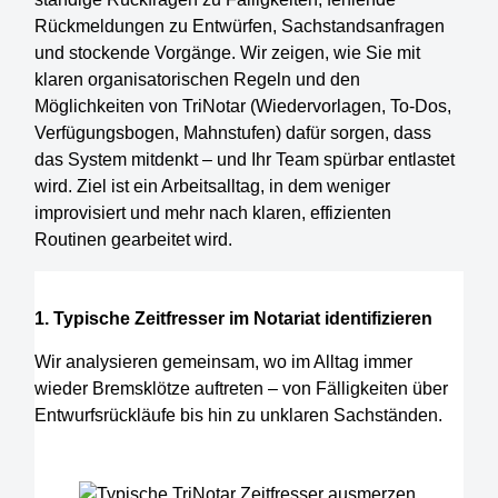
Rückmeldungen zu Entwürfen, Sachstandsanfragen
und stockende Vorgänge. Wir zeigen, wie Sie mit
klaren organisatorischen Regeln und den
Möglichkeiten von TriNotar (Wiedervorlagen, To-Dos,
Verfügungsbogen, Mahnstufen) dafür sorgen, dass
das System mitdenkt – und Ihr Team spürbar entlastet
wird. Ziel ist ein Arbeitsalltag, in dem weniger
improvisiert und mehr nach klaren, effizienten
Routinen gearbeitet wird.
1. Typische Zeitfresser im Notariat identifizieren
Wir analysieren gemeinsam, wo im Alltag immer
wieder Bremsklötze auftreten – von Fälligkeiten über
Entwurfsrückläufe bis hin zu unklaren Sachständen.