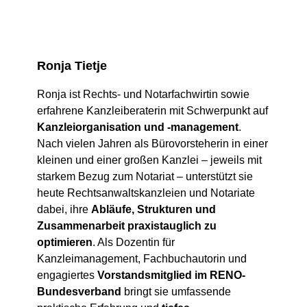
Ronja Tietje
Ronja ist Rechts- und Notarfachwirtin sowie
erfahrene Kanzleiberaterin mit Schwerpunkt auf
Kanzleiorganisation und -management
.
Nach vielen Jahren als Bürovorsteherin in einer
kleinen und einer großen Kanzlei – jeweils mit
starkem Bezug zum Notariat – unterstützt sie
heute Rechtsanwaltskanzleien und Notariate
dabei, ihre
Abläufe, Strukturen und
Zusammenarbeit praxistauglich zu
optimieren
. Als Dozentin für
Kanzleimanagement, Fachbuchautorin und
engagiertes
Vorstandsmitglied im RENO-
Bundesverband
bringt sie umfassende