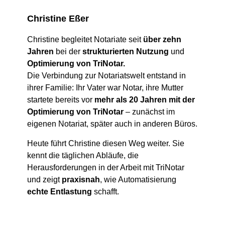
Christine Eßer
Christine begleitet Notariate seit
über zehn
Jahren
bei der
strukturierten Nutzung
und
Optimierung von TriNotar.
Die Verbindung zur Notariatswelt entstand in
ihrer Familie: Ihr Vater war Notar, ihre Mutter
startete bereits vor
mehr als 20 Jahren mit der
Optimierung von TriNotar
– zunächst im
eigenen Notariat, später auch in anderen Büros.
Heute führt Christine diesen Weg weiter. Sie
kennt die täglichen Abläufe, die
Herausforderungen in der Arbeit mit TriNotar
und zeigt
praxisnah
, wie Automatisierung
echte Entlastung
schafft.