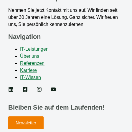
Nehmen Sie jetzt Kontakt mit uns auf. Wir finden seit
über 30 Jahren eine Lösung. Ganz sicher. Wir freuen
uns, Sie persönlich kennenzulernen.
Navigation
IT-Leistungen
Über uns
Referenzen
Karriere
IT-Wissen
Bleiben Sie auf dem Laufenden!
Newsletter