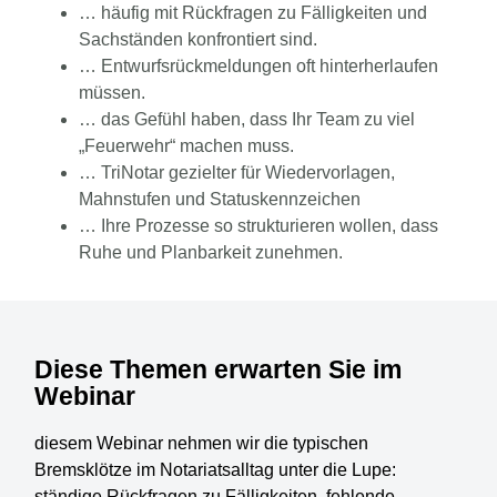
… häufig mit Rückfragen zu Fälligkeiten und
Sachständen konfrontiert sind.
… Entwurfsrückmeldungen oft hinterherlaufen
müssen.
… das Gefühl haben, dass Ihr Team zu viel
„Feuerwehr“ machen muss.
… TriNotar gezielter für Wiedervorlagen,
Mahnstufen und Statuskennzeichen
… Ihre Prozesse so strukturieren wollen, dass
Ruhe und Planbarkeit zunehmen.
Diese Themen erwarten Sie im
Webinar
diesem Webinar nehmen wir die typischen
Bremsklötze im Notariatsalltag unter die Lupe:
ständige Rückfragen zu Fälligkeiten, fehlende