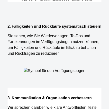
2. Fälligkeiten und Rückläufe systematisch steuern
Sie sehen, wie Sie Wiedervorlagen, To-Dos und
Farbkennungen im Verfügungsbogen nutzen können,
um Fälligkeiten und Rückläufe im Blick zu behalten
und Rückfragen zu reduzieren.
3. Kommunikation & Organisation verbessern
Wir sprechen darüber, wie klare Antwortfristen, feste