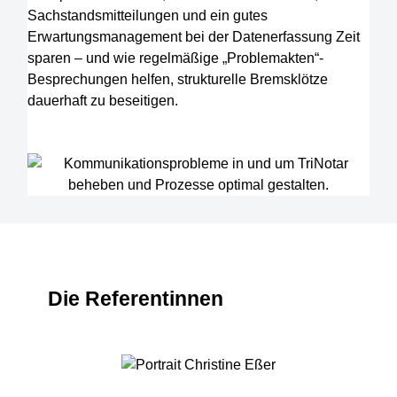
Sachstandsmitteilungen und ein gutes
Erwartungsmanagement bei der Datenerfassung Zeit
sparen – und wie regelmäßige „Problemakten“-
Besprechungen helfen, strukturelle Bremsklötze
dauerhaft zu beseitigen.
Die Referentinnen