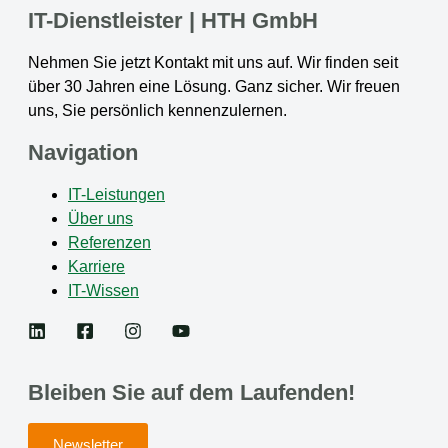
IT-Dienstleister | HTH GmbH
Nehmen Sie jetzt Kontakt mit uns auf. Wir finden seit
über 30 Jahren eine Lösung. Ganz sicher. Wir freuen
uns, Sie persönlich kennenzulernen.
Navigation
IT-Leistungen
Über uns
Referenzen
Karriere
IT-Wissen
Bleiben Sie auf dem Laufenden!
Newsletter