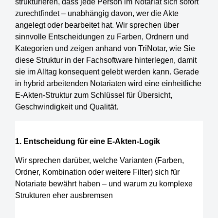
strukturieren, dass jede Person im Notariat sich sofort
zurechtfindet – unabhängig davon, wer die Akte
angelegt oder bearbeitet hat. Wir sprechen über
sinnvolle Entscheidungen zu Farben, Ordnern und
Kategorien und zeigen anhand von TriNotar, wie Sie
diese Struktur in der Fachsoftware hinterlegen, damit
sie im Alltag konsequent gelebt werden kann. Gerade
in hybrid arbeitenden Notariaten wird eine einheitliche
E-Akten-Struktur zum Schlüssel für Übersicht,
Geschwindigkeit und Qualität.
1. Entscheidung für eine E-Akten-Logik
Wir sprechen darüber, welche Varianten (Farben,
Ordner, Kombination oder weitere Filter) sich für
Notariate bewährt haben – und warum zu komplexe
Strukturen eher ausbremsen