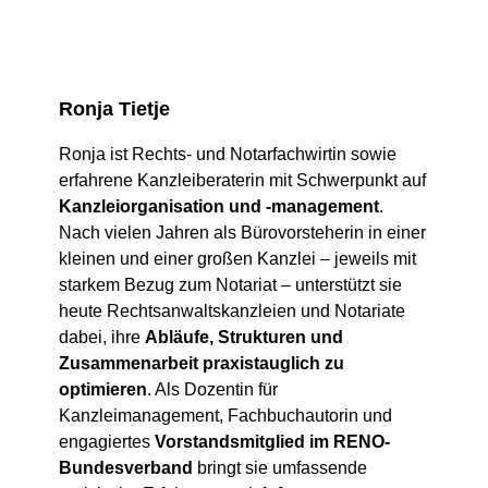
Ronja Tietje
Ronja ist Rechts- und Notarfachwirtin sowie
erfahrene Kanzleiberaterin mit Schwerpunkt auf
Kanzleiorganisation und -management
.
Nach vielen Jahren als Bürovorsteherin in einer
kleinen und einer großen Kanzlei – jeweils mit
starkem Bezug zum Notariat – unterstützt sie
heute Rechtsanwaltskanzleien und Notariate
dabei, ihre
Abläufe, Strukturen und
Zusammenarbeit praxistauglich zu
optimieren
. Als Dozentin für
Kanzleimanagement, Fachbuchautorin und
engagiertes
Vorstandsmitglied im RENO-
Bundesverband
bringt sie umfassende