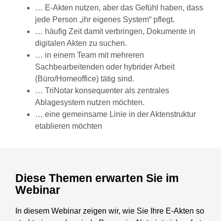
… E-Akten nutzen, aber das Gefühl haben, dass
jede Person „ihr eigenes System“ pflegt.
… häufig Zeit damit verbringen, Dokumente in
digitalen Akten zu suchen.
… in einem Team mit mehreren
Sachbearbeitenden oder hybrider Arbeit
(Büro/Homeoffice) tätig sind.
… TriNotar konsequenter als zentrales
Ablagesystem nutzen möchten.
… eine gemeinsame Linie in der Aktenstruktur
etablieren möchten
Diese Themen erwarten Sie im
Webinar
In diesem Webinar zeigen wir, wie Sie Ihre E-Akten so