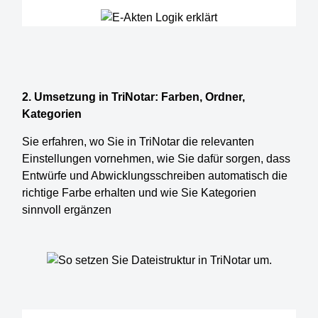
2. Umsetzung in TriNotar: Farben, Ordner,
Kategorien
Sie erfahren, wo Sie in TriNotar die relevanten
Einstellungen vornehmen, wie Sie dafür sorgen, dass
Entwürfe und Abwicklungsschreiben automatisch die
richtige Farbe erhalten und wie Sie Kategorien
sinnvoll ergänzen