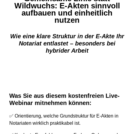
Wildwuchs: E-Akten sinnvoll
aufbauen und einheitlich
nutzen
Wie eine klare Struktur in der E-Akte Ihr
Notariat entlastet – besonders bei
hybrider Arbeit
Was Sie aus diesem kostenfreien Live-
Webinar mitnehmen können:
✅ Orientierung, welche Grundstruktur für E-Akten in
Notariaten wirklich praktikabel ist.