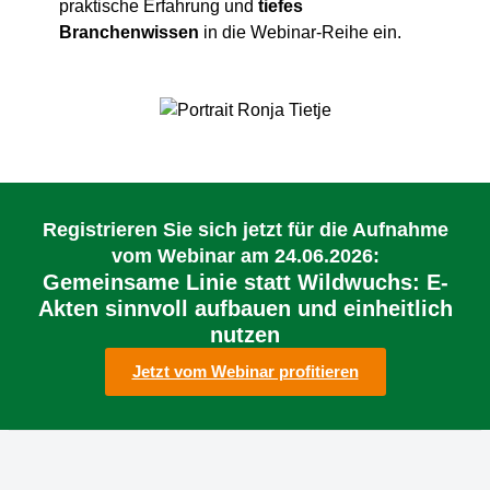
praktische Erfahrung und
tiefes
Branchenwissen
in die Webinar-Reihe ein.
Registrieren Sie sich jetzt für die Aufnahme
vom Webinar am 24.06.2026:
Gemeinsame Linie statt Wildwuchs: E-
Akten sinnvoll aufbauen und einheitlich
nutzen
Jetzt vom Webinar profitieren