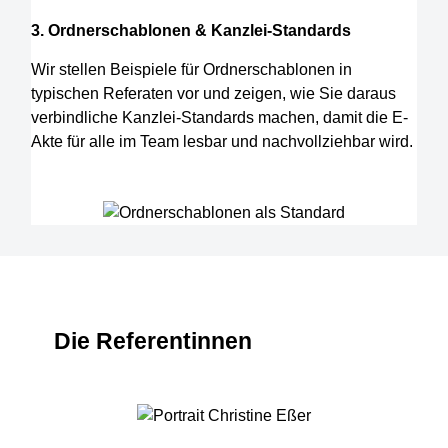
3. Ordnerschablonen & Kanzlei-Standards
Wir stellen Beispiele für Ordnerschablonen in
typischen Referaten vor und zeigen, wie Sie daraus
verbindliche Kanzlei-Standards machen, damit die E-
Akte für alle im Team lesbar und nachvollziehbar wird.
Die Referentinnen