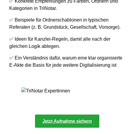
✅ Konkrete Empfehlungen zu Farben, Ordnern und
Kategorien in TriNotar.
✅ Beispiele für Ordnerschablonen in typischen
Referaten (z. B. Grundstück, Gesellschaft, Vorsorge).
✅ Ideen für Kanzlei-Regeln, damit alle nach der
gleichen Logik ablegen.
✅ Ein Verständnis dafür, warum eine klar organisierte
E-Akte die Basis für jede weitere Digitalisierung ist
Jetzt Aufnahme sichern