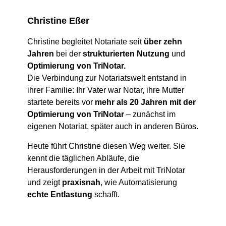
Christine Eßer
Christine begleitet Notariate seit
über zehn
Jahren
bei der
strukturierten Nutzung
und
Optimierung von TriNotar.
Die Verbindung zur Notariatswelt entstand in
ihrer Familie: Ihr Vater war Notar, ihre Mutter
startete bereits vor
mehr als 20 Jahren mit der
Optimierung von TriNotar
– zunächst im
eigenen Notariat, später auch in anderen Büros.
Heute führt Christine diesen Weg weiter. Sie
kennt die täglichen Abläufe, die
Herausforderungen in der Arbeit mit TriNotar
und zeigt
praxisnah
, wie Automatisierung
echte Entlastung
schafft.